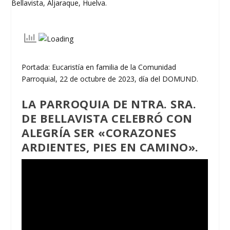
Portada: Eucaristía en familia de la Comunidad
Parroquial, 22 de octubre de 2023, día del DOMUND.
LA PARROQUIA DE NTRA. SRA.
DE BELLAVISTA CELEBRÓ CON
ALEGRÍA SER «CORAZONES
ARDIENTES, PIES EN CAMINO».