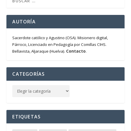
AUTORÍA
Sacerdote católico y Agustino (OSA). Misionero digital,
Párroco, Licenciado en Pedagogía por Comillas CIHS.
Contacto
Bellavista, Aljaraque (Huelva).
.
CATEGORÍAS
ETIQUETAS