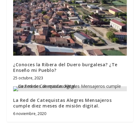
¿Conoces la Ribera del Duero burgalesa? ¿Te
Enseño mi Pueblo?
25 octubre, 2023
La Red de Catequistas Alegres Mensajeros
cumple diez meses de misión digital.
6 noviembre, 2020