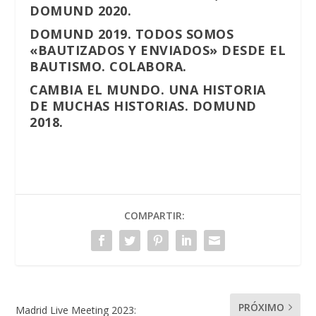
DOMUND 2020.
DOMUND 2019. TODOS SOMOS
«BAUTIZADOS Y ENVIADOS» DESDE EL
BAUTISMO. COLABORA.
CAMBIA EL MUNDO. UNA HISTORIA
DE MUCHAS HISTORIAS. DOMUND
2018.
COMPARTIR:
PRÓXIMO
Madrid Live Meeting 2023: