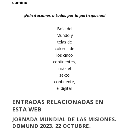
camino.
¡Felicitaciones a todos por la participación!
Bola del
Mundo y
telas de
colores de
los cinco
continentes,
más el
sexto
continente,
el digital.
ENTRADAS RELACIONADAS EN
ESTA WEB
JORNADA MUNDIAL DE LAS MISIONES.
DOMUND 2023. 22 OCTUBRE.