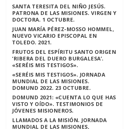
SANTA TERESITA DEL NIÑO JESÚS.
PATRONA DE LAS MISIONES. VIRGEN Y
DOCTORA. 1 OCTUBRE.
JUAN MARÍA PÉREZ-MOSSO HOMMEL,
NUEVO VICARIO EPISCOPAL EN
TOLEDO. 2021.
FRUTOS DEL ESPÍRITU SANTO ORIGEN
‘RIBERA DEL DUERO BURGALESA’.
«SERÉIS MIS TESTIGOS».
«SERÉIS MIS TESTIGOS». JORNADA
MUNDIAL DE LAS MISIONES.
DOMUND 2022. 23 OCTUBRE.
DOMUND 2021: «CUENTA LO QUE HAS
VISTO Y OÍDO». TESTIMONIOS DE
JÓVENES MISIONEROS.
LLAMADOS A LA MISIÓN. JORNADA
MUNDIAL DE LAS MISIONES,