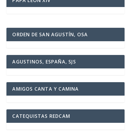
PAPA LEÓN XIV
ORDEN DE SAN AGUSTÍN, OSA
AGUSTINOS, ESPAÑA, SJS
AMIGOS CANTA Y CAMINA
CATEQUISTAS REDCAM