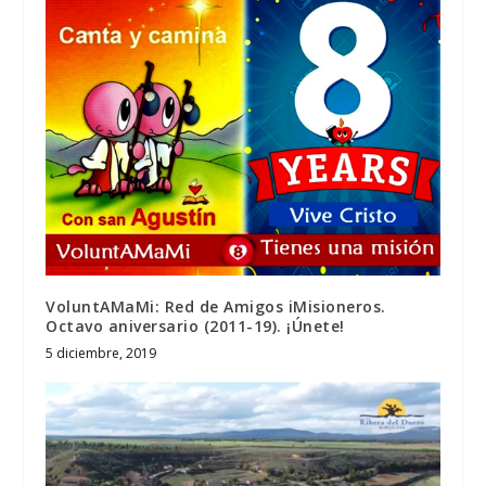
VoluntAMaMi: Red de Amigos iMisioneros.
Octavo aniversario (2011-19). ¡Únete!
5 diciembre, 2019