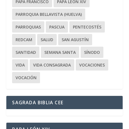
PAPA FRANCISCO
PAPA LEÓN XIV
PARROQUIA BELLAVISTA (HUELVA)
PARROQUIAS
PASCUA
PENTECOSTÉS
REDCAM
SALUD
SAN AGUSTÍN
SANTIDAD
SEMANA SANTA
SÍNODO
VIDA
VIDA CONSAGRADA
VOCACIONES
VOCACIÓN
SAGRADA BIBLIA CEE