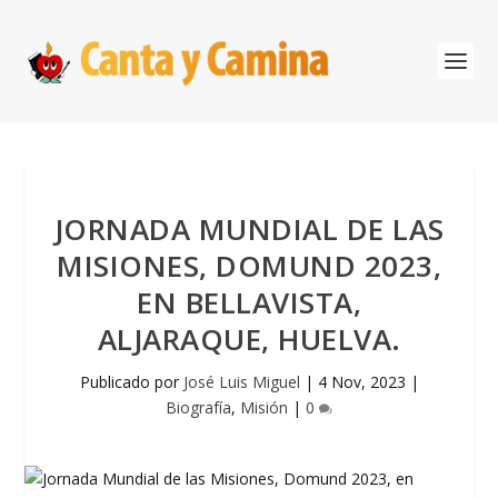
JORNADA MUNDIAL DE LAS
MISIONES, DOMUND 2023,
EN BELLAVISTA,
ALJARAQUE, HUELVA.
Publicado por
José Luis Miguel
|
4 Nov, 2023
|
Biografía
,
Misión
|
0