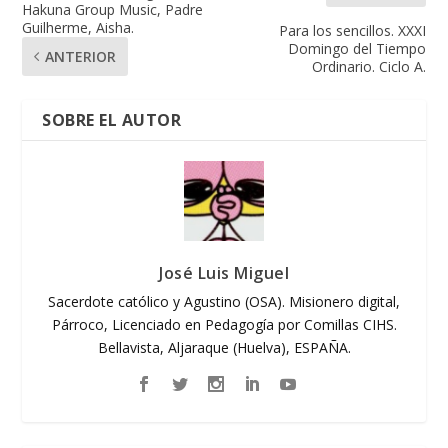
Hakuna Group Music, Padre
Guilherme, Aisha.
Para los sencillos. XXXI
Domingo del Tiempo
ANTERIOR
Ordinario. Ciclo A.
SOBRE EL AUTOR
José Luis Miguel
Sacerdote católico y Agustino (OSA). Misionero digital,
Párroco, Licenciado en Pedagogía por Comillas CIHS.
Bellavista, Aljaraque (Huelva), ESPAÑA.