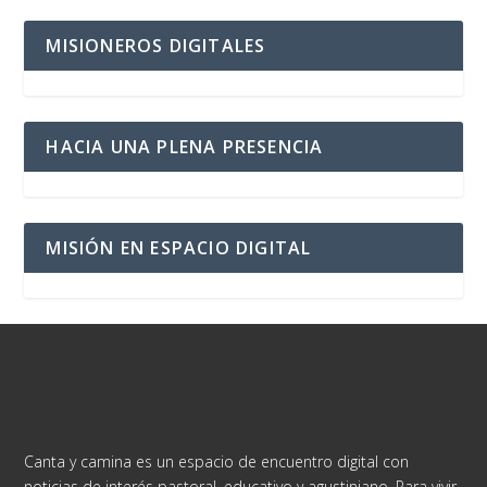
MISIONEROS DIGITALES
HACIA UNA PLENA PRESENCIA
MISIÓN EN ESPACIO DIGITAL
Canta y camina es un espacio de encuentro digital con
noticias de interés pastoral, educativo y agustiniano. Para vivir