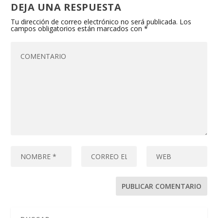
DEJA UNA RESPUESTA
Tu dirección de correo electrónico no será publicada.
Los
campos obligatorios están marcados con
*