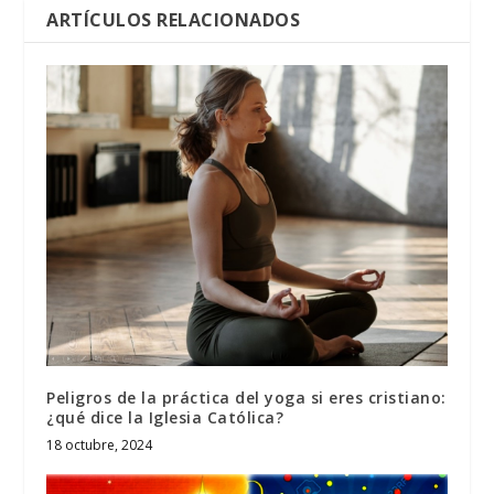
ARTÍCULOS RELACIONADOS
Peligros de la práctica del yoga si eres cristiano:
¿qué dice la Iglesia Católica?
18 octubre, 2024