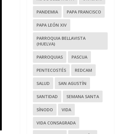
PANDEMIA
PAPA FRANCISCO
PAPA LEÓN XIV
PARROQUIA BELLAVISTA
(HUELVA)
PARROQUIAS
PASCUA
PENTECOSTÉS
REDCAM
SALUD
SAN AGUSTÍN
SANTIDAD
SEMANA SANTA
SÍNODO
VIDA
VIDA CONSAGRADA