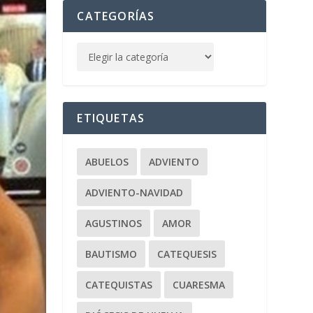
CATEGORÍAS
ETIQUETAS
ABUELOS
ADVIENTO
ADVIENTO-NAVIDAD
AGUSTINOS
AMOR
BAUTISMO
CATEQUESIS
CATEQUISTAS
CUARESMA