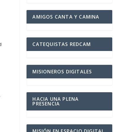
AMIGOS CANTA Y CAMINA
CATEQUISTAS REDCAM
d
MISIONEROS DIGITALES
,
HACIA UNA PLENA
PRESENCIA
MISIÓN EN ESPACIO DIGITAL