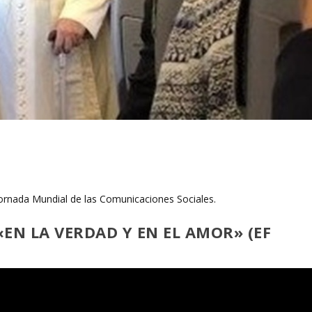
Jornada Mundial de las Comunicaciones Sociales.
EN LA VERDAD Y EN EL AMOR» (EF