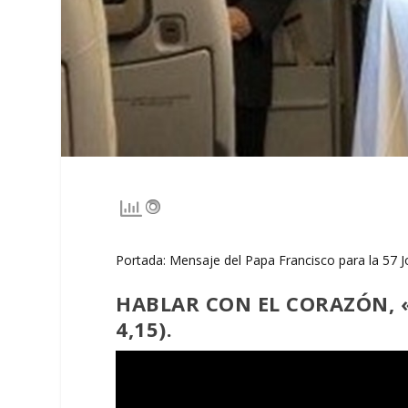
Portada: Mensaje del Papa Francisco para la 57 
HABLAR CON EL CORAZÓN, «
4,15)
.