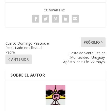
COMPARTIR:
PRÓXIMO
Cuarto Domingo Pascua: el
Resucitado nos lleva al
Padre.
Fiesta de Santa Rita en
Montevideo, Uruguay.
ANTERIOR
Apóstol de tu fe. 22 mayo.
SOBRE EL AUTOR