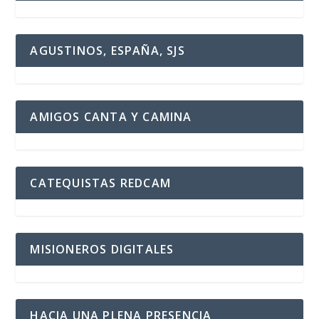
AGUSTINOS, ESPAÑA, SJS
AMIGOS CANTA Y CAMINA
CATEQUISTAS REDCAM
MISIONEROS DIGITALES
HACIA UNA PLENA PRESENCIA