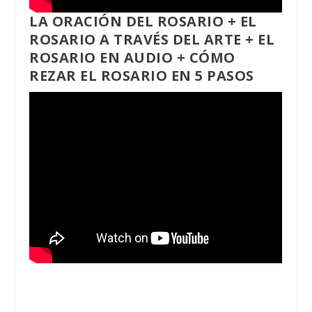
LA ORACIÓN DEL ROSARIO
+
EL
ROSARIO A TRAVÉS DEL ARTE
+
EL
ROSARIO EN AUDIO
+
CÓMO
REZAR EL ROSARIO EN 5 PASOS