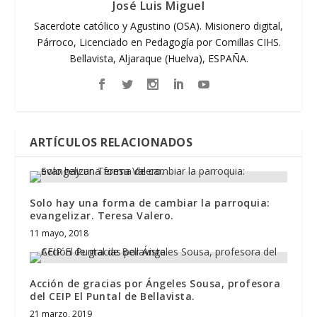
José Luis Miguel
Sacerdote católico y Agustino (OSA). Misionero digital,
Párroco, Licenciado en Pedagogía por Comillas CIHS.
Bellavista, Aljaraque (Huelva), ESPAÑA.
ARTÍCULOS RELACIONADOS
Solo hay una forma de cambiar la parroquia:
evangelizar. Teresa Valero.
11 mayo, 2018
Acción de gracias por Ángeles Sousa, profesora
del CEIP El Puntal de Bellavista.
21 marzo, 2019