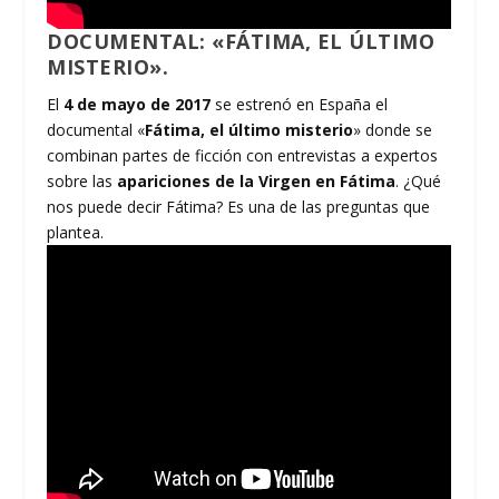
DOCUMENTAL: «FÁTIMA, EL ÚLTIMO
MISTERIO».
El
4 de mayo de 2017
se estrenó en España el
documental «
Fátima, el último misterio
» donde se
combinan partes de ficción con entrevistas a expertos
sobre las
apariciones de la Virgen en Fátima
. ¿Qué
nos puede decir Fátima? Es una de las preguntas que
plantea.