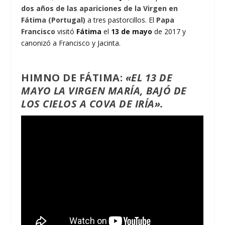
dos años de las apariciones de la Virgen en
Fátima (Portugal)
a tres pastorcillos. El
Papa
Francisco
visitó
Fátima
el
13 de mayo
de 2017 y
canonizó a Francisco y Jacinta.
HIMNO DE FÁTIMA
:
«
EL 13 DE
MAYO LA VIRGEN MARÍA, BAJÓ DE
LOS CIELOS A COVA DE IRÍA».