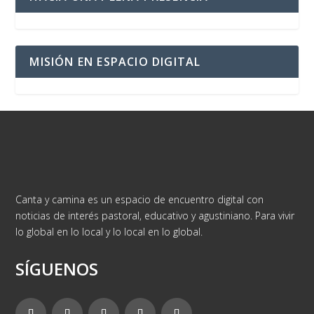
MISIÓN EN ESPACIO DIGITAL
Canta y camina es un espacio de encuentro digital con
noticias de interés pastoral, educativo y agustiniano. Para vivir
lo global en lo local y lo local en lo global.
SÍGUENOS