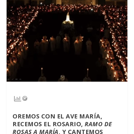
OREMOS CON EL
AVE MARÍA
,
RECEMOS EL
ROSARIO
,
RAMO DE
ROSAS A MARÍA
, Y CANTEMOS