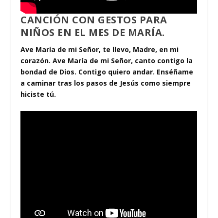
CANCIÓN CON GESTOS PARA
NIÑOS EN EL MES DE MARÍA.
Ave María de mi Señor, te llevo, Madre, en mi
corazón. Ave María de mi Señor, canto contigo la
bondad de Dios. Contigo quiero andar. Enséñame
a caminar tras los pasos de Jesús como siempre
hiciste tú.