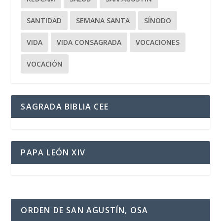
SANTIDAD
SEMANA SANTA
SÍNODO
VIDA
VIDA CONSAGRADA
VOCACIONES
VOCACIÓN
SAGRADA BIBLIA CEE
PAPA LEÓN XIV
ORDEN DE SAN AGUSTÍN, OSA