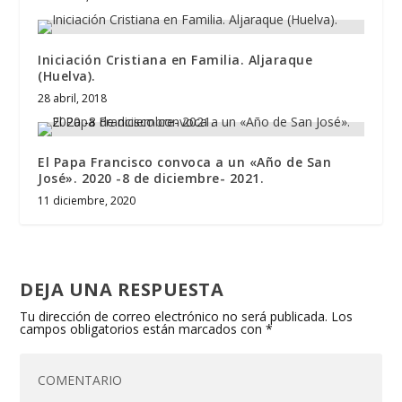
Iniciación Cristiana en Familia. Aljaraque
(Huelva).
28 abril, 2018
El Papa Francisco convoca a un «Año de San
José». 2020 -8 de diciembre- 2021.
11 diciembre, 2020
DEJA UNA RESPUESTA
Tu dirección de correo electrónico no será publicada.
Los
campos obligatorios están marcados con
*