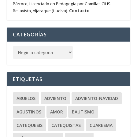
Párroco, Licenciado en Pedagogía por Comillas CIHS.
Contacto
Bellavista, Aljaraque (Huelva).
.
CATEGORÍAS
ETIQUETAS
ABUELOS
ADVIENTO
ADVIENTO-NAVIDAD
AGUSTINOS
AMOR
BAUTISMO
CATEQUESIS
CATEQUISTAS
CUARESMA