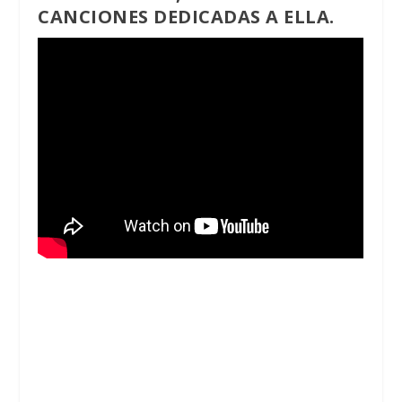
CANCIONES DEDICADAS A ELLA.