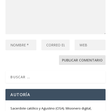
AUTORÍA
Sacerdote católico y Agustino (OSA). Misionero digital,