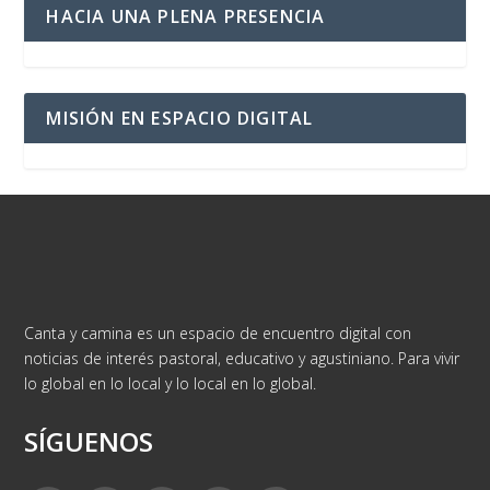
HACIA UNA PLENA PRESENCIA
MISIÓN EN ESPACIO DIGITAL
Canta y camina es un espacio de encuentro digital con
noticias de interés pastoral, educativo y agustiniano. Para vivir
lo global en lo local y lo local en lo global.
SÍGUENOS