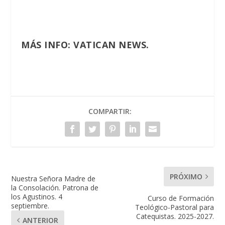
MÁS INFO:
VATICAN NEWS.
COMPARTIR:
PRÓXIMO
Nuestra Señora Madre de
la Consolación. Patrona de
los Agustinos. 4
Curso de Formación
septiembre.
Teológico-Pastoral para
Catequistas. 2025-2027.
ANTERIOR