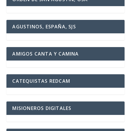
AGUSTINOS, ESPAÑA, SJS
AMIGOS CANTA Y CAMINA
CATEQUISTAS REDCAM
MISIONEROS DIGITALES