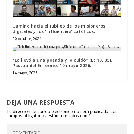
Camino hacia el Jubileo de los misioneros
digitales y los ‘influencers’ católicos.
20 octubre, 2024
“Lo llevó a una posada y lo cuidó” (Lc 10, 35).
Pascua del Enfermo. 10 mayo 2026.
14 mayo, 2026
DEJA UNA RESPUESTA
Tu dirección de correo electrónico no será publicada.
Los
campos obligatorios están marcados con
*