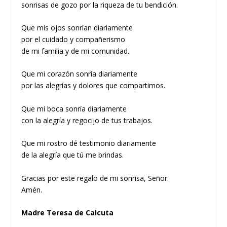
sonrisas de gozo por la riqueza de tu bendición.
Que mis ojos sonrían diariamente
por el cuidado y compañerismo
de mi familia y de mi comunidad.
Que mi corazón sonría diariamente
por las alegrías y dolores que compartimos.
Que mi boca sonría diariamente
con la alegría y regocijo de tus trabajos.
Que mi rostro dé testimonio diariamente
de la alegría que tú me brindas.
Gracias por este regalo de mi sonrisa, Señor.
Amén.
Madre Teresa de Calcuta