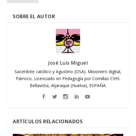
SOBRE EL AUTOR
José Luis Miguel
Sacerdote católico y Agustino (OSA). Misionero digital,
Párroco, Licenciado en Pedagogía por Comillas CIHS.
Bellavista, Aljaraque (Huelva), ESPAÑA.
ARTÍCULOS RELACIONADOS