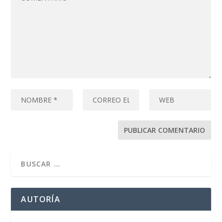
AUTORÍA