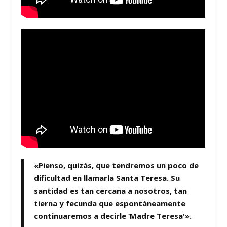
«Pienso, quizás, que tendremos un poco de
dificultad en llamarla Santa Teresa. Su
santidad es tan
cercana
a nosotros, tan
tierna y fecunda
que espontáneamente
continuaremos a decirle ‘Madre Teresa'».