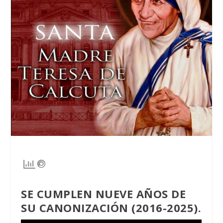
SE CUMPLEN NUEVE AÑOS DE
SU CANONIZACIÓN (2016-2025).