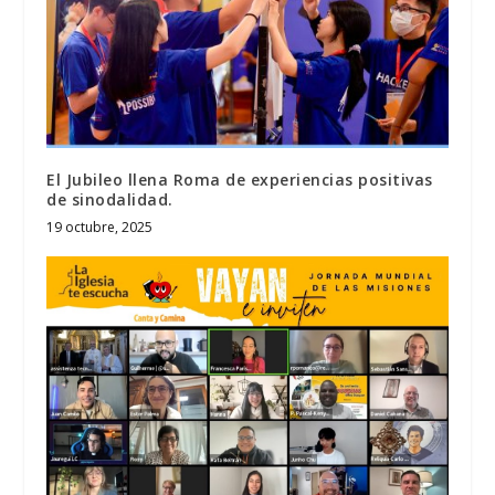
El Jubileo llena Roma de experiencias positivas
de sinodalidad.
19 octubre, 2025