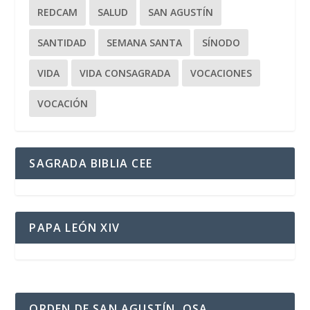
REDCAM
SALUD
SAN AGUSTÍN
SANTIDAD
SEMANA SANTA
SÍNODO
VIDA
VIDA CONSAGRADA
VOCACIONES
VOCACIÓN
SAGRADA BIBLIA CEE
PAPA LEÓN XIV
ORDEN DE SAN AGUSTÍN, OSA