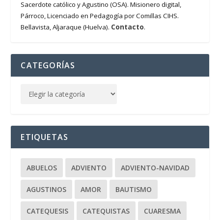
Sacerdote católico y Agustino (OSA). Misionero digital,
Párroco, Licenciado en Pedagogía por Comillas CIHS.
Contacto
Bellavista, Aljaraque (Huelva).
.
CATEGORÍAS
ETIQUETAS
ABUELOS
ADVIENTO
ADVIENTO-NAVIDAD
AGUSTINOS
AMOR
BAUTISMO
CATEQUESIS
CATEQUISTAS
CUARESMA