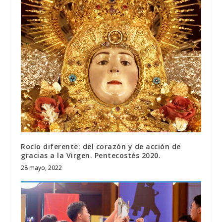
Rocío diferente: del corazón y de acción de
gracias a la Virgen. Pentecostés 2020.
28 mayo, 2022