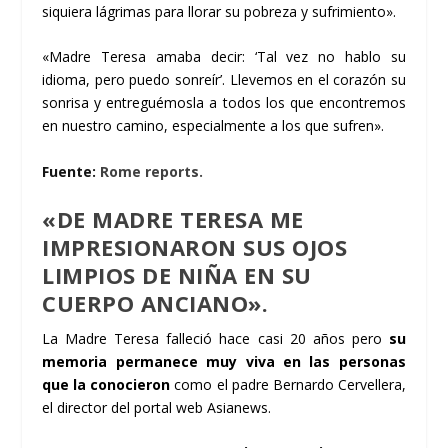
siquiera lágrimas para llorar su pobreza y sufrimiento».
«Madre Teresa amaba decir: ‘Tal vez no hablo su
idioma, pero puedo sonreír’. Llevemos en el corazón su
sonrisa y entreguémosla a todos los que encontremos
en nuestro camino, especialmente a los que sufren».
Fuente:
Rome reports.
«DE MADRE TERESA ME
IMPRESIONARON SUS OJOS
LIMPIOS DE NIÑA EN SU
CUERPO ANCIANO».
La Madre Teresa falleció hace casi 20 años pero
su
memoria permanece muy viva en las personas
que la conocieron
como el padre Bernardo Cervellera,
el director del portal web Asianews.