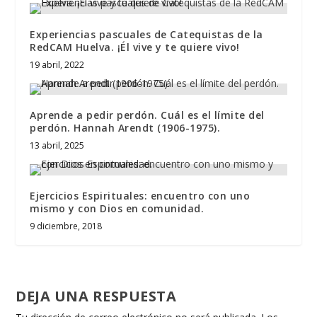
Experiencias pascuales de Catequistas de la
RedCAM Huelva. ¡Él vive y te quiere vivo!
19 abril, 2022
Aprende a pedir perdón. Cuál es el límite del
perdón. Hannah Arendt (1906-1975).
13 abril, 2025
Ejercicios Espirituales: encuentro con uno
mismo y con Dios en comunidad.
9 diciembre, 2018
DEJA UNA RESPUESTA