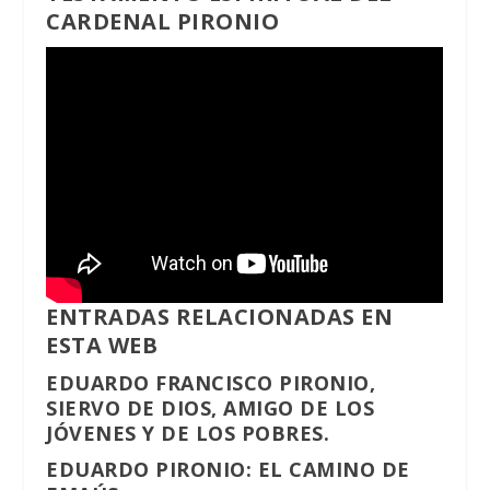
CARDENAL PIRONIO
ENTRADAS RELACIONADAS EN
ESTA WEB
EDUARDO FRANCISCO PIRONIO,
SIERVO DE DIOS, AMIGO DE LOS
JÓVENES Y DE LOS POBRES.
EDUARDO PIRONIO: EL CAMINO DE