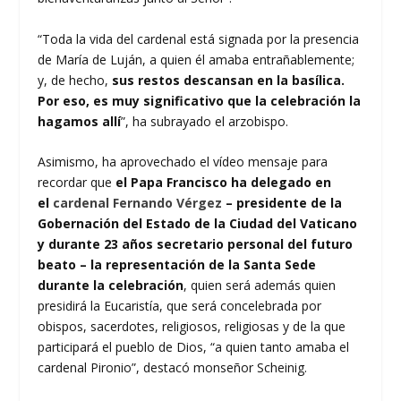
“Toda la vida del cardenal está signada por la presencia
de María de Luján, a quien él amaba entrañablemente;
y, de hecho,
sus restos descansan en la basílica.
Por eso, es muy significativo que la celebración la
hagamos allí
”, ha subrayado el arzobispo.
Asimismo, ha aprovechado el vídeo mensaje para
recordar que
el Papa Francisco ha delegado en
el
cardenal Fernando Vérgez
– presidente de la
Gobernación del Estado de la Ciudad del Vaticano
y durante 23 años secretario personal del futuro
beato – la representación de la Santa Sede
durante la celebración
, quien será además quien
presidirá la Eucaristía, que será concelebrada por
obispos, sacerdotes, religiosos, religiosas y de la que
participará el pueblo de Dios, “a quien tanto amaba el
cardenal Pironio”, destacó monseñor Scheinig.