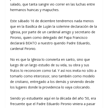
salado, que tanta sangre vio correr en las luchas entre
hermanos huincas y mapuches.
Este sábado 16 de diciembre tendremos nada menos
que en la Basílica de Luján la solemne declaración de la
Iglesia, por parte de un cardenal amigo y secretario de
Pironio, quien como delegado del Papa Francisco
declarará BEATO a nuestro querido Padre Eduardo,
cardenal Pironio.
No es que la Iglesia lo convierta en santo, sino que
luego de un largo estudio de su vida, su obra y sus
frutos lo reconocen como tal. Y así nos invita no sólo a
tomarlo como intercesor, sino también como modelo
de cristiano, entregado a los demás y sirviendo desde
los lugares donde la providencia lo vaya colocando.
Siendo yo estudiante aquí en la década del año ‘50, era
frecuente que el Padre Eduardo Pironio viniera a pasar