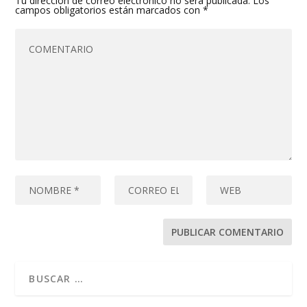
Tu dirección de correo electrónico no será publicada.
Los
campos obligatorios están marcados con
*