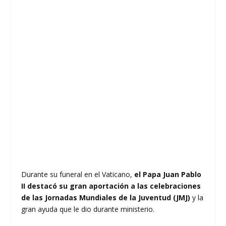
Durante su funeral en el Vaticano,
el Papa Juan Pablo
II destacó su gran aportación a las celebraciones
de las Jornadas Mundiales de la Juventud (JMJ)
y la
gran ayuda que le dio durante ministerio.