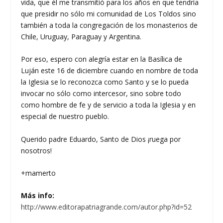
vida, que él me transmitió para los años en que tendría
que presidir no sólo mi comunidad de Los Toldos sino
también a toda la congregación de los monasterios de
Chile, Uruguay, Paraguay y Argentina.
Por eso, espero con alegría estar en la Basílica de
Luján este 16 de diciembre cuando en nombre de toda
la Iglesia se lo reconozca como Santo y se lo pueda
invocar no sólo como intercesor, sino sobre todo
como hombre de fe y de servicio a toda la Iglesia y en
especial de nuestro pueblo.
Querido padre Eduardo, Santo de Dios ¡ruega por
nosotros!
+mamerto
Más info:
http://www.editorapatriagrande.com/autor.php?id=52