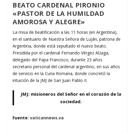
BEATO CARDENAL PIRONIO
«PASTOR DE LA HUMILDAD
AMOROSA Y ALEGRE»
La misa de beatificación a las 11 horas (en Argentina),
en el santuario de Nuestra Señora de Luján, patrona de
Argentina, donde está sepultado el nuevo beato.
Presidida por el cardenal Fernando Vérgez Alzaga,
delegado del Papa Francisco, durante 23 años
secretario personal del cardenal argentino, en sus años
de servicio en la Curia Romana, donde concretó la
intuición de la JMJ de San Juan Pablo II.
JMJ: misioneros del Señor en el corazón de la
sociedad.
Fuente:
vaticannews.va