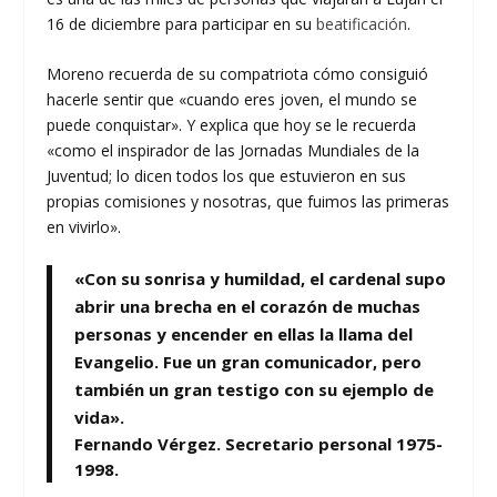
16 de diciembre para participar en su
beatificación
.
Moreno recuerda de su compatriota cómo consiguió
hacerle sentir que «cuando eres joven, el mundo se
puede conquistar». Y explica que hoy se le recuerda
«como el inspirador de las Jornadas Mundiales de la
Juventud; lo dicen todos los que estuvieron en sus
propias comisiones y nosotras, que fuimos las primeras
en vivirlo».
«Con su sonrisa y humildad, el cardenal supo
abrir una brecha en el corazón de muchas
personas y encender en ellas la llama del
Evangelio. Fue un gran comunicador, pero
también un gran testigo con su ejemplo de
vida».
Fernando Vérgez. Secretario personal 1975-
1998.