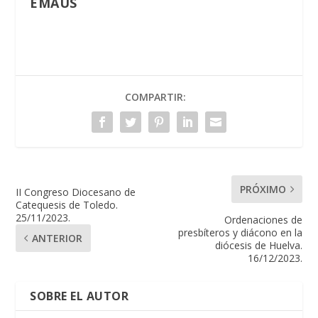
EMAÚS
COMPARTIR:
PRÓXIMO
II Congreso Diocesano de
Catequesis de Toledo.
25/11/2023.
Ordenaciones de
presbíteros y diácono en la
ANTERIOR
diócesis de Huelva.
16/12/2023.
SOBRE EL AUTOR