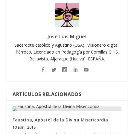
José Luis Miguel
Sacerdote católico y Agustino (OSA). Misionero digital,
Párroco, Licenciado en Pedagogía por Comillas CIHS.
Bellavista, Aljaraque (Huelva), ESPAÑA.
ARTÍCULOS RELACIONADOS
Faustina, Apóstol de la Divina Misericordia
10 abril, 2018