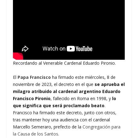
Recordando al Venerable Cardenal Eduardo Pironio.
El
Papa Francisco
ha firmado este miércoles, 8 de
noviembre de 2023, el decreto en el que
se aprueba el
milagro atribuido al cardenal argentino Eduardo
Francisco Pironio
, fallecido en Roma en 1998, y
lo
que significa que será proclamado beato
.
Francisco ha firmado este decreto, junto con otros,
tras mantener hoy una audiencia con el cardenal
Marcello Semeraro, prefecto de la
Congregación para
la Causa de los Santos
.