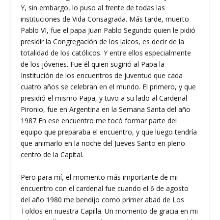
Y, sin embargo, lo puso al frente de todas las
instituciones de Vida Consagrada. Más tarde, muerto
Pablo VI, fue el papa Juan Pablo Segundo quien le pidió
presidir la Congregación de los laicos, es decir de la
totalidad de los católicos. Y entre ellos especialmente
de los jóvenes. Fue él quien sugirió al Papa la
Institución de los encuentros de juventud que cada
cuatro años se celebran en el mundo. El primero, y que
presidió el mismo Papa, y tuvo a su lado al Cardenal
Pironio, fue en Argentina en la Semana Santa del año
1987 En ese encuentro me tocó formar parte del
equipo que preparaba el encuentro, y que luego tendría
que animarlo en la noche del Jueves Santo en pleno
centro de la Capital.
Pero para mí, el momento más importante de mi
encuentro con el cardenal fue cuando el 6 de agosto
del año 1980 me bendijo como primer abad de Los
Toldos en nuestra Capilla. Un momento de gracia en mi