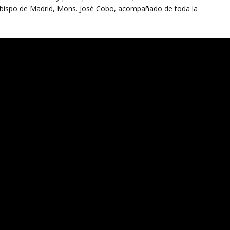
zobispo de Madrid, Mons. José Cobo, acompañado de toda la