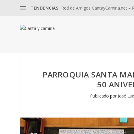
TENDENCIAS:
Red de Amigos CantayCamina.net – Re
PARROQUIA SANTA MAR
50 ANIVE
Publicado por
José Lui