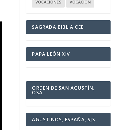
VOCACIONES
VOCACIÓN
SAGRADA BIBLIA CEE
PAPA LEÓN XIV
ORDEN DE SAN AGUSTÍN,
OSA
AGUSTINOS, ESPAÑA, SJS