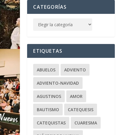
CATEGORÍAS
ETIQUETAS
ABUELOS
ADVIENTO
ADVIENTO-NAVIDAD
AGUSTINOS
AMOR
BAUTISMO
CATEQUESIS
CATEQUISTAS
CUARESMA