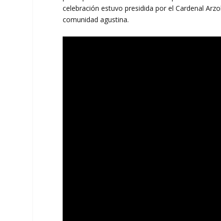
celebración estuvo presidida por el Cardenal Ar
comunidad agustina.