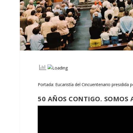
Portada: Eucaristía del Cincuentenario presidida
50 AÑOS CONTIGO. SOMOS A