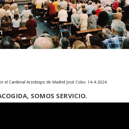
 por el Cardenal Arzobispo de Madrid José Cobo. 14-4-2024.
COGIDA, SOMOS SERVICIO.