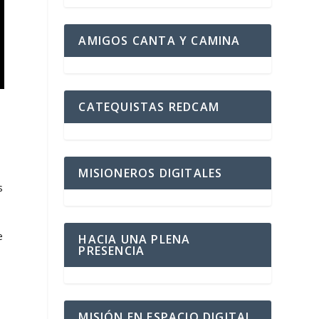
AMIGOS CANTA Y CAMINA
CATEQUISTAS REDCAM
MISIONEROS DIGITALES
s
e
HACIA UNA PLENA
PRESENCIA
MISIÓN EN ESPACIO DIGITAL