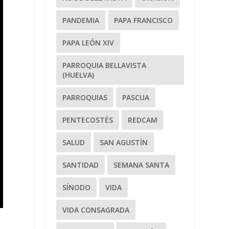
PANDEMIA
PAPA FRANCISCO
PAPA LEÓN XIV
PARROQUIA BELLAVISTA
(HUELVA)
PARROQUIAS
PASCUA
PENTECOSTÉS
REDCAM
SALUD
SAN AGUSTÍN
SANTIDAD
SEMANA SANTA
SÍNODO
VIDA
VIDA CONSAGRADA