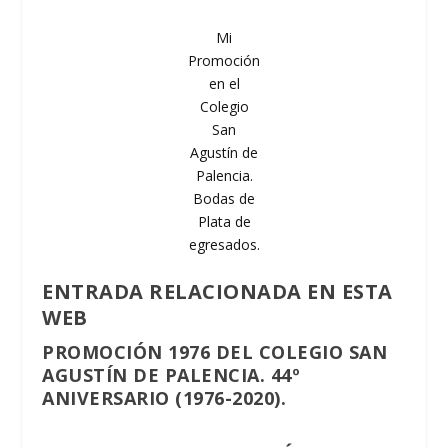
Mi
Promoción
en el
Colegio
San
Agustín de
Palencia.
Bodas de
Plata de
egresados.
ENTRADA RELACIONADA EN ESTA
WEB
PROMOCIÓN 1976 DEL COLEGIO SAN
AGUSTÍN DE PALENCIA. 44º
ANIVERSARIO (1976-2020).