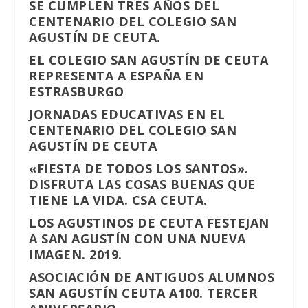
SE CUMPLEN TRES AÑOS DEL
CENTENARIO DEL COLEGIO SAN
AGUSTÍN DE CEUTA.
EL COLEGIO SAN AGUSTÍN DE CEUTA
REPRESENTA A ESPAÑA EN
ESTRASBURGO
JORNADAS EDUCATIVAS EN EL
CENTENARIO DEL COLEGIO SAN
AGUSTÍN DE CEUTA
«FIESTA DE TODOS LOS SANTOS».
DISFRUTA LAS COSAS BUENAS QUE
TIENE LA VIDA. CSA CEUTA.
LOS AGUSTINOS DE CEUTA FESTEJAN
A SAN AGUSTÍN CON UNA NUEVA
IMAGEN. 2019.
ASOCIACIÓN DE ANTIGUOS ALUMNOS
SAN AGUSTÍN CEUTA A100. TERCER