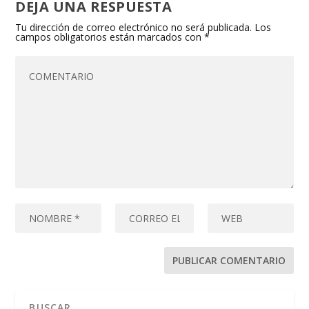
DEJA UNA RESPUESTA
Tu dirección de correo electrónico no será publicada.
Los
campos obligatorios están marcados con
*