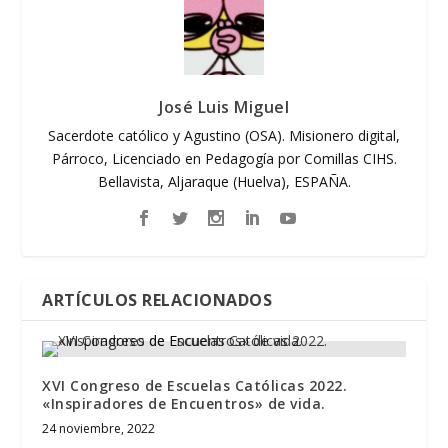
José Luis Miguel
Sacerdote católico y Agustino (OSA). Misionero digital,
Párroco, Licenciado en Pedagogía por Comillas CIHS.
Bellavista, Aljaraque (Huelva), ESPAÑA.
ARTÍCULOS RELACIONADOS
XVI Congreso de Escuelas Católicas 2022.
«Inspiradores de Encuentros» de vida.
24 noviembre, 2022