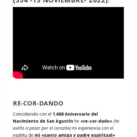
RE-COR-DANDO
Coincidiendo con el
1.668 Aniversario del
Nacimiento de San Agustín
he
«re-cor-dado»
(he
vuelto a pasar por el corazón)
mi experiencia con el
espíritu de
mi «santo amigo y padre espiritual»