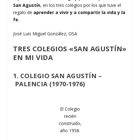
San Agustín
, en los tres colegios por los que tuve el
regalo de
aprender a vivir y a compartir la vida y la
fe.
José Luis Miguel González, OSA
TRES COLEGIOS «SAN AGUSTÍN»
EN MI VIDA
1. COLEGIO SAN AGUSTÍN –
PALENCIA
(1970-1976)
El Colegio
recién
construido,
año 1958.