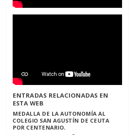
ENTRADAS RELACIONADAS EN
ESTA WEB
MEDALLA DE LA AUTONOMÍA AL
COLEGIO SAN AGUSTÍN DE CEUTA
POR CENTENARIO.