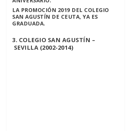
ANIVERSARIO.
LA PROMOCIÓN 2019 DEL COLEGIO
SAN AGUSTÍN DE CEUTA, YA ES
GRADUADA.
3. COLEGIO SAN AGUSTÍN –
SEVILLA
(2002-2014)