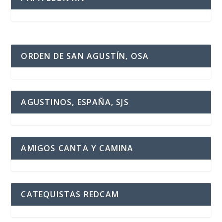
ORDEN DE SAN AGUSTÍN, OSA
AGUSTINOS, ESPAÑA, SJS
AMIGOS CANTA Y CAMINA
CATEQUISTAS REDCAM