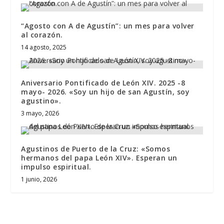
“Agosto con A de Agustín”: un mes para volver
al corazón.
14 agosto, 2025
Aniversario Pontificado de León XIV. 2025 -8
mayo- 2026. «Soy un hijo de san Agustín, soy
agustino».
3 mayo, 2026
Agustinos de Puerto de la Cruz: «Somos
hermanos del papa León XIV». Esperan un
impulso espiritual.
1 junio, 2026