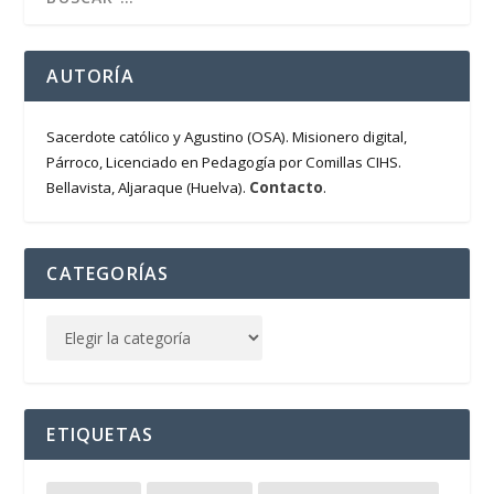
AUTORÍA
Sacerdote católico y Agustino (OSA). Misionero digital,
Párroco, Licenciado en Pedagogía por Comillas CIHS.
Contacto
Bellavista, Aljaraque (Huelva).
.
CATEGORÍAS
ETIQUETAS