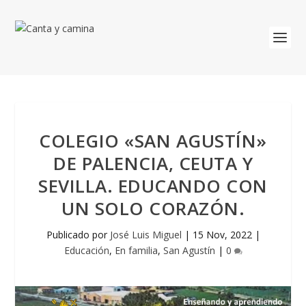
COLEGIO «SAN AGUSTÍN»
DE PALENCIA, CEUTA Y
SEVILLA. EDUCANDO CON
UN SOLO CORAZÓN.
Publicado por
José Luis Miguel
|
15 Nov, 2022
|
Educación
,
En familia
,
San Agustín
|
0