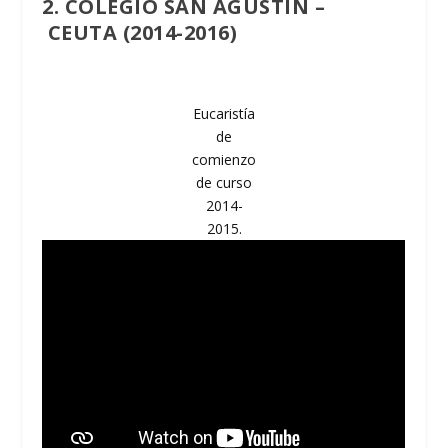
2. COLEGIO SAN AGUSTÍN –
CEUTA
(2014-2016)
Eucaristía
de
comienzo
de curso
2014-
2015.