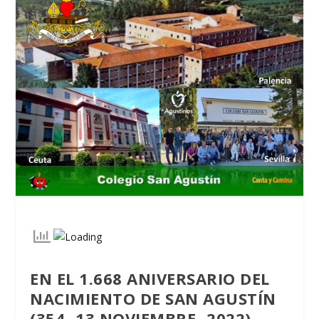
EN EL 1.668 ANIVERSARIO DEL
NACIMIENTO DE SAN AGUSTÍN
(354 -13 NOVIEMBRE- 2022).