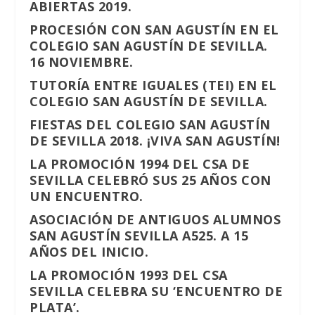
ABIERTAS 2019.
PROCESIÓN CON SAN AGUSTÍN EN EL
COLEGIO SAN AGUSTÍN DE SEVILLA.
16 NOVIEMBRE.
TUTORÍA ENTRE IGUALES (TEI) EN EL
COLEGIO SAN AGUSTÍN DE SEVILLA.
FIESTAS DEL COLEGIO SAN AGUSTÍN
DE SEVILLA 2018. ¡VIVA SAN AGUSTÍN!
LA PROMOCIÓN 1994 DEL CSA DE
SEVILLA CELEBRÓ SUS 25 AÑOS CON
UN ENCUENTRO.
ASOCIACIÓN DE ANTIGUOS ALUMNOS
SAN AGUSTÍN SEVILLA A525. A 15
AÑOS DEL INICIO.
LA PROMOCIÓN 1993 DEL CSA
SEVILLA CELEBRA SU ‘ENCUENTRO DE
PLATA’.