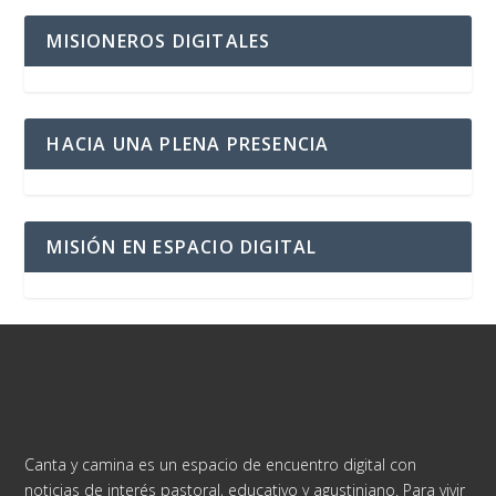
MISIONEROS DIGITALES
HACIA UNA PLENA PRESENCIA
MISIÓN EN ESPACIO DIGITAL
Canta y camina es un espacio de encuentro digital con
noticias de interés pastoral, educativo y agustiniano. Para vivir