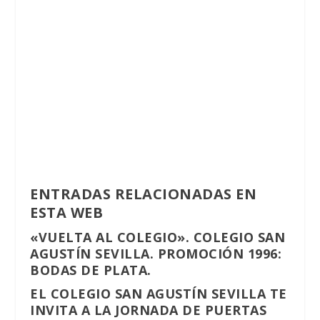
ENTRADAS RELACIONADAS EN
ESTA WEB
«VUELTA AL COLEGIO». COLEGIO SAN
AGUSTÍN SEVILLA. PROMOCIÓN 1996:
BODAS DE PLATA.
EL COLEGIO SAN AGUSTÍN SEVILLA TE
INVITA A LA JORNADA DE PUERTAS