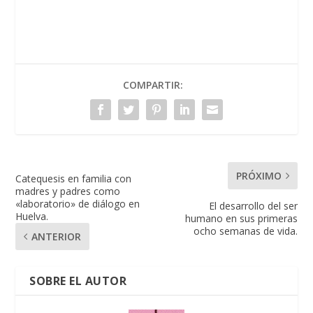
COMPARTIR:
PRÓXIMO
Catequesis en familia con
madres y padres como
«laboratorio» de diálogo en
El desarrollo del ser
Huelva.
humano en sus primeras
ocho semanas de vida.
ANTERIOR
SOBRE EL AUTOR