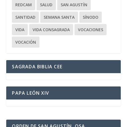
REDCAM
SALUD
SAN AGUSTÍN
SANTIDAD
SEMANA SANTA
SÍNODO
VIDA
VIDA CONSAGRADA
VOCACIONES
VOCACIÓN
SAGRADA BIBLIA CEE
PAPA LEÓN XIV
ORDEN DE SAN AGUSTÍN, OSA