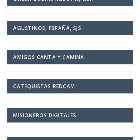
AGUSTINOS, ESPAÑA, SJS
AMIGOS CANTA Y CAMINA
CATEQUISTAS REDCAM
MISIONEROS DIGITALES