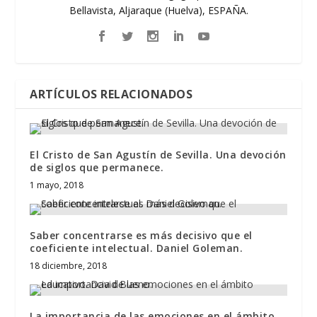
Bellavista, Aljaraque (Huelva), ESPAÑA.
ARTÍCULOS RELACIONADOS
El Cristo de San Agustín de Sevilla. Una devoción
de siglos que permanece.
1 mayo, 2018
Saber concentrarse es más decisivo que el
coeficiente intelectual. Daniel Goleman.
18 diciembre, 2018
La importancia de las emociones en el ámbito