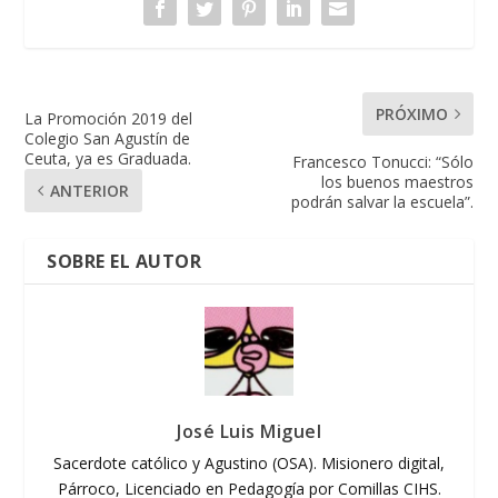
PRÓXIMO
La Promoción 2019 del
Colegio San Agustín de
Ceuta, ya es Graduada.
Francesco Tonucci: “Sólo
los buenos maestros
ANTERIOR
podrán salvar la escuela”.
SOBRE EL AUTOR
José Luis Miguel
Sacerdote católico y Agustino (OSA). Misionero digital,
Párroco, Licenciado en Pedagogía por Comillas CIHS.