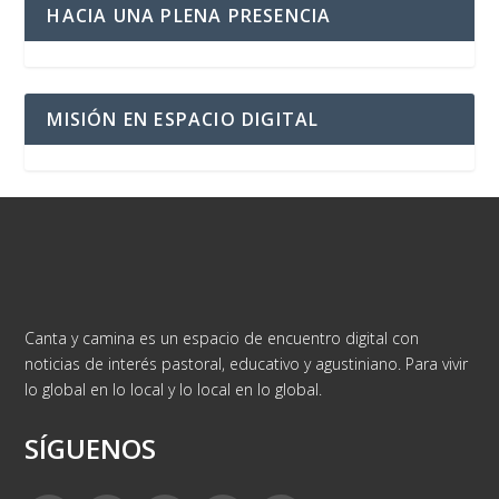
HACIA UNA PLENA PRESENCIA
MISIÓN EN ESPACIO DIGITAL
Canta y camina es un espacio de encuentro digital con
noticias de interés pastoral, educativo y agustiniano. Para vivir
lo global en lo local y lo local en lo global.
SÍGUENOS