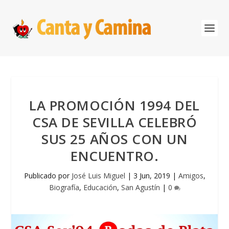
LA PROMOCIÓN 1994 DEL
CSA DE SEVILLA CELEBRÓ
SUS 25 AÑOS CON UN
ENCUENTRO.
Publicado por
José Luis Miguel
|
3 Jun, 2019
|
Amigos
,
Biografía
,
Educación
,
San Agustín
|
0