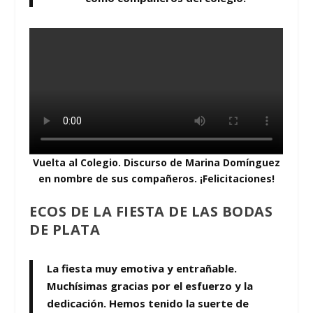
Vuelta al Colegio. Discurso
de Marina Domínguez
en nombre de sus compañeros. ¡Felicitaciones!
ECOS DE LA FIESTA DE LAS BODAS
DE PLATA
La fiesta muy emotiva y entrañable.
Muchísimas gracias por el esfuerzo y la
dedicación. Hemos tenido la suerte de