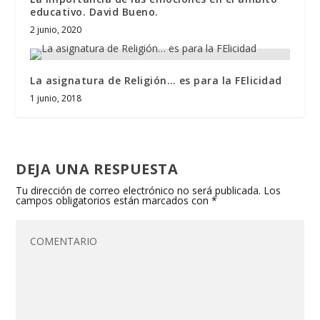
educativo. David Bueno.
2 junio, 2020
La asignatura de Religión… es para la FElicidad
1 junio, 2018
DEJA UNA RESPUESTA
Tu dirección de correo electrónico no será publicada.
Los
campos obligatorios están marcados con
*