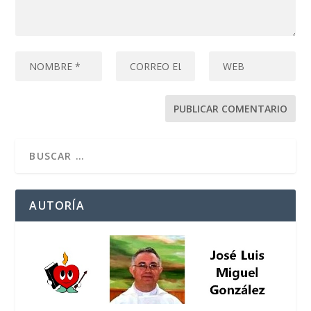
AUTORÍA