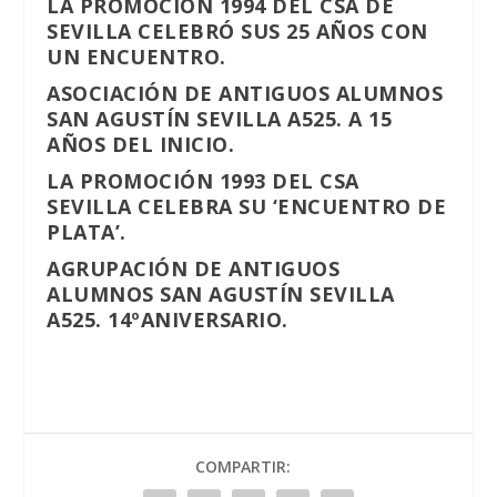
LA PROMOCIÓN 1994 DEL CSA DE
SEVILLA CELEBRÓ SUS 25 AÑOS CON
UN ENCUENTRO.
ASOCIACIÓN DE ANTIGUOS ALUMNOS
SAN AGUSTÍN SEVILLA A525. A 15
AÑOS DEL INICIO.
LA PROMOCIÓN 1993 DEL CSA
SEVILLA CELEBRA SU ‘ENCUENTRO DE
PLATA’.
AGRUPACIÓN DE ANTIGUOS
ALUMNOS SAN AGUSTÍN SEVILLA
A525. 14ºANIVERSARIO.
COMPARTIR: