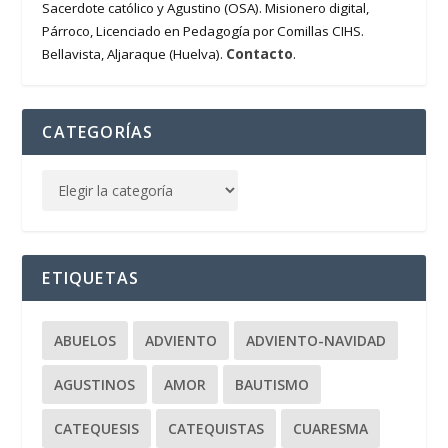
Sacerdote católico y Agustino (OSA). Misionero digital,
Párroco, Licenciado en Pedagogía por Comillas CIHS.
Contacto
Bellavista, Aljaraque (Huelva).
.
CATEGORÍAS
ETIQUETAS
ABUELOS
ADVIENTO
ADVIENTO-NAVIDAD
AGUSTINOS
AMOR
BAUTISMO
CATEQUESIS
CATEQUISTAS
CUARESMA