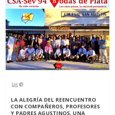
LA ALEGRÍA DEL REENCUENTRO
CON COMPAÑEROS, PROFESORES
Y PADRES AGUSTINOS. UNA