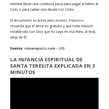
intentar llevar una conducta justa para pagar el billete al
Cielo o para saldar una deuda con Cristo.
El documento es breve pero incisivo. Francisco
recuerda que el amor es gratuito y que toda relación
establecida con Dios que no vaya en esa línea, al final,
aleja de Él.
Fuente:
romereports.com
– JRB.
LA INFANCIA ESPIRITUAL DE
SANTA TERESITA EXPLICADA EN 3
MINUTOS