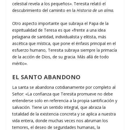
celestial revela a los pequeños». Teresita relató el
descubrimiento del caminito en la
Historia de un alma.
Otro aspecto importante que subraya el Papa de la
espiritualidad de Teresa es que «frente a una idea
pelagiana de santidad, individualista y elitista, más
ascética que mística, que pone el énfasis principal en el
esfuerzo humano, Teresita subraya siempre la primacía
de la acción de Dios, de su gracia. Más allá de todo
mérito».
EL SANTO ABANDONO
La santa se abandona cotidianamente por completo al
Señor: «La confianza que Teresita promueve no debe
entenderse solo en referencia a la propia santificación y
salvación. Tiene un sentido integral, que abraza la
totalidad de la existencia concreta y se aplica a nuestra
vida entera, donde muchas veces nos abruman los
temores, el deseo de seguridades humanas, la