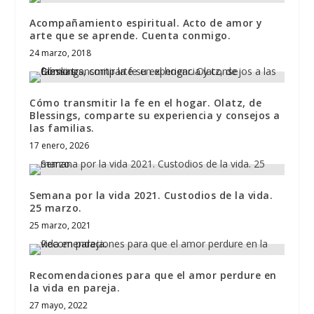
Acompañamiento espiritual. Acto de amor y
arte que se aprende. Cuenta conmigo.
24 marzo, 2018
Cómo transmitir la fe en el hogar. Olatz, de
Blessings, comparte su experiencia y consejos a
las familias.
17 enero, 2026
Semana por la vida 2021. Custodios de la vida.
25 marzo.
25 marzo, 2021
Recomendaciones para que el amor perdure en
la vida en pareja.
27 mayo, 2022