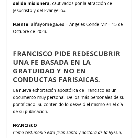
salida misionera
, cautivados por la atracción de
Jesucristo y del Evangelio».
Fuente:
alfayomega.es
– Ángeles Conde Mir – 15 de
Octubre de 2023.
FRANCISCO PIDE REDESCUBRIR
UNA FE BASADA EN LA
GRATUIDAD Y NO EN
CONDUCTAS FARISAICAS.
La nueva exhortación apostólica de Francisco es un
documento muy personal. De los más personales de su
pontificado. Su contenido lo desveló el mismo en el día
de su publicación.
FRANCISCO
Como testimonió esta gran santa y doctora de la Iglesia,