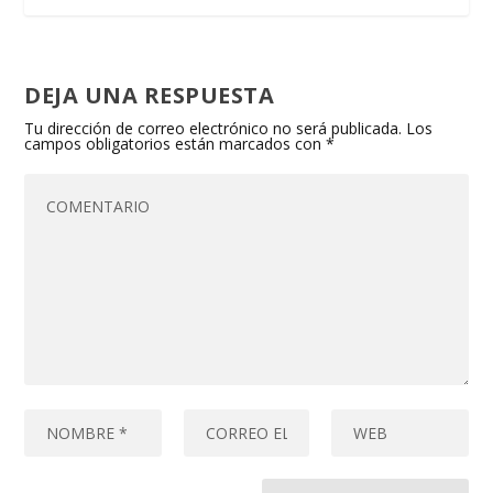
DEJA UNA RESPUESTA
Tu dirección de correo electrónico no será publicada.
Los
campos obligatorios están marcados con
*