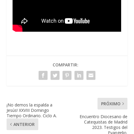
COMPARTIR:
PRÓXIMO
¡No demos la espalda a
Jesús! XXVIII Domingo
Tiempo Ordinario. Ciclo A.
Encuentro Diocesano de
Catequistas de Madrid
ANTERIOR
2023. Testigos del
Evangelio.