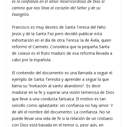
es la confianza en el amor misericordioso de Dios el
camino que nos lleva al corazón del Señor y de su
Evangelio.
Francisco es muy devoto de Santa Teresa del Niño
Jesús y de la Santa Faz pero decidió publicar esta
exhortación en el día de otra Teresa: la de Ávila, quien
reformó el Carmelo. Considera que la pequeña Santa
de Lisieux es el fruto maduro de esa reforma llevada a
cabo por la española.
El contenido del documento es una llamada a seguir el
ejemplo de Santa Teresita y aprender a seguir la que
llama su “invitación al santo abandono”. Es decir:
madurar en la fe y superar una visión temerosa de Dios
que lleve a una conducta farisaica. El motivo es tan
sencillo como aplastante: sin confianza no hay amor. Y
de ahí el nombre del documento: La confianza. No se
puede llevar una vida de fe si la relación de un cristiano
con Dios está basada en el temor o, peor aún, en