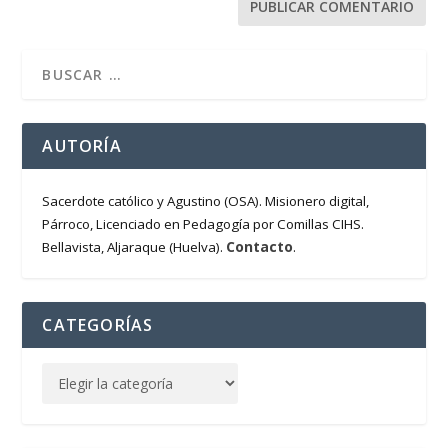
AUTORÍA
Sacerdote católico y Agustino (OSA). Misionero digital,
Párroco, Licenciado en Pedagogía por Comillas CIHS.
Contacto
Bellavista, Aljaraque (Huelva).
.
CATEGORÍAS