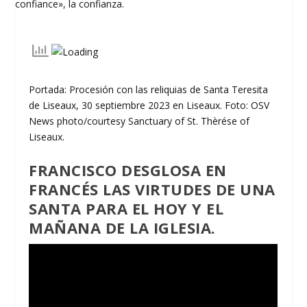
Portada: Procesión con las reliquias de Santa Teresita
de Liseaux, 30 septiembre 2023 en Liseaux. Foto: OSV
News photo/courtesy Sanctuary of St. Thèrése of
Liseaux.
FRANCISCO DESGLOSA EN
FRANCÉS LAS VIRTUDES DE UNA
SANTA PARA EL HOY Y EL
MAÑANA DE LA IGLESIA.