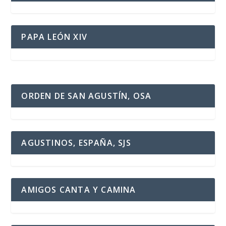
PAPA LEÓN XIV
ORDEN DE SAN AGUSTÍN, OSA
AGUSTINOS, ESPAÑA, SJS
AMIGOS CANTA Y CAMINA