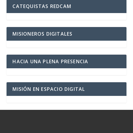
CATEQUISTAS REDCAM
MISIONEROS DIGITALES
HACIA UNA PLENA PRESENCIA
MISIÓN EN ESPACIO DIGITAL