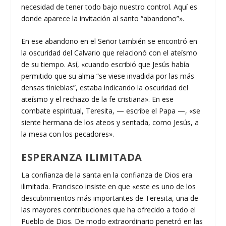
necesidad de tener todo bajo nuestro control. Aquí es
donde aparece la invitación al santo “abandono”».
En ese abandono en el Señor también se encontró en
la oscuridad del Calvario que relacionó con el ateísmo
de su tiempo. Así, «cuando escribió que Jesús había
permitido que su alma “se viese invadida por las más
densas tinieblas”, estaba indicando la oscuridad del
ateísmo y el rechazo de la fe cristiana». En ese
combate espiritual, Teresita, — escribe el Papa —, «se
siente hermana de los ateos y sentada, como Jesús, a
la mesa con los pecadores».
ESPERANZA ILIMITADA
La confianza de la santa en la confianza de Dios era
ilimitada. Francisco insiste en que «este es uno de los
descubrimientos más importantes de Teresita, una de
las mayores contribuciones que ha ofrecido a todo el
Pueblo de Dios. De modo extraordinario penetró en las