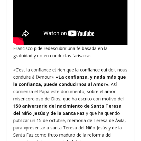
Francisco pide redescubrir una fe basada en la
gratuidad y no en conductas farisaicas.
«C’est la confiance et rien que la confiance qui doit nous
conduire à l’Amour»:
«La confianza, y nada más que
la confianza, puede conducirnos al Amor».
Así
comienza el Papa
este documento
, sobre el amor
misericordioso de Dios, que ha escrito con motivo del
150 aniversario del nacimiento de Santa Teresa
del Niño Jesús y de la Santa Faz
y que ha querido
publicar un 15 de octubre, memoria de Teresa de Ávila,
para «presentar a santa Teresa del Niño Jesús y de la
Santa Faz como fruto maduro de la reforma del