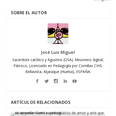
SOBRE EL AUTOR
José Luis Miguel
Sacerdote católico y Agustino (OSA). Misionero digital,
Párroco, Licenciado en Pedagogía por Comillas CIHS.
Bellavista, Aljaraque (Huelva), ESPAÑA.
ARTÍCULOS RELACIONADOS