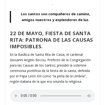
.
Los santos son compañeros de camino,
amigos nuestros y esplendores de luz.
22 DE MAYO, FIESTA DE SANTA
RITA: PATRONA DE LAS CAUSAS
IMPOSIBLES.
En la Basílica de Santa Rita de Casia, el cardenal
Giovanni Angelo Becciu, Prefecto de la Congregación
para las Causas de los Santos; presidió la solemne
ceremonia pontificia de la fiesta de la santa, definida
por el Papa León XIII como “la perla de la Umbría”,
región italiana de la que era oriunda la religiosa.