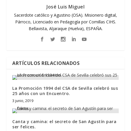
José Luis Miguel
Sacerdote católico y Agustino (OSA). Misionero digital,
Párroco, Licenciado en Pedagogía por Comillas CIHS.
Bellavista, Aljaraque (Huelva), ESPAÑA.
ARTÍCULOS RELACIONADOS
La Promoción 1994 del CSA de Sevilla celebró sus
25 años con un Encuentro.
3 junio, 2019
Canta y camina: el secreto de San Agustín para
ser felices.