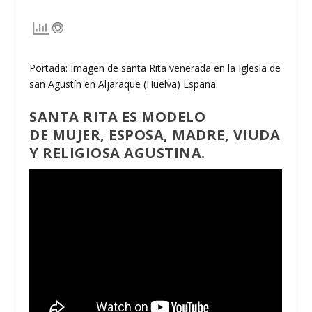
Portada: Imagen de santa Rita venerada en la Iglesia de
san Agustín en Aljaraque (Huelva) España.
SANTA RITA
ES MODELO
DE
MUJER, ESPOSA, MADRE, VIUDA
Y RELIGIOSA
AGUSTINA.