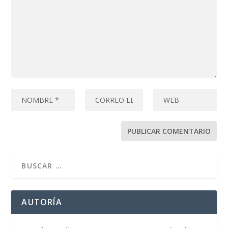
AUTORÍA