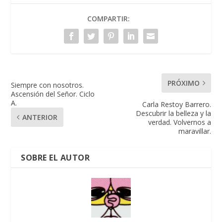
COMPARTIR:
PRÓXIMO
Siempre con nosotros.
Ascensión del Señor. Ciclo
A.
Carla Restoy Barrero.
Descubrir la belleza y la
ANTERIOR
verdad. Volvernos a
maravillar.
SOBRE EL AUTOR