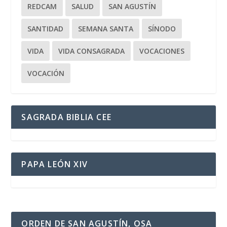
REDCAM
SALUD
SAN AGUSTÍN
SANTIDAD
SEMANA SANTA
SÍNODO
VIDA
VIDA CONSAGRADA
VOCACIONES
VOCACIÓN
SAGRADA BIBLIA CEE
PAPA LEÓN XIV
ORDEN DE SAN AGUSTÍN, OSA