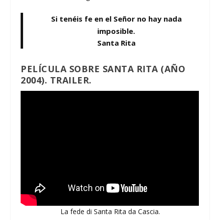
Si tenéis fe en el Señor no hay nada
imposible
.
Santa Rita
PELÍCULA SOBRE SANTA RITA
(AÑO
2004).
TRAILER.
La fede di Santa Rita da Cascia.