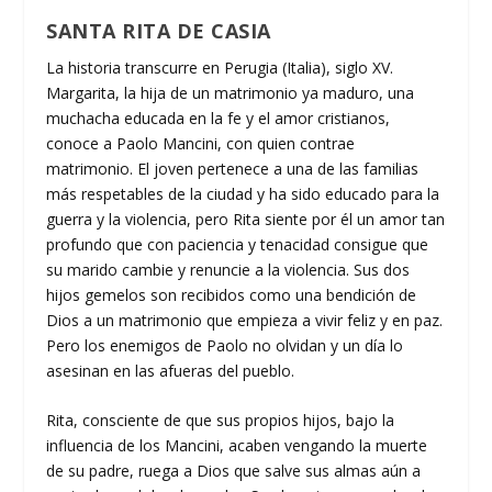
SANTA RITA DE CASIA
La historia transcurre en Perugia (Italia), siglo XV.
Margarita, la hija de un matrimonio ya maduro, una
muchacha educada en la fe y el amor cristianos,
conoce a Paolo Mancini, con quien contrae
matrimonio. El joven pertenece a una de las familias
más respetables de la ciudad y ha sido educado para la
guerra y la violencia, pero Rita siente por él un amor tan
profundo que con paciencia y tenacidad consigue que
su marido cambie y renuncie a la violencia. Sus dos
hijos gemelos son recibidos como una bendición de
Dios a un matrimonio que empieza a vivir feliz y en paz.
Pero los enemigos de Paolo no olvidan y un día lo
asesinan en las afueras del pueblo.
Rita, consciente de que sus propios hijos, bajo la
influencia de los Mancini, acaben vengando la muerte
de su padre, ruega a Dios que salve sus almas aún a