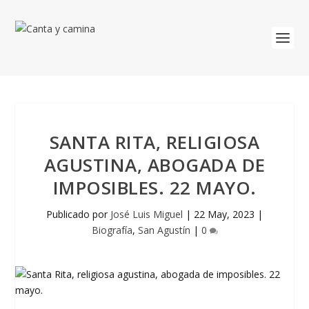
SANTA RITA, RELIGIOSA
AGUSTINA, ABOGADA DE
IMPOSIBLES. 22 MAYO.
Publicado por
José Luis Miguel
|
22 May, 2023
|
Biografía
,
San Agustín
|
0