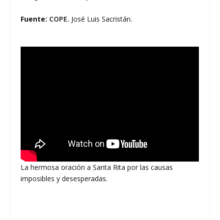
Fuente:
COPE.
José Luis Sacristán.
La hermosa oración a Santa Rita por las causas
imposibles y desesperadas.