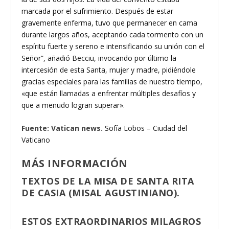
marcada por el sufrimiento. Después de estar
gravemente enferma, tuvo que permanecer en cama
durante largos años, aceptando cada tormento con un
espíritu fuerte y sereno e intensificando su unión con el
Señor”, añadió Becciu, invocando por último la
intercesión de esta Santa, mujer y madre, pidiéndole
gracias especiales para las familias de nuestro tiempo,
«que están llamadas a enfrentar múltiples desafíos y
que a menudo logran superar».
Fuente: Vatican news.
Sofía Lobos – Ciudad del
Vaticano
MÁS INFORMACIÓN
TEXTOS DE LA MISA DE SANTA RITA
DE CASIA (MISAL AGUSTINIANO).
ESTOS EXTRAORDINARIOS MILAGROS