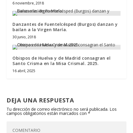
6 noviembre, 2018
Danzantes de Fuentelcésped (Burgos) danzan y
bailan a la Virgen María.
30 junio, 2018
Obispos de Huelva y de Madrid consagran el
Santo Crisma en la Misa Crismal. 2025.
16 abril, 2025
DEJA UNA RESPUESTA
Tu dirección de correo electrónico no será publicada.
Los
campos obligatorios están marcados con
*