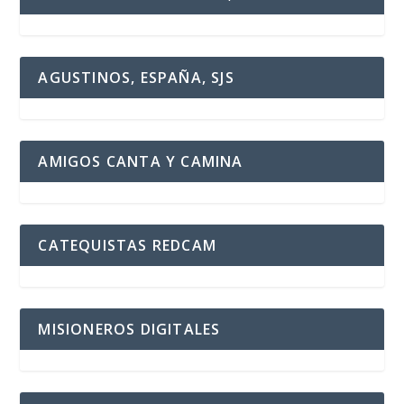
AGUSTINOS, ESPAÑA, SJS
AMIGOS CANTA Y CAMINA
CATEQUISTAS REDCAM
MISIONEROS DIGITALES