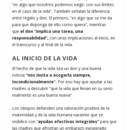
“es algo que nosotros podemos exigir, con sus límites
en el caso de la vida”. También señalan la diferencia
entre regalo y don. El primero, “es algo que se me da
para que disponga de ello como quiera”, mientras
que
el don “implica una tarea, una
responsabilidad”,
con unas implicaciones al inicio, en
el transcurso y al final de la vida.
AL INICIO DE LA VIDA
El hecho de que la vida sea un don y una buena
noticia
“nos invita a acogerla siempre,
incondicionalmente”.
Por eso hay que ayudar a las
madres a descubrir “que la vida que llevan en su seno
realmente es una buena nueva”.
Los obispos defienden una valoración positiva de la
maternidad y de la vida humana naciente que se
visibilice con “
ayudas efectivas integrales”
para que
las madres que afrontan un embarazo inesperado