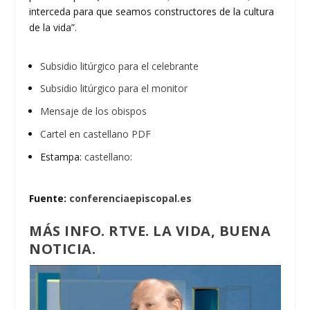
interceda para que seamos constructores de la cultura
de la vida”.
Subsidio litúrgico para el celebrante
Subsidio litúrgico para el monitor
Mensaje de los obispos
Cartel en castellano PDF
Estampa:
castellano
:
Fuente:
conferenciaepiscopal.es
MÁS INFO. RTVE. LA VIDA, BUENA
NOTICIA.