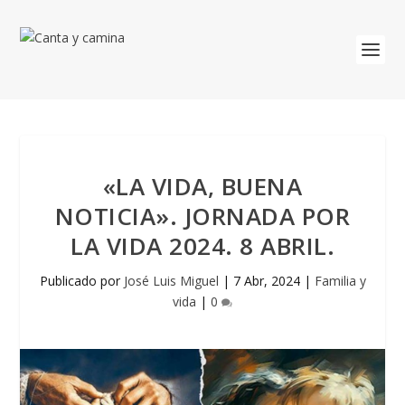
«LA VIDA, BUENA
NOTICIA». JORNADA POR
LA VIDA 2024. 8 ABRIL.
Publicado por
José Luis Miguel
|
7 Abr, 2024
|
Familia y
vida
|
0