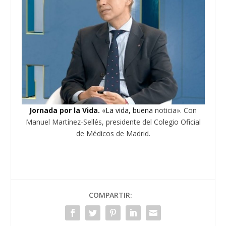
Jornada por la Vida.
«La vida, buena
noticia». Con
Manuel Martínez-Sellés, presidente del Colegio Oficial
de Médicos de Madrid.
COMPARTIR: