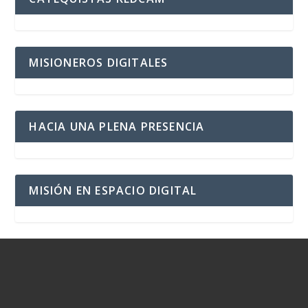
MISIONEROS DIGITALES
HACIA UNA PLENA PRESENCIA
MISIÓN EN ESPACIO DIGITAL