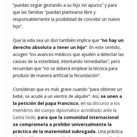
“puedan seguir gestando a su hijo sin apuros” y para
que las familias “puedan plantearse libre y
responsablemente la posibilidad de concebir un nuevo
hijo”.
Que la vida sea un don también implica que
“no hay un
derecho absoluto a tener un hijo”
. En este sentido,
acogen “los avances médicos que ayuden a detectar las
causas de la esterilidad, intentando remediarlas”, pero
recuerdan que “no se deberá emplear la técnica para
producir de manera artificial la fecundación”.
Consideran que es más grave cuando “para obtener un
bebé, se acude a un vientre de alquiler”. Así,
se unen a
la petición del papa Francisco
, en su
discurso a los
miembros del cuerpo diplomático acreditado ante la
Santa Sede
,
para que la comunidad internacional
se comprometa a prohibir universalmente la
práctica de la maternidad subrogada.
Una práctica