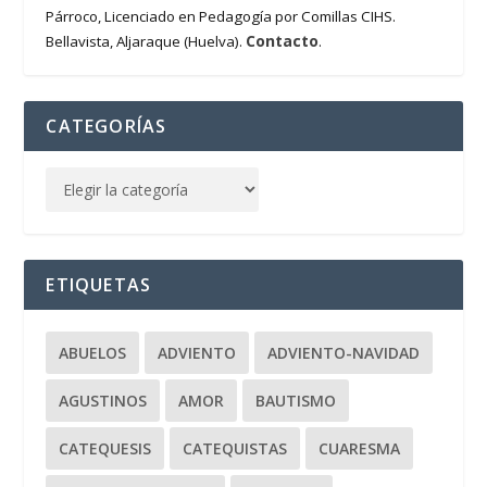
Párroco, Licenciado en Pedagogía por Comillas CIHS.
Contacto
Bellavista, Aljaraque (Huelva).
.
CATEGORÍAS
ETIQUETAS
ABUELOS
ADVIENTO
ADVIENTO-NAVIDAD
AGUSTINOS
AMOR
BAUTISMO
CATEQUESIS
CATEQUISTAS
CUARESMA