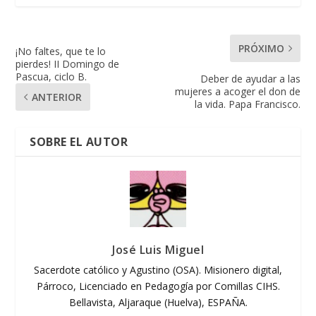
PRÓXIMO
¡No faltes, que te lo
pierdes! II Domingo de
Pascua, ciclo B.
Deber de ayudar a las
mujeres a acoger el don de
ANTERIOR
la vida. Papa Francisco.
SOBRE EL AUTOR
José Luis Miguel
Sacerdote católico y Agustino (OSA). Misionero digital,
Párroco, Licenciado en Pedagogía por Comillas CIHS.
Bellavista, Aljaraque (Huelva), ESPAÑA.