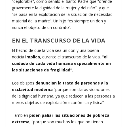
“deplorable”, como señaló el Santo Padre que “ofende
gravemente la dignidad de la mujer y del niño”, y que
“se basa en la explotación de la situación de necesidad
material de la madre”. Un hijo “es siempre un don y
nunca el objeto de un contrato”.
EN EL TRANSCURSO DE LA VIDA
El hecho de que la vida sea un don y una buena
noticia
implica
, durante el transcurso de la vida,
“el
cuidado de cada vida humana especialmente en
las situaciones de fragilidad”.
Los obispos
denuncian la trata de personas y la
esclavitud moderna
“porque son claras violaciones
de la dignidad humana, ya que reducen a las personas a
meros objetos de explotación económica y física”.
También
piden paliar las situaciones de pobreza
extrema
, “porque son muchos los que no tienen