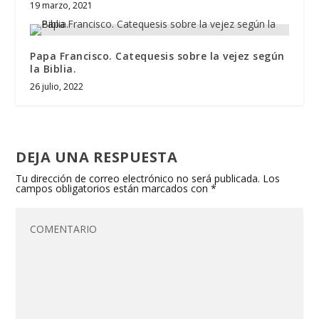
19 marzo, 2021
Papa Francisco. Catequesis sobre la vejez según
la Biblia.
26 julio, 2022
DEJA UNA RESPUESTA
Tu dirección de correo electrónico no será publicada.
Los
campos obligatorios están marcados con
*