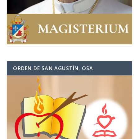
ORDEN DE SAN AGUSTÍN, OSA