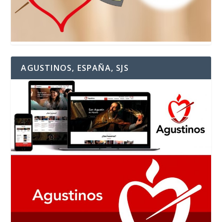
AGUSTINOS, ESPAÑA, SJS