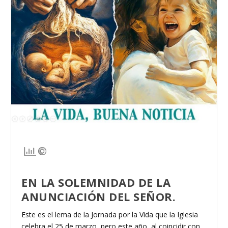
EN LA SOLEMNIDAD DE LA
ANUNCIACIÓN DEL SEÑOR.
Este es el lema de la Jornada por la Vida que la Iglesia
celebra el 25 de marzo, pero este año, al coincidir con