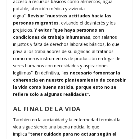
acceso a recursos básicos como alimentos, agua
potable, atención médica y vivienda
digna”.
Revisar
“nuestras actitudes hacia las
personas migrantes
, evitando el desinterés y los
prejuicios.
Y evitar “que haya personas en
condiciones de trabajo inhumanas
, con salarios
injustos y falta de derechos laborales básicos, lo que
priva a los trabajadores de su dignidad al tratarlos
como meros instrumentos de producción en lugar de
seres humanos con necesidades y aspiraciones
legítimas”. En definitiva,
“es necesario fomentar la
coherencia en nuestro planteamiento de concebir
la vida como buena noticia, porque esto no se
refiere solo a algunas realidades”.
AL FINAL DE LA VIDA
También en la ancianidad y la enfermedad terminal la
vida sigue siendo una buena noticia, lo que
implica
“tener cuidado para no actuar según el