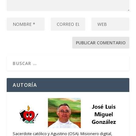
AUTORÍA
Sacerdote católico y Agustino (OSA). Misionero digital,