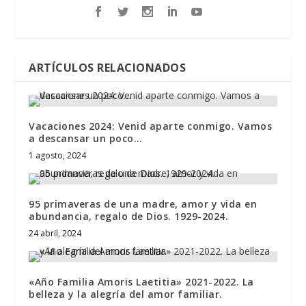
ARTÍCULOS RELACIONADOS
Vacaciones 2024: Venid aparte conmigo. Vamos
a descansar un poco…
1 agosto, 2024
95 primaveras de una madre, amor y vida en
abundancia, regalo de Dios. 1929-2024.
24 abril, 2024
«Año Familia Amoris Laetitia» 2021-2022. La
belleza y la alegría del amor familiar.