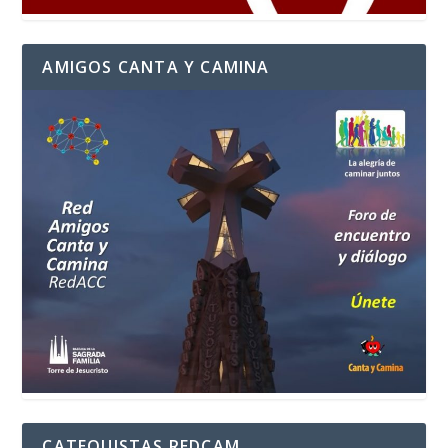
AMIGOS CANTA Y CAMINA
CATEQUISTAS REDCAM