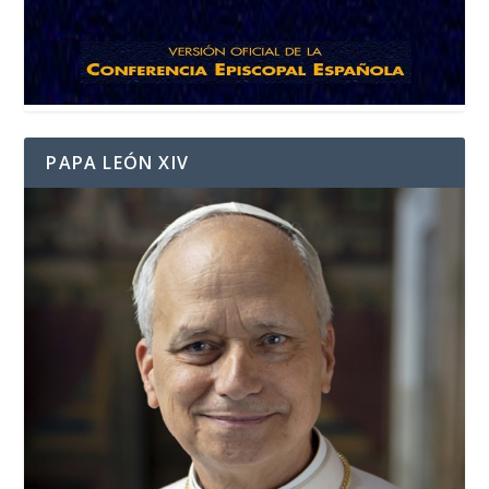
PAPA LEÓN XIV