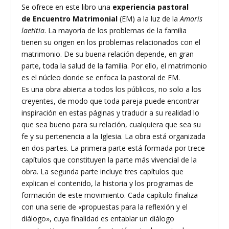
Se ofrece en este libro una
experiencia pastoral
de
Encuentro Matrimonial
(EM) a la luz de la
Amoris
laetitia
. La mayoría de los problemas de la familia
tienen su origen en los problemas relacionados con el
matrimonio. De su buena relación depende, en gran
parte, toda la salud de la familia. Por ello, el matrimonio
es el núcleo donde se enfoca la pastoral de EM.
Es una obra abierta a todos los públicos, no solo a los
creyentes, de modo que toda pareja puede encontrar
inspiración en estas páginas y traducir a su realidad lo
que sea bueno para su relación, cualquiera que sea su
fe y su pertenencia a la Iglesia. La obra está organizada
en dos partes. La primera parte está formada por trece
capítulos que constituyen la parte más vivencial de la
obra. La segunda parte incluye tres capítulos que
explican el contenido, la historia y los programas de
formación de este movimiento. Cada capítulo finaliza
con una serie de «propuestas para la reflexión y el
diálogo», cuya finalidad es entablar un diálogo