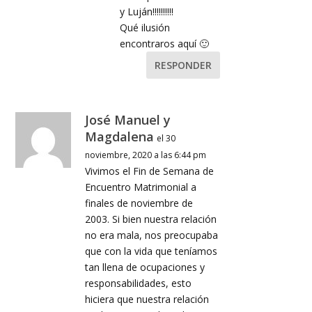
y Luján!!!!!!!!!!
Qué ilusión
encontraros aquí 🙂
RESPONDER
José Manuel y
Magdalena
el 30
noviembre, 2020 a las 6:44 pm
Vivimos el Fin de Semana de
Encuentro Matrimonial a
finales de noviembre de
2003. Si bien nuestra relación
no era mala, nos preocupaba
que con la vida que teníamos
tan llena de ocupaciones y
responsabilidades, esto
hiciera que nuestra relación