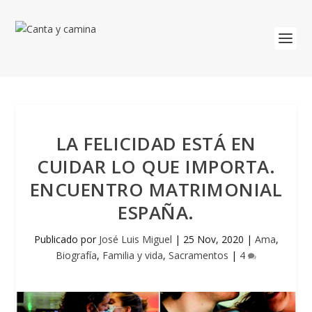
LA FELICIDAD ESTÁ EN
CUIDAR LO QUE IMPORTA.
ENCUENTRO MATRIMONIAL
ESPAÑA.
Publicado por
José Luis Miguel
|
25 Nov, 2020
|
Ama
,
Biografía
,
Familia y vida
,
Sacramentos
|
4