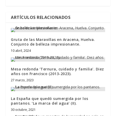
ARTÍCULOS RELACIONADOS
Gruta de las Maravillas en Aracena, Huelva.
Conjunto de belleza impresionante.
10 abril, 2024
Mesa redonda ‘Ternura, cuidado y familia’. Diez
años con Francisco (2013-2023).
27 marzo, 2023
La España que quedó sumergida por los
pantanos. ‘La marca del agua’ (II).
30 octubre, 2021