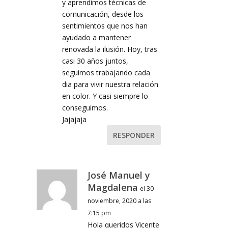
y aprendimos técnicas de
comunicación, desde los
sentimientos que nos han
ayudado a mantener
renovada la ilusión. Hoy, tras
casi 30 años juntos,
seguimos trabajando cada
dia para vivir nuestra relación
en color. Y casi siempre lo
conseguimos.
Jajajaja
RESPONDER
José Manuel y
Magdalena
el 30
noviembre, 2020 a las
7:15 pm
Hola queridos Vicente