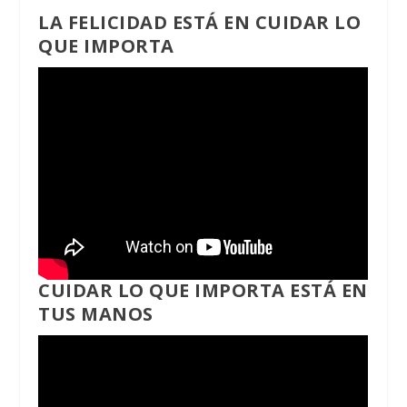
LA FELICIDAD ESTÁ EN CUIDAR LO
QUE IMPORTA
CUIDAR LO QUE IMPORTA ESTÁ EN
TUS MANOS