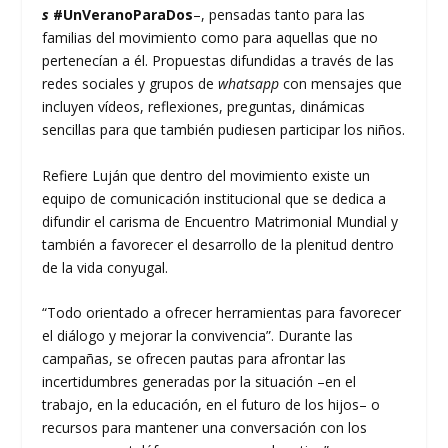
s
#UnVeranoParaDos
–, pensadas tanto para las
familias del movimiento como para aquellas que no
pertenecían a él. Propuestas difundidas a través de las
redes sociales y grupos de
whatsapp
con mensajes que
incluyen vídeos, reflexiones, preguntas, dinámicas
sencillas para que también pudiesen participar los niños.
Refiere Luján que dentro del movimiento existe un
equipo de comunicación institucional que se dedica a
difundir el carisma de Encuentro Matrimonial Mundial y
también a favorecer el desarrollo de la plenitud dentro
de la vida conyugal.
“Todo orientado a ofrecer herramientas para favorecer
el diálogo y mejorar la convivencia”. Durante las
campañas, se ofrecen pautas para afrontar las
incertidumbres generadas por la situación –en el
trabajo, en la educación, en el futuro de los hijos– o
recursos para mantener una conversación con los