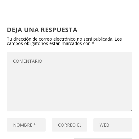
DEJA UNA RESPUESTA
Tu dirección de correo electrónico no será publicada.
Los
campos obligatorios están marcados con
*