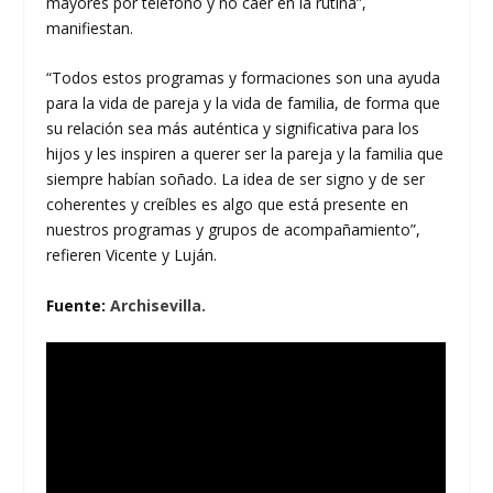
mayores por teléfono y no caer en la rutina”,
manifiestan.
“Todos estos programas y formaciones son una ayuda
para la vida de pareja y la vida de familia, de forma que
su relación sea más auténtica y significativa para los
hijos y les inspiren a querer ser la pareja y la familia que
siempre habían soñado. La idea de ser signo y de ser
coherentes y creíbles es algo que está presente en
nuestros programas y grupos de acompañamiento”,
refieren Vicente y Luján.
Fuente:
Archisevilla.