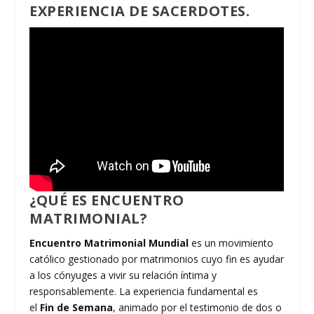
EXPERIENCIA DE SACERDOTES.
¿QUÉ ES ENCUENTRO
MATRIMONIAL?
Encuentro Matrimonial Mundial
es un movimiento
católico gestionado por matrimonios cuyo fin es ayudar
a los cónyuges a vivir su relación íntima y
responsablemente. La experiencia fundamental es
el
Fin de Semana
, animado por el testimonio de dos o