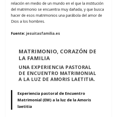
relación en medio de un mundo en el que la institución
del matrimonio se encuentra muy dañada, y que busca
hacer de esos matrimonios una parábola del amor de
Dios a los hombres.
Fuente:
jesuitasfamilia.es
MATRIMONIO, CORAZÓN DE
LA FAMILIA
UNA EXPERIENCIA PASTORAL
DE ENCUENTRO MATRIMONIAL
A LA LUZ DE AMORIS LAETITIA
.
Experiencia pastoral de Encuentro
Matrimonial (EM) a la luz de la Amoris
laetitia