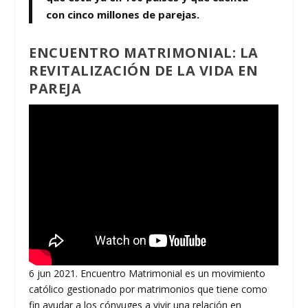
con
cinco millones de parejas.
ENCUENTRO MATRIMONIAL: LA
REVITALIZACIÓN DE LA VIDA EN
PAREJA
6 jun 2021. Encuentro Matrimonial es un movimiento
católico gestionado por matrimonios que tiene como
fin ayudar a los cónyuges a vivir una relación en