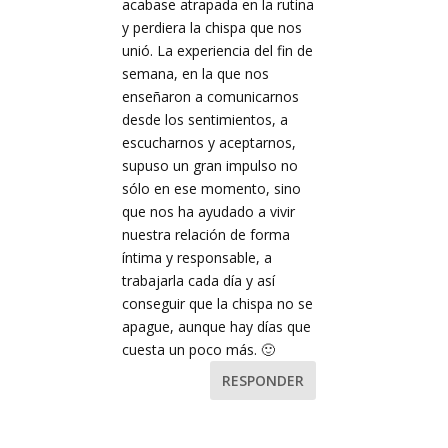
acabase atrapada en la rutina
y perdiera la chispa que nos
unió. La experiencia del fin de
semana, en la que nos
enseñaron a comunicarnos
desde los sentimientos, a
escucharnos y aceptarnos,
supuso un gran impulso no
sólo en ese momento, sino
que nos ha ayudado a vivir
nuestra relación de forma
íntima y responsable, a
trabajarla cada día y así
conseguir que la chispa no se
apague, aunque hay días que
cuesta un poco más. 🙂
RESPONDER