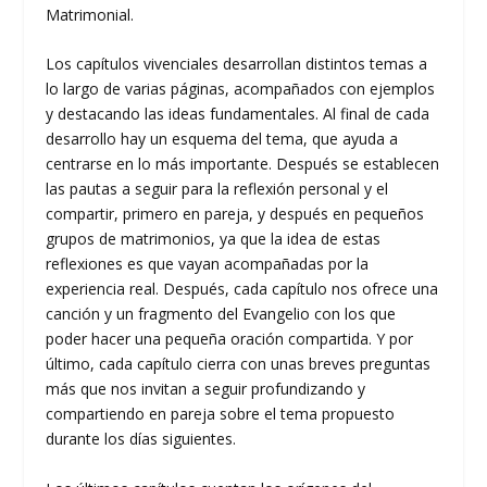
Matrimonial.
Los capítulos vivenciales desarrollan distintos temas a
lo largo de varias páginas, acompañados con ejemplos
y destacando las ideas fundamentales. Al final de cada
desarrollo hay un esquema del tema, que ayuda a
centrarse en lo más importante. Después se establecen
las pautas a seguir para la reflexión personal y el
compartir, primero en pareja, y después en pequeños
grupos de matrimonios, ya que la idea de estas
reflexiones es que vayan acompañadas por la
experiencia real. Después, cada capítulo nos ofrece una
canción y un fragmento del Evangelio con los que
poder hacer una pequeña oración compartida. Y por
último, cada capítulo cierra con unas breves preguntas
más que nos invitan a seguir profundizando y
compartiendo en pareja sobre el tema propuesto
durante los días siguientes.