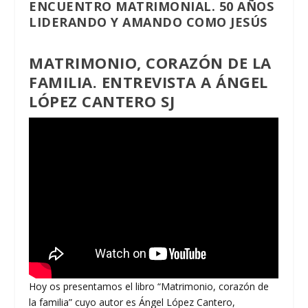
ENCUENTRO MATRIMONIAL. 50 AÑOS
LIDERANDO Y AMANDO COMO JESÚS
MATRIMONIO, CORAZÓN DE LA
FAMILIA. ENTREVISTA A ÁNGEL
LÓPEZ CANTERO SJ
Hoy os presentamos el libro “Matrimonio, corazón de
la familia” cuyo autor es Ángel López Cantero,