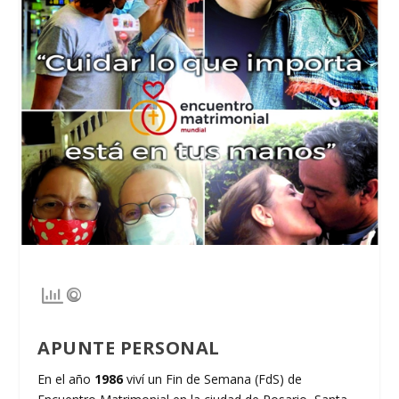
APUNTE PERSONAL
En el año
1986
viví un Fin de Semana (FdS) de