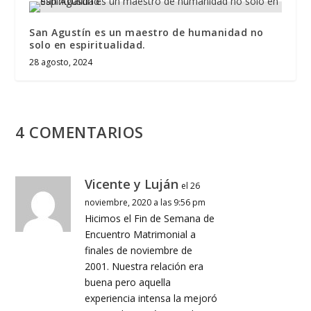
San Agustín es un maestro de humanidad no
solo en espiritualidad.
28 agosto, 2024
4 COMENTARIOS
Vicente y Luján
el 26
noviembre, 2020 a las 9:56 pm
Hicimos el Fin de Semana de
Encuentro Matrimonial a
finales de noviembre de
2001. Nuestra relación era
buena pero aquella
experiencia intensa la mejoró