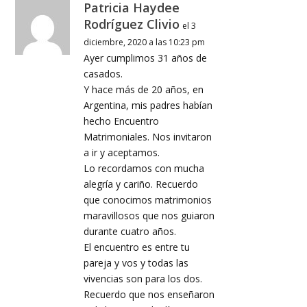
Patricia Haydee
Rodríguez Clivio
el 3
diciembre, 2020 a las 10:23 pm
Ayer cumplimos 31 años de
casados.
Y hace más de 20 años, en
Argentina, mis padres habían
hecho Encuentro
Matrimoniales. Nos invitaron
a ir y aceptamos.
Lo recordamos con mucha
alegría y cariño. Recuerdo
que conocimos matrimonios
maravillosos que nos guiaron
durante cuatro años.
El encuentro es entre tu
pareja y vos y todas las
vivencias son para los dos.
Recuerdo que nos enseñaron