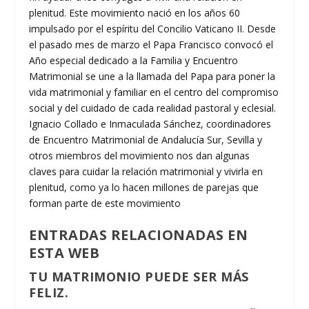
plenitud. Este movimiento nació en los años 60
impulsado por el espíritu del Concilio Vaticano II. Desde
el pasado mes de marzo el Papa Francisco convocó el
Año especial dedicado a la Familia y Encuentro
Matrimonial se une a la llamada del Papa para poner la
vida matrimonial y familiar en el centro del compromiso
social y del cuidado de cada realidad pastoral y eclesial.
Ignacio Collado e Inmaculada Sánchez, coordinadores
de Encuentro Matrimonial de Andalucía Sur, Sevilla y
otros miembros del movimiento nos dan algunas
claves para cuidar la relación matrimonial y vivirla en
plenitud, como ya lo hacen millones de parejas que
forman parte de este movimiento
ENTRADAS RELACIONADAS EN
ESTA WEB
TU MATRIMONIO PUEDE SER MÁS
FELIZ.