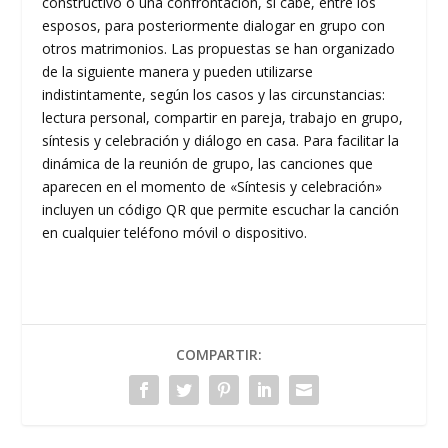
constructivo o una confrontación, si cabe, entre los
esposos, para posteriormente dialogar en grupo con
otros matrimonios. Las propuestas se han organizado
de la siguiente manera y pueden utilizarse
indistintamente, según los casos y las circunstancias:
lectura personal, compartir en pareja, trabajo en grupo,
síntesis y celebración y diálogo en casa. Para facilitar la
dinámica de la reunión de grupo, las canciones que
aparecen en el momento de «Síntesis y celebración»
incluyen un código QR que permite escuchar la canción
en cualquier teléfono móvil o dispositivo.
COMPARTIR: