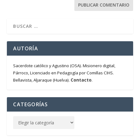
AUTORÍA
Sacerdote católico y Agustino (OSA). Misionero digital,
Párroco, Licenciado en Pedagogía por Comillas CIHS.
Contacto
Bellavista, Aljaraque (Huelva).
.
CATEGORÍAS