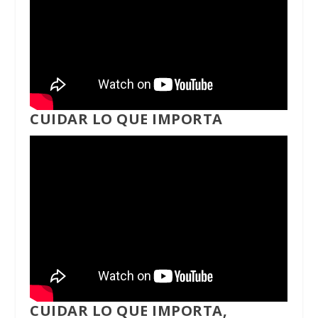
CUIDAR LO QUE IMPORTA
CUIDAR LO QUE IMPORTA,