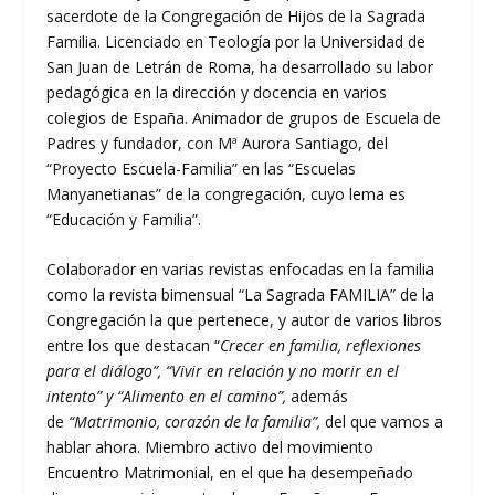
sacerdote de la Congregación de Hijos de la Sagrada
Familia. Licenciado en Teología por la Universidad de
San Juan de Letrán de Roma, ha desarrollado su labor
pedagógica en la dirección y docencia en varios
colegios de España. Animador de grupos de Escuela de
Padres y fundador, con Mª Aurora Santiago, del
“Proyecto Escuela-Familia” en las “Escuelas
Manyanetianas” de la congregación, cuyo lema es
“Educación y Familia”.
Colaborador en varias revistas enfocadas en la familia
como la revista bimensual “La Sagrada FAMILIA” de la
Congregación la que pertenece, y autor de varios libros
entre los que destacan “
Crecer en familia, reflexiones
para el diálogo”, “Vivir en relación y no morir en el
intento” y “Alimento en el camino”,
además
de
“Matrimonio, corazón de la familia”,
del que vamos a
hablar ahora. Miembro activo del movimiento
Encuentro Matrimonial, en el que ha desempeñado