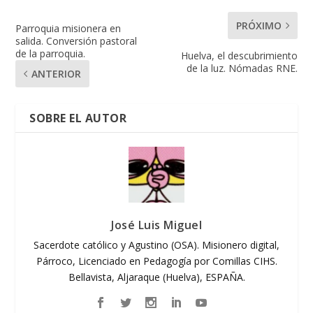
PRÓXIMO
Parroquia misionera en
salida. Conversión pastoral
de la parroquia.
Huelva, el descubrimiento
de la luz. Nómadas RNE.
ANTERIOR
SOBRE EL AUTOR
José Luis Miguel
Sacerdote católico y Agustino (OSA). Misionero digital,
Párroco, Licenciado en Pedagogía por Comillas CIHS.
Bellavista, Aljaraque (Huelva), ESPAÑA.