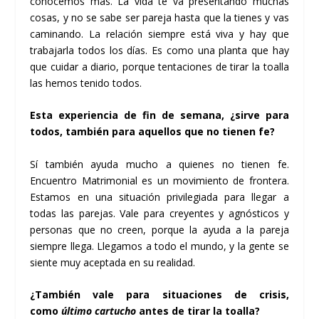
conocemos más. La vida te va presentando muchas
cosas, y no se sabe ser pareja hasta que la tienes y vas
caminando. La relación siempre está viva y hay que
trabajarla todos los días. Es como una planta que hay
que cuidar a diario, porque tentaciones de tirar la toalla
las hemos tenido todos.
Esta experiencia de fin de semana, ¿sirve para
todos, también para aquellos que no tienen fe?
Sí también ayuda mucho a quienes no tienen fe.
Encuentro Matrimonial es un movimiento de frontera.
Estamos en una situación privilegiada para llegar a
todas las parejas. Vale para creyentes y agnósticos y
personas que no creen, porque la ayuda a la pareja
siempre llega. Llegamos a todo el mundo, y la gente se
siente muy aceptada en su realidad.
¿También vale para situaciones de crisis,
como
último cartucho
antes de tirar la toalla?