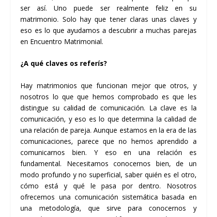
ser así. Uno puede ser realmente feliz en su
matrimonio. Solo hay que tener claras unas claves y
eso es lo que ayudamos a descubrir a muchas parejas
en Encuentro Matrimonial.
¿A qué claves os referís?
Hay matrimonios que funcionan mejor que otros, y
nosotros lo que que hemos comprobado es que les
distingue su calidad de comunicación. La clave es la
comunicación, y eso es lo que determina la calidad de
una relación de pareja. Aunque estamos en la era de las
comunicaciones, parece que no hemos aprendido a
comunicarnos bien. Y eso en una relación es
fundamental. Necesitamos conocernos bien, de un
modo profundo y no superficial, saber quién es el otro,
cómo está y qué le pasa por dentro. Nosotros
ofrecemos una comunicación sistemática basada en
una metodología, que sirve para conocernos y