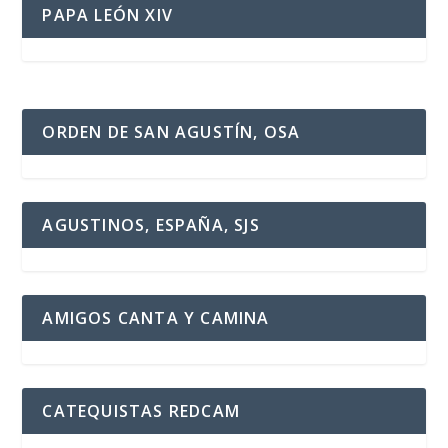
PAPA LEÓN XIV
ORDEN DE SAN AGUSTÍN, OSA
AGUSTINOS, ESPAÑA, SJS
AMIGOS CANTA Y CAMINA
CATEQUISTAS REDCAM