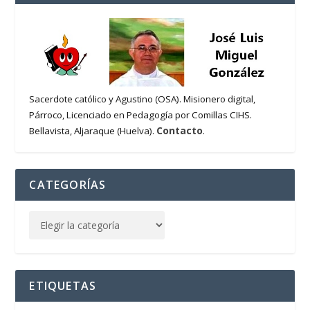
Sacerdote católico y Agustino (OSA). Misionero digital,
Párroco, Licenciado en Pedagogía por Comillas CIHS.
Contacto
Bellavista, Aljaraque (Huelva).
.
CATEGORÍAS
ETIQUETAS