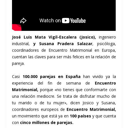
José Luis Mata Vigil-Escalera (Josico),
ingeniero
industrial,
y Susana Pradera Salazar
, psicóloga,
coordinadores de Encuentro Matrimonial en Europa,
cuentan las claves para ser más felices en la relación de
pareja.
Casi
100.000 parejas en España
han vivido ya la
experiencia del fin de semana de
Encuentro
Matrimonial,
porque «no tienes que conformarte con
una relación mediocre. Se trata de disfrutar mucho de
tu marido o de tu mujer», dicen Josico y Susana,
coordinadores europeos de
Encuentro Matrimonial
,
un movimiento que está ya en
100 países
y que cuenta
con
cinco millones de parejas.