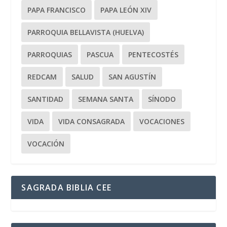
PAPA FRANCISCO
PAPA LEÓN XIV
PARROQUIA BELLAVISTA (HUELVA)
PARROQUIAS
PASCUA
PENTECOSTÉS
REDCAM
SALUD
SAN AGUSTÍN
SANTIDAD
SEMANA SANTA
SÍNODO
VIDA
VIDA CONSAGRADA
VOCACIONES
VOCACIÓN
SAGRADA BIBLIA CEE