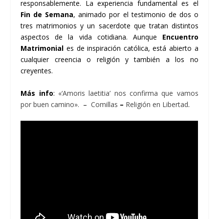
responsablemente.
La experiencia fundamental es el
Fin de Semana
, animado por el testimonio de dos o
tres matrimonios y un sacerdote que tratan distintos
aspectos de la vida cotidiana.
Aunque
Encuentro
Matrimonial
es de inspiración católica, está abierto a
cualquier creencia o religión y también a los no
creyentes.
Más info
:
«‘Amoris laetitia’ nos confirma que vamos
por buen camino».
–
Comillas
–
Religión en Libertad
.