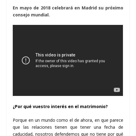
En mayo de 2018 celebrará en Madrid su próximo
consejo mundial.
¿Por qué vuestro interés en el matrimonio?
Porque en un mundo como el de ahora, en que parece
que las relaciones tienen que tener una fecha de
caducidad, nosotros defendemos que no tiene por qué