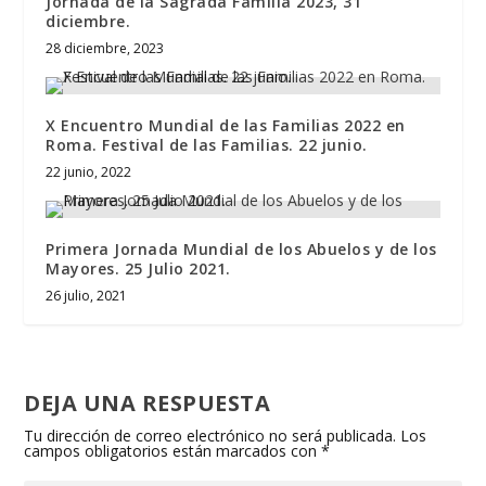
Jornada de la Sagrada Familia 2023, 31
diciembre.
28 diciembre, 2023
X Encuentro Mundial de las Familias 2022 en
Roma. Festival de las Familias. 22 junio.
22 junio, 2022
Primera Jornada Mundial de los Abuelos y de los
Mayores. 25 Julio 2021.
26 julio, 2021
DEJA UNA RESPUESTA
Tu dirección de correo electrónico no será publicada.
Los
campos obligatorios están marcados con
*