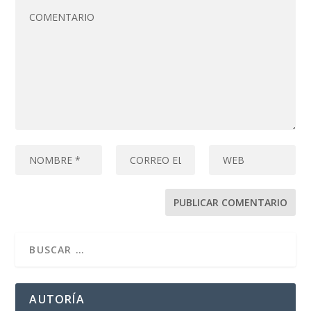
AUTORÍA