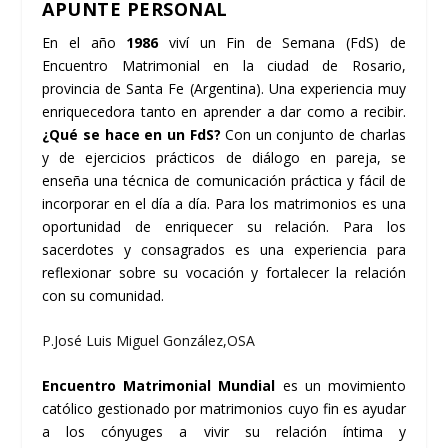
APUNTE PERSONAL
En el año
1986
viví un Fin de Semana (FdS) de
Encuentro Matrimonial en la ciudad de Rosario,
provincia de Santa Fe (Argentina). Una experiencia muy
enriquecedora tanto en aprender a dar como a recibir.
¿Qué se hace en un FdS?
Con un conjunto de charlas
y de ejercicios prácticos de diálogo en pareja, se
enseña una técnica de comunicación práctica y fácil de
incorporar en el día a día. Para los matrimonios es una
oportunidad de enriquecer su relación. Para los
sacerdotes y consagrados es una experiencia para
reflexionar sobre su vocación y fortalecer la relación
con su comunidad.
P.José Luis Miguel González,OSA
Encuentro Matrimonial Mundial
es un movimiento
católico gestionado por matrimonios cuyo fin es ayudar
a los cónyuges a vivir su relación íntima y