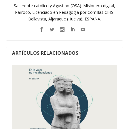
Sacerdote católico y Agustino (OSA). Misionero digital,
Párroco, Licenciado en Pedagogía por Comillas CIHS.
Bellavista, Aljaraque (Huelva), ESPAÑA.
ARTÍCULOS RELACIONADOS