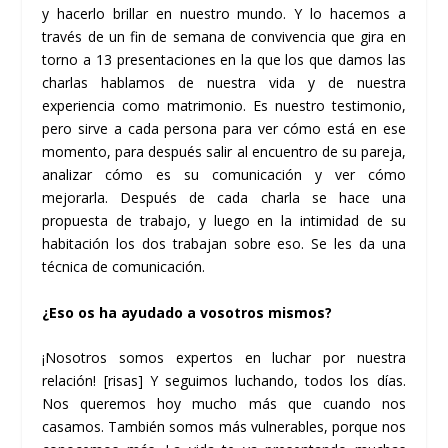
y hacerlo brillar en nuestro mundo. Y lo hacemos a
través de un fin de semana de convivencia que gira en
torno a 13 presentaciones en la que los que damos las
charlas hablamos de nuestra vida y de nuestra
experiencia como matrimonio. Es nuestro testimonio,
pero sirve a cada persona para ver cómo está en ese
momento, para después salir al encuentro de su pareja,
analizar cómo es su comunicación y ver cómo
mejorarla. Después de cada charla se hace una
propuesta de trabajo, y luego en la intimidad de su
habitación los dos trabajan sobre eso. Se les da una
técnica de comunicación.
¿Eso os ha ayudado a vosotros mismos?
¡Nosotros somos expertos en luchar por nuestra
relación! [risas] Y seguimos luchando, todos los días.
Nos queremos hoy mucho más que cuando nos
casamos. También somos más vulnerables, porque nos