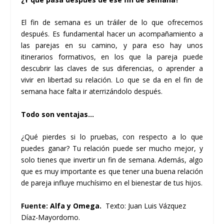
El fin de semana es un tráiler de lo que ofrecemos
después. Es fundamental hacer un acompañamiento a
las parejas en su camino, y para eso hay unos
itinerarios formativos, en los que la pareja puede
descubrir las claves de sus diferencias, o aprender a
vivir en libertad su relación. Lo que se da en el fin de
semana hace falta ir aterrizándolo después.
Todo son ventajas…
¿Qué pierdes si lo pruebas, con respecto a lo que
puedes ganar? Tu relación puede ser mucho mejor, y
solo tienes que invertir un fin de semana. Además, algo
que es muy importante es que tener una buena relación
de pareja influye muchísimo en el bienestar de tus hijos.
Fuente:
Alfa y Omega.
Texto: Juan Luis Vázquez
Díaz-Mayordomo.