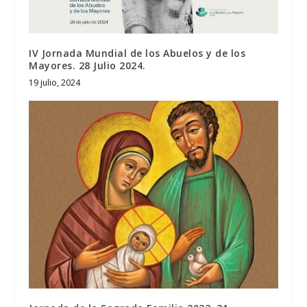
IV Jornada Mundial de los Abuelos y de los
Mayores. 28 Julio 2024.
19 julio, 2024