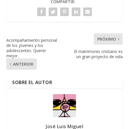
COMPARTIR:
PRÓXIMO
Acompañamiento personal
de los jóvenes y los
adolescentes. Querer
El matrimonio cristiano es
mejor.
un gran proyecto de vida
ANTERIOR
SOBRE EL AUTOR
José Luis Miguel