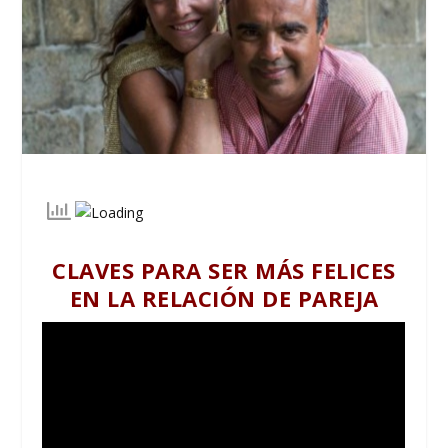
CLAVES PARA SER MÁS FELICES
EN LA RELACIÓN DE PAREJA