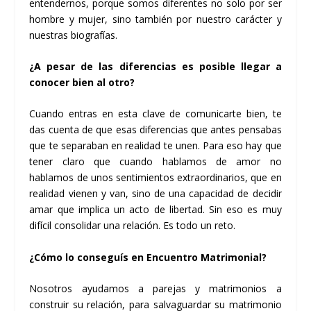
entendernos, porque somos diferentes no solo por ser
hombre y mujer, sino también por nuestro carácter y
nuestras biografías.
¿A pesar de las diferencias es posible llegar a
conocer bien al otro?
Cuando entras en esta clave de comunicarte bien, te
das cuenta de que esas diferencias que antes pensabas
que te separaban en realidad te unen. Para eso hay que
tener claro que cuando hablamos de amor no
hablamos de unos sentimientos extraordinarios, que en
realidad vienen y van, sino de una capacidad de decidir
amar que implica un acto de libertad. Sin eso es muy
difícil consolidar una relación. Es todo un reto.
¿Cómo lo conseguís en Encuentro Matrimonial?
Nosotros ayudamos a parejas y matrimonios a
construir su relación, para salvaguardar su matrimonio