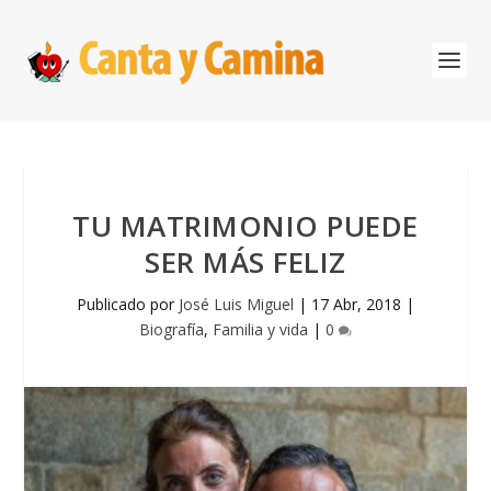
TU MATRIMONIO PUEDE
SER MÁS FELIZ
Publicado por
José Luis Miguel
|
17 Abr, 2018
|
Biografía
,
Familia y vida
|
0