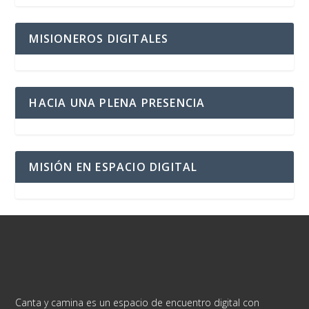
MISIONEROS DIGITALES
HACIA UNA PLENA PRESENCIA
MISIÓN EN ESPACIO DIGITAL
Canta y camina es un espacio de encuentro digital con