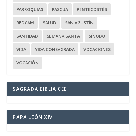
PARROQUIAS
PASCUA
PENTECOSTÉS
REDCAM
SALUD
SAN AGUSTÍN
SANTIDAD
SEMANA SANTA
SÍNODO
VIDA
VIDA CONSAGRADA
VOCACIONES
VOCACIÓN
SAGRADA BIBLIA CEE
PAPA LEÓN XIV