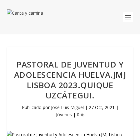
PASTORAL DE JUVENTUD Y
ADOLESCENCIA HUELVA.JMJ
LISBOA 2023.QUIQUE
UZCÁTEGUI.
Publicado por
José Luis Miguel
|
27 Oct, 2021
|
Jóvenes
|
0