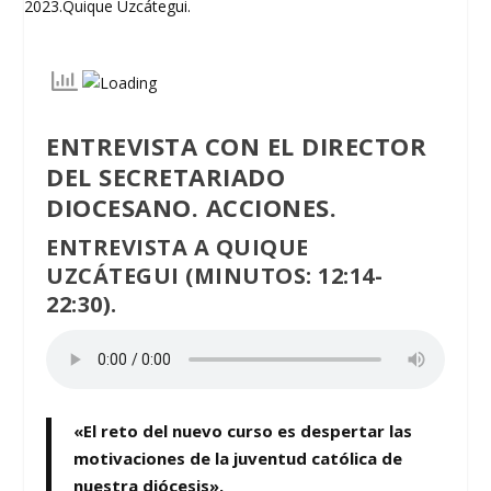
ENTREVISTA CON EL DIRECTOR
DEL SECRETARIADO
DIOCESANO. ACCIONES.
ENTREVISTA A QUIQUE
UZCÁTEGUI (MINUTOS: 12:14-
22:30).
«El reto del nuevo curso es despertar las
motivaciones de la juventud católica de
nuestra diócesis».