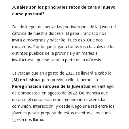
¿Cuáles son los principales retos de cara al nuevo
curso pastoral?
Desde luego, despertar las motivaciones de la juventud
católica de nuestra diócesis. El papa Francisco nos
invita a movernos y hacer lío. Pues eso. Que nos
movamos. Por lo que llegar a todos los chavales de los
distintos pueblos de la provincia y animarles a
involucrarse, que se sientan parte de la diócesis.
Es verdad que en agosto de 2023 se llevará a cabo la
JMJ en Lisboa
, pero previo a ello, tenemos la
Peregrinación Europea de la Juventud
en Santiago
de Compostela en agosto de 2022. De manera que
durante el curso estaremos generando fraternidad,
comunión, interacción, y desde luego una red entre los
jóvenes para ir preparando estos eventos a los que la
Iglesia nos llama.