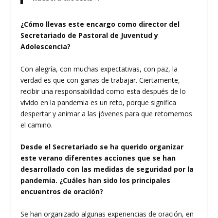
¿Cómo llevas este encargo como director del
Secretariado de Pastoral de Juventud y
Adolescencia?
Con alegría, con muchas expectativas, con paz, la
verdad es que con ganas de trabajar. Ciertamente,
recibir una responsabilidad como esta después de lo
vivido en la pandemia es un reto, porque significa
despertar y animar a las jóvenes para que retomemos
el camino.
Desde el Secretariado se ha querido organizar
este verano diferentes acciones que se han
desarrollado con las medidas de seguridad por la
pandemia. ¿Cuáles han sido los principales
encuentros de oración?
Se han organizado algunas experiencias de oración, en