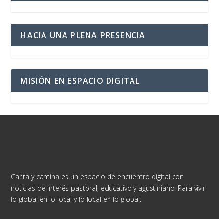
HACIA UNA PLENA PRESENCIA
MISIÓN EN ESPACIO DIGITAL
Canta y camina es un espacio de encuentro digital con
noticias de interés pastoral, educativo y agustiniano. Para vivir
lo global en lo local y lo local en lo global.