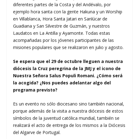
diferentes partes de la Costa y del Andévalo, por
ejemplo hora santa con la gente Hakuna y un Worship
en Villablanca, Hora Santa Jatari en Sanlúcar de
Guadiana y San Silvestre de Guzmán, y nuestros
Laudatos en La Antilla y Ayamonte. Todas estas
acompañadas por los jóvenes participantes de las
misiones populares que se realizaron en julio y agosto.
Se espera que el 29 de octubre lleguen a nuestra
diócesis la Cruz peregrina de la JMJ y el icono de
Nuestra Señora Salus Populi Romani. ¿Cómo será
la acogida? ¿Nos puedes adelantar algo del
programa previsto?
Es un evento no sólo diocesano sino también nacional,
porque además de la visita a nuestra diócesis de estos
símbolos de la juventud católica mundial, también se
realizará el acto de entrega de los mismos a la Diócesis
del Algarve de Portugal.