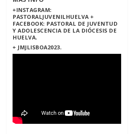
+
INSTAGRAM
:
PASTORALJUVENILHUELVA
+
FACEBOOK:
PASTORAL DE JUVENTUD
Y ADOLESCENCIA DE LA DIÓCESIS DE
HUELVA.
+
JMJLISBOA2023.