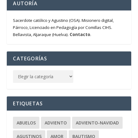
AUTORÍA
Sacerdote católico y Agustino (OSA). Misionero digital,
Párroco, Licenciado en Pedagogía por Comillas CIHS.
Contacto
Bellavista, Aljaraque (Huelva).
.
CATEGORÍAS
ETIQUETAS
ABUELOS
ADVIENTO
ADVIENTO-NAVIDAD
AGUSTINOS
AMOR
BAUTISMO