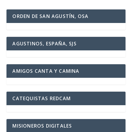
ORDEN DE SAN AGUSTÍN, OSA
AGUSTINOS, ESPAÑA, SJS
AMIGOS CANTA Y CAMINA
CATEQUISTAS REDCAM
MISIONEROS DIGITALES