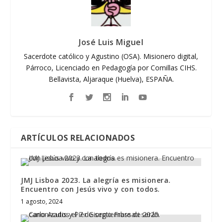
José Luis Miguel
Sacerdote católico y Agustino (OSA). Misionero digital,
Párroco, Licenciado en Pedagogía por Comillas CIHS.
Bellavista, Aljaraque (Huelva), ESPAÑA.
ARTÍCULOS RELACIONADOS
JMJ Lisboa 2023. La alegría es misionera.
Encuentro con Jesús vivo y con todos.
1 agosto, 2024