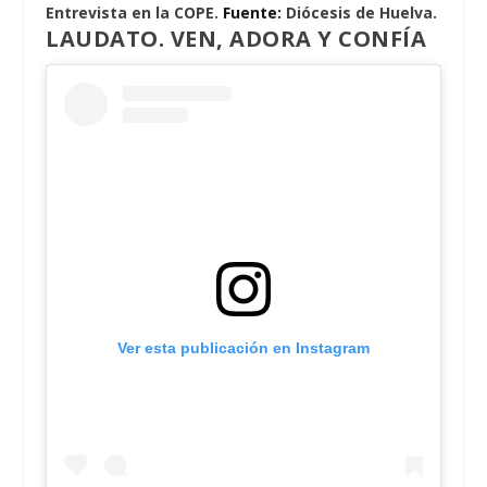
Entrevista en la COPE.
Fuente:
Diócesis de Huelva.
LAUDATO. VEN, ADORA Y CONFÍA
Ver esta publicación en Instagram