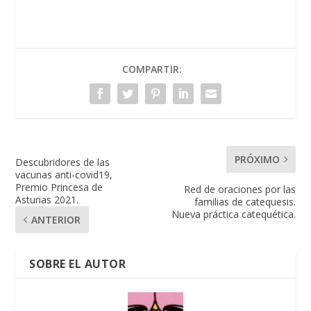
COMPARTIR:
PRÓXIMO
Descubridores de las
vacunas anti-covid19,
Premio Princesa de
Red de oraciones por las
Asturias 2021.
familias de catequesis.
Nueva práctica catequética.
ANTERIOR
SOBRE EL AUTOR