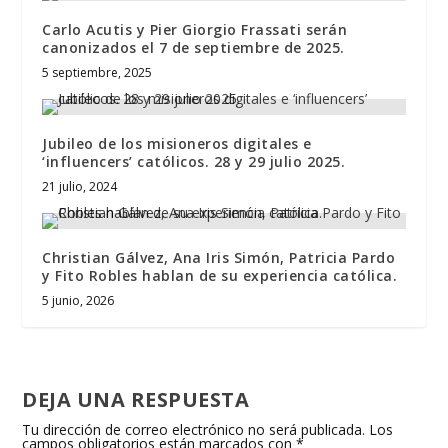
Carlo Acutis y Pier Giorgio Frassati serán
canonizados el 7 de septiembre de 2025.
5 septiembre, 2025
Jubileo de los misioneros digitales e
‘influencers’ católicos. 28 y 29 julio 2025.
21 julio, 2024
Christian Gálvez, Ana Iris Simón, Patricia Pardo
y Fito Robles hablan de su experiencia católica.
5 junio, 2026
DEJA UNA RESPUESTA
Tu dirección de correo electrónico no será publicada.
Los
campos obligatorios están marcados con
*