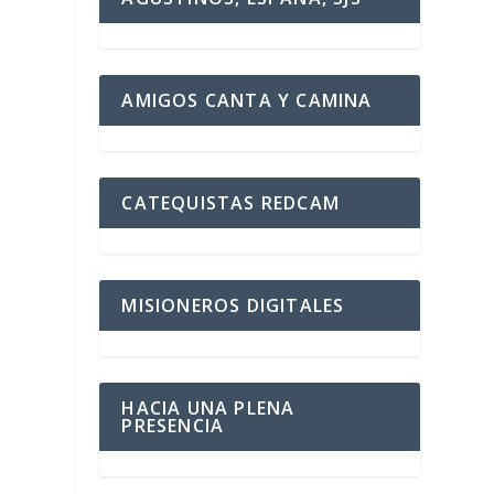
AMIGOS CANTA Y CAMINA
CATEQUISTAS REDCAM
MISIONEROS DIGITALES
HACIA UNA PLENA
PRESENCIA