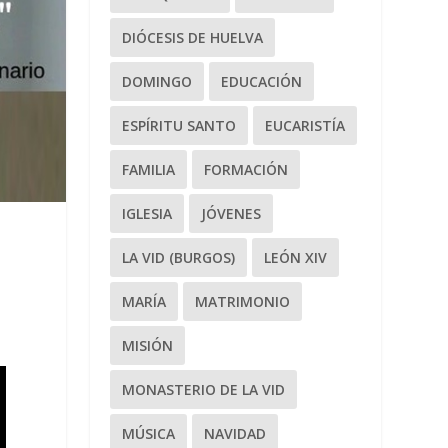
DIÓCESIS DE HUELVA
DOMINGO
EDUCACIÓN
ESPÍRITU SANTO
EUCARISTÍA
FAMILIA
FORMACIÓN
IGLESIA
JÓVENES
LA VID (BURGOS)
LEÓN XIV
MARÍA
MATRIMONIO
MISIÓN
MONASTERIO DE LA VID
MÚSICA
NAVIDAD