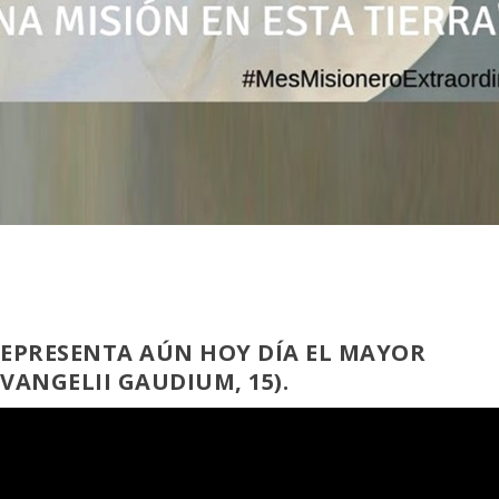
REPRESENTA AÚN HOY DÍA EL MAYOR
EVANGELII GAUDIUM, 15).