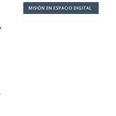
MISIÓN EN ESPACIO DIGITAL
o
,