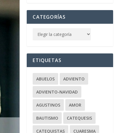
CATEGORÍAS
ETIQUETAS
ABUELOS
ADVIENTO
ADVIENTO-NAVIDAD
AGUSTINOS
AMOR
BAUTISMO
CATEQUESIS
CATEQUISTAS
CUARESMA