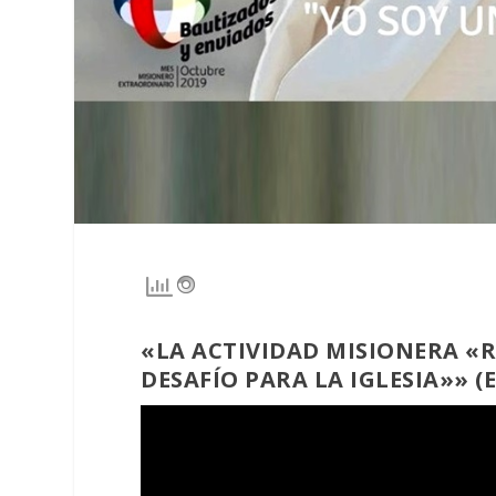
«LA ACTIVIDAD MISIONERA «
DESAFÍO PARA LA IGLESIA»» (