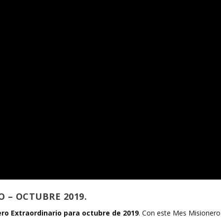
 – OCTUBRE 2019.
ro Extraordinario para octubre de 2019
. Con este Mes Misionero