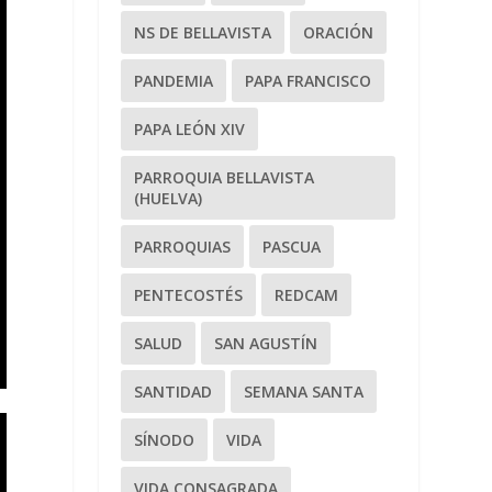
NS DE BELLAVISTA
ORACIÓN
PANDEMIA
PAPA FRANCISCO
PAPA LEÓN XIV
PARROQUIA BELLAVISTA
(HUELVA)
PARROQUIAS
PASCUA
PENTECOSTÉS
REDCAM
SALUD
SAN AGUSTÍN
SANTIDAD
SEMANA SANTA
SÍNODO
VIDA
VIDA CONSAGRADA