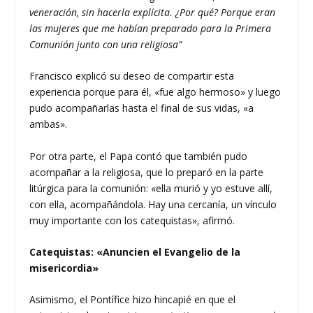
veneración, sin hacerla explícita. ¿Por qué? Porque eran
las mujeres que me habían preparado para la Primera
Comunión junto con una religiosa”
Francisco explicó su deseo de compartir esta
experiencia porque para él, «fue algo hermoso» y luego
pudo acompañarlas hasta el final de sus vidas, «a
ambas».
Por otra parte, el Papa contó que también pudo
acompañar a la religiosa, que lo preparó en la parte
litúrgica para la comunión: «ella murió y yo estuve allí,
con ella, acompañándola. Hay una cercanía, un vínculo
muy importante con los catequistas», afirmó.
Catequistas: «Anuncien el Evangelio de la
misericordia»
Asimismo, el Pontífice hizo hincapié en que el