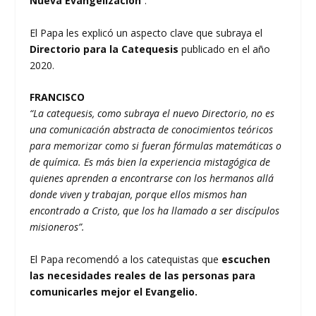
Nueva Evangelización
”.
El Papa les explicó un aspecto clave que subraya el
Directorio para la Catequesis
publicado en el año
2020.
FRANCISCO
“La catequesis, como subraya el nuevo Directorio, no es
una comunicación abstracta de conocimientos teóricos
para memorizar como si fueran fórmulas matemáticas o
de química. Es más bien la experiencia mistagógica de
quienes aprenden a encontrarse con los hermanos allá
donde viven y trabajan, porque ellos mismos han
encontrado a Cristo, que los ha llamado a ser discípulos
misioneros”.
El Papa recomendó a los catequistas que
escuchen
las necesidades reales de las personas para
comunicarles mejor el Evangelio.