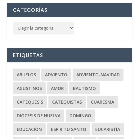
CATEGORÍAS
ETIQUETAS
ABUELOS
ADVIENTO
ADVIENTO-NAVIDAD
AGUSTINOS
AMOR
BAUTISMO
CATEQUESIS
CATEQUISTAS
CUARESMA
DIÓCESIS DE HUELVA
DOMINGO
EDUCACIÓN
ESPÍRITU SANTO
EUCARISTÍA