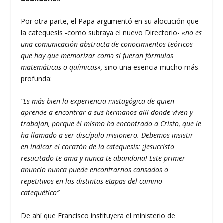
Por otra parte, el Papa argumentó en su alocución que
la catequesis -como subraya el nuevo Directorio-
«no es
una comunicación abstracta de conocimientos teóricos
que hay que memorizar como si fueran fórmulas
matemáticas o químicas»,
sino una esencia mucho más
profunda:
“Es más bien la experiencia mistagógica de quien
aprende a encontrar a sus hermanos allí donde viven y
trabajan, porque él mismo ha encontrado a Cristo, que le
ha llamado a ser discípulo misionero. Debemos insistir
en indicar el corazón de la catequesis: ¡Jesucristo
resucitado te ama y nunca te abandona! Este primer
anuncio nunca puede encontrarnos cansados o
repetitivos en las distintas etapas del camino
catequético”
De ahí que Francisco instituyera el ministerio de