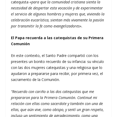
catequista
«para que la comunidad cristiana sienta la
necesidad de despertar esta vocación y de experimentar
el servicio de algunos hombres y mujeres que, viviendo la
celebración eucarística, sientan más vivamente la pasión
por transmitir la fe como evangelizadores».
El Papa recuerda a las catequistas de su Primera
Comunión
En este contexto, el Santo Padre compartió con los
presentes un bonito recuerdo de su infancia: su vínculo
con las dos mujeres catequistas y una religiosa que lo
ayudaron a prepararse para recibir, por primera vez, el
sacramento de la Comunión.
“Recuerdo con cariño a las dos catequistas que me
prepararon para la Primera Comunión. Continué mi
relación con ellas como sacerdote y también con una de
ellas, que aún vive, como obispo, y sentí un gran respeto,
incluso un sentimiento de agradecimiento, como una