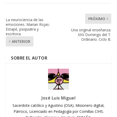
PRÓXIMO
La neurociencia de las
emociones. Marian Rojas-
Estapé, psiquiatra y
Una original enseñanza.
escritora.
XXV Domingo del T.
Ordinario. Ciclo B.
ANTERIOR
SOBRE EL AUTOR
José Luis Miguel
Sacerdote católico y Agustino (OSA). Misionero digital,
Párroco, Licenciado en Pedagogía por Comillas CIHS.