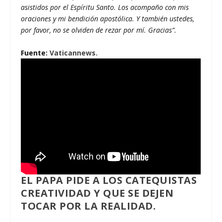
asistidos por el Espíritu Santo. Los acompaño con mis
oraciones y mi bendición apostólica. Y también ustedes,
por favor, no se olviden de rezar por mí. Gracias”.
Fuente:
Vaticannews.
EL PAPA PIDE A LOS CATEQUISTAS
CREATIVIDAD Y QUE SE DEJEN
TOCAR POR LA REALIDAD.