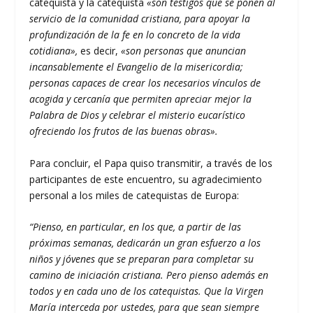
catequista y la catequista
«son testigos que se ponen al
servicio de la comunidad cristiana, para apoyar la
profundización de la fe en lo concreto de la vida
cotidiana»,
es decir,
«son personas que anuncian
incansablemente el Evangelio de la misericordia;
personas capaces de crear los necesarios vínculos de
acogida y cercanía que permiten apreciar mejor la
Palabra de Dios y celebrar el misterio eucarístico
ofreciendo los frutos de las buenas obras».
Para concluir, el Papa quiso transmitir, a través de los
participantes de este encuentro, su agradecimiento
personal a los miles de catequistas de Europa:
“Pienso, en particular, en los que, a partir de las
próximas semanas, dedicarán un gran esfuerzo a los
niños y jóvenes que se preparan para completar su
camino de iniciación cristiana. Pero pienso además en
todos y en cada uno de los catequistas. Que la Virgen
María interceda por ustedes, para que sean siempre