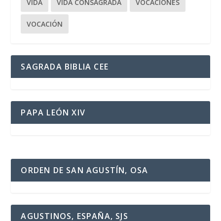
VIDA
VIDA CONSAGRADA
VOCACIONES
VOCACIÓN
SAGRADA BIBLIA CEE
PAPA LEÓN XIV
ORDEN DE SAN AGUSTÍN, OSA
AGUSTINOS, ESPAÑA, SJS