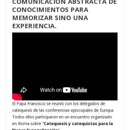
COMUNICACIÓN ABSTRACTA DE
CONOCIMIENTOS PARA
MEMORIZAR SINO UNA
EXPERIENCIA.
El Papa Francisco se reunió con los delegados de
catequesis de las conferencias episcopales de Europa.
Todos ellos participaron en un encuentro organizado
en Roma sobre “
Catequesis y catequistas para la