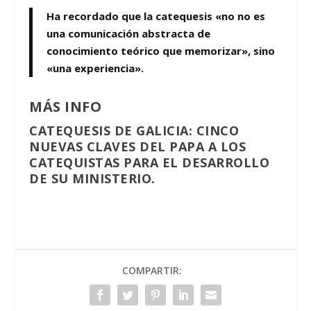
Ha recordado que la catequesis «no no es
una comunicación abstracta de
conocimiento teórico que memorizar», sino
«una experiencia».
MÁS INFO
CATEQUESIS DE GALICIA:
CINCO
NUEVAS CLAVES DEL PAPA A LOS
CATEQUISTAS PARA EL DESARROLLO
DE SU MINISTERIO.
COMPARTIR: