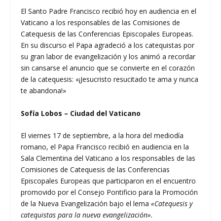
El Santo Padre Francisco recibió hoy en audiencia en el
Vaticano a los responsables de las Comisiones de
Catequesis de las Conferencias Episcopales Europeas.
En su discurso el Papa agradeció a los catequistas por
su gran labor de evangelización y los animó a recordar
sin cansarse el anuncio que se convierte en el corazón
de la catequesis: «¡Jesucristo resucitado te ama y nunca
te abandona!»
Sofía Lobos – Ciudad del Vaticano
El viernes 17 de septiembre, a la hora del mediodía
romano, el Papa Francisco recibió en audiencia en la
Sala Clementina del Vaticano a los responsables de las
Comisiones de Catequesis de las Conferencias
Episcopales Europeas que participaron en el encuentro
promovido por el Consejo Pontificio para la Promoción
de la Nueva Evangelización bajo el lema
«Catequesis y
catequistas para la nueva evangelización».