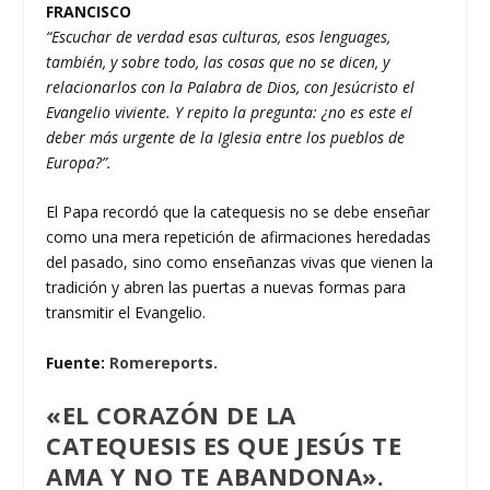
FRANCISCO
“Escuchar de verdad esas culturas, esos lenguages,
también, y sobre todo, las cosas que no se dicen, y
relacionarlos con la Palabra de Dios, con Jesúcristo el
Evangelio viviente. Y repito la pregunta: ¿no es este el
deber más urgente de la Iglesia entre los pueblos de
Europa?”.
El Papa recordó que la catequesis no se debe enseñar
como una mera repetición de afirmaciones heredadas
del pasado, sino como enseñanzas vivas que vienen la
tradición y abren las puertas a nuevas formas para
transmitir el Evangelio.
Fuente:
Romereports.
«EL CORAZÓN DE LA
CATEQUESIS ES QUE JESÚS TE
AMA Y NO TE ABANDONA»
.