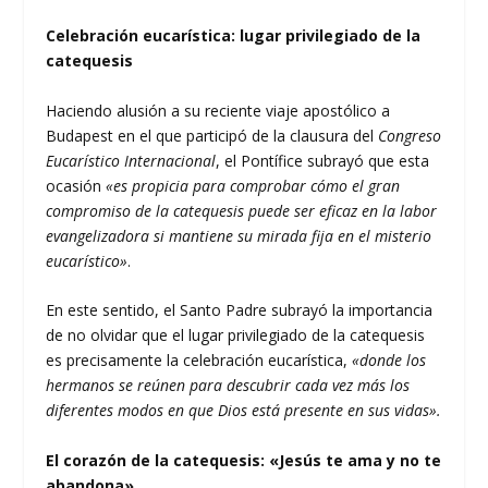
Celebración eucarística: lugar privilegiado de la
catequesis
Haciendo alusión a su reciente viaje apostólico a
Budapest en el que participó de la clausura del
Congreso
Eucarístico Internacional
, el Pontífice subrayó que esta
ocasión
«es propicia para comprobar cómo el gran
compromiso de la catequesis puede ser eficaz en la labor
evangelizadora si mantiene su mirada fija en el misterio
eucarístico»
.
En este sentido, el Santo Padre subrayó la importancia
de no olvidar que el lugar privilegiado de la catequesis
es precisamente la celebración eucarística,
«donde los
hermanos se reúnen para descubrir cada vez más los
diferentes modos en que Dios está presente en sus vidas».
El corazón de la catequesis: «Jesús te ama y no te
abandona»