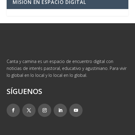
MISIÓN EN ESPACIO DIGITAL
Canta y camina es un espacio de encuentro digital con
noticias de interés pastoral, educativo y agustiniano. Para vivir
lo global en lo local y lo local en lo global.
SÍGUENOS