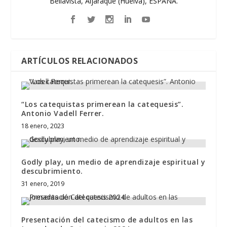
Bellavista, Aljaraque (Huelva), ESPAÑA.
ARTÍCULOS RELACIONADOS
“Los catequistas primerean la catequesis”.
Antonio Vadell Ferrer.
18 enero, 2023
Godly play, un medio de aprendizaje espiritual y
descubrimiento.
31 enero, 2019
Presentación del catecismo de adultos en las