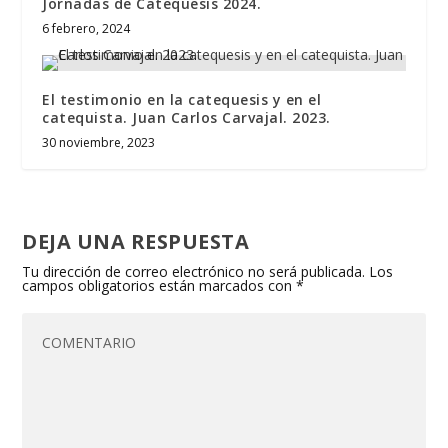
Jornadas de Catequesis 2024.
6 febrero, 2024
El testimonio en la catequesis y en el
catequista. Juan Carlos Carvajal. 2023.
30 noviembre, 2023
DEJA UNA RESPUESTA
Tu dirección de correo electrónico no será publicada.
Los
campos obligatorios están marcados con
*