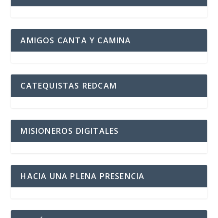
AMIGOS CANTA Y CAMINA
CATEQUISTAS REDCAM
MISIONEROS DIGITALES
HACIA UNA PLENA PRESENCIA