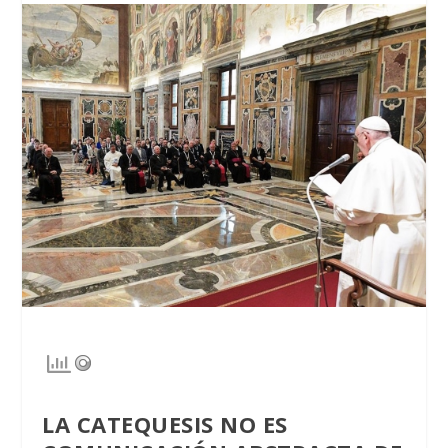
LA CATEQUESIS NO ES