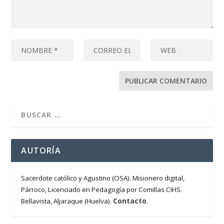
AUTORÍA
Sacerdote católico y Agustino (OSA). Misionero digital,
Párroco, Licenciado en Pedagogía por Comillas CIHS.
Contacto
Bellavista, Aljaraque (Huelva).
.