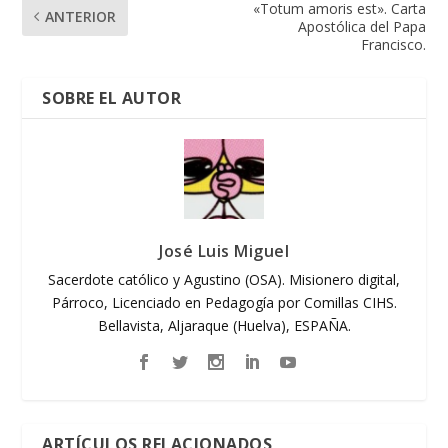
«Totum amoris est». Carta
ANTERIOR
Apostólica del Papa
Francisco.
SOBRE EL AUTOR
José Luis Miguel
Sacerdote católico y Agustino (OSA). Misionero digital,
Párroco, Licenciado en Pedagogía por Comillas CIHS.
Bellavista, Aljaraque (Huelva), ESPAÑA.
ARTÍCULOS RELACIONADOS