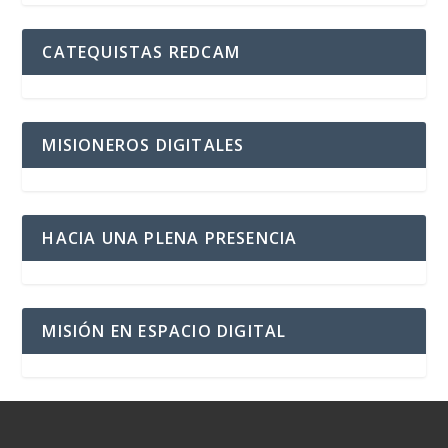
CATEQUISTAS REDCAM
MISIONEROS DIGITALES
HACIA UNA PLENA PRESENCIA
MISIÓN EN ESPACIO DIGITAL