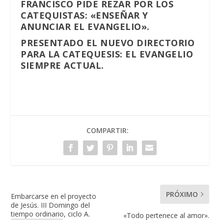
FRANCISCO PIDE REZAR POR LOS
CATEQUISTAS: «ENSEÑAR Y
ANUNCIAR EL EVANGELIO».
PRESENTADO EL NUEVO DIRECTORIO
PARA LA CATEQUESIS: EL EVANGELIO
SIEMPRE ACTUAL.
COMPARTIR:
PRÓXIMO
Embarcarse en el proyecto
de Jesús. III Domingo del
tiempo ordinario, ciclo A.
«Todo pertenece al amor».