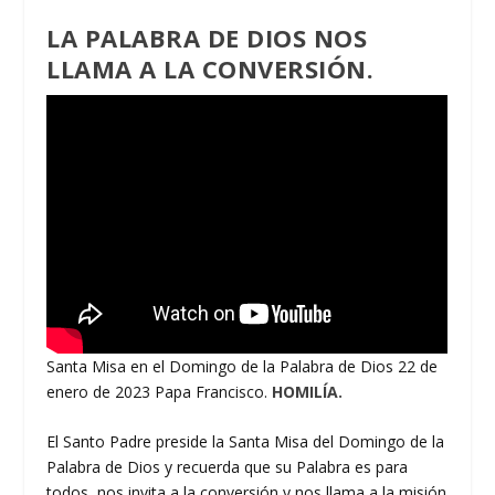
LA PALABRA DE DIOS NOS
LLAMA A LA CONVERSIÓN.
Santa Misa en el Domingo de la Palabra de Dios 22 de
enero de 2023 Papa Francisco.
HOMILÍA.
El Santo Padre preside la Santa Misa del Domingo de la
Palabra de Dios y recuerda que su Palabra es para
todos, nos invita a la conversión y nos llama a la misión