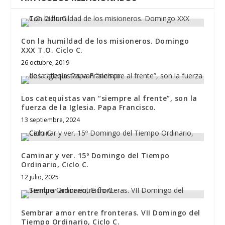
Con la humildad de los misioneros. Domingo
XXX T.O. Ciclo C.
26 octubre, 2019
Los catequistas van “siempre al frente”, son la
fuerza de la Iglesia. Papa Francisco.
13 septiembre, 2024
Caminar y ver. 15º Domingo del Tiempo
Ordinario, Ciclo C.
12 julio, 2025
Sembrar amor entre fronteras. VII Domingo del
Tiempo Ordinario, Ciclo C.