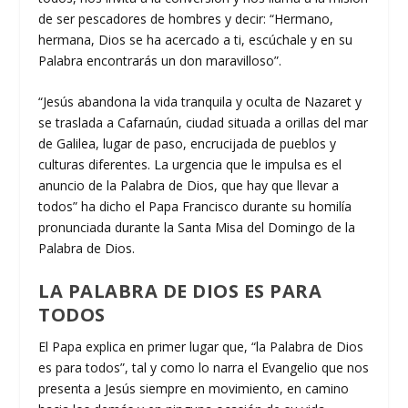
de ser pescadores de hombres y decir: “Hermano,
hermana, Dios se ha acercado a ti, escúchale y en su
Palabra encontrarás un don maravilloso”.
“Jesús abandona la vida tranquila y oculta de Nazaret y
se traslada a Cafarnaún, ciudad situada a orillas del mar
de Galilea, lugar de paso, encrucijada de pueblos y
culturas diferentes. La urgencia que le impulsa es el
anuncio de la Palabra de Dios, que hay que llevar a
todos” ha dicho el Papa Francisco durante su homilía
pronunciada durante la Santa Misa del Domingo de la
Palabra de Dios.
LA PALABRA DE DIOS ES PARA
TODOS
El Papa explica en primer lugar que, “la Palabra de Dios
es para todos”, tal y como lo narra el Evangelio que nos
presenta a Jesús siempre en movimiento, en camino