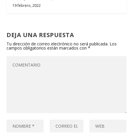
19 febrero, 2022
DEJA UNA RESPUESTA
Tu dirección de correo electrónico no será publicada.
Los
campos obligatorios están marcados con
*