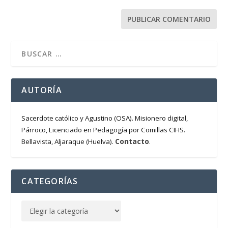
AUTORÍA
Sacerdote católico y Agustino (OSA). Misionero digital,
Párroco, Licenciado en Pedagogía por Comillas CIHS.
Contacto
Bellavista, Aljaraque (Huelva).
.
CATEGORÍAS