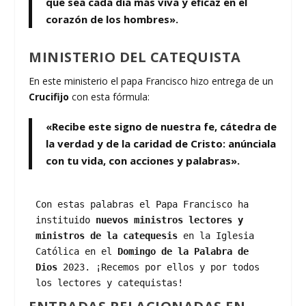
que sea cada día más viva y eficaz en el
corazón de los hombres».
MINISTERIO DEL CATEQUISTA
En este ministerio el papa Francisco hizo entrega de un
Crucifijo
con esta fórmula:
«Recibe este signo de nuestra fe, cátedra de
la verdad y de la caridad de Cristo: anúnciala
con tu vida, con acciones y palabras».
Con estas palabras el Papa Francisco ha 
instituido 
nuevos ministros lectores y 
ministros de la catequesis
 en la Iglesia 
Católica en el 
Domingo de la Palabra de 
Dios
 2023. ¡Recemos por ellos y por todos 
los lectores y catequistas!