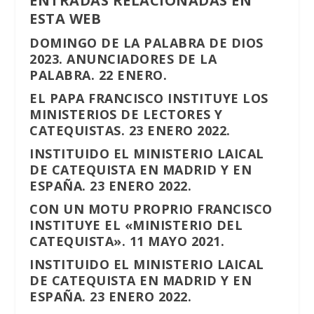
ENTRADAS RELACIONADAS EN
ESTA WEB
DOMINGO DE LA PALABRA DE DIOS
2023. ANUNCIADORES DE LA
PALABRA. 22 ENERO.
EL PAPA FRANCISCO INSTITUYE LOS
MINISTERIOS DE LECTORES Y
CATEQUISTAS. 23 ENERO 2022.
INSTITUIDO EL MINISTERIO LAICAL
DE CATEQUISTA EN MADRID Y EN
ESPAÑA. 23 ENERO 2022.
CON UN MOTU PROPRIO FRANCISCO
INSTITUYE EL «MINISTERIO DEL
CATEQUISTA». 11 MAYO 2021.
INSTITUIDO EL MINISTERIO LAICAL
DE CATEQUISTA EN MADRID Y EN
ESPAÑA. 23 ENERO 2022.