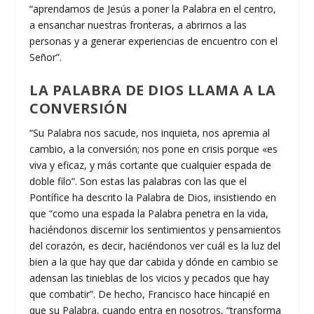
“aprendamos de Jesús a poner la Palabra en el centro,
a ensanchar nuestras fronteras, a abrirnos a las
personas y a generar experiencias de encuentro con el
Señor”.
LA PALABRA DE DIOS LLAMA A LA
CONVERSIÓN
“Su Palabra nos sacude, nos inquieta, nos apremia al
cambio, a la conversión; nos pone en crisis porque «es
viva y eficaz, y más cortante que cualquier espada de
doble filo”. Son estas las palabras con las que el
Pontífice ha descrito la Palabra de Dios, insistiendo en
que “como una espada la Palabra penetra en la vida,
haciéndonos discernir los sentimientos y pensamientos
del corazón, es decir, haciéndonos ver cuál es la luz del
bien a la que hay que dar cabida y dónde en cambio se
adensan las tinieblas de los vicios y pecados que hay
que combatir”. De hecho, Francisco hace hincapié en
que su Palabra, cuando entra en nosotros, “transforma