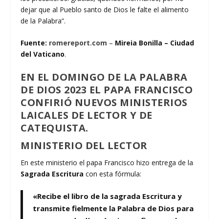
dejar que al Pueblo santo de Dios le falte el alimento
de la Palabra”.
Fuente:
romereport.com
–
Mireia Bonilla – Ciudad
del Vaticano
.
EN EL DOMINGO DE LA PALABRA
DE DIOS 2023 EL PAPA FRANCISCO
CONFIRIÓ NUEVOS MINISTERIOS
LAICALES DE LECTOR Y DE
CATEQUISTA.
MINISTERIO DEL LECTOR
En este ministerio el papa Francisco hizo entrega de la
Sagrada Escritura
con esta fórmula:
«Recibe el libro de la sagrada Escritura y
transmite fielmente la Palabra de Dios para