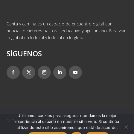
Canta y camina es un espacio de encuentro digital con
noticias de interés pastoral, educativo y agustiniano. Para vivir
lo global en lo local y lo local en lo global.
SÍGUENOS
Utilizamos cookies para asegurar que damos la mejor
© Copyright 2025 – CANTA Y CAMINA
experiencia al usuario en nuestro sitio web. Si continúa
utilizando este sitio asumiremos que está de acuerdo.