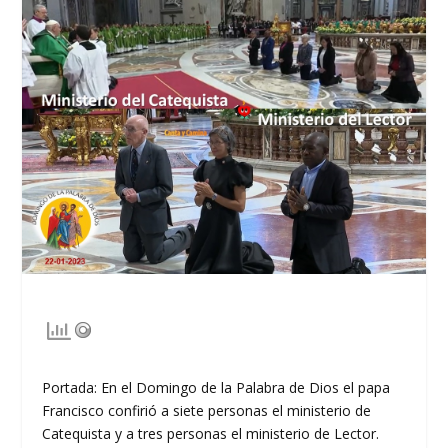
Portada: En el Domingo de la Palabra de Dios el papa
Francisco confirió a siete personas el ministerio de
Catequista y a tres personas el ministerio de Lector.