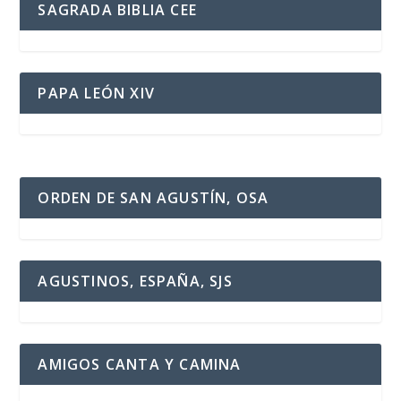
SAGRADA BIBLIA CEE
PAPA LEÓN XIV
ORDEN DE SAN AGUSTÍN, OSA
AGUSTINOS, ESPAÑA, SJS
AMIGOS CANTA Y CAMINA