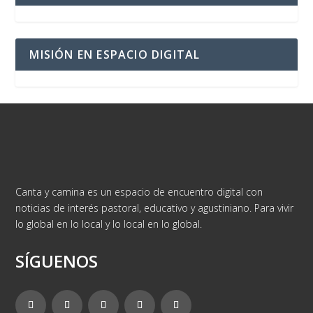
MISIÓN EN ESPACIO DIGITAL
Canta y camina es un espacio de encuentro digital con
noticias de interés pastoral, educativo y agustiniano. Para vivir
lo global en lo local y lo local en lo global.
SÍGUENOS