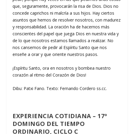
que, seguramente, provocarán la risa de Dios. Dios no
concede caprichos ni malcría a sus hijos. Hay ciertos
asuntos que hemos de resolver nosotros, con madurez
y responsabilidad. La oración ha de hacernos más
conscientes del papel que juega Dios en nuestra vida y
de lo que nosotros estamos llamados a realizar. No
nos cansemos de pedir al Espíritu Santo que nos
enseñe a orar y que oriente nuestros pasos.
¡Espíritu Santo, ora en nosotros y bombea nuestro
corazón al ritmo del Corazón de Dios!
Dibu: Patxi Fano. Texto: Fernando Cordero ss.cc.
EXPERIENCIA COTIDIANA – 17º
DOMINGO DEL TIEMPO
ORDINARIO, CICLO C