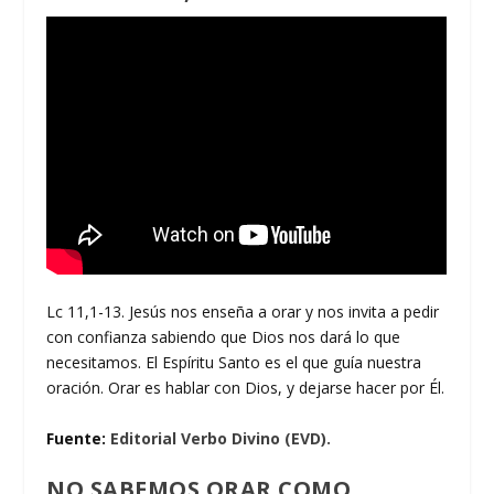
Lc 11,1-13. Jesús nos enseña a orar y nos invita a pedir
con confianza sabiendo que Dios nos dará lo que
necesitamos. El Espíritu Santo es el que guía nuestra
oración. Orar es hablar con Dios, y dejarse hacer por Él.
Fuente:
Editorial Verbo Divino (EVD).
NO SABEMOS ORAR COMO