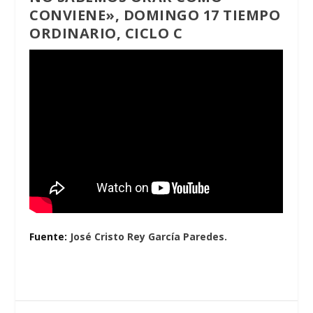
CONVIENE», DOMINGO 17 TIEMPO
ORDINARIO, CICLO C
Fuente:
José Cristo Rey García Paredes.