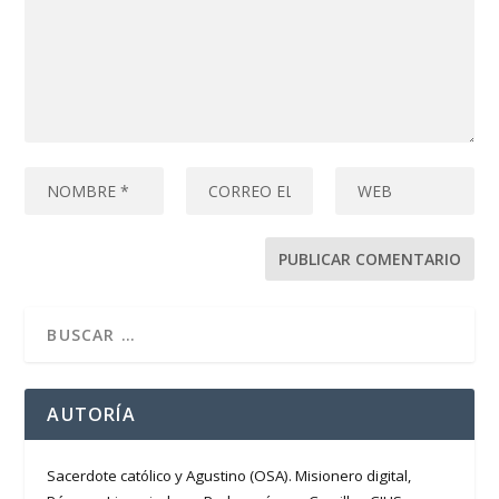
AUTORÍA
Sacerdote católico y Agustino (OSA). Misionero digital,