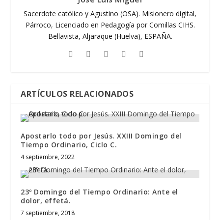
Sacerdote católico y Agustino (OSA). Misionero digital,
Párroco, Licenciado en Pedagogía por Comillas CIHS.
Bellavista, Aljaraque (Huelva), ESPAÑA.
ARTÍCULOS RELACIONADOS
Apostarlo todo por Jesús. XXIII Domingo del
Tiempo Ordinario, Ciclo C.
4 septiembre, 2022
23º Domingo del Tiempo Ordinario: Ante el
dolor, effetá.
7 septiembre, 2018