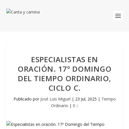
ESPECIALISTAS EN
ORACIÓN. 17º DOMINGO
DEL TIEMPO ORDINARIO,
CICLO C.
Publicado por
José Luis Miguel
|
23 Jul, 2025
|
Tiempo
Ordinario
|
0