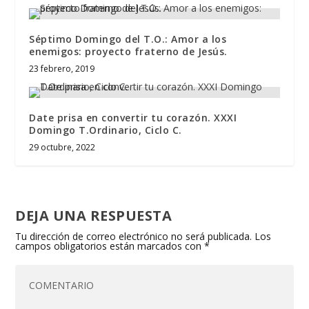
Séptimo Domingo del T.O.: Amor a los
enemigos: proyecto fraterno de Jesús.
23 febrero, 2019
Date prisa en convertir tu corazón. XXXI
Domingo T.Ordinario, Ciclo C.
29 octubre, 2022
DEJA UNA RESPUESTA
Tu dirección de correo electrónico no será publicada.
Los
campos obligatorios están marcados con
*