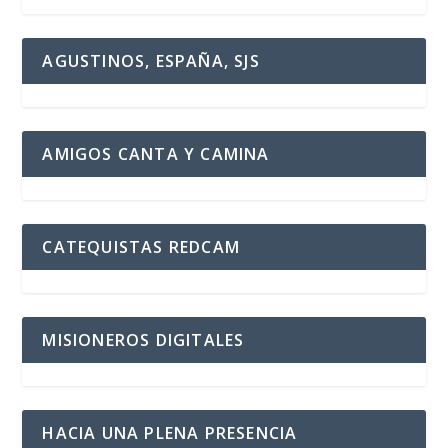
AGUSTINOS, ESPAÑA, SJS
AMIGOS CANTA Y CAMINA
CATEQUISTAS REDCAM
MISIONEROS DIGITALES
HACIA UNA PLENA PRESENCIA