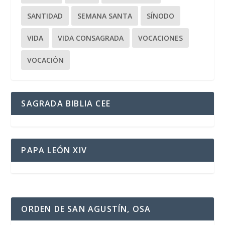
SANTIDAD
SEMANA SANTA
SÍNODO
VIDA
VIDA CONSAGRADA
VOCACIONES
VOCACIÓN
SAGRADA BIBLIA CEE
PAPA LEÓN XIV
ORDEN DE SAN AGUSTÍN, OSA