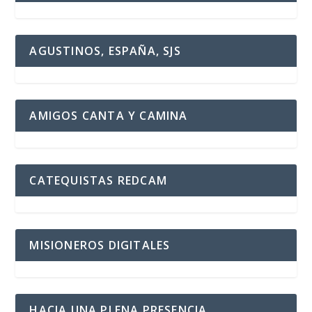
AGUSTINOS, ESPAÑA, SJS
AMIGOS CANTA Y CAMINA
CATEQUISTAS REDCAM
MISIONEROS DIGITALES
HACIA UNA PLENA PRESENCIA