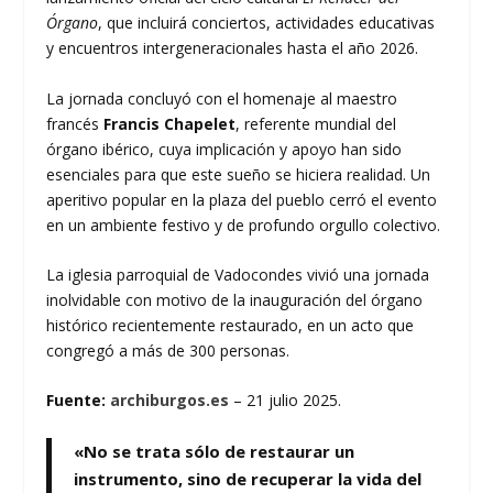
Órgano
, que incluirá conciertos, actividades educativas
y encuentros intergeneracionales hasta el año 2026.
La jornada concluyó con el homenaje al maestro
francés
Francis Chapelet
, referente mundial del
órgano ibérico, cuya implicación y apoyo han sido
esenciales para que este sueño se hiciera realidad. Un
aperitivo popular en la plaza del pueblo cerró el evento
en un ambiente festivo y de profundo orgullo colectivo.
La iglesia parroquial de Vadocondes vivió una jornada
inolvidable con motivo de la inauguración del órgano
histórico recientemente restaurado, en un acto que
congregó a más de 300 personas.
Fuente:
archiburgos.es
–
21 julio 2025
.
«No se trata sólo de restaurar un
instrumento, sino de recuperar la vida del