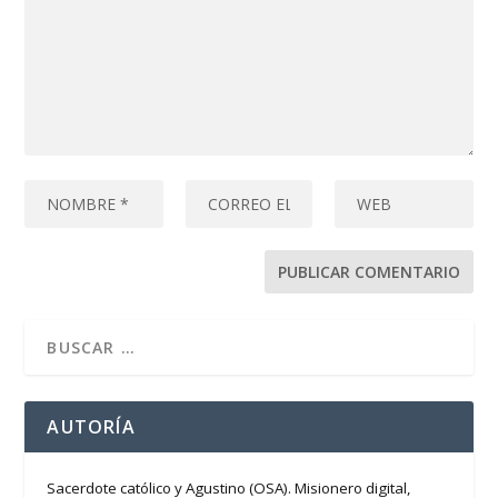
AUTORÍA
Sacerdote católico y Agustino (OSA). Misionero digital,