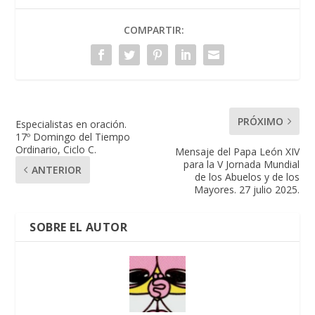
COMPARTIR:
PRÓXIMO
Especialistas en oración.
17º Domingo del Tiempo
Ordinario, Ciclo C.
Mensaje del Papa León XIV
para la V Jornada Mundial
ANTERIOR
de los Abuelos y de los
Mayores. 27 julio 2025.
SOBRE EL AUTOR