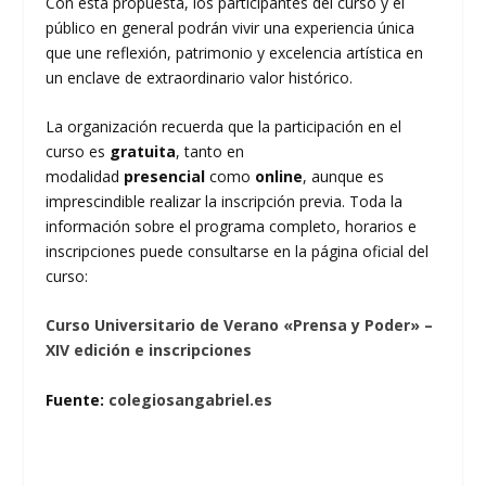
Con esta propuesta, los participantes del curso y el
público en general podrán vivir una experiencia única
que une reflexión, patrimonio y excelencia artística en
un enclave de extraordinario valor histórico.
La organización recuerda que la participación en el
curso es
gratuita
, tanto en
modalidad
presencial
como
online
, aunque es
imprescindible realizar la inscripción previa. Toda la
información sobre el programa completo, horarios e
inscripciones puede consultarse en la página oficial del
curso:
Curso Universitario de Verano «Prensa y Poder» –
XIV edición e inscripciones
Fuente:
colegiosangabriel.es