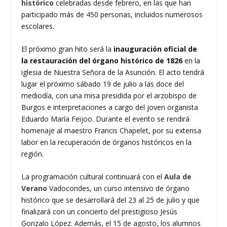
histórico
celebradas desde febrero, en las que han
participado más de 450 personas, incluidos numerosos
escolares.
El próximo gran hito será la
inauguración oficial de
la restauración del órgano histórico de 1826
en la
iglesia de Nuestra Señora de la Asunción. El acto tendrá
lugar el próximo sábado 19 de julio a las doce del
mediodía, con una misa presidida por el arzobispo de
Burgos e interpretaciones a cargo del joven organista
Eduardo María Feijoo. Durante el evento se rendirá
homenaje al maestro Francis Chapelet, por su extensa
labor en la recuperación de órganos históricos en la
región.
La programación cultural continuará con el
Aula de
Verano
Vadocondes, un curso intensivo de órgano
histórico que se desarrollará del 23 al 25 de julio y que
finalizará con un concierto del prestigioso Jesús
Gonzalo López. Además, el 15 de agosto, los alumnos