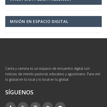
MISIÓN EN ESPACIO DIGITAL
Canta y camina es un espacio de encuentro digital con
noticias de interés pastoral, educativo y agustiniano. Para vivir
lo global en lo local y lo local en lo global.
SÍGUENOS