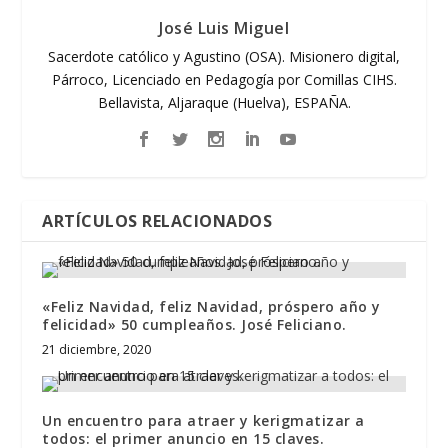
José Luis Miguel
Sacerdote católico y Agustino (OSA). Misionero digital,
Párroco, Licenciado en Pedagogía por Comillas CIHS.
Bellavista, Aljaraque (Huelva), ESPAÑA.
ARTÍCULOS RELACIONADOS
«Feliz Navidad, feliz Navidad, próspero año y
felicidad» 50 cumpleaños. José Feliciano.
21 diciembre, 2020
Un encuentro para atraer y kerigmatizar a
todos: el primer anuncio en 15 claves.