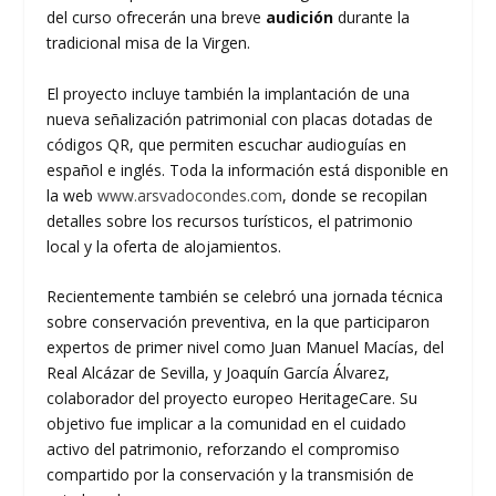
del curso ofrecerán una breve
audición
durante la
tradicional misa de la Virgen.
El proyecto incluye también la implantación de una
nueva señalización patrimonial con placas dotadas de
códigos QR, que permiten escuchar audioguías en
español e inglés. Toda la información está disponible en
la web
www.arsvadocondes.com
, donde se recopilan
detalles sobre los recursos turísticos, el patrimonio
local y la oferta de alojamientos.
Recientemente también se celebró una jornada técnica
sobre conservación preventiva, en la que participaron
expertos de primer nivel como Juan Manuel Macías, del
Real Alcázar de Sevilla, y Joaquín García Álvarez,
colaborador del proyecto europeo HeritageCare. Su
objetivo fue implicar a la comunidad en el cuidado
activo del patrimonio, reforzando el compromiso
compartido por la conservación y la transmisión de