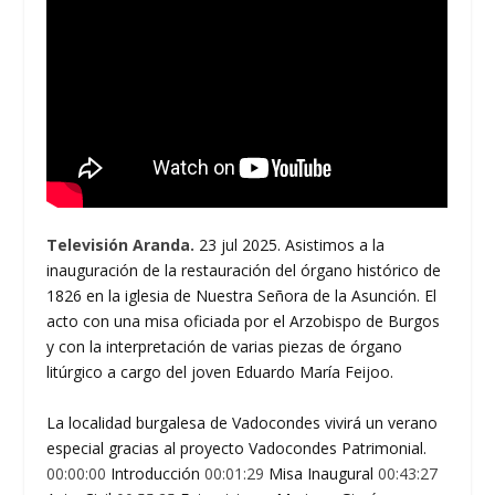
Televisión Aranda.
23 jul 2025. Asistimos a la
inauguración de la restauración del órgano histórico de
1826 en la iglesia de Nuestra Señora de la Asunción. El
acto con una misa oficiada por el Arzobispo de Burgos
y con la interpretación de varias piezas de órgano
litúrgico a cargo del joven Eduardo María Feijoo.
La localidad burgalesa de Vadocondes vivirá un verano
especial gracias al proyecto Vadocondes Patrimonial.
00:00:00
Introducción
00:01:29
Misa Inaugural
00:43:27