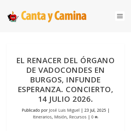
EL RENACER DEL ÓRGANO
DE VADOCONDES EN
BURGOS, INFUNDE
ESPERANZA. CONCIERTO,
14 JULIO 2026.
Publicado por
José Luis Miguel
|
23 Jul, 2025
|
Itinerarios
,
Misión
,
Recursos
|
0