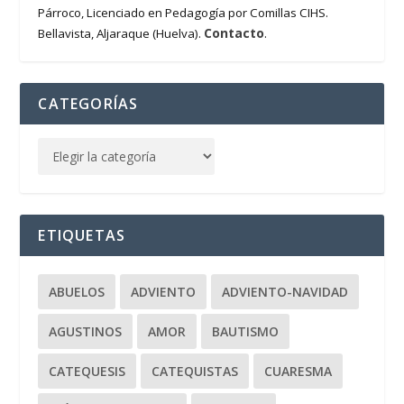
Párroco, Licenciado en Pedagogía por Comillas CIHS.
Contacto
Bellavista, Aljaraque (Huelva).
.
CATEGORÍAS
ETIQUETAS
ABUELOS
ADVIENTO
ADVIENTO-NAVIDAD
AGUSTINOS
AMOR
BAUTISMO
CATEQUESIS
CATEQUISTAS
CUARESMA