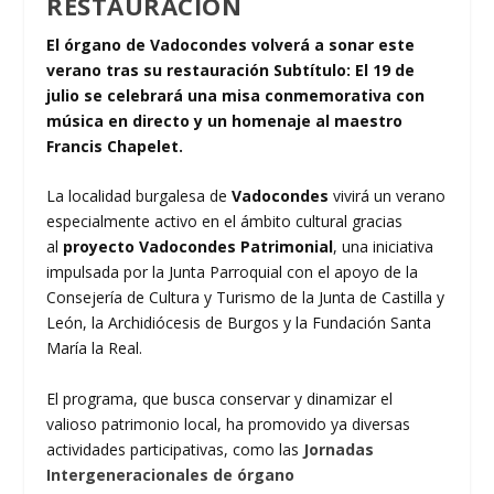
RESTAURACIÓN
El órgano de Vadocondes volverá a sonar este
verano tras su restauración Subtítulo: El 19 de
julio se celebrará una misa conmemorativa con
música en directo y un homenaje al maestro
Francis Chapelet.
La localidad burgalesa de
Vadocondes
vivirá un verano
especialmente activo en el ámbito cultural gracias
al
proyecto Vadocondes Patrimonial
, una iniciativa
impulsada por la Junta Parroquial con el apoyo de la
Consejería de Cultura y Turismo de la Junta de Castilla y
León, la Archidiócesis de Burgos y la Fundación Santa
María la Real.
El programa, que busca conservar y dinamizar el
valioso patrimonio local, ha promovido ya diversas
actividades participativas, como las
Jornadas
Intergeneracionales de órgano