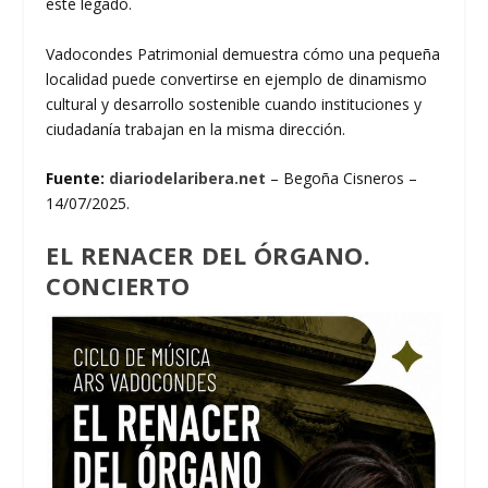
este legado.
Vadocondes Patrimonial demuestra cómo una pequeña
localidad puede convertirse en ejemplo de dinamismo
cultural y desarrollo sostenible cuando instituciones y
ciudadanía trabajan en la misma dirección.
Fuente:
diariodelaribera.net
– Begoña Cisneros –
14/07/2025.
EL RENACER DEL ÓRGANO.
CONCIERTO