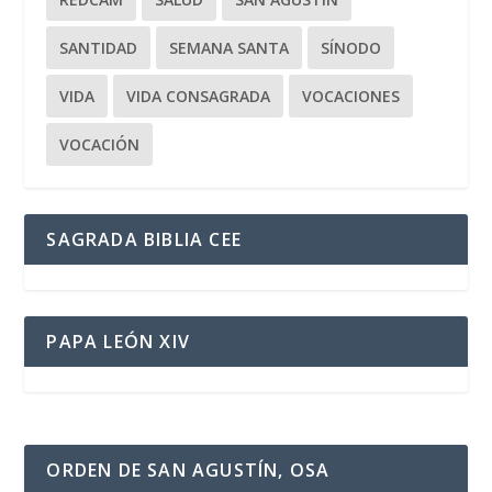
SANTIDAD
SEMANA SANTA
SÍNODO
VIDA
VIDA CONSAGRADA
VOCACIONES
VOCACIÓN
SAGRADA BIBLIA CEE
PAPA LEÓN XIV
ORDEN DE SAN AGUSTÍN, OSA