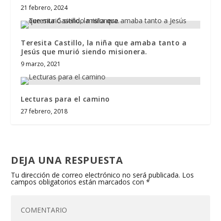
21 febrero, 2024
Teresita Castillo, la niña que amaba tanto a
Jesús que murió siendo misionera.
9 marzo, 2021
Lecturas para el camino
27 febrero, 2018
DEJA UNA RESPUESTA
Tu dirección de correo electrónico no será publicada.
Los
campos obligatorios están marcados con
*