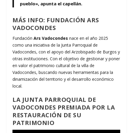
pueblo», apunta el capellán.
MÁS INFO: FUNDACIÓN ARS
VADOCONDES
Fundación
Ars Vadocondes
nace en el año 2025
como una iniciativa de la Junta Parroquial de
Vadocondes, con el apoyo del Arzobispado de Burgos y
otras instituciones. Con el objetivo de gestionar y poner
en valor el patrimonio cultural de la villa de
Vadocondes, buscando nuevas herramientas para la
dinamización del territorio y el desarrollo económico
local.
LA JUNTA PARROQUIAL DE
VADOCONDES PREMIADA POR LA
RESTAURACIÓN DE SU
PATRIMONIO