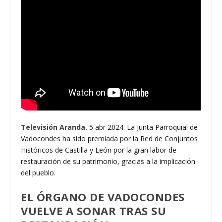
Televisión Aranda.
5 abr 2024. La Junta Parroquial de
Vadocondes ha sido premiada por la Red de Conjuntos
Históricos de Castilla y León por la gran labor de
restauración de su patrimonio, gracias a la implicación
del pueblo.
EL ÓRGANO DE VADOCONDES
VUELVE A SONAR TRAS SU