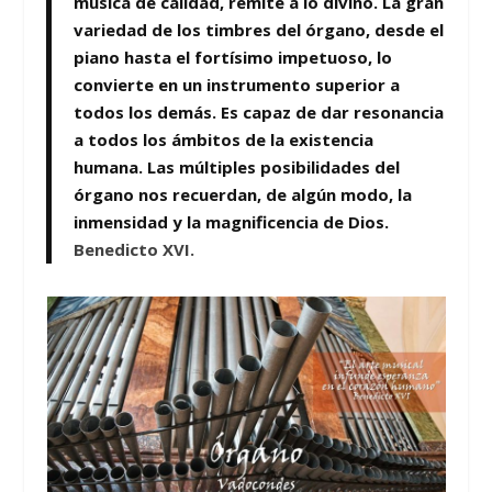
música de calidad, remite a lo divino. La gran
variedad de los timbres del órgano, desde el
piano hasta el fortísimo impetuoso, lo
convierte en un instrumento superior a
todos los demás. Es capaz de dar resonancia
a todos los ámbitos de la existencia
humana. Las múltiples posibilidades del
órgano nos recuerdan, de algún modo, la
inmensidad y la magnificencia de Dios.
Benedicto XVI.