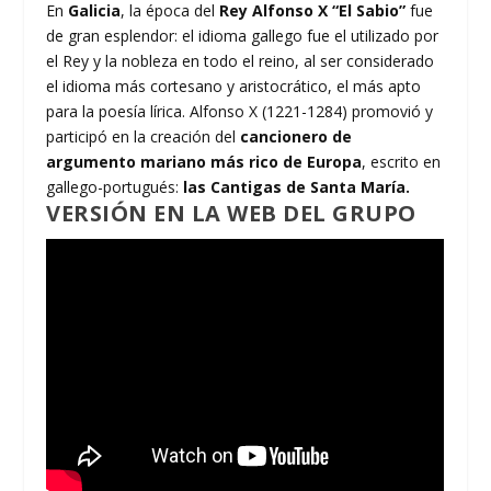
En
Galicia
, la época del
Rey Alfonso X “El Sabio”
fue
de gran esplendor: el idioma gallego fue el utilizado por
el Rey y la nobleza en todo el reino, al ser considerado
el idioma más cortesano y aristocrático, el más apto
para la poesía lírica. Alfonso X (1221-1284) promovió y
participó en la creación del
cancionero de
argumento mariano más rico de Europa
, escrito en
gallego-portugués:
las Cantigas de Santa María.
VERSIÓN EN LA WEB DEL GRUPO