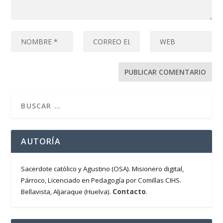
AUTORÍA
Sacerdote católico y Agustino (OSA). Misionero digital,
Párroco, Licenciado en Pedagogía por Comillas CIHS.
Contacto
Bellavista, Aljaraque (Huelva).
.