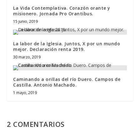
La Vida Contemplativa. Corazón orante y
misionero. Jornada Pro Orantibus.
15 junio, 2019
La labor de la Iglesia. Juntos, X por un mundo
mejor. Declaración renta 2019.
30 marzo, 2019
Caminando a orillas del río Duero. Campos de
Castilla. Antonio Machado.
1 mayo, 2019
2 COMENTARIOS