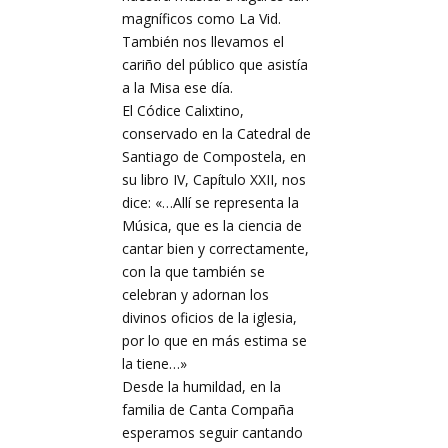
magníficos como La Vid.
También nos llevamos el
cariño del público que asistía
a la Misa ese día.
El Códice Calixtino,
conservado en la Catedral de
Santiago de Compostela, en
su libro IV, Capítulo XXII, nos
dice: «…Allí se representa la
Música, que es la ciencia de
cantar bien y correctamente,
con la que también se
celebran y adornan los
divinos oficios de la iglesia,
por lo que en más estima se
la tiene…»
Desde la humildad, en la
familia de Canta Compaña
esperamos seguir cantando