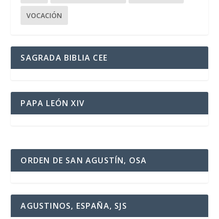
VOCACIÓN
SAGRADA BIBLIA CEE
PAPA LEÓN XIV
ORDEN DE SAN AGUSTÍN, OSA
AGUSTINOS, ESPAÑA, SJS