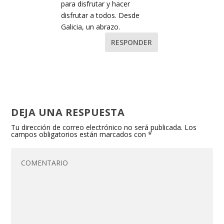
para disfrutar y hacer
disfrutar a todos. Desde
Galicia, un abrazo.
RESPONDER
DEJA UNA RESPUESTA
Tu dirección de correo electrónico no será publicada.
Los
campos obligatorios están marcados con
*