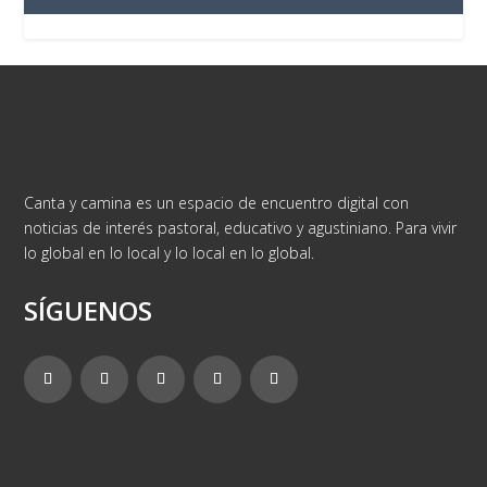
Canta y camina es un espacio de encuentro digital con
noticias de interés pastoral, educativo y agustiniano. Para vivir
lo global en lo local y lo local en lo global.
SÍGUENOS