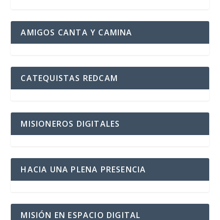
AMIGOS CANTA Y CAMINA
CATEQUISTAS REDCAM
MISIONEROS DIGITALES
HACIA UNA PLENA PRESENCIA
MISIÓN EN ESPACIO DIGITAL