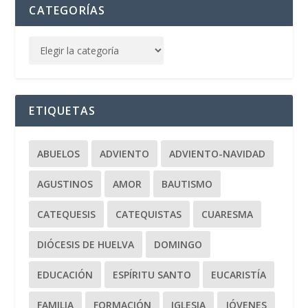
CATEGORÍAS
ETIQUETAS
ABUELOS
ADVIENTO
ADVIENTO-NAVIDAD
AGUSTINOS
AMOR
BAUTISMO
CATEQUESIS
CATEQUISTAS
CUARESMA
DIÓCESIS DE HUELVA
DOMINGO
EDUCACIÓN
ESPÍRITU SANTO
EUCARISTÍA
FAMILIA
FORMACIÓN
IGLESIA
JÓVENES