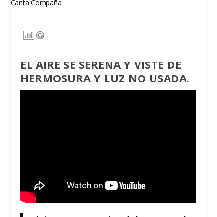
EL AIRE SE SERENA Y VISTE DE
HERMOSURA Y LUZ NO USADA.