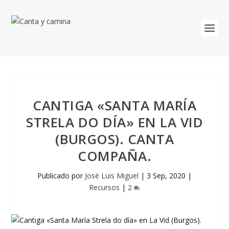
CANTIGA «SANTA MARÍA
STRELA DO DÍA» EN LA VID
(BURGOS). CANTA
COMPAÑA.
Publicado por
José Luis Miguel
|
3 Sep, 2020
|
Recursos
|
2