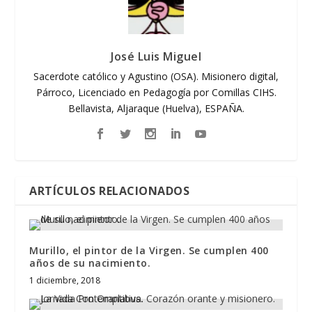
José Luis Miguel
Sacerdote católico y Agustino (OSA). Misionero digital,
Párroco, Licenciado en Pedagogía por Comillas CIHS.
Bellavista, Aljaraque (Huelva), ESPAÑA.
ARTÍCULOS RELACIONADOS
Murillo, el pintor de la Virgen. Se cumplen 400
años de su nacimiento.
1 diciembre, 2018