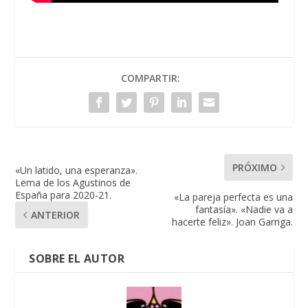
COMPARTIR:
PRÓXIMO
«Un latido, una esperanza».
Lema de los Agustinos de
España para 2020-21.
«La pareja perfecta es una
fantasía». «Nadie va a
ANTERIOR
hacerte feliz». Joan Garriga.
SOBRE EL AUTOR