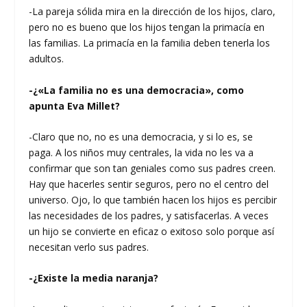
-La pareja sólida mira en la dirección de los hijos, claro,
pero no es bueno que los hijos tengan la primacía en
las familias. La primacía en la familia deben tenerla los
adultos.
-¿«La familia no es una democracia», como
apunta Eva Millet?
-Claro que no, no es una democracia, y si lo es, se
paga. A los niños muy centrales, la vida no les va a
confirmar que son tan geniales como sus padres creen.
Hay que hacerles sentir seguros, pero no el centro del
universo. Ojo, lo que también hacen los hijos es percibir
las necesidades de los padres, y satisfacerlas. A veces
un hijo se convierte en eficaz o exitoso solo porque así
necesitan verlo sus padres.
-¿Existe la media naranja?