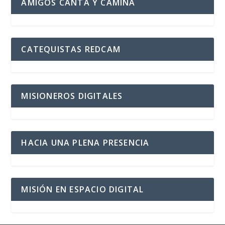
AMIGOS CANTA Y CAMINA
CATEQUISTAS REDCAM
MISIONEROS DIGITALES
HACIA UNA PLENA PRESENCIA
MISIÓN EN ESPACIO DIGITAL