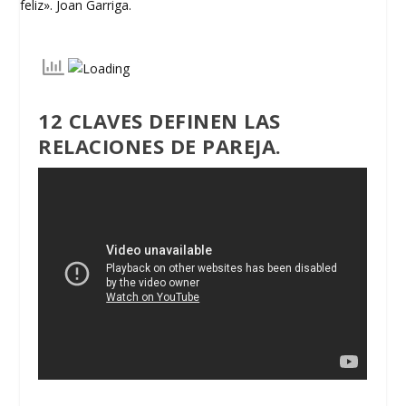
12 CLAVES DEFINEN LAS
RELACIONES DE PAREJA.