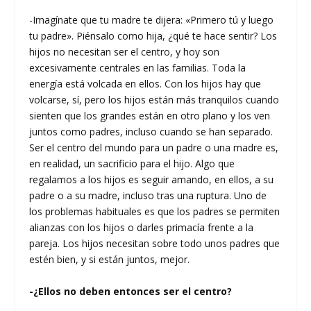
-Imagínate que tu madre te dijera: «Primero tú y luego
tu padre». Piénsalo como hija, ¿qué te hace sentir? Los
hijos no necesitan ser el centro, y hoy son
excesivamente centrales en las familias. Toda la
energía está volcada en ellos. Con los hijos hay que
volcarse, sí, pero los hijos están más tranquilos cuando
sienten que los grandes están en otro plano y los ven
juntos como padres, incluso cuando se han separado.
Ser el centro del mundo para un padre o una madre es,
en realidad, un sacrificio para el hijo. Algo que
regalamos a los hijos es seguir amando, en ellos, a su
padre o a su madre, incluso tras una ruptura. Uno de
los problemas habituales es que los padres se permiten
alianzas con los hijos o darles primacía frente a la
pareja. Los hijos necesitan sobre todo unos padres que
estén bien, y si están juntos, mejor.
-¿Ellos no deben entonces ser el centro?