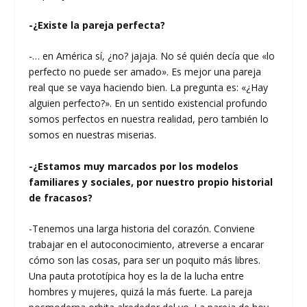
-¿Existe la pareja perfecta?
-… en América sí, ¿no? jajaja. No sé quién decía que «lo
perfecto no puede ser amado». Es mejor una pareja
real que se vaya haciendo bien. La pregunta es: «¿Hay
alguien perfecto?». En un sentido existencial profundo
somos perfectos en nuestra realidad, pero también lo
somos en nuestras miserias.
-¿Estamos muy marcados por los modelos
familiares y sociales, por nuestro propio historial
de fracasos?
-Tenemos una larga historia del corazón. Conviene
trabajar en el autoconocimiento, atreverse a encarar
cómo son las cosas, para ser un poquito más libres.
Una pauta prototípica hoy es la de la lucha entre
hombres y mujeres, quizá la más fuerte. La pareja