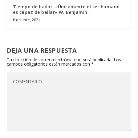
Tiempo de bailar. «Únicamente el ser humano
es capaz de bailar» W. Benjamín.
8 octubre, 2021
DEJA UNA RESPUESTA
Tu dirección de correo electrónico no será publicada.
Los
campos obligatorios están marcados con
*