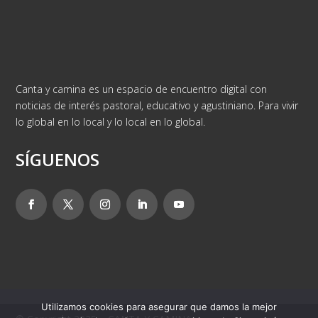
Canta y camina es un espacio de encuentro digital con
noticias de interés pastoral, educativo y agustiniano. Para vivir
lo global en lo local y lo local en lo global.
SÍGUENOS
Utilizamos cookies para asegurar que damos la mejor