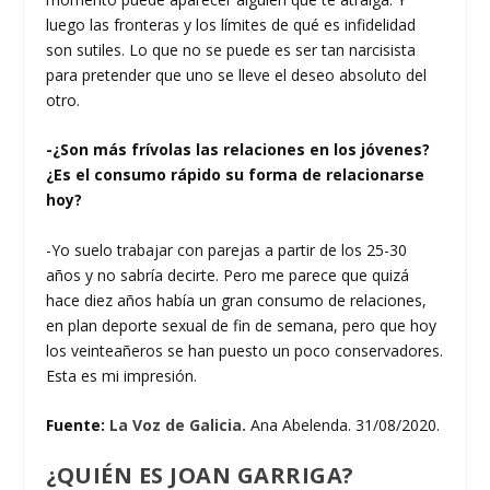
luego las fronteras y los límites de qué es infidelidad
son sutiles. Lo que no se puede es ser tan narcisista
para pretender que uno se lleve el deseo absoluto del
otro.
-¿Son más frívolas las relaciones en los jóvenes?
¿Es el consumo rápido su forma de relacionarse
hoy?
-Yo suelo trabajar con parejas a partir de los 25-30
años y no sabría decirte. Pero me parece que quizá
hace diez años había un gran consumo de relaciones,
en plan deporte sexual de fin de semana, pero que hoy
los veinteañeros se han puesto un poco conservadores.
Esta es mi impresión.
Fuente:
La Voz de Galicia.
Ana Abelenda. 31/08/2020.
¿QUIÉN ES JOAN GARRIGA?