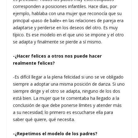
corresponden a posiciones infantiles. Hace días, por
ejemplo, hablaba con una mujer que reconocía que su
principal «paso de baile» en las relaciones de pareja era
adaptarse y perderse en los deseos del otro. Es muy
típico. Es ese modelo en el que uno se impone y el otro
se adapta y finalmente se pierde a sí mismo.
-¿Hacer felices a otros nos puede hacer
realmente felices?
-Es difícil llegar a la plena felicidad si uno se ve obligado
siempre a adoptar una misma posición de danza. Si uno
siempre dirige y el otro se adapta, ninguno de los dos
está bien. La mujer que te comentaba ha llegado a la
conclusión de que debe ponerse límites y atender más
a su necesidad; lo primero es escucharse ella para
saber qué quiere, qué necesita.
-¿Repetimos el modelo de los padres?