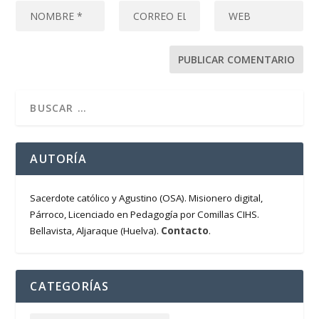
AUTORÍA
Sacerdote católico y Agustino (OSA). Misionero digital,
Párroco, Licenciado en Pedagogía por Comillas CIHS.
Contacto
Bellavista, Aljaraque (Huelva).
.
CATEGORÍAS