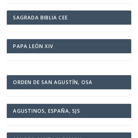
SAGRADA BIBLIA CEE
PAPA LEÓN XIV
ORDEN DE SAN AGUSTÍN, OSA
AGUSTINOS, ESPAÑA, SJS