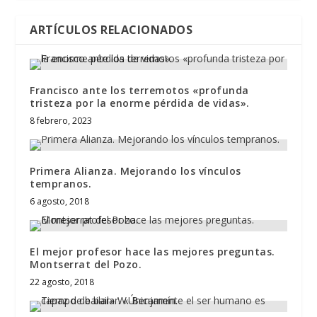
ARTÍCULOS RELACIONADOS
Francisco ante los terremotos «profunda
tristeza por la enorme pérdida de vidas».
8 febrero, 2023
Primera Alianza. Mejorando los vínculos
tempranos.
6 agosto, 2018
El mejor profesor hace las mejores preguntas.
Montserrat del Pozo.
22 agosto, 2018