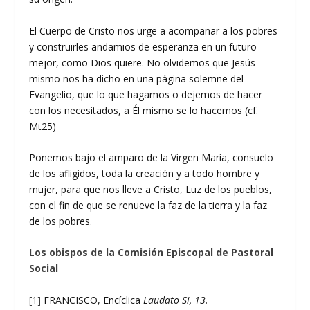
El Cuerpo de Cristo nos urge a acompañar a los pobres
y construirles andamios de esperanza en un futuro
mejor, como Dios quiere. No olvidemos que Jesús
mismo nos ha dicho en una página solemne del
Evangelio, que lo que hagamos o dejemos de hacer
con los necesitados, a Él mismo se lo hacemos (cf.
Mt25)
Ponemos bajo el amparo de la Virgen María, consuelo
de los afligidos, toda la creación y a todo hombre y
mujer, para que nos lleve a Cristo, Luz de los pueblos,
con el fin de que se renueve la faz de la tierra y la faz
de los pobres.
Los obispos de la Comisión Episcopal de Pastoral
Social
[1]
FRANCISCO, Encíclica
Laudato Si, 13.