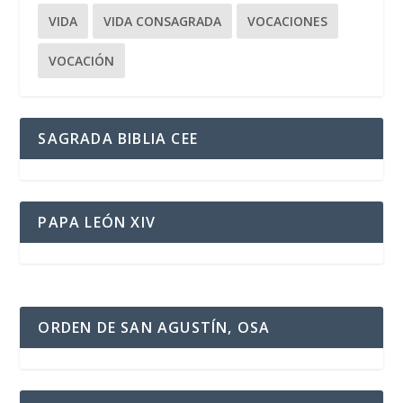
VIDA
VIDA CONSAGRADA
VOCACIONES
VOCACIÓN
SAGRADA BIBLIA CEE
PAPA LEÓN XIV
ORDEN DE SAN AGUSTÍN, OSA