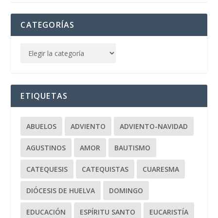
CATEGORÍAS
ETIQUETAS
ABUELOS
ADVIENTO
ADVIENTO-NAVIDAD
AGUSTINOS
AMOR
BAUTISMO
CATEQUESIS
CATEQUISTAS
CUARESMA
DIÓCESIS DE HUELVA
DOMINGO
EDUCACIÓN
ESPÍRITU SANTO
EUCARISTÍA