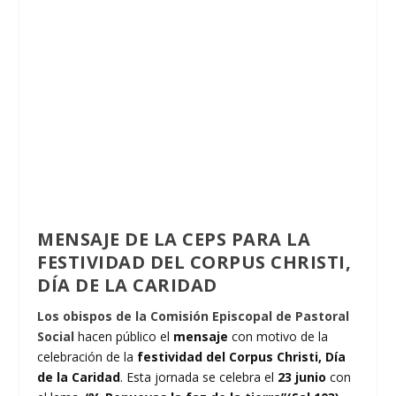
MENSAJE DE LA CEPS PARA LA
FESTIVIDAD DEL CORPUS CHRISTI,
DÍA DE LA CARIDAD
Los obispos de la Comisión Episcopal de Pastoral
Social
hacen público el
mensaje
con motivo de la
celebración de la
festividad del Corpus Christi, Día
de la Caridad
. Esta jornada se celebra el
23 junio
con