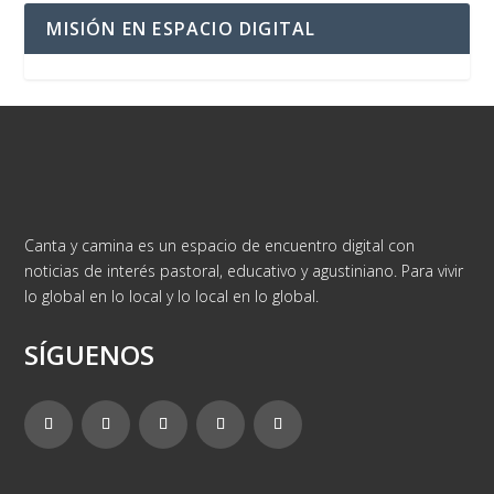
MISIÓN EN ESPACIO DIGITAL
Canta y camina es un espacio de encuentro digital con
noticias de interés pastoral, educativo y agustiniano. Para vivir
lo global en lo local y lo local en lo global.
SÍGUENOS