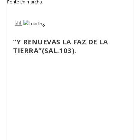
“Y RENUEVAS LA FAZ DE LA
TIERRA”(SAL.103)
.