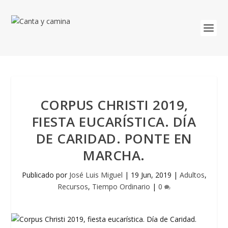
CORPUS CHRISTI 2019,
FIESTA EUCARÍSTICA. DÍA
DE CARIDAD. PONTE EN
MARCHA.
Publicado por
José Luis Miguel
|
19 Jun, 2019
|
Adultos
,
Recursos
,
Tiempo Ordinario
|
0