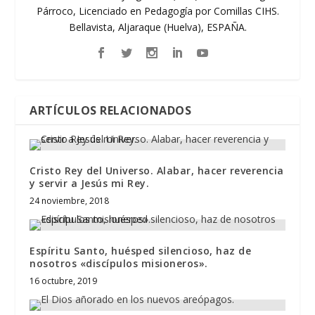
Párroco, Licenciado en Pedagogía por Comillas CIHS.
Bellavista, Aljaraque (Huelva), ESPAÑA.
ARTÍCULOS RELACIONADOS
Cristo Rey del Universo. Alabar, hacer reverencia
y servir a Jesús mi Rey.
24 noviembre, 2018
Espíritu Santo, huésped silencioso, haz de
nosotros «discípulos misioneros».
16 octubre, 2019