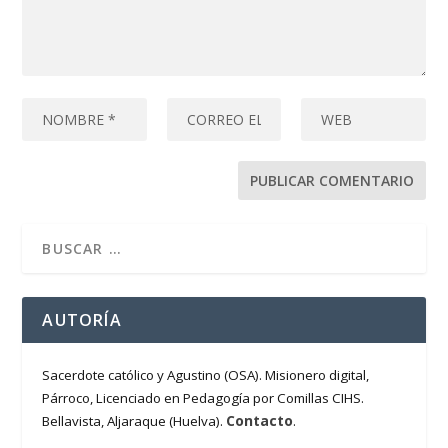
AUTORÍA
Sacerdote católico y Agustino (OSA). Misionero digital,
Párroco, Licenciado en Pedagogía por Comillas CIHS.
Contacto
Bellavista, Aljaraque (Huelva).
.