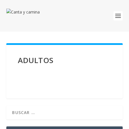
ADULTOS