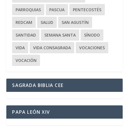
PARROQUIAS
PASCUA
PENTECOSTÉS
REDCAM
SALUD
SAN AGUSTÍN
SANTIDAD
SEMANA SANTA
SÍNODO
VIDA
VIDA CONSAGRADA
VOCACIONES
VOCACIÓN
SAGRADA BIBLIA CEE
PAPA LEÓN XIV