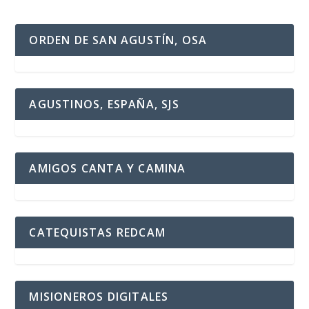
ORDEN DE SAN AGUSTÍN, OSA
AGUSTINOS, ESPAÑA, SJS
AMIGOS CANTA Y CAMINA
CATEQUISTAS REDCAM
MISIONEROS DIGITALES