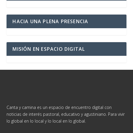
HACIA UNA PLENA PRESENCIA
MISIÓN EN ESPACIO DIGITAL
Canta y camina es un espacio de encuentro digital con
noticias de interés pastoral, educativo y agustiniano. Para vivir
lo global en lo local y lo local en lo global.