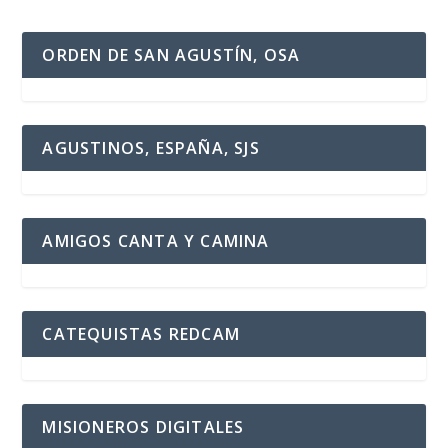
ORDEN DE SAN AGUSTÍN, OSA
AGUSTINOS, ESPAÑA, SJS
AMIGOS CANTA Y CAMINA
CATEQUISTAS REDCAM
MISIONEROS DIGITALES