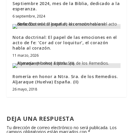
Septiembre 2024, mes de la Biblia, dedicado a la
esperanza.
6 septiembre, 2024
Nota doctrinal: El papel de las emociones en el
acto de fe: ‘Cor ad cor loquitur’, el corazón
habla al corazón.
11 marzo, 2026
Romería en honor a Ntra. Sra. de los Remedios.
Aljaraque (Huelva) España. (II)
26 mayo, 2018
DEJA UNA RESPUESTA
Tu dirección de correo electrónico no será publicada.
Los
campos obligatorios están marcados con
*