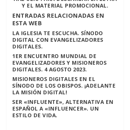
Y EL MATERIAL PROMOCIONAL.
ENTRADAS RELACIONADAS EN
ESTA WEB
LA IGLESIA TE ESCUCHA. SÍNODO
DIGITAL CON EVANGELIZADORES
DIGITALES.
1ER ENCUENTRO MUNDIAL DE
EVANGELIZADORES Y MISIONEROS
DIGITALES. 4 AGOSTO 2023.
MISIONEROS DIGITALES EN EL
SÍNODO DE LOS OBISPOS. ¡ADELANTE
LA MISIÓN DIGITAL!
SER «INFLUENTE», ALTERNATIVA EN
ESPAÑOL A «INFLUENCER». UN
ESTILO DE VIDA.