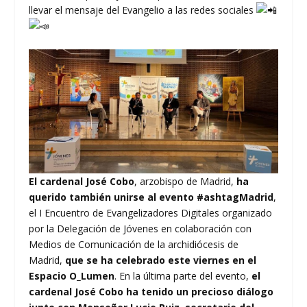
llevar el mensaje del Evangelio a las redes sociales
El cardenal José Cobo
, arzobispo de Madrid,
ha
querido también unirse al evento #ashtagMadrid
,
el I Encuentro de Evangelizadores Digitales organizado
por la Delegación de Jóvenes en colaboración con
Medios de Comunicación de la archidiócesis de
Madrid,
que se ha celebrado este viernes en el
Espacio O_Lumen
. En la última parte del evento,
el
cardenal José Cobo ha tenido un precioso diálogo