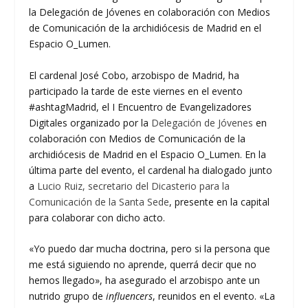
la Delegación de Jóvenes en colaboración con Medios
de Comunicación de la archidiócesis de Madrid en el
Espacio O_Lumen.
El cardenal José Cobo, arzobispo de Madrid, ha
participado la tarde de este viernes en el evento
#ashtagMadrid, el I Encuentro de Evangelizadores
Digitales organizado por la
Delegación de Jóvenes
en
colaboración con Medios de Comunicación de la
archidiócesis de Madrid en el Espacio O_Lumen. En la
última parte del evento, el cardenal ha dialogado junto
a
Lucio Ruiz, secretario del Dicasterio para la
Comunicación de la Santa Sede
, presente en la capital
para colaborar con dicho acto.
«Yo puedo dar mucha doctrina, pero si la persona que
me está siguiendo no aprende, querrá decir que no
hemos llegado», ha asegurado el arzobispo ante un
nutrido grupo de
influencers
, reunidos en el evento. «La