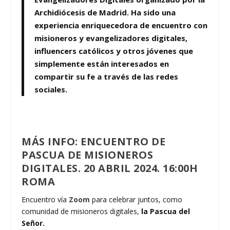
Archidiócesis de Madrid. Ha sido una
experiencia enriquecedora de encuentro con
misioneros y evangelizadores digitales,
influencers católicos y otros jóvenes que
simplemente están interesados en
compartir su fe a través de las redes
sociales.
MÁS INFO: ENCUENTRO DE
PASCUA DE MISIONEROS
DIGITALES. 20 ABRIL 2024. 16:00H
ROMA
Encuentro vía
Zoom
para celebrar juntos, como
comunidad de misioneros digitales,
la Pascua del
Señor.