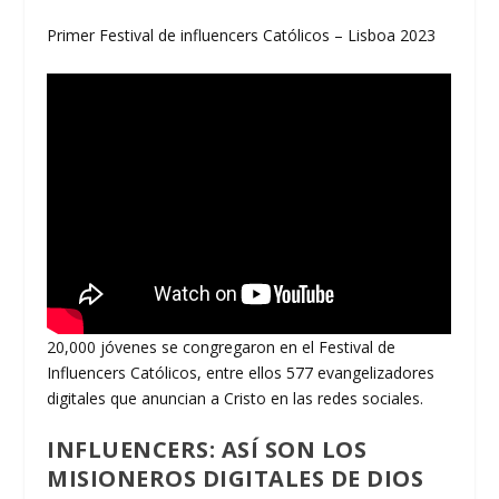
Primer Festival de influencers Católicos – Lisboa 2023
20,000 jóvenes se congregaron en el Festival de
Influencers Católicos, entre ellos 577 evangelizadores
digitales que anuncian a Cristo en las redes sociales.
INFLUENCERS: ASÍ SON LOS
MISIONEROS DIGITALES DE DIOS