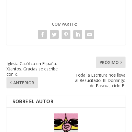
COMPARTIR:
PRÓXIMO
Iglesia Católica en España.
Xtantos. Gracias se escribe
con x.
Toda la Escritura nos lleva
al Resucitado. III Domingo
ANTERIOR
de Pascua, ciclo B.
SOBRE EL AUTOR