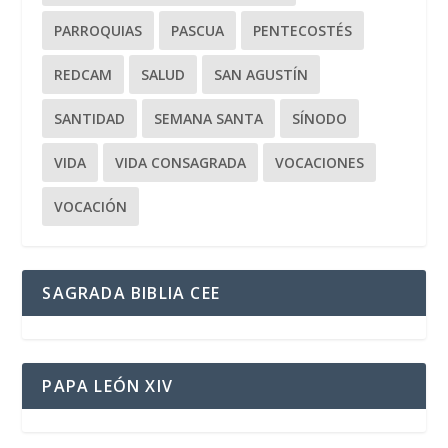
PARROQUIAS
PASCUA
PENTECOSTÉS
REDCAM
SALUD
SAN AGUSTÍN
SANTIDAD
SEMANA SANTA
SÍNODO
VIDA
VIDA CONSAGRADA
VOCACIONES
VOCACIÓN
SAGRADA BIBLIA CEE
PAPA LEÓN XIV