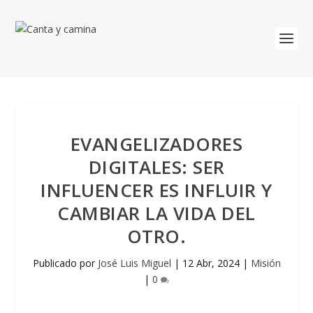
EVANGELIZADORES
DIGITALES: SER
INFLUENCER ES INFLUIR Y
CAMBIAR LA VIDA DEL
OTRO.
Publicado por
José Luis Miguel
|
12 Abr, 2024
|
Misión
|
0