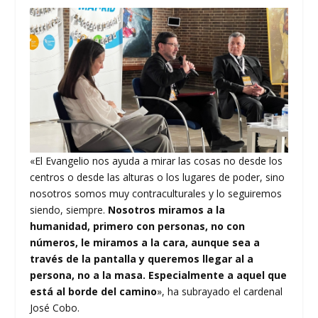
«El Evangelio nos ayuda a mirar las cosas no desde los
centros o desde las alturas o los lugares de poder, sino
nosotros somos muy contraculturales y lo seguiremos
siendo, siempre.
Nosotros miramos a la
humanidad, primero con personas, no con
números, le miramos a la cara, aunque sea a
través de la pantalla y queremos llegar al a
persona, no a la masa. Especialmente a aquel que
está al borde del camino
», ha subrayado el cardenal
José Cobo.