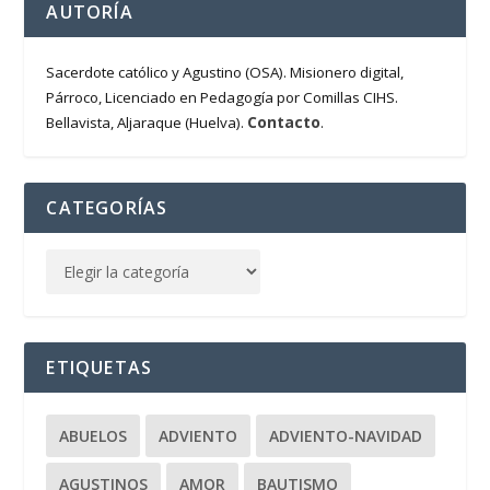
AUTORÍA
Sacerdote católico y Agustino (OSA). Misionero digital,
Párroco, Licenciado en Pedagogía por Comillas CIHS.
Contacto
Bellavista, Aljaraque (Huelva).
.
CATEGORÍAS
ETIQUETAS
ABUELOS
ADVIENTO
ADVIENTO-NAVIDAD
AGUSTINOS
AMOR
BAUTISMO