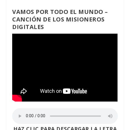
VAMOS POR TODO EL MUNDO –
CANCIÓN DE LOS MISIONEROS
DIGITALES
HAZ CLIC PARA DESCARGAR LA LETRA