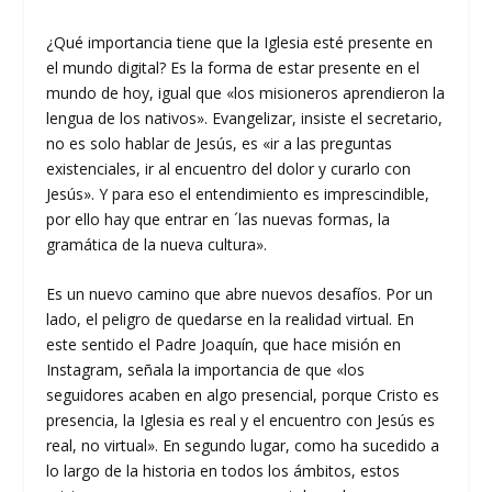
¿Qué importancia tiene que la Iglesia esté presente en
el mundo digital? Es la forma de estar presente en el
mundo de hoy, igual que «los misioneros aprendieron la
lengua de los nativos». Evangelizar, insiste el secretario,
no es solo hablar de Jesús, es «ir a las preguntas
existenciales, ir al encuentro del dolor y curarlo con
Jesús». Y para eso el entendimiento es imprescindible,
por ello hay que entrar en ´las nuevas formas, la
gramática de la nueva cultura».
Es un nuevo camino que abre nuevos desafíos. Por un
lado, el peligro de quedarse en la realidad virtual. En
este sentido el Padre Joaquín, que hace misión en
Instagram, señala la importancia de que «los
seguidores acaben en algo presencial, porque Cristo es
presencia, la Iglesia es real y el encuentro con Jesús es
real, no virtual». En segundo lugar, como ha sucedido a
lo largo de la historia en todos los ámbitos, estos