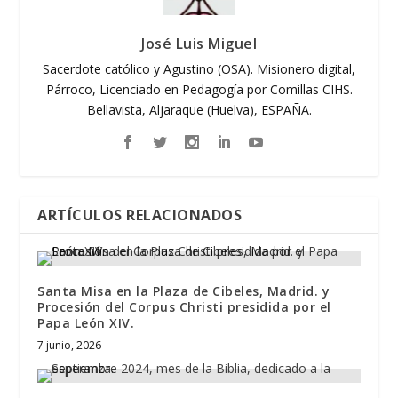
José Luis Miguel
Sacerdote católico y Agustino (OSA). Misionero digital,
Párroco, Licenciado en Pedagogía por Comillas CIHS.
Bellavista, Aljaraque (Huelva), ESPAÑA.
ARTÍCULOS RELACIONADOS
Santa Misa en la Plaza de Cibeles, Madrid. y
Procesión del Corpus Christi presidida por el
Papa León XIV.
7 junio, 2026