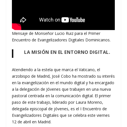
Mensaje de Monseñor Lucio Ruiz para el Primer
Encuentro de Evangelizadores Digitales Dominicanos.
LA MISIÓN EN EL ENTORNO DIGITAL.
Atendiendo a la estela que marca el Vaticano, el
arzobispo de Madrid, José Cobo ha mostrado su interés
en la evangelización en el mundo digital y ha encargado
a la delegación de Jóvenes que trabajen en una nueva
pastoral centrada en la comunicación digital. El primer
paso de este trabajo, liderado por Laura Moreno,
delegada episcopal de jóvenes, es el I Encuentro de
Evangelizadores Digitales que se celebra este viernes
12 de abril en Madrid.