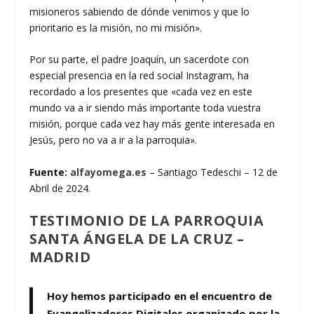
misioneros sabiendo de dónde venimos y que lo
prioritario es la misión, no mi misión».
Por su parte, el padre Joaquín, un sacerdote con
especial presencia en la red social Instagram, ha
recordado a los presentes que «cada vez en este
mundo va a ir siendo más importante toda vuestra
misión, porque cada vez hay más gente interesada en
Jesús, pero no va a ir a la parroquia».
Fuente:
alfayomega.es
– Santiago Tedeschi – 12 de
Abril de 2024.
TESTIMONIO DE LA PARROQUIA
SANTA ÁNGELA DE LA CRUZ –
MADRID
Hoy hemos participado en el encuentro de
Evangelizadores Digitales organizado por la