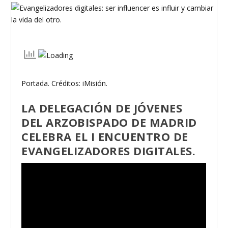
Portada. Créditos: iMisión.
LA DELEGACIÓN DE JÓVENES
DEL ARZOBISPADO DE MADRID
CELEBRA EL I ENCUENTRO DE
EVANGELIZADORES DIGITALES.