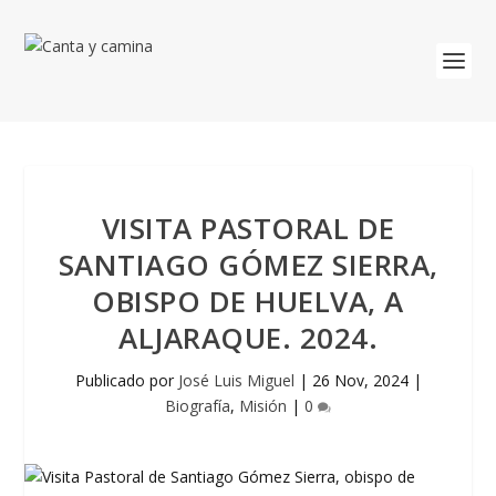
VISITA PASTORAL DE
SANTIAGO GÓMEZ SIERRA,
OBISPO DE HUELVA, A
ALJARAQUE. 2024.
Publicado por
José Luis Miguel
|
26 Nov, 2024
|
Biografía
,
Misión
|
0