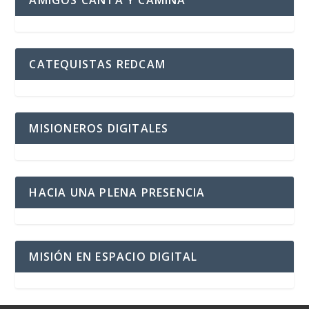
CATEQUISTAS REDCAM
MISIONEROS DIGITALES
HACIA UNA PLENA PRESENCIA
MISIÓN EN ESPACIO DIGITAL