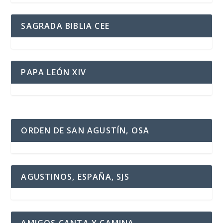
SAGRADA BIBLIA CEE
PAPA LEÓN XIV
ORDEN DE SAN AGUSTÍN, OSA
AGUSTINOS, ESPAÑA, SJS
AMIGOS CANTA Y CAMINA