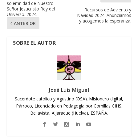
solemnidad de Nuestro
Señor Jesucristo Rey del
Recursos de Adviento y
Universo. 2024.
Navidad 2024. Anunciamos
y acogemos la esperanza.
ANTERIOR
SOBRE EL AUTOR
José Luis Miguel
Sacerdote católico y Agustino (OSA). Misionero digital,
Párroco, Licenciado en Pedagogía por Comillas CIHS.
Bellavista, Aljaraque (Huelva), ESPAÑA.