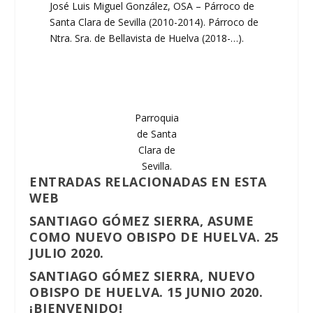
José Luis Miguel González, OSA – Párroco de
Santa Clara de Sevilla (2010-2014). Párroco de
Ntra. Sra. de Bellavista de Huelva (2018-…).
Parroquia
de Santa
Clara de
Sevilla.
ENTRADAS RELACIONADAS EN ESTA
WEB
SANTIAGO GÓMEZ SIERRA, ASUME
COMO NUEVO OBISPO DE HUELVA. 25
JULIO 2020.
SANTIAGO GÓMEZ SIERRA, NUEVO
OBISPO DE HUELVA. 15 JUNIO 2020.
¡BIENVENIDO!