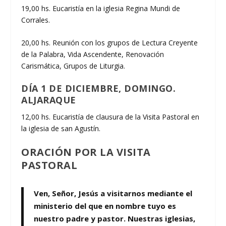
19,00 hs. Eucaristía en la iglesia Regina Mundi de
Corrales.
20,00 hs. Reunión con los grupos de Lectura Creyente
de la Palabra, Vida Ascendente, Renovación
Carismática, Grupos de Liturgia.
DÍA 1 DE DICIEMBRE, DOMINGO.
ALJARAQUE
12,00 hs. Eucaristía de clausura de la Visita Pastoral en
la iglesia de san Agustín.
ORACIÓN POR LA VISITA
PASTORAL
Ven, Señor, Jesús a visitarnos mediante el
ministerio del que en nombre tuyo es
nuestro padre y pastor. Nuestras iglesias,