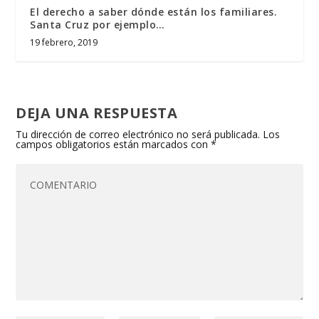
El derecho a saber dónde están los familiares.
Santa Cruz por ejemplo…
19 febrero, 2019
DEJA UNA RESPUESTA
Tu dirección de correo electrónico no será publicada.
Los
campos obligatorios están marcados con
*