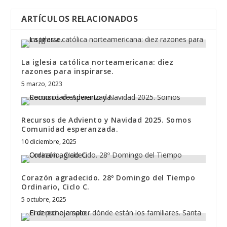
ARTÍCULOS RELACIONADOS
La iglesia católica norteamericana: diez
razones para inspirarse.
5 marzo, 2023
Recursos de Adviento y Navidad 2025. Somos
Comunidad esperanzada.
10 diciembre, 2025
Corazón agradecido. 28º Domingo del Tiempo
Ordinario, Ciclo C.
5 octubre, 2025