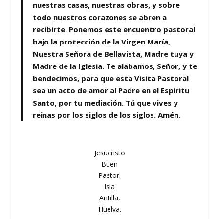
nuestras casas, nuestras obras, y sobre
todo nuestros corazones se abren a
recibirte. Ponemos este encuentro pastoral
bajo la protección de la Virgen María,
Nuestra Señora de Bellavista, Madre tuya y
Madre de la Iglesia. Te alabamos, Señor, y te
bendecimos, para que esta Visita Pastoral
sea un acto de amor al Padre en el Espíritu
Santo, por tu mediación. Tú que vives y
reinas por los siglos de los siglos. Amén.
Jesucristo
Buen
Pastor.
Isla
Antilla,
Huelva.