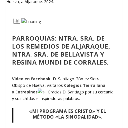
PARROQUIAS: NTRA. SRA. DE
LOS REMEDIOS DE ALJARAQUE,
NTRA. SRA. DE BELLAVISTA Y
REGINA MUNDI DE CORRALES.
Video en facebook.
D. Santiago Gómez Sierra,
Obispo de Huelva, visita los
Colegios Tierrallana
y Entrepinos
. Gracias D. Santiago por su cercanía
y sus cálidas e inspiradoras palabras.
«MI PROGRAMA ES CRISTO» Y EL
MÉTODO «LA SINODALIDAD»
.