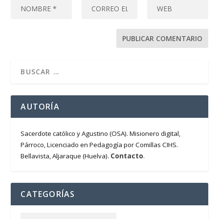
AUTORÍA
Sacerdote católico y Agustino (OSA). Misionero digital,
Párroco, Licenciado en Pedagogía por Comillas CIHS.
Contacto
Bellavista, Aljaraque (Huelva).
.
CATEGORÍAS