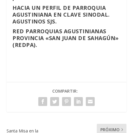
HACIA UN PERFIL DE PARROQUIA
AGUSTINIANA EN CLAVE SINODAL.
AGUSTINOS SJS.
RED PARROQUIAS AGUSTINIANAS
PROVINCIA «SAN JUAN DE SAHAGÚN»
(REDPA).
COMPARTIR:
PRÓXIMO
Santa Misa en la