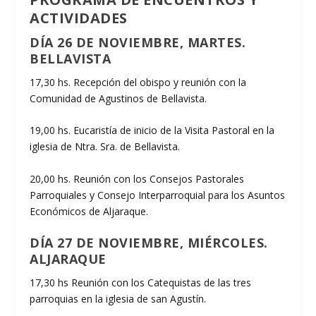
ACTIVIDADES
DÍA 26 DE NOVIEMBRE, MARTES.
BELLAVISTA
17,30 hs. Recepción del obispo y reunión con la
Comunidad de Agustinos de Bellavista.
19,00 hs. Eucaristía de inicio de la Visita Pastoral en la
iglesia de Ntra. Sra. de Bellavista.
20,00 hs. Reunión con los Consejos Pastorales
Parroquiales y Consejo Interparroquial para los Asuntos
Económicos de Aljaraque.
DÍA 27 DE NOVIEMBRE, MIÉRCOLES.
ALJARAQUE
17,30 hs Reunión con los Catequistas de las tres
parroquias en la iglesia de san Agustín.