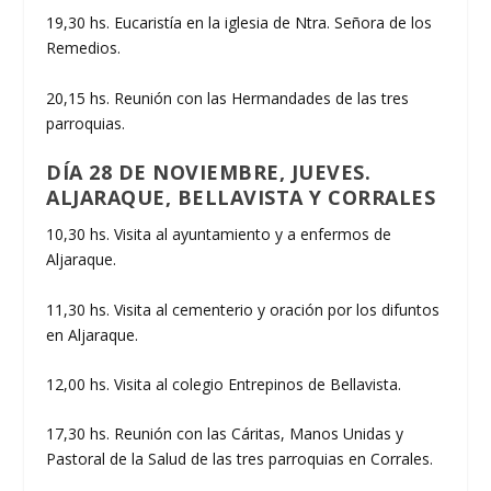
19,30 hs. Eucaristía en la iglesia de Ntra. Señora de los
Remedios.
20,15 hs. Reunión con las Hermandades de las tres
parroquias.
DÍA 28 DE NOVIEMBRE, JUEVES.
ALJARAQUE, BELLAVISTA Y CORRALES
10,30 hs. Visita al ayuntamiento y a enfermos de
Aljaraque.
11,30 hs. Visita al cementerio y oración por los difuntos
en Aljaraque.
12,00 hs. Visita al colegio Entrepinos de Bellavista.
17,30 hs. Reunión con las Cáritas, Manos Unidas y
Pastoral de la Salud de las tres parroquias en Corrales.