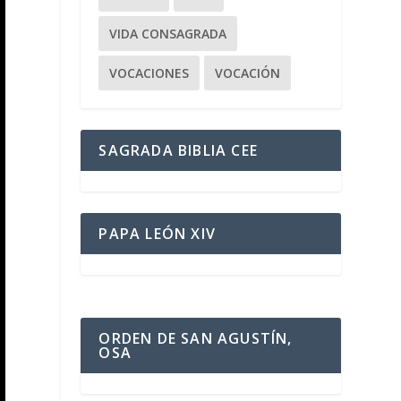
VIDA CONSAGRADA
VOCACIONES
VOCACIÓN
SAGRADA BIBLIA CEE
PAPA LEÓN XIV
ORDEN DE SAN AGUSTÍN,
OSA