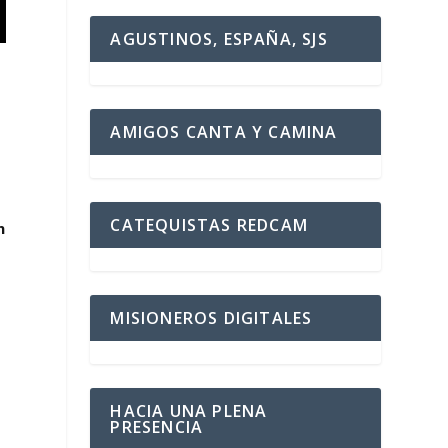
AGUSTINOS, ESPAÑA, SJS
AMIGOS CANTA Y CAMINA
CATEQUISTAS REDCAM
n
MISIONEROS DIGITALES
HACIA UNA PLENA
PRESENCIA