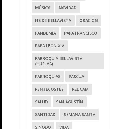
MÚSICA
NAVIDAD
NS DE BELLAVISTA
ORACIÓN
PANDEMIA
PAPA FRANCISCO
PAPA LEÓN XIV
PARROQUIA BELLAVISTA
(HUELVA)
PARROQUIAS
PASCUA
PENTECOSTÉS
REDCAM
SALUD
SAN AGUSTÍN
SANTIDAD
SEMANA SANTA
SÍNODO
VIDA