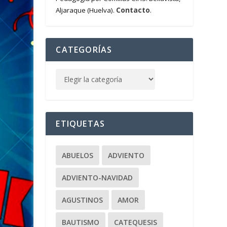
Contacto
Aljaraque (Huelva).
.
CATEGORÍAS
ETIQUETAS
ABUELOS
ADVIENTO
ADVIENTO-NAVIDAD
AGUSTINOS
AMOR
BAUTISMO
CATEQUESIS