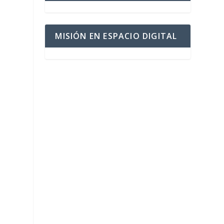
MISIÓN EN ESPACIO DIGITAL