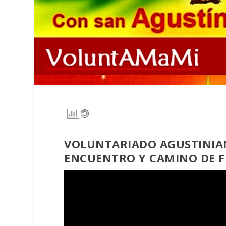
VOLUNTARIADO AGUSTINIAN
ENCUENTRO Y CAMINO DE FE