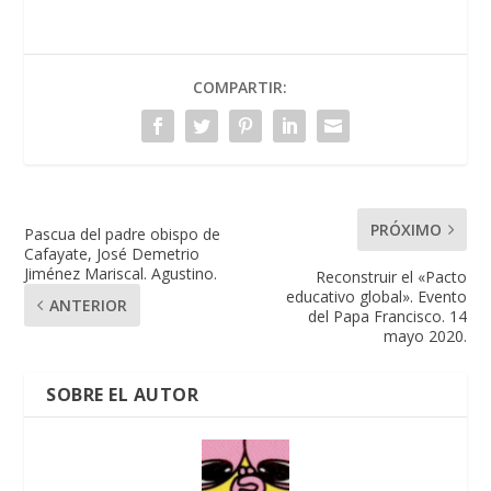
COMPARTIR:
PRÓXIMO
Pascua del padre obispo de
Cafayate, José Demetrio
Jiménez Mariscal. Agustino.
Reconstruir el «Pacto
educativo global». Evento
ANTERIOR
del Papa Francisco. 14
mayo 2020.
SOBRE EL AUTOR