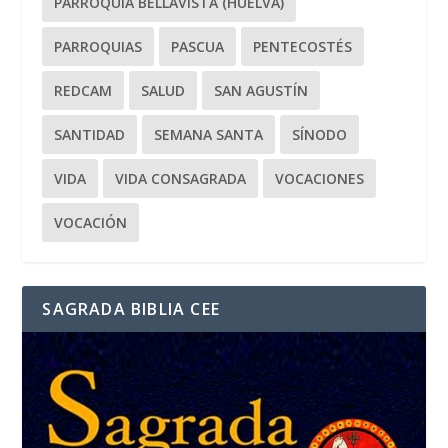
PARROQUIA BELLAVISTA (HUELVA)
PARROQUIAS
PASCUA
PENTECOSTÉS
REDCAM
SALUD
SAN AGUSTÍN
SANTIDAD
SEMANA SANTA
SÍNODO
VIDA
VIDA CONSAGRADA
VOCACIONES
VOCACIÓN
SAGRADA BIBLIA CEE