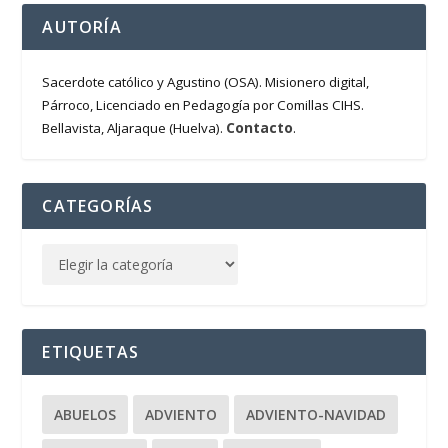
AUTORÍA
Sacerdote católico y Agustino (OSA). Misionero digital,
Párroco, Licenciado en Pedagogía por Comillas CIHS.
Contacto
Bellavista, Aljaraque (Huelva).
.
CATEGORÍAS
ETIQUETAS
ABUELOS
ADVIENTO
ADVIENTO-NAVIDAD