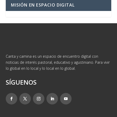
MISIÓN EN ESPACIO DIGITAL
Canta y camina es un espacio de encuentro digital con
noticias de interés pastoral, educativo y agustiniano. Para vivir
lo global en lo local y lo local en lo global.
SÍGUENOS