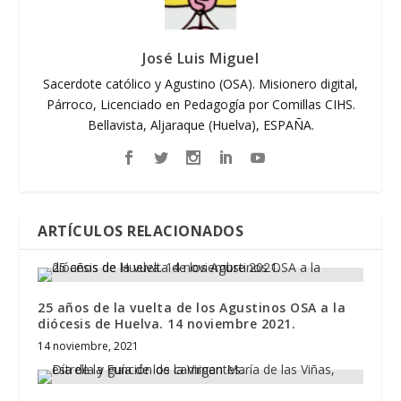
José Luis Miguel
Sacerdote católico y Agustino (OSA). Misionero digital,
Párroco, Licenciado en Pedagogía por Comillas CIHS.
Bellavista, Aljaraque (Huelva), ESPAÑA.
ARTÍCULOS RELACIONADOS
25 años de la vuelta de los Agustinos OSA a la
diócesis de Huelva. 14 noviembre 2021.
14 noviembre, 2021