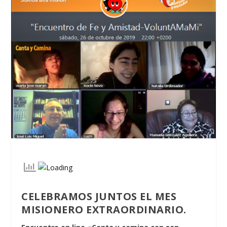
CELEBRAMOS JUNTOS EL MES
MISIONERO EXTRAORDINARIO.