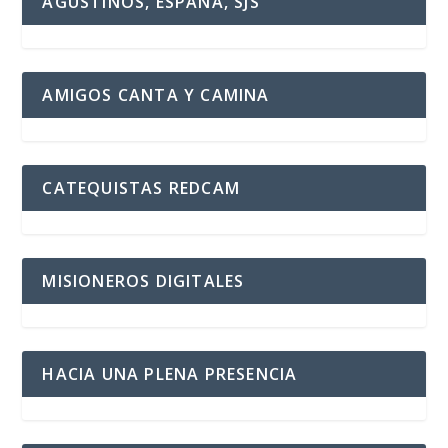
AGUSTINOS, ESPAÑA, SJS
AMIGOS CANTA Y CAMINA
CATEQUISTAS REDCAM
MISIONEROS DIGITALES
HACIA UNA PLENA PRESENCIA