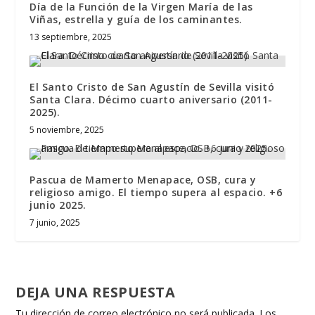
Día de la Función de la Virgen María de las
Viñas, estrella y guía de los caminantes.
13 septiembre, 2025
El Santo Cristo de San Agustín de Sevilla visitó
Santa Clara. Décimo cuarto aniversario (2011-
2025).
5 noviembre, 2025
Pascua de Mamerto Menapace, OSB, cura y
religioso amigo. El tiempo supera al espacio. +6
junio 2025.
7 junio, 2025
DEJA UNA RESPUESTA
Tu dirección de correo electrónico no será publicada.
Los