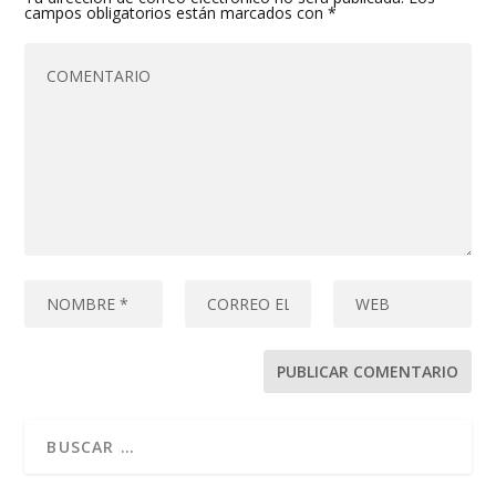
campos obligatorios están marcados con
*