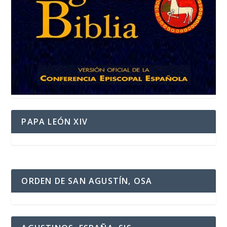
PAPA LEÓN XIV
ORDEN DE SAN AGUSTÍN, OSA