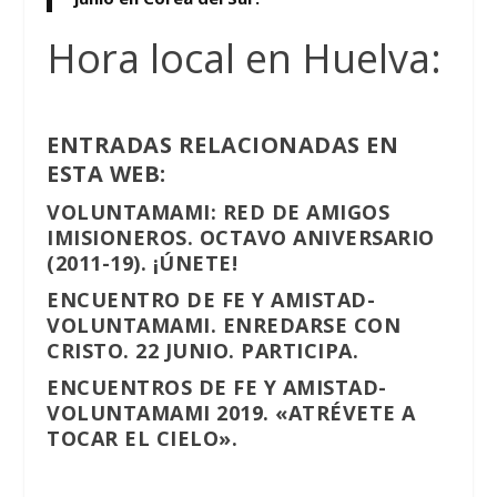
Hora local en Huelva:
ENTRADAS RELACIONADAS EN
ESTA WEB:
VOLUNTAMAMI: RED DE AMIGOS
IMISIONEROS. OCTAVO ANIVERSARIO
(2011-19). ¡ÚNETE!
ENCUENTRO DE FE Y AMISTAD-
VOLUNTAMAMI. ENREDARSE CON
CRISTO. 22 JUNIO. PARTICIPA.
ENCUENTROS DE FE Y AMISTAD-
VOLUNTAMAMI 2019. «ATRÉVETE A
TOCAR EL CIELO».