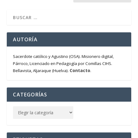
AUTORÍA
Sacerdote católico y Agustino (OSA). Misionero digital,
Párroco, Licenciado en Pedagogía por Comillas CIHS.
Contacto
Bellavista, Aljaraque (Huelva).
.
CATEGORÍAS