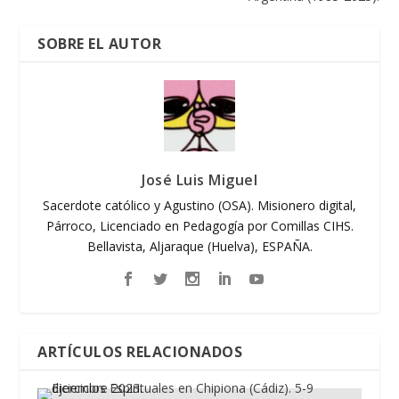
SOBRE EL AUTOR
José Luis Miguel
Sacerdote católico y Agustino (OSA). Misionero digital,
Párroco, Licenciado en Pedagogía por Comillas CIHS.
Bellavista, Aljaraque (Huelva), ESPAÑA.
ARTÍCULOS RELACIONADOS