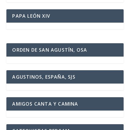
PAPA LEÓN XIV
ORDEN DE SAN AGUSTÍN, OSA
AGUSTINOS, ESPAÑA, SJS
AMIGOS CANTA Y CAMINA