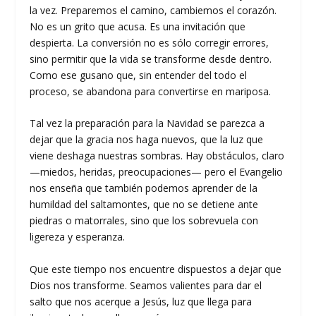
la vez. Preparemos el camino, cambiemos el corazón.
No es un grito que acusa. Es una invitación que
despierta. La conversión no es sólo corregir errores,
sino permitir que la vida se transforme desde dentro.
Como ese gusano que, sin entender del todo el
proceso, se abandona para convertirse en mariposa.
Tal vez la preparación para la Navidad se parezca a
dejar que la gracia nos haga nuevos, que la luz que
viene deshaga nuestras sombras. Hay obstáculos, claro
—miedos, heridas, preocupaciones— pero el Evangelio
nos enseña que también podemos aprender de la
humildad del saltamontes, que no se detiene ante
piedras o matorrales, sino que los sobrevuela con
ligereza y esperanza.
Que este tiempo nos encuentre dispuestos a dejar que
Dios nos transforme. Seamos valientes para dar el
salto que nos acerque a Jesús, luz que llega para