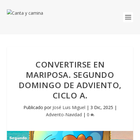
CONVERTIRSE EN
MARIPOSA. SEGUNDO
DOMINGO DE ADVIENTO,
CICLO A.
Publicado por
José Luis Miguel
|
3 Dic, 2025
|
Adviento-Navidad
|
0