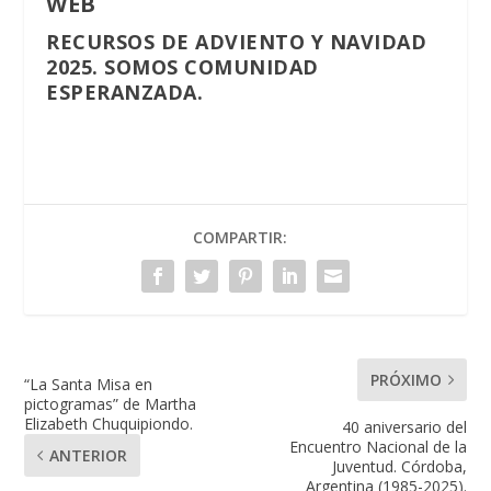
WEB
RECURSOS DE ADVIENTO Y NAVIDAD
2025. SOMOS COMUNIDAD
ESPERANZADA.
COMPARTIR:
PRÓXIMO
“La Santa Misa en
pictogramas” de Martha
Elizabeth Chuquipiondo.
40 aniversario del
Encuentro Nacional de la
ANTERIOR
Juventud. Córdoba,
Argentina (1985-2025).