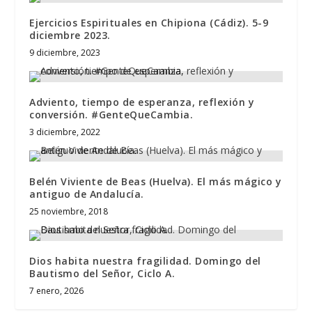
Ejercicios Espirituales en Chipiona (Cádiz). 5-9
diciembre 2023.
9 diciembre, 2023
Adviento, tiempo de esperanza, reflexión y
conversión. #GenteQueCambia.
3 diciembre, 2022
Belén Viviente de Beas (Huelva). El más mágico y
antiguo de Andalucía.
25 noviembre, 2018
Dios habita nuestra fragilidad. Domingo del
Bautismo del Señor, Ciclo A.
7 enero, 2026