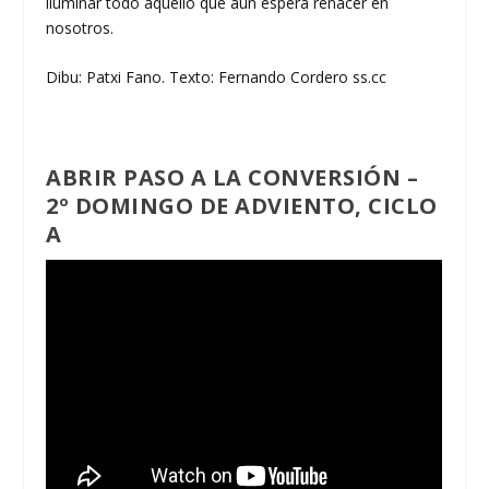
iluminar todo aquello que aún espera renacer en
nosotros.
Dibu: Patxi Fano. Texto: Fernando Cordero ss.cc
ABRIR PASO A LA CONVERSIÓN –
2º DOMINGO DE ADVIENTO, CICLO
A