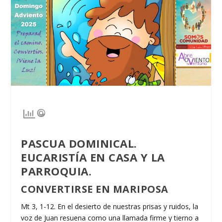
PASCUA DOMINICAL.
EUCARISTÍA EN CASA Y LA
PARROQUIA.
CONVERTIRSE EN MARIPOSA
Mt 3, 1-12. En el desierto de nuestras prisas y ruidos, la
voz de Juan resuena como una llamada firme y tierno a