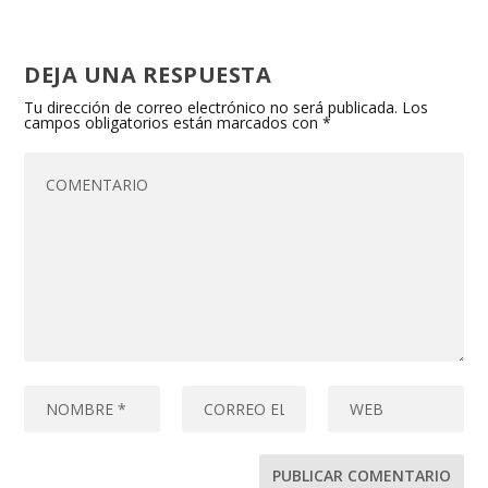
DEJA UNA RESPUESTA
Tu dirección de correo electrónico no será publicada.
Los
campos obligatorios están marcados con
*