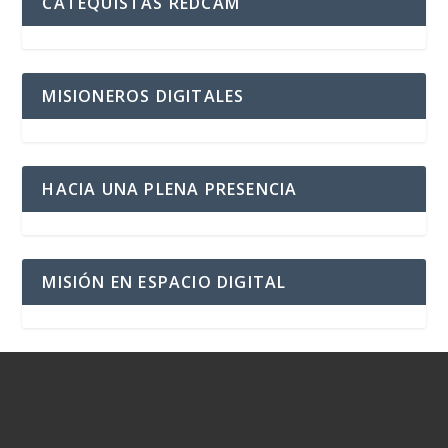
CATEQUISTAS REDCAM
MISIONEROS DIGITALES
HACIA UNA PLENA PRESENCIA
MISIÓN EN ESPACIO DIGITAL