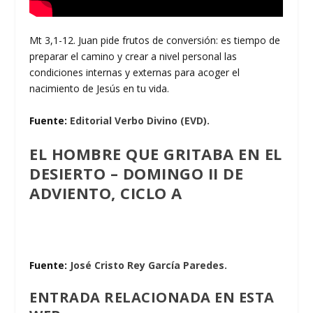
Mt 3,1-12. Juan pide frutos de conversión: es tiempo de
preparar el camino y crear a nivel personal las
condiciones internas y externas para acoger el
nacimiento de Jesús en tu vida.
Fuente:
Editorial Verbo Divino (EVD).
EL HOMBRE QUE GRITABA EN EL
DESIERTO – DOMINGO II DE
ADVIENTO, CICLO A
Fuente:
José Cristo Rey García Paredes.
ENTRADA RELACIONADA EN ESTA