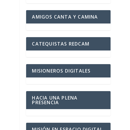
AMIGOS CANTA Y CAMINA
CATEQUISTAS REDCAM
MISIONEROS DIGITALES
a
HACIA UNA PLENA
PRESENCIA
MISIÓN EN ESPACIO DIGITAL