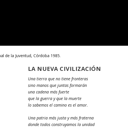
l de la Juventud, Córdoba 1985.
LA NUEVA CIVILIZACIÓN
Una tierra que no tiene fronteras
sino manos que juntas formarán
una cadena más fuerte
que la guerra y que la muerte
lo sabemos el camino es el amor.
Una patria más justa y más fraterna
donde todos construyamos la unidad