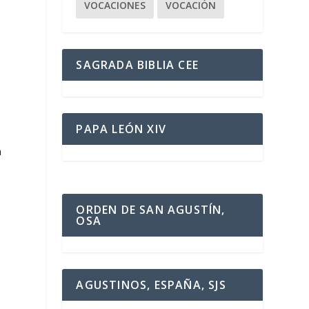
VOCACIONES
VOCACIÓN
SAGRADA BIBLIA CEE
PAPA LEÓN XIV
a
ORDEN DE SAN AGUSTÍN,
OSA
AGUSTINOS, ESPAÑA, SJS