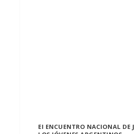
EI ENCUENTRO NACIONAL DE 