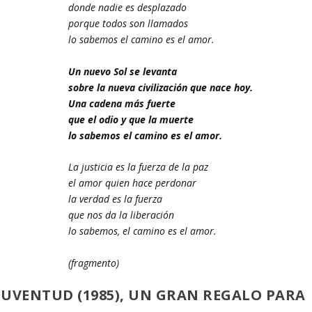
donde nadie es desplazado
porque todos son llamados
lo sabemos el camino es el amor.
Un nuevo Sol se levanta
sobre la nueva civilización que nace hoy.
Una cadena más fuerte
que el odio y que la muerte
lo sabemos el camino es el amor.
La justicia es la fuerza de la paz
el amor quien hace perdonar
la verdad es la fuerza
que nos da la liberación
lo sabemos, el camino es el amor.
(fragmento)
JUVENTUD (1985), UN GRAN REGALO PARA