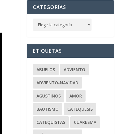
CATEGORÍAS
ETIQUETAS
ABUELOS
ADVIENTO
ADVIENTO-NAVIDAD
AGUSTINOS
AMOR
BAUTISMO
CATEQUESIS
CATEQUISTAS
CUARESMA