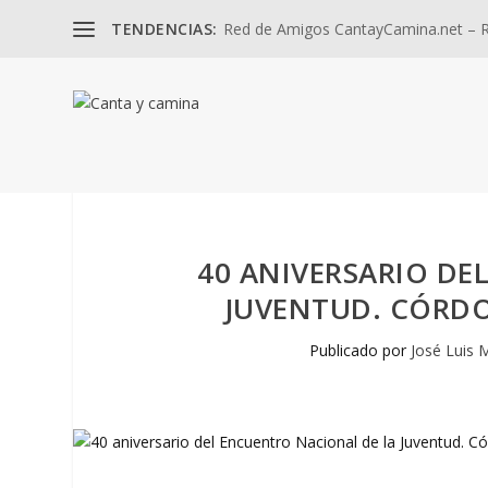
TENDENCIAS:
Red de Amigos CantayCamina.net – Re
40 ANIVERSARIO DE
JUVENTUD. CÓRDOB
Publicado por
José Luis 