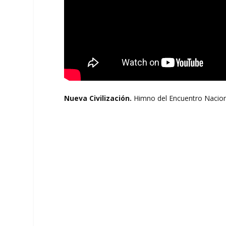
Nueva Civilización.
Himno del Encuentro Naciona