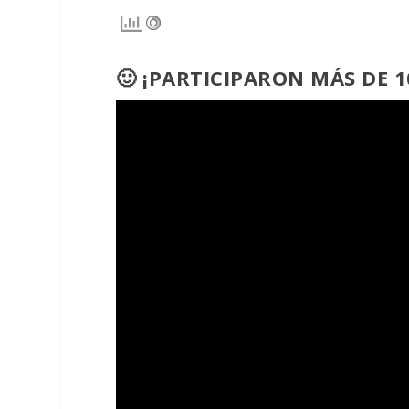
🙂 ¡PARTICIPARON MÁS DE 