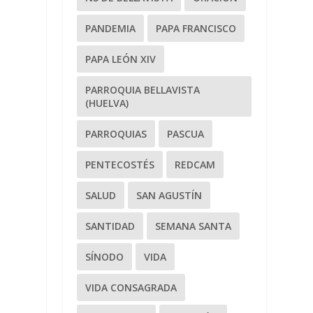
PANDEMIA
PAPA FRANCISCO
PAPA LEÓN XIV
PARROQUIA BELLAVISTA
(HUELVA)
PARROQUIAS
PASCUA
PENTECOSTÉS
REDCAM
SALUD
SAN AGUSTÍN
SANTIDAD
SEMANA SANTA
SÍNODO
VIDA
VIDA CONSAGRADA