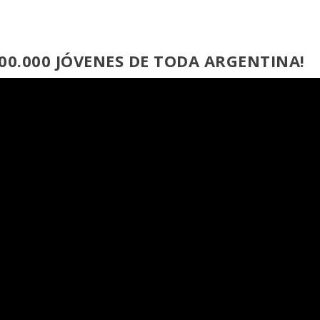
100.000 JÓVENES DE TODA ARGENTINA!