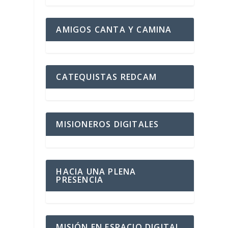
AMIGOS CANTA Y CAMINA
CATEQUISTAS REDCAM
N
MISIONEROS DIGITALES
HACIA UNA PLENA
PRESENCIA
MISIÓN EN ESPACIO DIGITAL