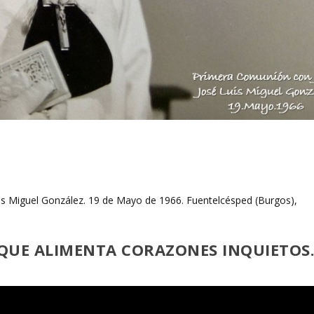
is Miguel González. 19 de Mayo de 1966. Fuentelcésped (Burgos),
 QUE ALIMENTA CORAZONES INQUIETOS