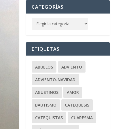
CATEGORÍAS
ETIQUETAS
ABUELOS
ADVIENTO
ADVIENTO-NAVIDAD
AGUSTINOS
AMOR
BAUTISMO
CATEQUESIS
CATEQUISTAS
CUARESMA