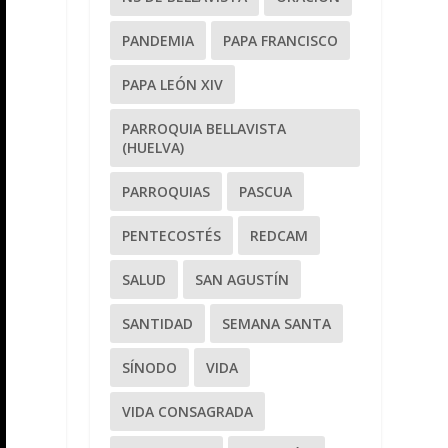
PANDEMIA
PAPA FRANCISCO
PAPA LEÓN XIV
PARROQUIA BELLAVISTA
(HUELVA)
PARROQUIAS
PASCUA
PENTECOSTÉS
REDCAM
SALUD
SAN AGUSTÍN
SANTIDAD
SEMANA SANTA
SÍNODO
VIDA
VIDA CONSAGRADA