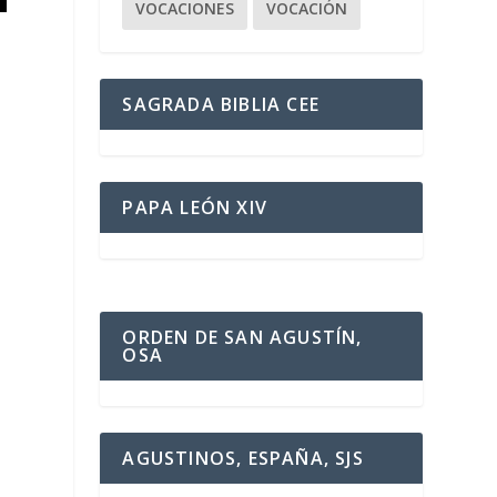
VOCACIONES
VOCACIÓN
SAGRADA BIBLIA CEE
PAPA LEÓN XIV
ORDEN DE SAN AGUSTÍN,
OSA
AGUSTINOS, ESPAÑA, SJS