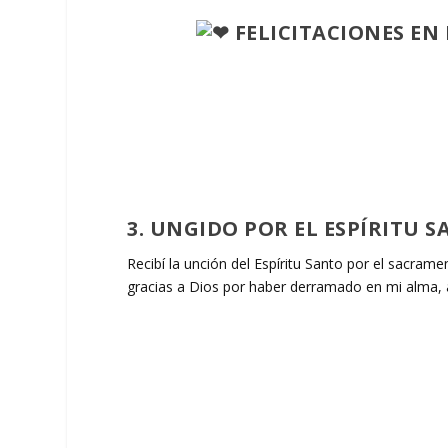
FELICITACIONES EN
3. UNGIDO POR EL ESPÍRITU
Recibí la unción del Espíritu Santo por el sacrame
gracias a Dios por haber derramado en mi alma,