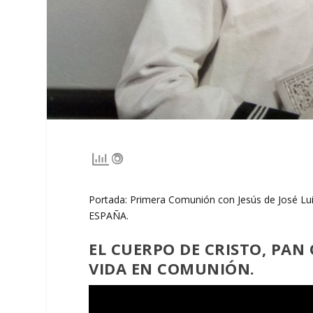
Portada: Primera Comunión con Jesús de José Lu
ESPAÑA.
EL CUERPO DE CRISTO, PAN
VIDA EN COMUNIÓN.