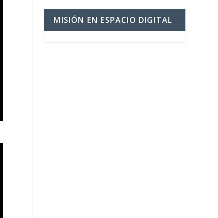
MISIÓN EN ESPACIO DIGITAL