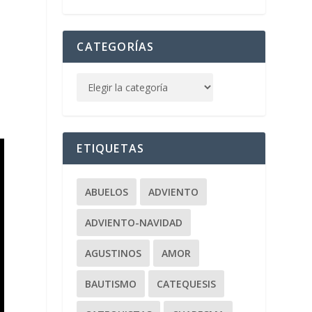
CATEGORÍAS
ETIQUETAS
ABUELOS
ADVIENTO
ADVIENTO-NAVIDAD
AGUSTINOS
AMOR
BAUTISMO
CATEQUESIS