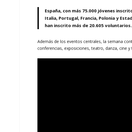
España, con más 75.000 jóvenes inscrito
Italia, Portugal, Francia, Polonia y Est
han inscrito más de 20.605 voluntarios
Además de los eventos centrales, la semana con
conferencias, exposiciones, teatro, danza, cine y 