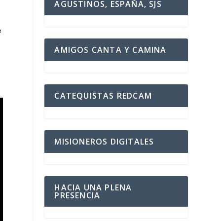
AGUSTINOS, ESPAÑA, SJS
e
AMIGOS CANTA Y CAMINA
CATEQUISTAS REDCAM
MISIONEROS DIGITALES
HACIA UNA PLENA
PRESENCIA