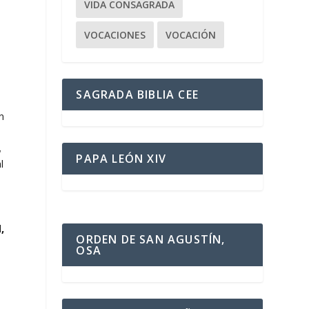
VIDA CONSAGRADA
VOCACIONES
VOCACIÓN
SAGRADA BIBLIA CEE
n
,
PAPA LEÓN XIV
l
,
ORDEN DE SAN AGUSTÍN,
OSA
,