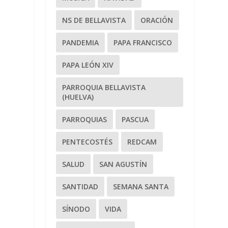
NS DE BELLAVISTA
ORACIÓN
PANDEMIA
PAPA FRANCISCO
PAPA LEÓN XIV
PARROQUIA BELLAVISTA
(HUELVA)
PARROQUIAS
PASCUA
PENTECOSTÉS
REDCAM
SALUD
SAN AGUSTÍN
SANTIDAD
SEMANA SANTA
SÍNODO
VIDA