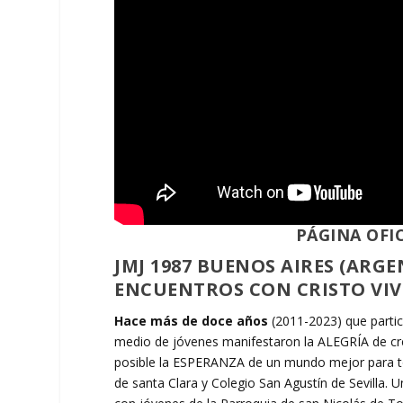
PÁGINA OFIC
JMJ 1987 BUENOS AIRES (ARGE
ENCUENTROS CON CRISTO VIV
Hace más de doce años
(2011-2023) que partic
medio de jóvenes manifestaron la ALEGRÍA de cre
posible la ESPERANZA de un mundo mejor para tod
de santa Clara y Colegio San Agustín de Sevilla. 