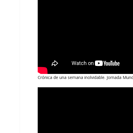
Crónica de una semana inolvidable. Jornada Mundi