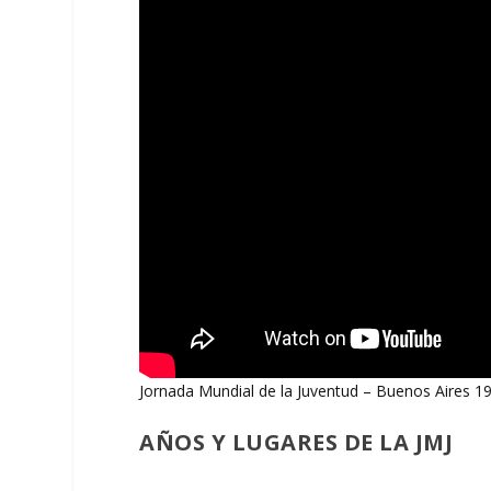
Jornada Mundial de la Juventud – Buenos Aires 1
AÑOS Y LUGARES DE LA JMJ