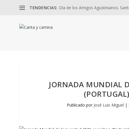
TENDENCIAS:
Día de los Amigos Agustinianos. Santos
JORNADA MUNDIAL DE
(PORTUGAL)
Publicado por
José Luis Miguel
|