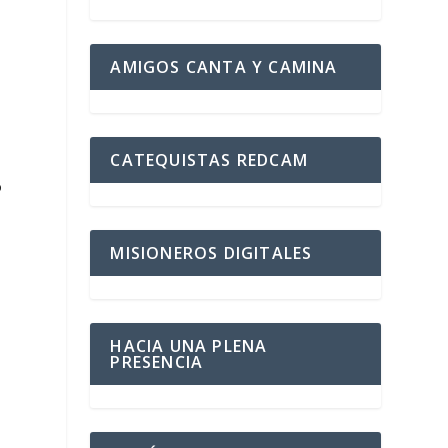
AMIGOS CANTA Y CAMINA
CATEQUISTAS REDCAM
o
MISIONEROS DIGITALES
HACIA UNA PLENA
PRESENCIA