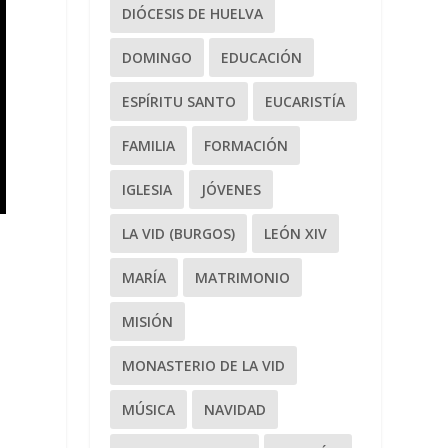
DIÓCESIS DE HUELVA
DOMINGO
EDUCACIÓN
ESPÍRITU SANTO
EUCARISTÍA
FAMILIA
FORMACIÓN
IGLESIA
JÓVENES
LA VID (BURGOS)
LEÓN XIV
MARÍA
MATRIMONIO
MISIÓN
MONASTERIO DE LA VID
MÚSICA
NAVIDAD