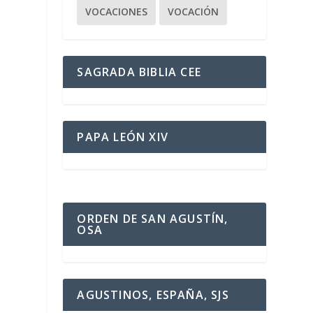
VOCACIONES
VOCACIÓN
SAGRADA BIBLIA CEE
PAPA LEÓN XIV
ORDEN DE SAN AGUSTÍN,
OSA
AGUSTINOS, ESPAÑA, SJS