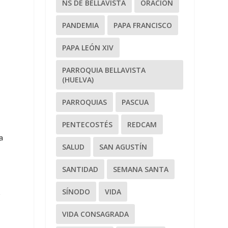
NS DE BELLAVISTA
ORACIÓN
l
PANDEMIA
PAPA FRANCISCO
PAPA LEÓN XIV
PARROQUIA BELLAVISTA
(HUELVA)
PARROQUIAS
PASCUA
PENTECOSTÉS
REDCAM
a
SALUD
SAN AGUSTÍN
SANTIDAD
SEMANA SANTA
SÍNODO
VIDA
r
VIDA CONSAGRADA