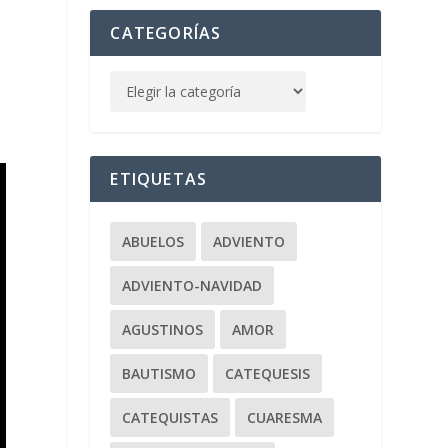
CATEGORÍAS
ETIQUETAS
ABUELOS
ADVIENTO
ADVIENTO-NAVIDAD
AGUSTINOS
AMOR
BAUTISMO
CATEQUESIS
CATEQUISTAS
CUARESMA