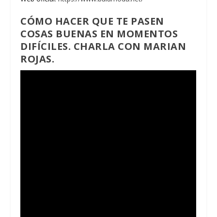
CÓMO HACER QUE TE PASEN
COSAS BUENAS EN MOMENTOS
DIFÍCILES. CHARLA CON MARIAN
ROJAS.