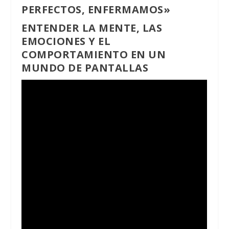
PERFECTOS, ENFERMAMOS»
ENTENDER LA MENTE, LAS
EMOCIONES Y EL
COMPORTAMIENTO EN UN
MUNDO DE PANTALLAS