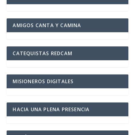
AMIGOS CANTA Y CAMINA
CATEQUISTAS REDCAM
MISIONEROS DIGITALES
HACIA UNA PLENA PRESENCIA