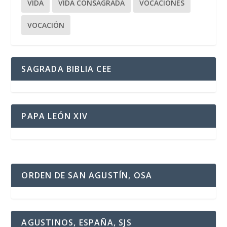
VIDA
VIDA CONSAGRADA
VOCACIONES
VOCACIÓN
SAGRADA BIBLIA CEE
PAPA LEÓN XIV
ORDEN DE SAN AGUSTÍN, OSA
AGUSTINOS, ESPAÑA, SJS