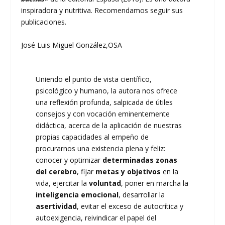
inspiradora y nutritiva. Recomendamos seguir sus
publicaciones.
José Luis Miguel González,OSA
Uniendo el punto de vista científico,
psicológico y humano, la autora nos ofrece
una reflexión profunda, salpicada de útiles
consejos y con vocación eminentemente
didáctica, acerca de la aplicación de nuestras
propias capacidades al empeño de
procurarnos una existencia plena y feliz:
conocer y optimizar
determinadas zonas
del cerebro
, fijar
metas y objetivos
en la
vida, ejercitar la
voluntad
, poner en marcha la
inteligencia emocional
, desarrollar la
asertividad
, evitar el exceso de autocrítica y
autoexigencia, reivindicar el papel del