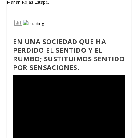
EN UNA SOCIEDAD QUE HA
PERDIDO EL SENTIDO Y EL
RUMBO; SUSTITUIMOS SENTIDO
POR SENSACIONES.