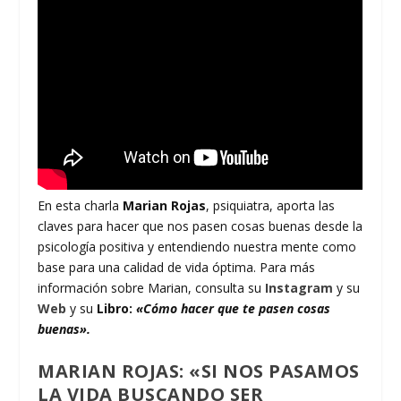
En esta charla
Marian Rojas
, psiquiatra, aporta las
claves para hacer que nos pasen cosas buenas desde la
psicología positiva y entendiendo nuestra mente como
base para una calidad de vida óptima. Para más
información sobre Marian, consulta su
Instagram
y su
Web
y su
Libro:
«Cómo hacer que te pasen cosas
buenas».
MARIAN ROJAS: «SI NOS PASAMOS
LA VIDA BUSCANDO SER