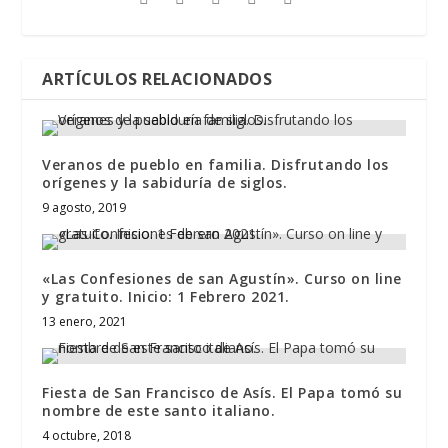
ARTÍCULOS RELACIONADOS
Veranos de pueblo en familia. Disfrutando los
orígenes y la sabiduría de siglos.
9 agosto, 2019
«Las Confesiones de san Agustín». Curso on line
y gratuito. Inicio: 1 Febrero 2021.
13 enero, 2021
Fiesta de San Francisco de Asís. El Papa tomó su
nombre de este santo italiano.
4 octubre, 2018