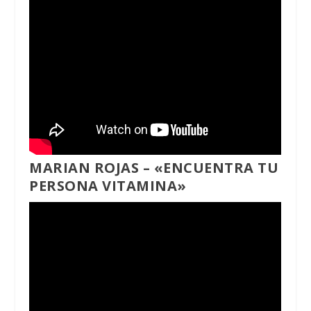
MARIAN ROJAS – «ENCUENTRA TU
PERSONA VITAMINA»