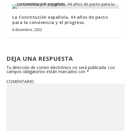
La Constitución española, 44 años de pacto
para la convivencia y el progreso.
6 diciembre, 2022
DEJA UNA RESPUESTA
Tu dirección de correo electrónico no será publicada.
Los
campos obligatorios están marcados con
*
COMENTARIO