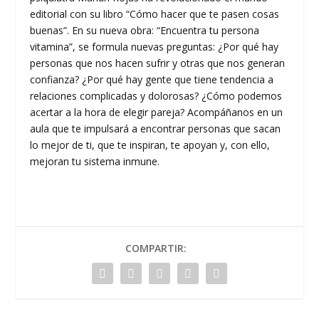
editorial con su libro “Cómo hacer que te pasen cosas
buenas”. En su nueva obra: “Encuentra tu persona
vitamina”, se formula nuevas preguntas: ¿Por qué hay
personas que nos hacen sufrir y otras que nos generan
confianza? ¿Por qué hay gente que tiene tendencia a
relaciones complicadas y dolorosas? ¿Cómo podemos
acertar a la hora de elegir pareja? Acompáñanos en un
aula que te impulsará a encontrar personas que sacan
lo mejor de ti, que te inspiran, te apoyan y, con ello,
mejoran tu sistema inmune.
COMPARTIR: