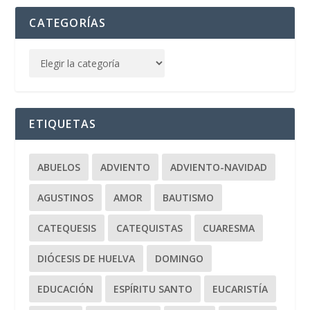
CATEGORÍAS
ETIQUETAS
ABUELOS
ADVIENTO
ADVIENTO-NAVIDAD
AGUSTINOS
AMOR
BAUTISMO
CATEQUESIS
CATEQUISTAS
CUARESMA
DIÓCESIS DE HUELVA
DOMINGO
EDUCACIÓN
ESPÍRITU SANTO
EUCARISTÍA