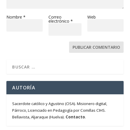
Nombre
*
Correo
Web
electrónico
*
AUTORÍA
Sacerdote católico y Agustino (OSA). Misionero digital,
Párroco, Licenciado en Pedagogía por Comillas CIHS.
Contacto
Bellavista, Aljaraque (Huelva).
.