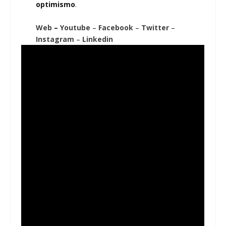
optimismo
.
Web
–
Youtube
–
Facebook
–
Twitter
–
Instagram
–
Linkedin