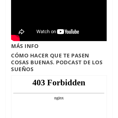
MÁS INFO
CÓMO HACER QUE TE PASEN
COSAS BUENAS.
PODCAST DE LOS
SUEÑOS