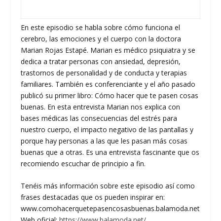
En este episodio se habla sobre cómo funciona el
cerebro, las emociones y el cuerpo con la doctora
Marian Rojas Estapé. Marian es médico psiquiatra y se
dedica a tratar personas con ansiedad, depresión,
trastornos de personalidad y de conducta y terapias
familiares. También es conferenciante y el año pasado
publicó su primer libro: Cómo hacer que te pasen cosas
buenas. En esta entrevista Marian nos explica con
bases médicas las consecuencias del estrés para
nuestro cuerpo, el impacto negativo de las pantallas y
porque hay personas a las que les pasan más cosas
buenas que a otras. Es una entrevista fascinante que os
recomiendo escuchar de principio a fin.
Tenéis más información sobre este episodio así como
frases destacadas que os pueden inspirar en:
www.comohacerquetepasencosasbuenas.balamoda.net
Web oficial:
https://www.balamoda.net/