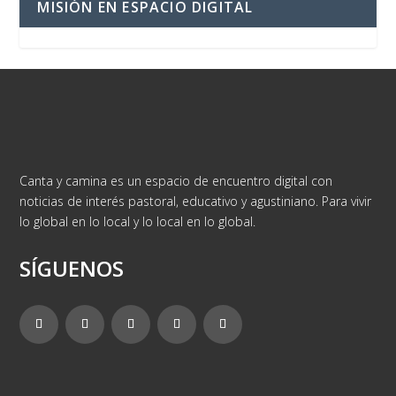
MISIÓN EN ESPACIO DIGITAL
Canta y camina es un espacio de encuentro digital con
noticias de interés pastoral, educativo y agustiniano. Para vivir
lo global en lo local y lo local en lo global.
SÍGUENOS