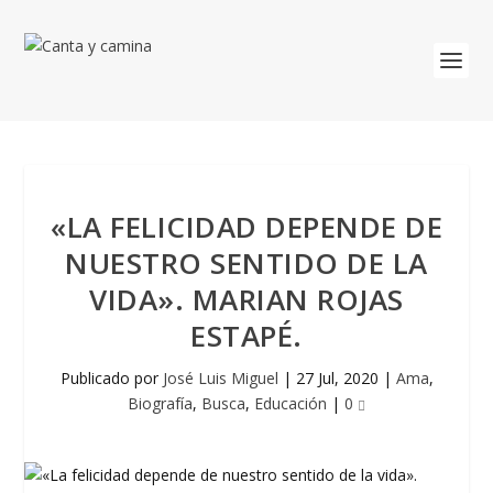
«LA FELICIDAD DEPENDE DE
NUESTRO SENTIDO DE LA
VIDA». MARIAN ROJAS
ESTAPÉ.
Publicado por
José Luis Miguel
|
27 Jul, 2020
|
Ama
,
Biografía
,
Busca
,
Educación
|
0