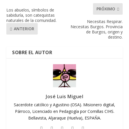
PRÓXIMO
Los abuelos, símbolos de
sabiduría, son catequistas
naturales de la comunidad.
Necesitas Respirar.
Necesitas Burgos. Provincia
ANTERIOR
de Burgos, origen y
destino.
SOBRE EL AUTOR
José Luis Miguel
Sacerdote católico y Agustino (OSA). Misionero digital,
Párroco, Licenciado en Pedagogía por Comillas CIHS.
Bellavista, Aljaraque (Huelva), ESPAÑA.