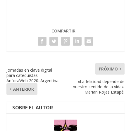
COMPARTIR:
PRÓXIMO
Jornadas en clave digital
para catequistas.
AnforaWeb 2020. Argentina.
«La felicidad depende de
nuestro sentido de la vida».
ANTERIOR
Marian Rojas Estapé.
SOBRE EL AUTOR