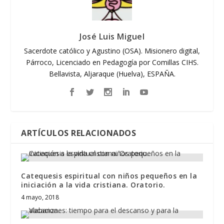
José Luis Miguel
Sacerdote católico y Agustino (OSA). Misionero digital,
Párroco, Licenciado en Pedagogía por Comillas CIHS.
Bellavista, Aljaraque (Huelva), ESPAÑA.
ARTÍCULOS RELACIONADOS
Catequesis espiritual con niños pequeños en la
iniciación a la vida cristiana. Oratorio.
4 mayo, 2018