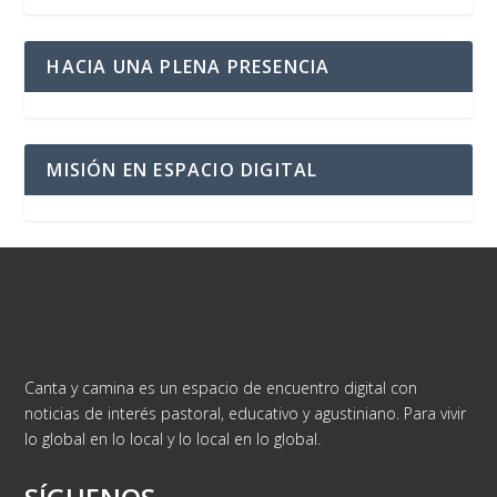
HACIA UNA PLENA PRESENCIA
MISIÓN EN ESPACIO DIGITAL
Canta y camina es un espacio de encuentro digital con
noticias de interés pastoral, educativo y agustiniano. Para vivir
lo global en lo local y lo local en lo global.