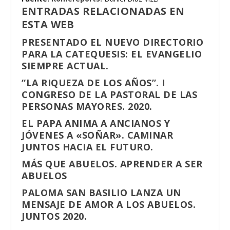
ENTRADAS RELACIONADAS EN
ESTA WEB
PRESENTADO EL NUEVO DIRECTORIO
PARA LA CATEQUESIS: EL EVANGELIO
SIEMPRE ACTUAL.
“LA RIQUEZA DE LOS AÑOS”. I
CONGRESO DE LA PASTORAL DE LAS
PERSONAS MAYORES. 2020.
EL PAPA ANIMA A ANCIANOS Y
JÓVENES A «SOÑAR». CAMINAR
JUNTOS HACIA EL FUTURO.
MÁS QUE ABUELOS. APRENDER A SER
ABUELOS
PALOMA SAN BASILIO LANZA UN
MENSAJE DE AMOR A LOS ABUELOS.
JUNTOS 2020.