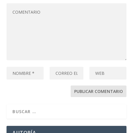
AUTORÍA