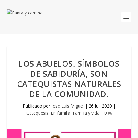
LOS ABUELOS, SÍMBOLOS
DE SABIDURÍA, SON
CATEQUISTAS NATURALES
DE LA COMUNIDAD.
Publicado por
José Luis Miguel
|
26 Jul, 2020
|
Catequesis
,
En familia
,
Familia y vida
|
0