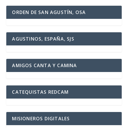
ORDEN DE SAN AGUSTÍN, OSA
AGUSTINOS, ESPAÑA, SJS
AMIGOS CANTA Y CAMINA
CATEQUISTAS REDCAM
MISIONEROS DIGITALES