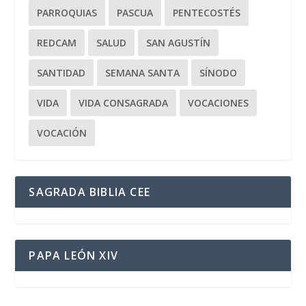
PARROQUIAS
PASCUA
PENTECOSTÉS
REDCAM
SALUD
SAN AGUSTÍN
SANTIDAD
SEMANA SANTA
SÍNODO
VIDA
VIDA CONSAGRADA
VOCACIONES
VOCACIÓN
SAGRADA BIBLIA CEE
PAPA LEÓN XIV