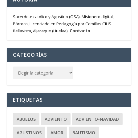
Sacerdote católico y Agustino (OSA). Misionero digital,
Párroco, Licenciado en Pedagogía por Comillas CIHS.
Contacto
Bellavista, Aljaraque (Huelva).
.
CATEGORÍAS
ETIQUETAS
ABUELOS
ADVIENTO
ADVIENTO-NAVIDAD
AGUSTINOS
AMOR
BAUTISMO