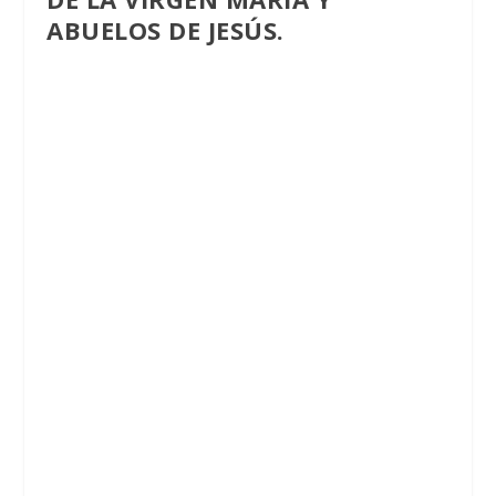
ABUELOS DE JESÚS.