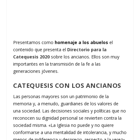
Presentamos como
homenaje a los abuelos
el
contenido que presenta el
Directorio para la
Catequesis 2020
sobre los ancianos. Ellos son muy
importantes en la transmisión de la fe a las
generaciones jóvenes.
CATEQUESIS CON LOS ANCIANOS
Las personas mayores son un patrimonio de la
memoria y, a menudo, guardianes de los valores de
una sociedad. Las decisiones sociales y políticas que no
reconocen su dignidad personal se revierten contra la
sociedad misma. «La Iglesia no puede y no quiere
conformarse a una mentalidad de intolerancia, y mucho
menos de indiferencia y desprecio, respecto a la vejez».