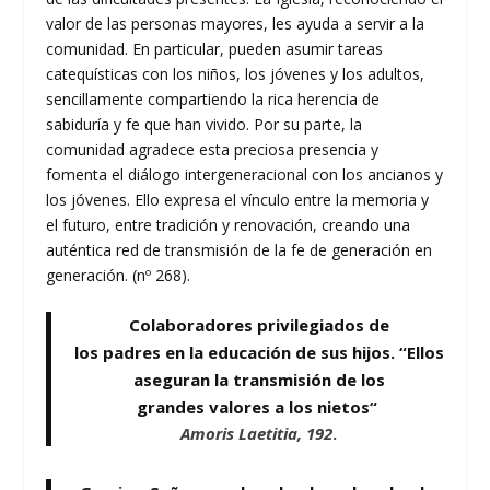
valor de las personas mayores, les ayuda a servir a la
comunidad. En particular, pueden asumir tareas
catequísticas con los niños, los jóvenes y los adultos,
sencillamente compartiendo la rica herencia de
sabiduría y fe que han vivido. Por su parte, la
comunidad agradece esta preciosa presencia y
fomenta el diálogo intergeneracional con los ancianos y
los jóvenes. Ello expresa el vínculo entre la memoria y
el futuro, entre tradición y renovación, creando una
auténtica red de transmisión de la fe de generación en
generación. (nº 268).
Colaboradores privilegiados de
los padres en la educación de sus hijos. “Ellos
aseguran la transmisión de los
grandes valores a los nietos“
Amoris Laetitia, 192
.