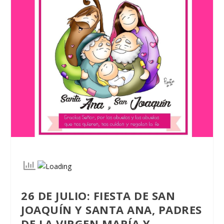
26 DE JULIO: FIESTA DE SAN
JOAQUÍN Y SANTA ANA, PADRES
DE LA VIRGEN MARÍA Y