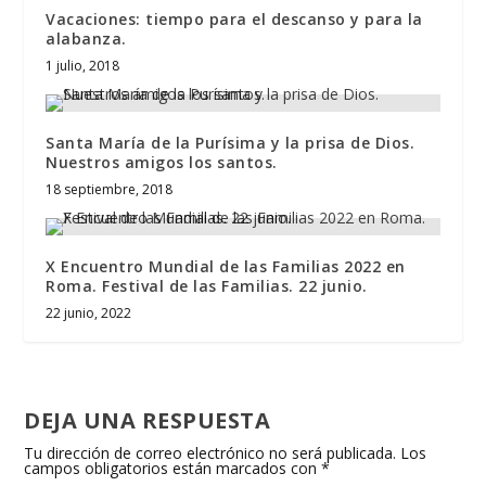
Vacaciones: tiempo para el descanso y para la
alabanza.
1 julio, 2018
Santa María de la Purísima y la prisa de Dios.
Nuestros amigos los santos.
18 septiembre, 2018
X Encuentro Mundial de las Familias 2022 en
Roma. Festival de las Familias. 22 junio.
22 junio, 2022
DEJA UNA RESPUESTA
Tu dirección de correo electrónico no será publicada.
Los
campos obligatorios están marcados con
*