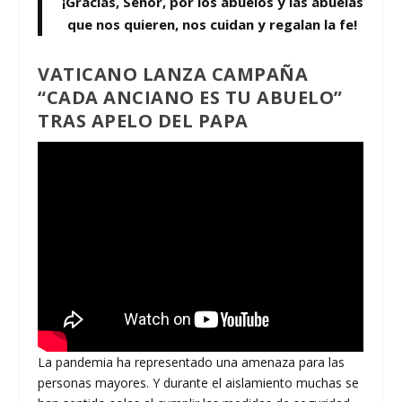
¡Gracias, Señor, por los abuelos y las abuelas
que nos quieren, nos cuidan y regalan la fe!
VATICANO LANZA CAMPAÑA
“CADA ANCIANO ES TU ABUELO”
TRAS APELO DEL PAPA
La pandemia ha representado una amenaza para las
personas mayores. Y durante el aislamiento muchas se