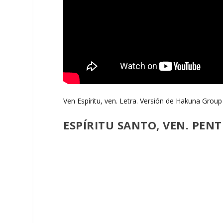
Ven Espíritu, ven. Letra. Versión de Hakuna Group
ESPÍRITU SANTO, VEN. PEN