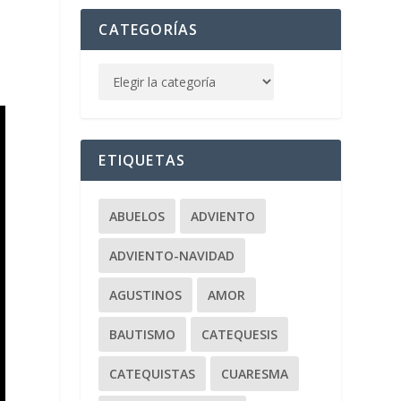
CATEGORÍAS
ETIQUETAS
ABUELOS
ADVIENTO
ADVIENTO-NAVIDAD
AGUSTINOS
AMOR
BAUTISMO
CATEQUESIS
CATEQUISTAS
CUARESMA