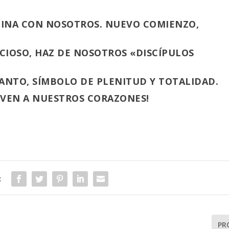
MINA CON NOSOTROS. NUEVO COMIENZO,
NCIOSO, HAZ DE NOSOTROS «DISCÍPULOS
SANTO, SÍMBOLO DE PLENITUD Y TOTALIDAD.
: VEN A NUESTROS CORAZONES!
:
PR