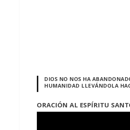
DIOS NO NOS HA ABANDONADO
HUMANIDAD LLEVÁNDOLA HACIA
ORACIÓN AL ESPÍRITU SANT