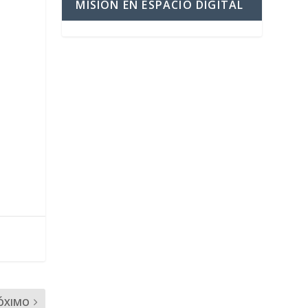
MISIÓN EN ESPACIO DIGITAL
ÓXIMO