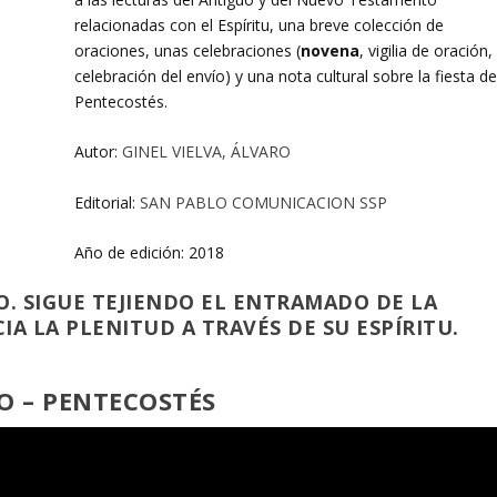
relacionadas con el Espíritu, una breve colección de
oraciones, unas celebraciones (
novena
, vigilia de oración,
celebración del envío) y una nota cultural sobre la fiesta de
Pentecostés.
Autor:
GINEL VIELVA, ÁLVARO
Editorial:
SAN PABLO COMUNICACION SSP
Año de edición: 2018
. SIGUE TEJIENDO EL ENTRAMADO DE LA
 LA PLENITUD A TRAVÉS DE SU ESPÍRITU.
O – PENTECOSTÉS