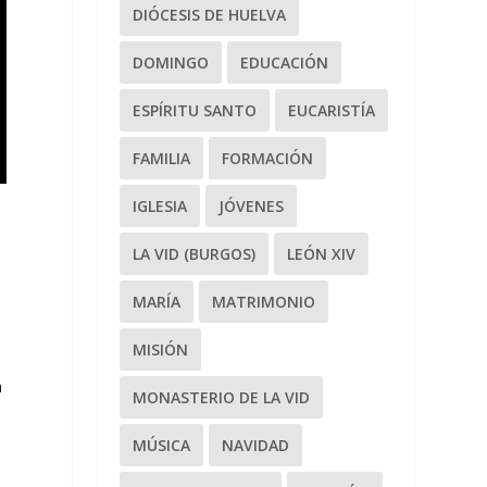
DIÓCESIS DE HUELVA
DOMINGO
EDUCACIÓN
ESPÍRITU SANTO
EUCARISTÍA
FAMILIA
FORMACIÓN
IGLESIA
JÓVENES
LA VID (BURGOS)
LEÓN XIV
MARÍA
MATRIMONIO
MISIÓN
a
MONASTERIO DE LA VID
MÚSICA
NAVIDAD