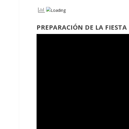
PREPARACIÓN DE LA FIESTA 