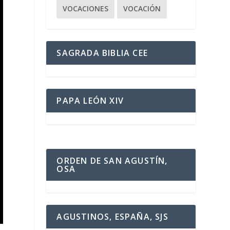
VOCACIONES
VOCACIÓN
SAGRADA BIBLIA CEE
PAPA LEÓN XIV
ORDEN DE SAN AGUSTÍN,
OSA
AGUSTINOS, ESPAÑA, SJS