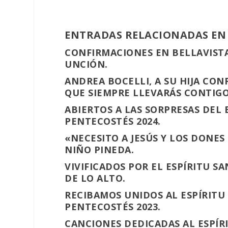
ENTRADAS RELACIONADAS EN
CONFIRMACIONES EN BELLAVISTA
UNCIÓN.
ANDREA BOCELLI, A SU HIJA CON
QUE SIEMPRE LLEVARÁS CONTIGO
ABIERTOS A LAS SORPRESAS DEL 
PENTECOSTÉS 2024.
«NECESITO A JESÚS Y LOS DONES
NIÑO PINEDA.
VIVIFICADOS POR EL ESPÍRITU 
DE LO ALTO.
RECIBAMOS UNIDOS AL ESPÍRITU
PENTECOSTÉS 2023.
CANCIONES DEDICADAS AL ESPÍRI