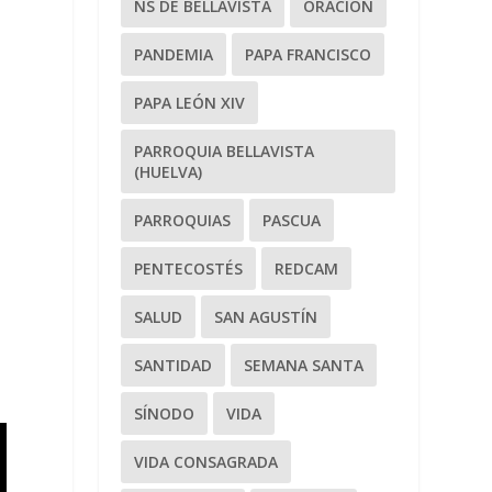
NS DE BELLAVISTA
ORACIÓN
PANDEMIA
PAPA FRANCISCO
PAPA LEÓN XIV
PARROQUIA BELLAVISTA
(HUELVA)
PARROQUIAS
PASCUA
PENTECOSTÉS
REDCAM
SALUD
SAN AGUSTÍN
SANTIDAD
SEMANA SANTA
SÍNODO
VIDA
VIDA CONSAGRADA