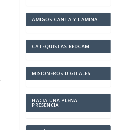
AMIGOS CANTA Y CAMINA
CATEQUISTAS REDCAM
MISIONEROS DIGITALES
A
HACIA UNA PLENA
PRESENCIA