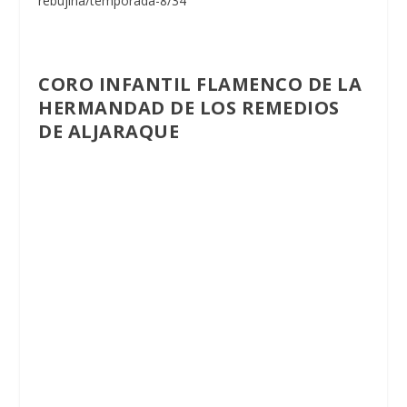
rebujina/temporada-8/34
CORO INFANTIL FLAMENCO DE LA
HERMANDAD DE LOS REMEDIOS
DE ALJARAQUE