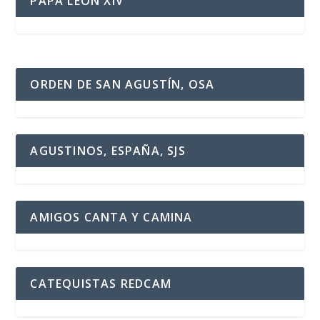
PAPA LEÓN XIV
ORDEN DE SAN AGUSTÍN, OSA
AGUSTINOS, ESPAÑA, SJS
AMIGOS CANTA Y CAMINA
CATEQUISTAS REDCAM