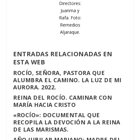
Directores:
Juanma y
Rafa. Foto:
Remedios
Aljaraque.
ENTRADAS RELACIONADAS EN
ESTA WEB
ROCÍO, SEÑORA, PASTORA QUE
ALUMBRA EL CAMINO. LA LUZ DE MI
AURORA. 2022.
REINA DEL ROCÍO. CAMINAR CON
MARÍA HACIA CRISTO
«ROCÍO»: DOCUMENTAL QUE
RECOPILA LA DEVOCIÓN A LA REINA
DE LAS MARISMAS.
AÑO JUBILAR MARIANO: MADRE DEL