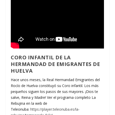
CORO INFANTIL DE LA
HERMANDAD DE EMIGRANTES DE
HUELVA
Hace unos meses, la Real Hermandad Emigrantes del
Rocío de Huelva constituyó su Coro infantil. Los más
pequeños siguen los pasos de sus mayores. ¡Dios te
salve, Reina y Madre! Ver el programa completo La
Rebujina en la web de
Teleonuba:
https://player.teleonuba.es/la-