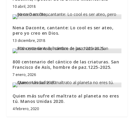
10 abril, 2018
Nena Daconte, cantante: Lo cool es ser ateo,
pero yo creo en Dios.
13 diciembre, 2018
800 centenario del cántico de las criaturas. San
Francisco de Asís, hombre de paz.1225-2025.
7 enero, 2026
Quien más sufre el maltrato al planeta no eres
tú. Manos Unidas 2020.
4 febrero, 2020