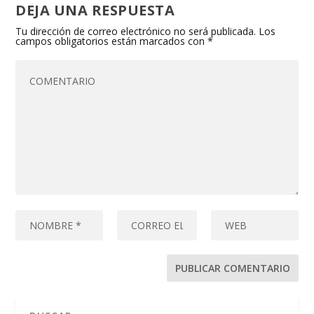
DEJA UNA RESPUESTA
Tu dirección de correo electrónico no será publicada.
Los
campos obligatorios están marcados con
*