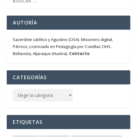
AUTORÍA
Sacerdote católico y Agustino (OSA). Misionero digital,
Párroco, Licenciado en Pedagogía por Comillas CIHS.
Contacto
Bellavista, Aljaraque (Huelva).
.
CATEGORÍAS
ETIQUETAS