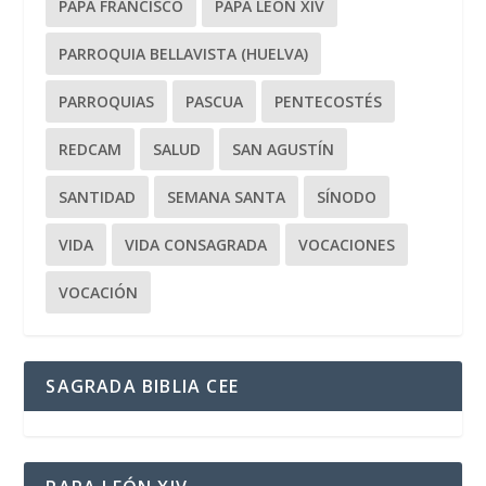
PAPA FRANCISCO
PAPA LEÓN XIV
PARROQUIA BELLAVISTA (HUELVA)
PARROQUIAS
PASCUA
PENTECOSTÉS
REDCAM
SALUD
SAN AGUSTÍN
SANTIDAD
SEMANA SANTA
SÍNODO
VIDA
VIDA CONSAGRADA
VOCACIONES
VOCACIÓN
SAGRADA BIBLIA CEE