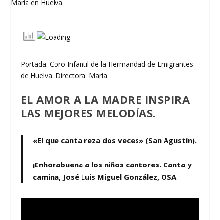
Portada: Coro Infantil de la Hermandad de Emigrantes
de Huelva. Directora: María.
EL AMOR A LA MADRE INSPIRA
LAS MEJORES MELODÍAS.
«El que canta reza dos veces» (San Agustín).
¡Enhorabuena a los niños cantores. Canta y
camina, José Luis Miguel González, OSA