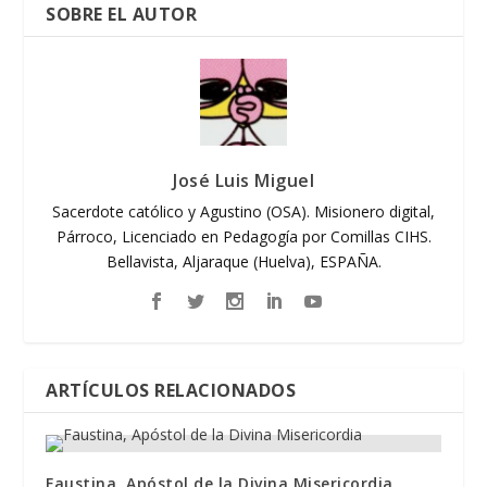
SOBRE EL AUTOR
José Luis Miguel
Sacerdote católico y Agustino (OSA). Misionero digital,
Párroco, Licenciado en Pedagogía por Comillas CIHS.
Bellavista, Aljaraque (Huelva), ESPAÑA.
ARTÍCULOS RELACIONADOS
Faustina, Apóstol de la Divina Misericordia