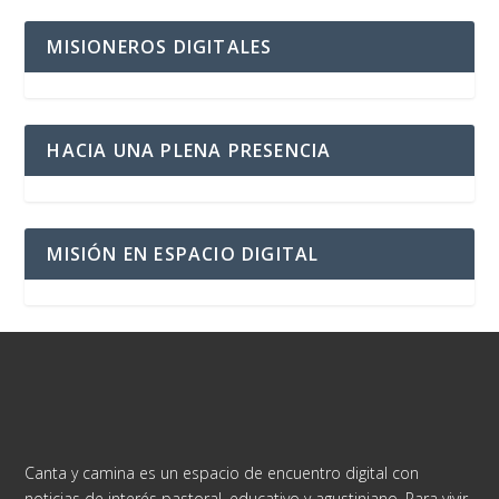
MISIONEROS DIGITALES
HACIA UNA PLENA PRESENCIA
MISIÓN EN ESPACIO DIGITAL
Canta y camina es un espacio de encuentro digital con
noticias de interés pastoral, educativo y agustiniano. Para vivir