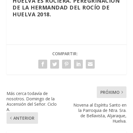
HUELVA ES ROCIERA. PEREGRINACIÓN
DE LA HERMANDAD DEL ROCÍO DE
HUELVA 2018.
COMPARTIR:
PRÓXIMO
Más cerca todavía de
nosotros. Domingo de la
Ascensión del Señor. Ciclo
Novena al Espíritu Santo en
A.
la Parroquia de Ntra. Sra.
de Bellavista, Aljaraque,
ANTERIOR
Huelva.