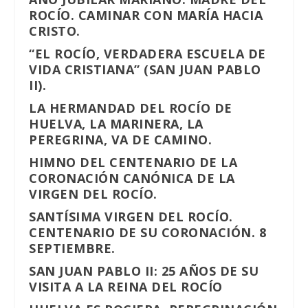
ROCÍO. CAMINAR CON MARÍA HACIA
CRISTO.
“EL ROCÍO, VERDADERA ESCUELA DE
VIDA CRISTIANA” (SAN JUAN PABLO
II).
LA HERMANDAD DEL ROCÍO DE
HUELVA, LA MARINERA, LA
PEREGRINA, VA DE CAMINO.
HIMNO DEL CENTENARIO DE LA
CORONACIÓN CANÓNICA DE LA
VIRGEN DEL ROCÍO.
SANTÍSIMA VIRGEN DEL ROCÍO.
CENTENARIO DE SU CORONACIÓN. 8
SEPTIEMBRE.
SAN JUAN PABLO II: 25 AÑOS DE SU
VISITA A LA REINA DEL ROCÍO