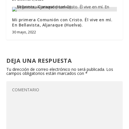
Mi primera Comunión con Cristo. Él vive en mí.
En Bellavista, Aljaraque (Huelva).
30 mayo, 2022
DEJA UNA RESPUESTA
Tu dirección de correo electrónico no será publicada.
Los
campos obligatorios están marcados con
*