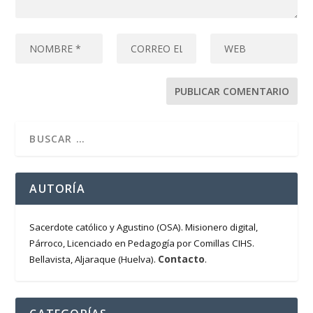
AUTORÍA
Sacerdote católico y Agustino (OSA). Misionero digital,
Párroco, Licenciado en Pedagogía por Comillas CIHS.
Contacto
Bellavista, Aljaraque (Huelva).
.