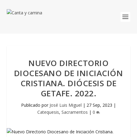
NUEVO DIRECTORIO
DIOCESANO DE INICIACIÓN
CRISTIANA. DIÓCESIS DE
GETAFE. 2022.
Publicado por
José Luis Miguel
|
27 Sep, 2023
|
Catequesis
,
Sacramentos
|
0