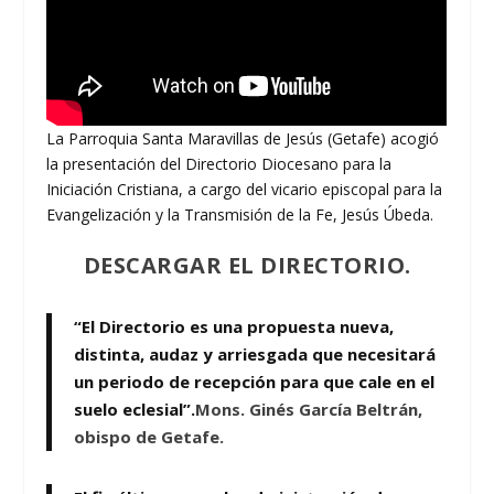
La Parroquia Santa Maravillas de Jesús (Getafe) acogió
la presentación del Directorio Diocesano para la
Iniciación Cristiana, a cargo del vicario episcopal para la
Evangelización y la Transmisión de la Fe, Jesús Úbeda.
DESCARGAR EL DIRECTORIO.
“El Directorio es una propuesta nueva,
distinta, audaz y arriesgada que necesitará
un periodo de recepción para que cale en el
suelo eclesial”.
Mons. Ginés García Beltrán,
obispo de Getafe.