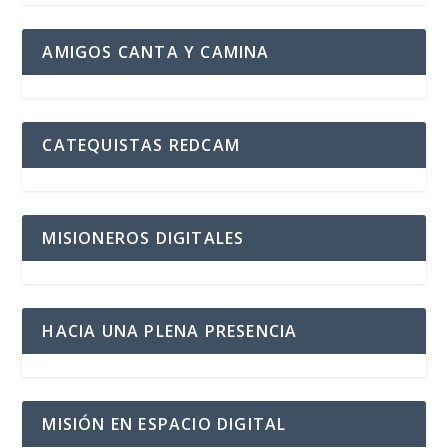
AMIGOS CANTA Y CAMINA
CATEQUISTAS REDCAM
MISIONEROS DIGITALES
HACIA UNA PLENA PRESENCIA
MISIÓN EN ESPACIO DIGITAL