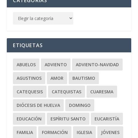
CATEGORÍAS
ETIQUETAS
ABUELOS
ADVIENTO
ADVIENTO-NAVIDAD
AGUSTINOS
AMOR
BAUTISMO
CATEQUESIS
CATEQUISTAS
CUARESMA
DIÓCESIS DE HUELVA
DOMINGO
EDUCACIÓN
ESPÍRITU SANTO
EUCARISTÍA
FAMILIA
FORMACIÓN
IGLESIA
JÓVENES