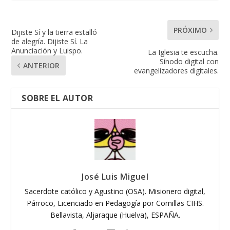
PRÓXIMO
Dijiste Sí y la tierra estalló
de alegría. Dijiste Sí. La
Anunciación y Luispo.
La Iglesia te escucha.
Sínodo digital con
ANTERIOR
evangelizadores digitales.
SOBRE EL AUTOR
José Luis Miguel
Sacerdote católico y Agustino (OSA). Misionero digital,
Párroco, Licenciado en Pedagogía por Comillas CIHS.
Bellavista, Aljaraque (Huelva), ESPAÑA.