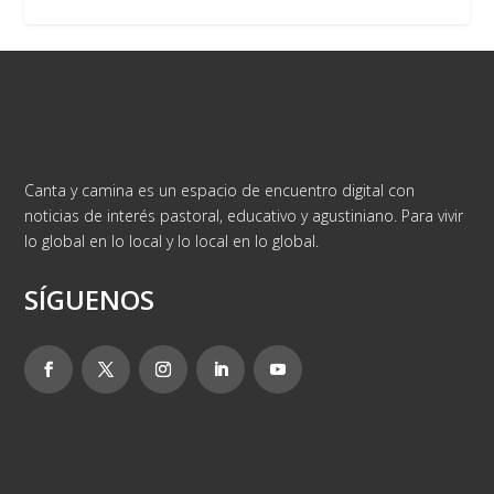
Canta y camina es un espacio de encuentro digital con
noticias de interés pastoral, educativo y agustiniano. Para vivir
lo global en lo local y lo local en lo global.
SÍGUENOS