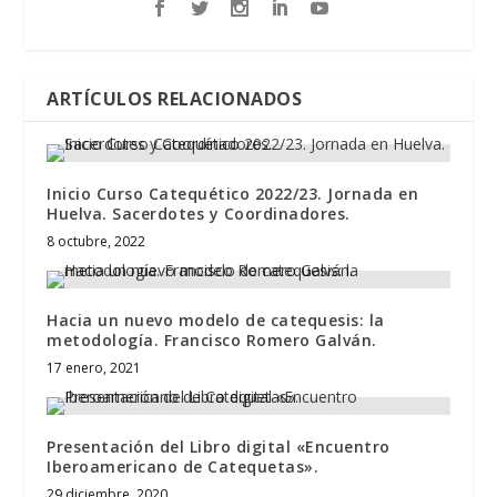
ARTÍCULOS RELACIONADOS
Inicio Curso Catequético 2022/23. Jornada en
Huelva. Sacerdotes y Coordinadores.
8 octubre, 2022
Hacia un nuevo modelo de catequesis: la
metodología. Francisco Romero Galván.
17 enero, 2021
Presentación del Libro digital «Encuentro
Iberoamericano de Catequetas».
29 diciembre, 2020