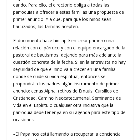
dando. Para ello, el directorio obliga a todas las
parroquias a ofrecer a estas familias una propuesta de
primer anuncio. Y a que, para que los niños sean
bautizados, las familias acepten.
El documento hace hincapié en crear primero una
relación con el párroco y con el equipo encargado de la
pastoral de bautismos, dejando para más adelante la
cuestión concreta de la fecha. Si en la entrevista no hay
seguridad de que el niño va a crecer en una familia
donde se cuide su vida espiritual, entonces se
propondrá a los padres algún instrumento de primer
anuncio: cenas Alpha, retiros de Emaús, Cursillos de
Cristiandad, Camino Neocatecumenal, Seminarios de
Vida en el Espíritu o cualquier otra iniciativa que la
parroquia debe tener ya en su agenda para este tipo de
ocasiones.
«El Papa nos está llamando a recuperar la conciencia