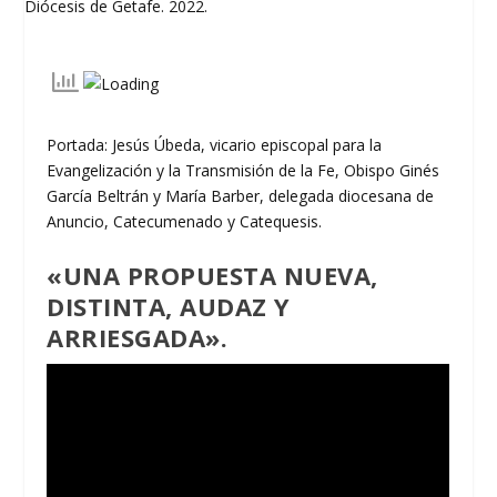
Portada: Jesús Úbeda, vicario episcopal para la
Evangelización y la Transmisión de la Fe, Obispo Ginés
García Beltrán y María Barber, delegada diocesana de
Anuncio, Catecumenado y Catequesis.
«
UNA PROPUESTA NUEVA,
DISTINTA, AUDAZ Y
ARRIESGADA».