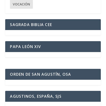
VOCACIÓN
SAGRADA BIBLIA CEE
PAPA LEÓN XIV
ORDEN DE SAN AGUSTÍN, OSA
AGUSTINOS, ESPAÑA, SJS