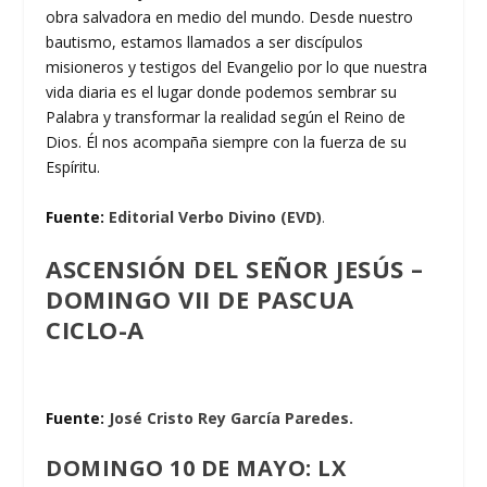
obra salvadora en medio del mundo. Desde nuestro
bautismo, estamos llamados a ser discípulos
misioneros y testigos del Evangelio por lo que nuestra
vida diaria es el lugar donde podemos sembrar su
Palabra y transformar la realidad según el Reino de
Dios. Él nos acompaña siempre con la fuerza de su
Espíritu.
Fuente:
Editorial Verbo Divino (EVD)
.
ASCENSIÓN DEL SEÑOR JESÚS –
DOMINGO VII DE PASCUA
CICLO-A
Fuente:
José Cristo Rey García Paredes.
DOMINGO 10 DE MAYO: LX