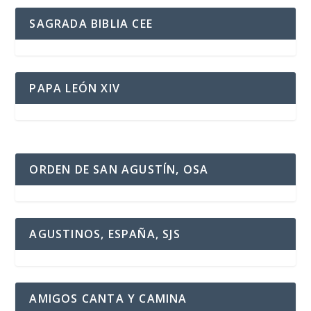
SAGRADA BIBLIA CEE
PAPA LEÓN XIV
ORDEN DE SAN AGUSTÍN, OSA
AGUSTINOS, ESPAÑA, SJS
AMIGOS CANTA Y CAMINA