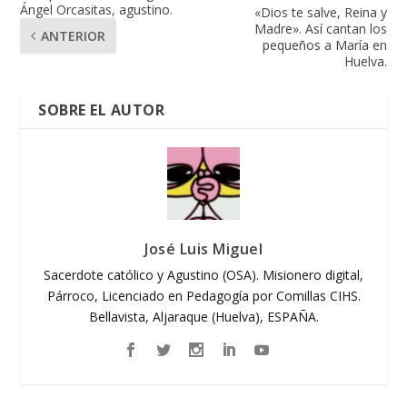
Ángel Orcasitas, agustino.
«Dios te salve, Reina y
Madre». Así cantan los
ANTERIOR
pequeños a María en
Huelva.
SOBRE EL AUTOR
José Luis Miguel
Sacerdote católico y Agustino (OSA). Misionero digital,
Párroco, Licenciado en Pedagogía por Comillas CIHS.
Bellavista, Aljaraque (Huelva), ESPAÑA.