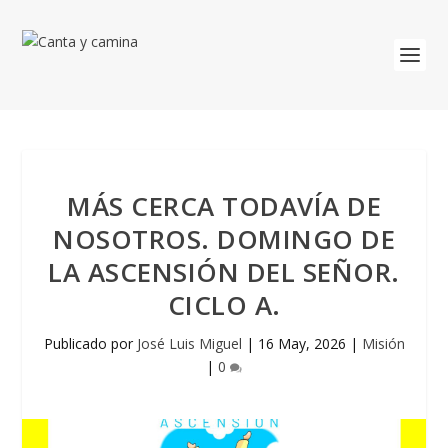
MÁS CERCA TODAVÍA DE
NOSOTROS. DOMINGO DE
LA ASCENSIÓN DEL SEÑOR.
CICLO A.
Publicado por
José Luis Miguel
|
16 May, 2026
|
Misión
|
0