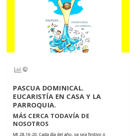
PASCUA DOMINICAL.
EUCARISTÍA EN CASA Y LA
PARROQUIA.
MÁS CERCA TODAVÍA DE
NOSOTROS
Mt 28,16-20. Cada día del año, ya sea festivo o