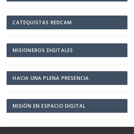
CATEQUISTAS REDCAM
MISIONEROS DIGITALES
HACIA UNA PLENA PRESENCIA
MISIÓN EN ESPACIO DIGITAL