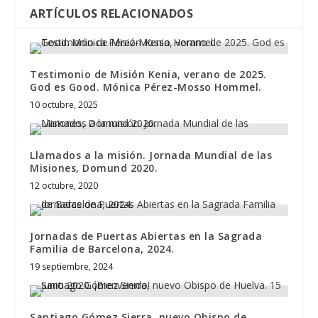
ARTÍCULOS RELACIONADOS
Testimonio de Misión Kenia, verano de 2025.
God es Good. Mónica Pérez-Mosso Hommel.
10 octubre, 2025
Llamados a la misión. Jornada Mundial de las
Misiones, Domund 2020.
12 octubre, 2020
Jornadas de Puertas Abiertas en la Sagrada
Familia de Barcelona, 2024.
19 septiembre, 2024
Santiago Gómez Sierra, nuevo Obispo de