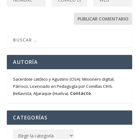
AUTORÍA
Sacerdote católico y Agustino (OSA). Misionero digital,
Párroco, Licenciado en Pedagogía por Comillas CIHS.
Contacto
Bellavista, Aljaraque (Huelva).
.
CATEGORÍAS