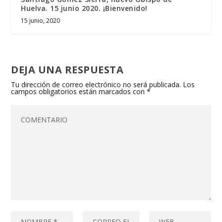
Huelva. 15 junio 2020. ¡Bienvenido!
15 junio, 2020
DEJA UNA RESPUESTA
Tu dirección de correo electrónico no será publicada.
Los
campos obligatorios están marcados con
*