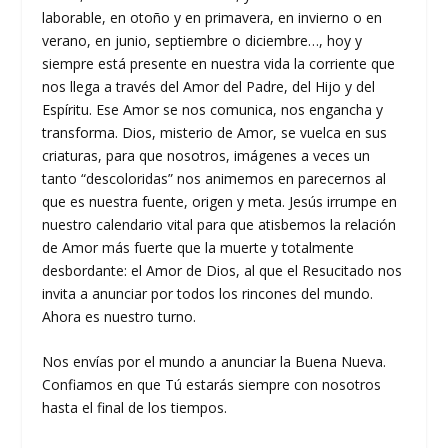
laborable, en otoño y en primavera, en invierno o en
verano, en junio, septiembre o diciembre…, hoy y
siempre está presente en nuestra vida la corriente que
nos llega a través del Amor del Padre, del Hijo y del
Espíritu. Ese Amor se nos comunica, nos engancha y
transforma. Dios, misterio de Amor, se vuelca en sus
criaturas, para que nosotros, imágenes a veces un
tanto “descoloridas” nos animemos en parecernos al
que es nuestra fuente, origen y meta. Jesús irrumpe en
nuestro calendario vital para que atisbemos la relación
de Amor más fuerte que la muerte y totalmente
desbordante: el Amor de Dios, al que el Resucitado nos
invita a anunciar por todos los rincones del mundo.
Ahora es nuestro turno.
Nos envías por el mundo a anunciar la Buena Nueva.
Confiamos en que Tú estarás siempre con nosotros
hasta el final de los tiempos.