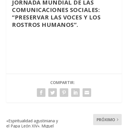
JORNADA MUNDIAL DE LAS
COMUNICACIONES SOCIALES:
“PRESERVAR LAS VOCES Y LOS
ROSTROS HUMANOS”.
COMPARTIR:
PRÓXIMO
«Espiritualidad agustiniana y
el Papa León XIV». Miguel