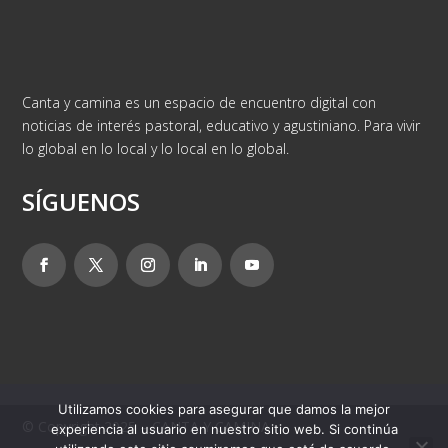
Canta y camina es un espacio de encuentro digital con
noticias de interés pastoral, educativo y agustiniano. Para vivir
lo global en lo local y lo local en lo global.
SÍGUENOS
Utilizamos cookies para asegurar que damos la mejor
© Copyright 2025 – CANTA Y CAMINA
experiencia al usuario en nuestro sitio web. Si continúa