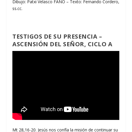
Dibujo: Patxi Velasco FANO – Texto: Fernando Cordero,
ss.cc.
TESTIGOS DE SU PRESENCIA –
ASCENSIÓN DEL SEÑOR, CICLO A
Mt 28,16-20. Jesús nos confía la misión de continuar su