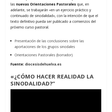
las
nuevas Orientaciones Pastorales
que, en
adelante, se trabajarán «en un ejercicio práctico y
continuado de sinodalidad», con la intención de que el
texto definitivo pueda ser publicado a comienzos del
próximo curso pastoral.
Presentación de las conclusiones sobre las
aportaciones de los grupos sinodales
Orientaciones Pastorales (borrador)
Fuente:
diocesisdehuelva.es
«¿CÓMO HACER REALIDAD LA
SINODALIDAD?”