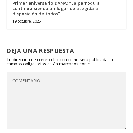
Primer aniversario DANA: “La parroquia
continúa siendo un lugar de acogida a
disposición de todos”.
19 octubre, 2025
DEJA UNA RESPUESTA
Tu dirección de correo electrónico no será publicada.
Los
campos obligatorios están marcados con
*