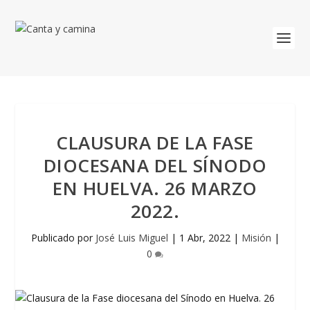
CLAUSURA DE LA FASE
DIOCESANA DEL SÍNODO
EN HUELVA. 26 MARZO
2022.
Publicado por
José Luis Miguel
|
1 Abr, 2022
|
Misión
|
0