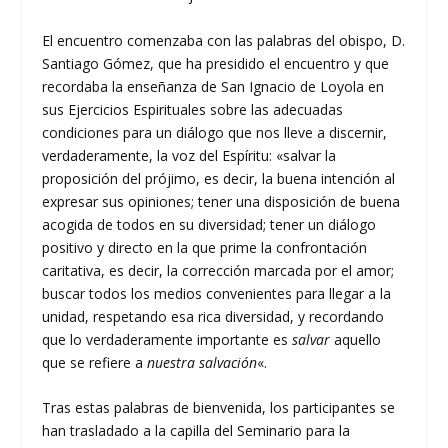
El encuentro comenzaba con las palabras del obispo, D.
Santiago Gómez, que ha presidido el encuentro y que
recordaba la enseñanza de San Ignacio de Loyola en
sus Ejercicios Espirituales sobre las adecuadas
condiciones para un diálogo que nos lleve a discernir,
verdaderamente, la voz del Espíritu: «salvar la
proposición del prójimo, es decir, la buena intención al
expresar sus opiniones; tener una disposición de buena
acogida de todos en su diversidad; tener un diálogo
positivo y directo en la que prime la confrontación
caritativa, es decir, la corrección marcada por el amor;
buscar todos los medios convenientes para llegar a la
unidad, respetando esa rica diversidad, y recordando
que lo verdaderamente importante es
salvar
aquello
que se refiere a
nuestra salvación
«.
Tras estas palabras de bienvenida, los participantes se
han trasladado a la capilla del Seminario para la