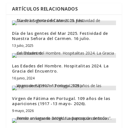
ARTÍCULOS RELACIONADOS
Día de las gentes del Mar 2025. Festividad de
Nuestra Señora del Carmen. 16 julio.
13 julio, 2025
Las Edades del Hombre. Hospitalitas 2024. La
Gracia del Encuentro.
16 junio, 2024
Virgen de Fátima en Portugal. 109 años de las
apariciones (1917 -13 mayo- 2026).
9 mayo, 2026