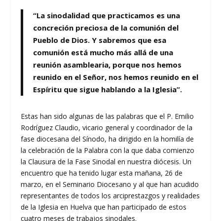
“La sinodalidad que practicamos es una
concreción preciosa de la comunión del
Pueblo de Dios. Y sabremos que esa
comunión está mucho más allá de una
reunión asamblearia, porque nos hemos
reunido en el Señor, nos hemos reunido en el
Espíritu que sigue hablando a la Iglesia”.
Estas han sido algunas de las palabras que el P. Emilio
Rodríguez Claudio, vicario general y coordinador de la
fase diocesana del Sínodo, ha dirigido en la homilía de
la celebración de la Palabra con la que daba comienzo
la Clausura de la Fase Sinodal en nuestra diócesis. Un
encuentro que ha tenido lugar esta mañana, 26 de
marzo, en el Seminario Diocesano y al que han acudido
representantes de todos los arciprestazgos y realidades
de la Iglesia en Huelva que han participado de estos
cuatro meses de trabajos sinodales.