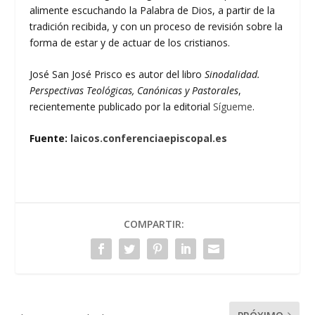
alimente escuchando la Palabra de Dios, a partir de la
tradición recibida, y con un proceso de revisión sobre la
forma de estar y de actuar de los cristianos.
José San José Prisco es autor del libro
Sinodalidad.
Perspectivas Teológicas, Canónicas y Pastorales
,
recientemente publicado por la editorial
Sígueme
.
Fuente:
laicos.conferenciaepiscopal.es
COMPARTIR: