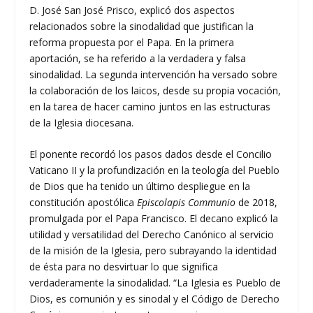
D. José San José Prisco, explicó dos aspectos
relacionados sobre la sinodalidad que justifican la
reforma propuesta por el Papa. En la primera
aportación, se ha referido a la verdadera y falsa
sinodalidad. La segunda intervención ha versado sobre
la colaboración de los laicos, desde su propia vocación,
en la tarea de hacer camino juntos en las estructuras
de la Iglesia diocesana.
El ponente recordó los pasos dados desde el Concilio
Vaticano II y la profundización en la teología del Pueblo
de Dios que ha tenido un último despliegue en la
constitución apostólica
Episcolapis Communio
de 2018,
promulgada por el Papa Francisco. El decano explicó la
utilidad y versatilidad del Derecho Canónico al servicio
de la misión de la Iglesia, pero subrayando la identidad
de ésta para no desvirtuar lo que significa
verdaderamente la sinodalidad. “La Iglesia es Pueblo de
Dios, es comunión y es sinodal y el Código de Derecho