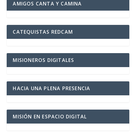
AMIGOS CANTA Y CAMINA
CATEQUISTAS REDCAM
MISIONEROS DIGITALES
HACIA UNA PLENA PRESENCIA
MISIÓN EN ESPACIO DIGITAL