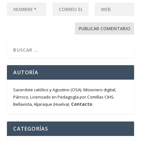
AUTORÍA
Sacerdote católico y Agustino (OSA). Misionero digital,
Párroco, Licenciado en Pedagogía por Comillas CIHS.
Contacto
Bellavista, Aljaraque (Huelva).
.
CATEGORÍAS