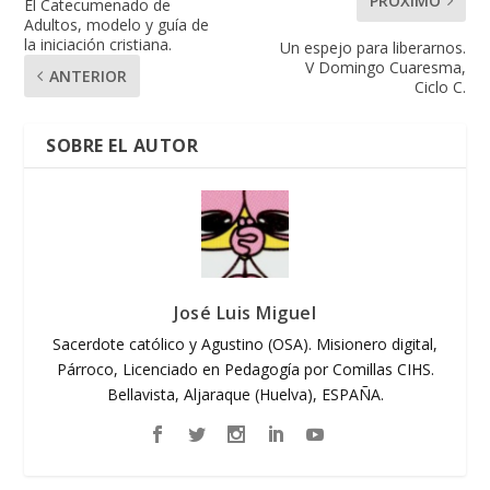
PRÓXIMO
El Catecumenado de
Adultos, modelo y guía de
la iniciación cristiana.
Un espejo para liberarnos.
V Domingo Cuaresma,
ANTERIOR
Ciclo C.
SOBRE EL AUTOR
José Luis Miguel
Sacerdote católico y Agustino (OSA). Misionero digital,
Párroco, Licenciado en Pedagogía por Comillas CIHS.
Bellavista, Aljaraque (Huelva), ESPAÑA.