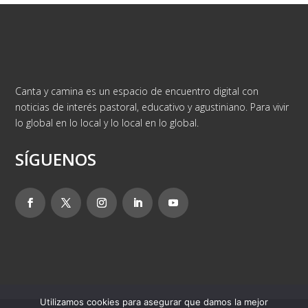
Canta y camina es un espacio de encuentro digital con
noticias de interés pastoral, educativo y agustiniano. Para vivir
lo global en lo local y lo local en lo global.
SÍGUENOS
Utilizamos cookies para asegurar que damos la mejor