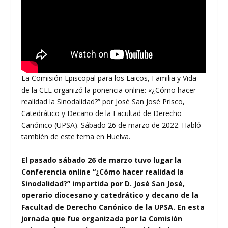
La Comisión Episcopal para los Laicos, Familia y Vida
de la CEE organizó la ponencia online: «¿Cómo hacer
realidad la Sinodalidad?” por José San José Prisco,
Catedrático y Decano de la Facultad de Derecho
Canónico (UPSA). Sábado 26 de marzo de 2022. Habló
también de este tema en Huelva.
El pasado sábado 26 de marzo tuvo lugar la
Conferencia online “¿Cómo hacer realidad la
Sinodalidad?” impartida por D. José San José,
operario diocesano y catedrático y decano de la
Facultad de Derecho Canónico de la UPSA. En esta
jornada que fue organizada por la Comisión