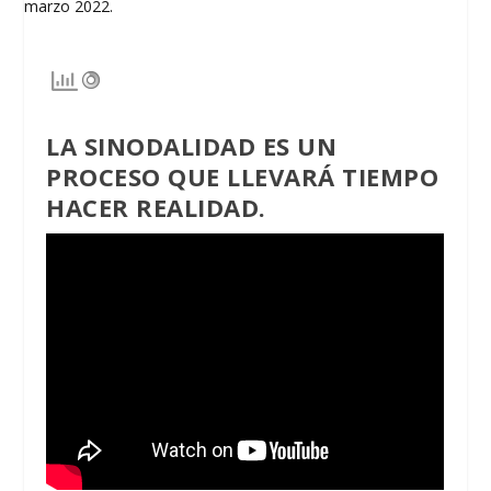
LA SINODALIDAD ES UN
PROCESO QUE LLEVARÁ TIEMPO
HACER REALIDAD.