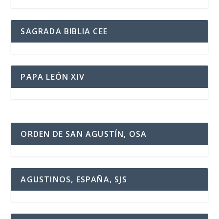
SAGRADA BIBLIA CEE
PAPA LEÓN XIV
ORDEN DE SAN AGUSTÍN, OSA
AGUSTINOS, ESPAÑA, SJS