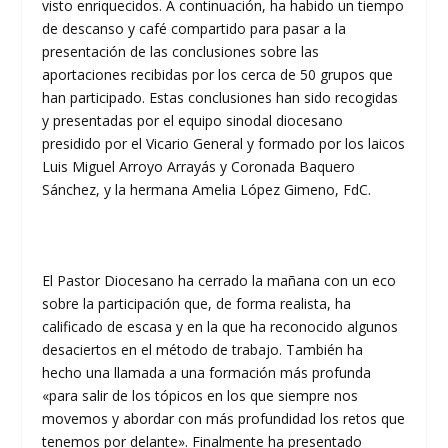
visto enriquecidos. A continuación, ha habido un tiempo
de descanso y café compartido para pasar a la
presentación de las conclusiones sobre las
aportaciones recibidas por los cerca de 50 grupos que
han participado. Estas conclusiones han sido recogidas
y presentadas por el equipo sinodal diocesano
presidido por el Vicario General y formado por los laicos
Luis Miguel Arroyo Arrayás y Coronada Baquero
Sánchez, y la hermana Amelia López Gimeno, FdC.
El Pastor Diocesano ha cerrado la mañana con un eco
sobre la participación que, de forma realista, ha
calificado de escasa y en la que ha reconocido algunos
desaciertos en el método de trabajo. También ha
hecho una llamada a una formación más profunda
«para salir de los tópicos en los que siempre nos
movemos y abordar con más profundidad los retos que
tenemos por delante». Finalmente ha presentado