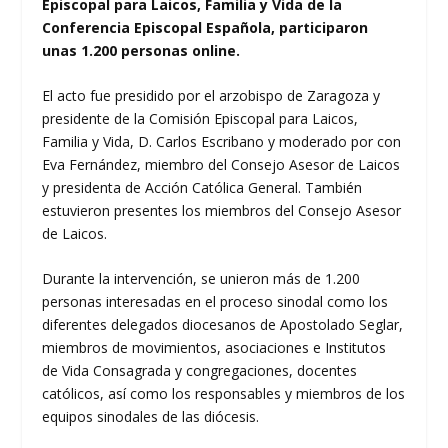
Episcopal para Laicos, Familia y Vida de la
Conferencia Episcopal Española, participaron
unas 1.200 personas online.
El acto fue presidido por el arzobispo de Zaragoza y
presidente de la Comisión Episcopal para Laicos,
Familia y Vida, D. Carlos Escribano y moderado por con
Eva Fernández, miembro del Consejo Asesor de Laicos
y presidenta de Acción Católica General. También
estuvieron presentes los miembros del Consejo Asesor
de Laicos.
Durante la intervención, se unieron más de 1.200
personas interesadas en el proceso sinodal como los
diferentes delegados diocesanos de Apostolado Seglar,
miembros de movimientos, asociaciones e Institutos
de Vida Consagrada y congregaciones, docentes
católicos, así como los responsables y miembros de los
equipos sinodales de las diócesis.