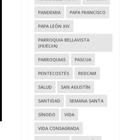
PANDEMIA
PAPA FRANCISCO
PAPA LEÓN XIV
PARROQUIA BELLAVISTA
(HUELVA)
PARROQUIAS
PASCUA
PENTECOSTÉS
REDCAM
SALUD
SAN AGUSTÍN
SANTIDAD
SEMANA SANTA
SÍNODO
VIDA
VIDA CONSAGRADA