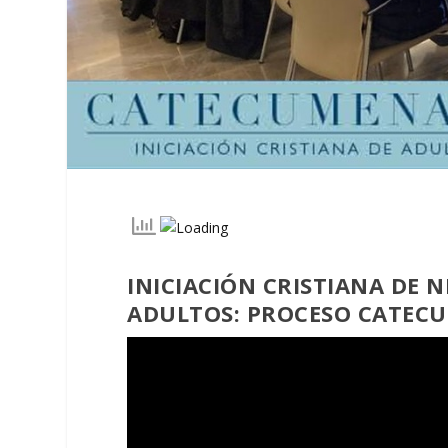
INICIACIÓN CRISTIANA DE N
ADULTOS: PROCESO CATEC