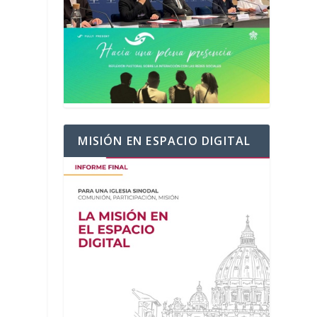
MISIÓN EN ESPACIO DIGITAL