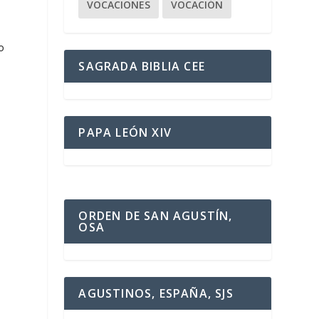
VOCACIONES
VOCACIÓN
o
SAGRADA BIBLIA CEE
PAPA LEÓN XIV
ORDEN DE SAN AGUSTÍN,
OSA
AGUSTINOS, ESPAÑA, SJS