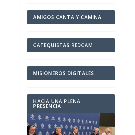
AMIGOS CANTA Y CAMINA
CATEQUISTAS REDCAM
MISIONEROS DIGITALES
.
HACIA UNA PLENA
PRESENCIA