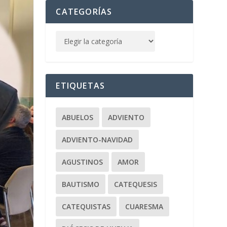
CATEGORÍAS
ETIQUETAS
ABUELOS
ADVIENTO
ADVIENTO-NAVIDAD
AGUSTINOS
AMOR
BAUTISMO
CATEQUESIS
CATEQUISTAS
CUARESMA