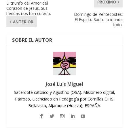
PRÓXIMO
El triunfo del Amor del
Corazón de Jesús. Sus
heridas nos han curado.
Domingo de Pentecostés:
El Espíritu Santo lo inunda
ANTERIOR
todo.
SOBRE EL AUTOR
José Luis Miguel
Sacerdote católico y Agustino (OSA). Misionero digital,
Párroco, Licenciado en Pedagogía por Comillas CIHS.
Bellavista, Aljaraque (Huelva), ESPAÑA.