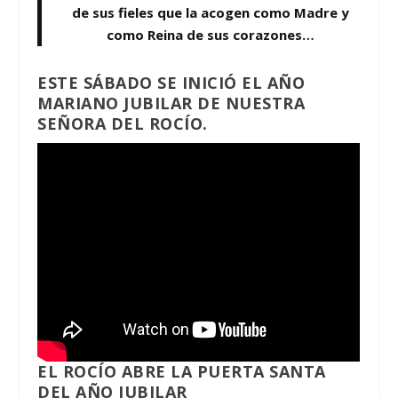
de sus fieles que la acogen como Madre y
como Reina de sus corazones…
ESTE SÁBADO SE INICIÓ EL AÑO
MARIANO JUBILAR DE NUESTRA
SEÑORA DEL ROCÍO.
EL ROCÍO ABRE LA PUERTA SANTA
DEL AÑO JUBILAR