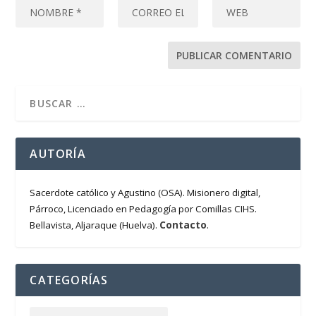
AUTORÍA
Sacerdote católico y Agustino (OSA). Misionero digital,
Párroco, Licenciado en Pedagogía por Comillas CIHS.
Contacto
Bellavista, Aljaraque (Huelva).
.
CATEGORÍAS