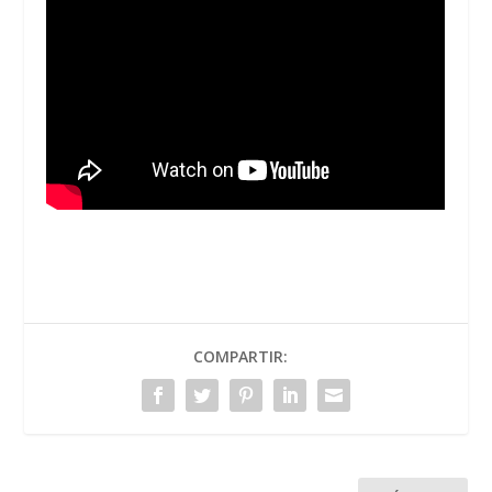
COMPARTIR: