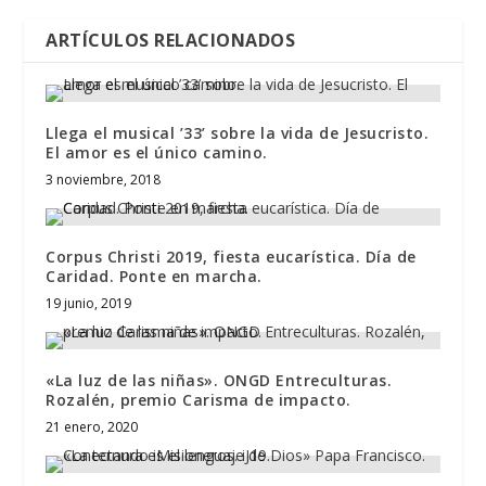
ARTÍCULOS RELACIONADOS
Llega el musical ’33’ sobre la vida de Jesucristo.
El amor es el único camino.
3 noviembre, 2018
Corpus Christi 2019, fiesta eucarística. Día de
Caridad. Ponte en marcha.
19 junio, 2019
«La luz de las niñas». ONGD Entreculturas.
Rozalén, premio Carisma de impacto.
21 enero, 2020