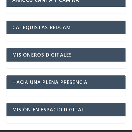
AMIGOS CANTA Y CAMINA
CATEQUISTAS REDCAM
MISIONEROS DIGITALES
HACIA UNA PLENA PRESENCIA
MISIÓN EN ESPACIO DIGITAL