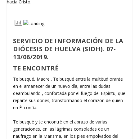
SERVICIO DE INFORMACIÓN DE LA
DIÓCESIS DE HUELVA (SIDH). 07-
13/06/2019.
TE ENCONTRÉ
Te busqué, Madre . Te busqué entre la multitud orante
en el amanecer de un nuevo día, entre las dudas
deambulando , confortada por el fuego del Espíritu, que
reparte sus dones, transformando el corazón de quien
en Él confía.
Te busqué y te encontré en el abrazo de varias
generaciones, en las lágrimas consoladas de un
naufrago en la Marisma, en los pies empolvados del