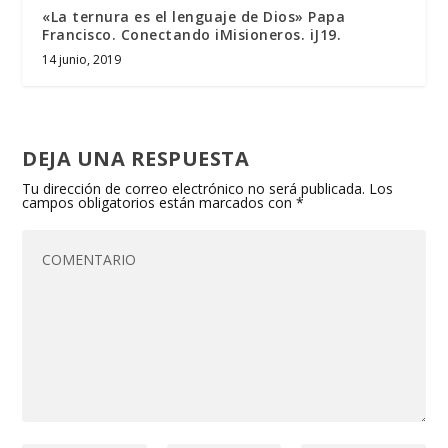
«La ternura es el lenguaje de Dios» Papa
Francisco. Conectando iMisioneros. iJ19.
14 junio, 2019
DEJA UNA RESPUESTA
Tu dirección de correo electrónico no será publicada.
Los
campos obligatorios están marcados con
*