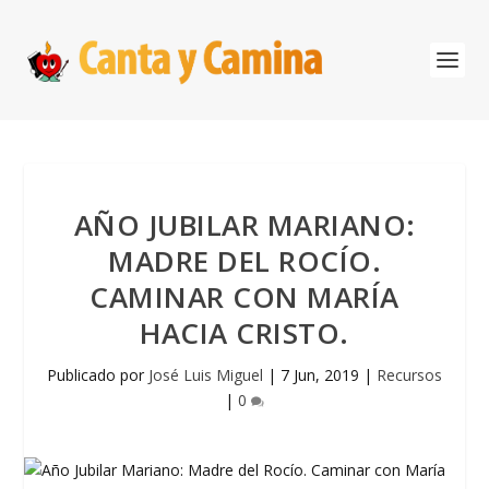
AÑO JUBILAR MARIANO:
MADRE DEL ROCÍO.
CAMINAR CON MARÍA
HACIA CRISTO.
Publicado por
José Luis Miguel
|
7 Jun, 2019
|
Recursos
|
0