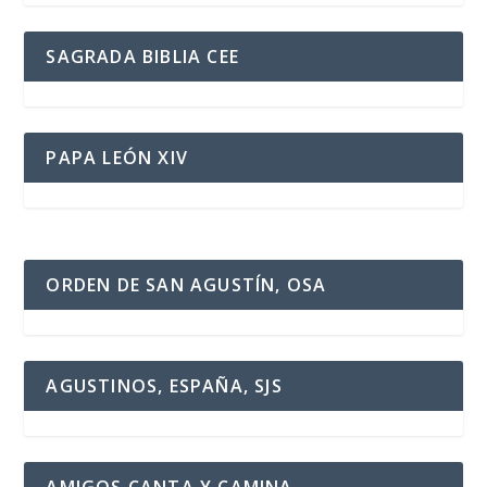
SAGRADA BIBLIA CEE
PAPA LEÓN XIV
ORDEN DE SAN AGUSTÍN, OSA
AGUSTINOS, ESPAÑA, SJS