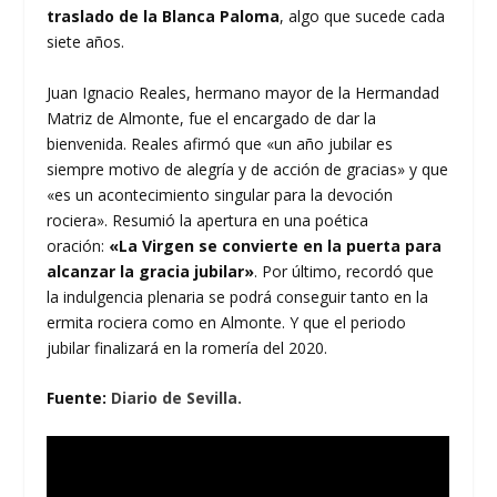
traslado de la Blanca Paloma
, algo que sucede cada
siete años.
Juan Ignacio Reales, hermano mayor de la Hermandad
Matriz de Almonte, fue el encargado de dar la
bienvenida. Reales afirmó que «un año jubilar es
siempre motivo de alegría y de acción de gracias» y que
«es un acontecimiento singular para la devoción
rociera». Resumió la apertura en una poética
oración:
«La Virgen se convierte en la puerta para
alcanzar la gracia jubilar»
. Por último, recordó que
la indulgencia plenaria se podrá conseguir tanto en la
ermita rociera como en Almonte. Y que el periodo
jubilar finalizará en la romería del 2020.
Fuente:
Diario de Sevilla.