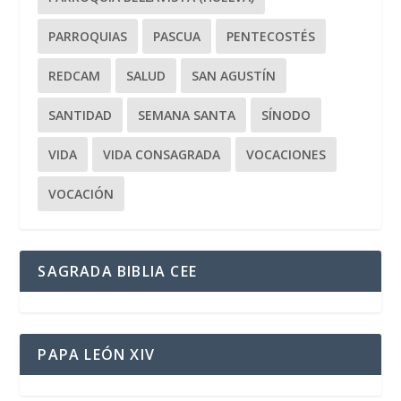
PARROQUIAS
PASCUA
PENTECOSTÉS
REDCAM
SALUD
SAN AGUSTÍN
SANTIDAD
SEMANA SANTA
SÍNODO
VIDA
VIDA CONSAGRADA
VOCACIONES
VOCACIÓN
SAGRADA BIBLIA CEE
PAPA LEÓN XIV