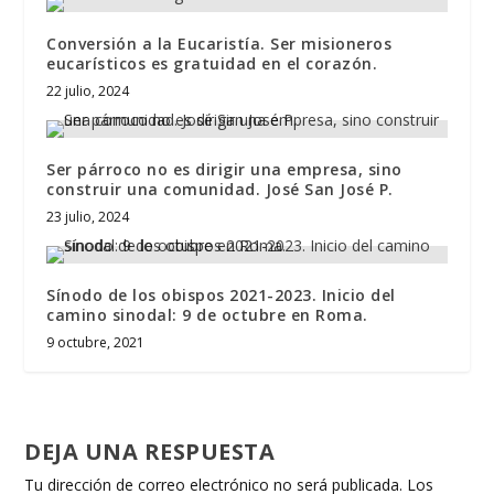
Conversión a la Eucaristía. Ser misioneros
eucarísticos es gratuidad en el corazón.
22 julio, 2024
Ser párroco no es dirigir una empresa, sino
construir una comunidad. José San José P.
23 julio, 2024
Sínodo de los obispos 2021-2023. Inicio del
camino sinodal: 9 de octubre en Roma.
9 octubre, 2021
DEJA UNA RESPUESTA
Tu dirección de correo electrónico no será publicada.
Los