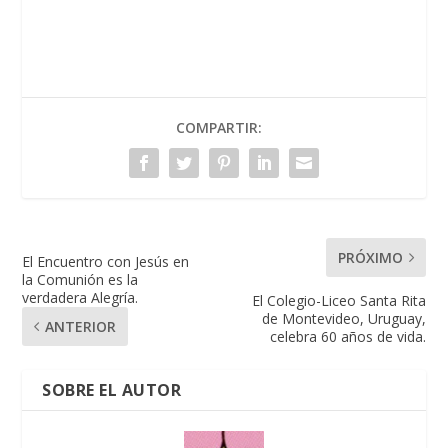
COMPARTIR:
PRÓXIMO
El Encuentro con Jesús en
la Comunión es la
verdadera Alegría.
El Colegio-Liceo Santa Rita
de Montevideo, Uruguay,
ANTERIOR
celebra 60 años de vida.
SOBRE EL AUTOR