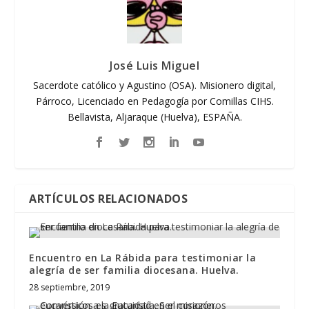
José Luis Miguel
Sacerdote católico y Agustino (OSA). Misionero digital,
Párroco, Licenciado en Pedagogía por Comillas CIHS.
Bellavista, Aljaraque (Huelva), ESPAÑA.
ARTÍCULOS RELACIONADOS
Encuentro en La Rábida para testimoniar la
alegría de ser familia diocesana. Huelva.
28 septiembre, 2019