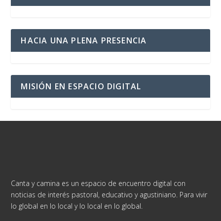
HACIA UNA PLENA PRESENCIA
MISIÓN EN ESPACIO DIGITAL
Canta y camina es un espacio de encuentro digital con
noticias de interés pastoral, educativo y agustiniano. Para vivir
lo global en lo local y lo local en lo global.