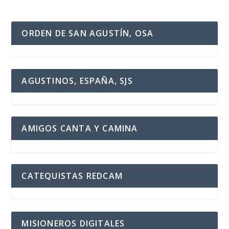
ORDEN DE SAN AGUSTÍN, OSA
AGUSTINOS, ESPAÑA, SJS
AMIGOS CANTA Y CAMINA
CATEQUISTAS REDCAM
MISIONEROS DIGITALES