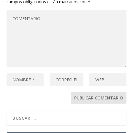
campos obligatorios están marcados con
*