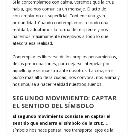
Si la contemplamos con calma, veremos que la cruz
habla, que nos comunica un mensaje. El acto de
contemplar no es superficial. Contiene una gran
profundidad. Cuando contemplamos a fondo una
realidad, adoptamos la forma de recipiente y nos
hacemos máximamente receptivos a todo lo que
atesora esa realidad.
Contemplar es liberarse de los propios pensamientos,
de las preocupaciones, para dejarse interpelar por
aquello que se muestra ante nosotros. La cruz, en el
punto más alto de la ciudad, nos convoca, nos anima y
nos impulsa a hacer realidad nuestros sueños.
SEGUNDO MOVIMIENTO: CAPTAR
EL SENTIDO DEL SÍMBOLO
El segundo movimiento consiste en captar el
sentido que encierra el símbolo de la cruz.
El
símbolo nos hace pensar, nos transporta lejos de la