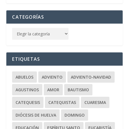
CATEGORÍAS
ETIQUETAS
ABUELOS
ADVIENTO
ADVIENTO-NAVIDAD
AGUSTINOS
AMOR
BAUTISMO
CATEQUESIS
CATEQUISTAS
CUARESMA
DIÓCESIS DE HUELVA
DOMINGO
EDUCACIÓN
ESPÍRITU SANTO
EUCARISTÍA