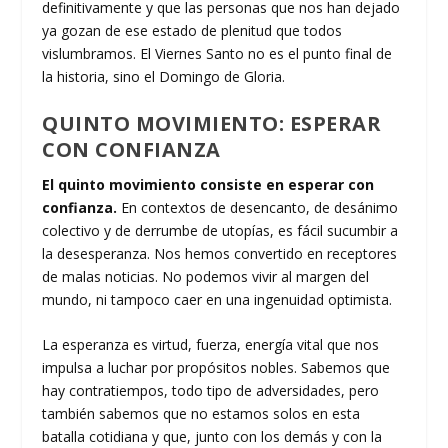
definitivamente y que las personas que nos han dejado
ya gozan de ese estado de plenitud que todos
vislumbramos. El Viernes Santo no es el punto final de
la historia, sino el Domingo de Gloria.
QUINTO MOVIMIENTO: ESPERAR
CON CONFIANZA
El quinto movimiento consiste en esperar con
confianza.
En contextos de desencanto, de desánimo
colectivo y de derrumbe de utopías, es fácil sucumbir a
la desesperanza. Nos hemos convertido en receptores
de malas noticias. No podemos vivir al margen del
mundo, ni tampoco caer en una ingenuidad optimista.
La esperanza es virtud, fuerza, energía vital que nos
impulsa a luchar por propósitos nobles. Sabemos que
hay contratiempos, todo tipo de adversidades, pero
también sabemos que no estamos solos en esta
batalla cotidiana y que, junto con los demás y con la