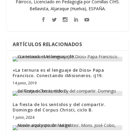
Párroco, Licenciado en Pedagogía por Comillas CIHS.
Bellavista, Aljaraque (Huelva), ESPAÑA.
ARTÍCULOS RELACIONADOS
«La ternura es el lenguaje de Dios» Papa
Francisco. Conectando iMisioneros. iJ19.
14 junio, 2019
La fiesta de los sentidos y del compartir.
Domingo del Corpus Christi, ciclo B.
1 junio, 2024