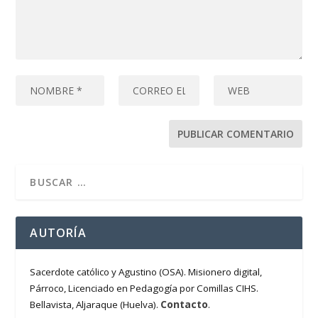
AUTORÍA
Sacerdote católico y Agustino (OSA). Misionero digital,
Párroco, Licenciado en Pedagogía por Comillas CIHS.
Contacto
Bellavista, Aljaraque (Huelva).
.