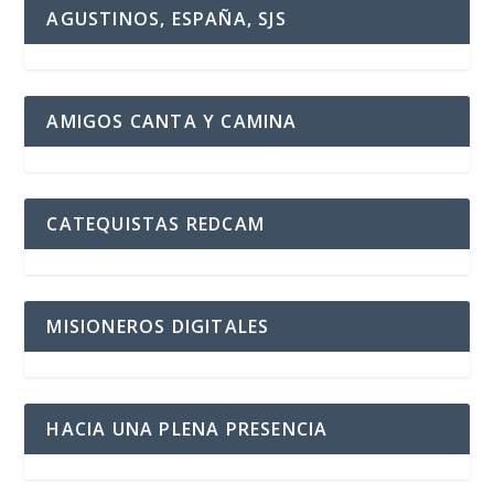
AGUSTINOS, ESPAÑA, SJS
AMIGOS CANTA Y CAMINA
CATEQUISTAS REDCAM
MISIONEROS DIGITALES
HACIA UNA PLENA PRESENCIA