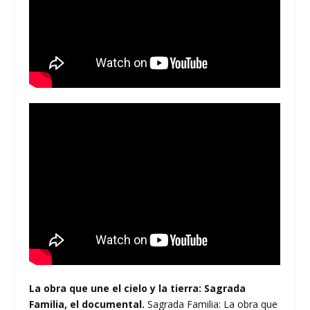
La obra que une el cielo y la tierra: Sagrada
Familia, el documental.
Sagrada Familia: La obra que