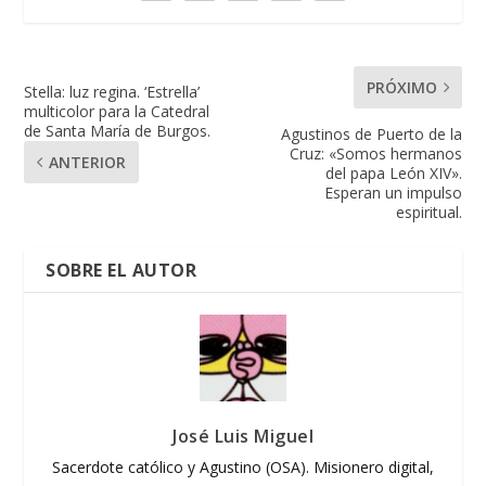
PRÓXIMO
Stella: luz regina. ‘Estrella’
multicolor para la Catedral
de Santa María de Burgos.
Agustinos de Puerto de la
Cruz: «Somos hermanos
ANTERIOR
del papa León XIV».
Esperan un impulso
espiritual.
SOBRE EL AUTOR
José Luis Miguel
Sacerdote católico y Agustino (OSA). Misionero digital,