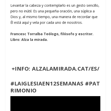
Levantar la cabeza y contemplarlo es un gesto sencillo,
pero no inútil. Es una pequeña oración, una súplica a
Dios y, al mismo tiempo, una manera de recordar que
Él está aquí y vela por cada uno de nosotros.
Francesc Torralba Teólogo, filósofo y escritor.
Libro: Alza la mirada.
+INFO:
ALZALAMIRADA.CAT/ES/
#LAIGLESIAEN12SEMANAS
#PAT
RIMONIO