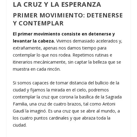
LA CRUZ Y LA ESPERANZA
PRIMER MOVIMIENTO: DETENERSE
Y CONTEMPLAR
El primer movimiento consiste en detenerse y
levantar la cabeza.
Vivimos demasiado acelerados y,
extrañamente, apenas nos damos tiempo para
contemplar lo que nos rodea. Repetimos rutinas e
itinerarios mecánicamente, sin captar la belleza que se
muestra en cada rincón.
Si somos capaces de tomar distancia del bullicio de la
ciudad y fijamos la mirada en el cielo, podremos
contemplar la cruz que corona la basílica de la Sagrada
Familia, una cruz de cuatro brazos, tal como Antoni
Gaudí la imaginó. Es una cruz que se abre al mundo, a
los cuatro puntos cardinales y que abraza toda la
ciudad.