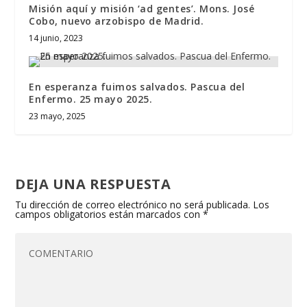
Misión aquí y misión ‘ad gentes’. Mons. José
Cobo, nuevo arzobispo de Madrid.
14 junio, 2023
En esperanza fuimos salvados. Pascua del
Enfermo. 25 mayo 2025.
23 mayo, 2025
DEJA UNA RESPUESTA
Tu dirección de correo electrónico no será publicada.
Los
campos obligatorios están marcados con
*