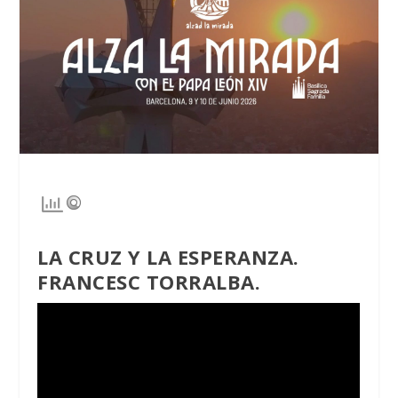
LA CRUZ Y LA ESPERANZA.
FRANCESC TORRALBA.