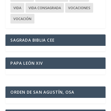
VIDA
VIDA CONSAGRADA
VOCACIONES
VOCACIÓN
SAGRADA BIBLIA CEE
PAPA LEÓN XIV
ORDEN DE SAN AGUSTÍN, OSA