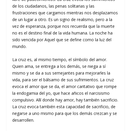
de los ciudadanos, las penas solitarias y las
frustraciones que cargamos mientras nos desplazamos
de un lugar a otro. Es un signo de realismo, pero a la
vez de esperanza, porque nos recuerda que la muerte
no es el destino final de la vida humana. La noche ha
sido vencida por Aquel que se define como la luz del
mundo.
La cruz es, al mismo tiempo, el símbolo del amor.
Quien ama, se entrega a los demás, se niega a sí
mismo y se da a sus semejantes para mejorarles la
vida, para ser el bálsamo de sus sufrimientos. La cruz
evoca el amor que se da, el amor caritativo que rompe
la endogamia del yo, que hace añicos el narcisismo
compulsivo. Allí donde hay amor, hay también sacrificio.
La cruz evoca también esta capacidad de sacrificio, de
negarse a uno mismo para que los demás crezcan y se
desarrollen.