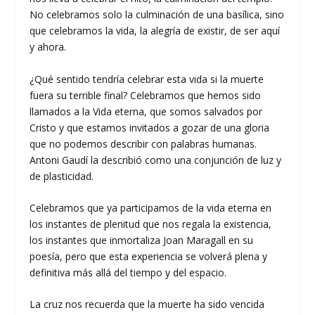
No celebramos solo la culminación de una basílica, sino
que celebramos la vida, la alegría de existir, de ser aquí
y ahora.
¿Qué sentido tendría celebrar esta vida si la muerte
fuera su terrible final? Celebramos que hemos sido
llamados a la Vida eterna, que somos salvados por
Cristo y que estamos invitados a gozar de una gloria
que no podemos describir con palabras humanas.
Antoni Gaudí la describió como una conjunción de luz y
de plasticidad.
Celebramos que ya participamos de la vida eterna en
los instantes de plenitud que nos regala la existencia,
los instantes que inmortaliza Joan Maragall en su
poesía, pero que esta experiencia se volverá plena y
definitiva más allá del tiempo y del espacio.
La cruz nos recuerda que la muerte ha sido vencida