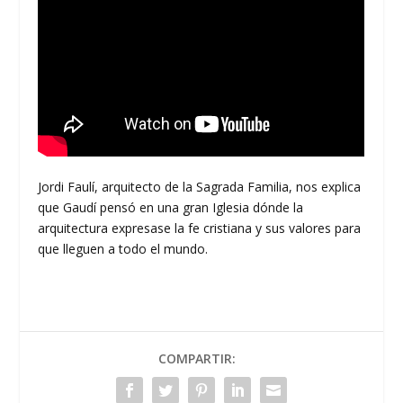
Jordi Faulí, arquitecto de la Sagrada Familia, nos explica
que Gaudí pensó en una gran Iglesia dónde la
arquitectura expresase la fe cristiana y sus valores para
que lleguen a todo el mundo.
COMPARTIR: