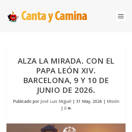
ALZA LA MIRADA. CON EL
PAPA LEÓN XIV.
BARCELONA, 9 Y 10 DE
JUNIO DE 2026.
Publicado por
José Luis Miguel
|
31 May, 2026
|
Misión
|
0