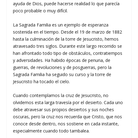
ayuda de Dios, puede hacerse realidad lo que parecía
poco probable o muy difícil.
La Sagrada Familia es un ejemplo de esperanza
sostenida en el tiempo. Desde el 19 de marzo de 1882
hasta la culminación de la torre de Jesucristo, hemos
atravesado tres siglos. Durante este largo recorrido se
han afrontado todo tipo de obstáculos, contratiempos
y adversidades. Ha habido épocas de penuria, de
guerras, de revoluciones y de posguerras, pero la
Sagrada Familia ha seguido su curso y la torre de
Jesucristo ha tocado el cielo.
Cuando contemplamos la cruz de Jesucristo, no
olvidemos esta larga travesía por el desierto. Cada uno
debe atravesar sus propios desiertos y sus noches
oscuras, pero la cruz nos recuerda que Cristo, que nos
conoce desde dentro, nos sostiene en cada instante,
especialmente cuando todo tambalea.