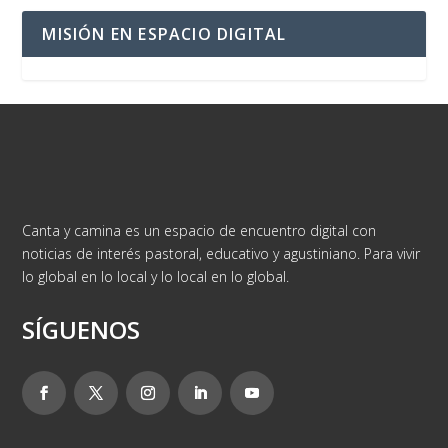
MISIÓN EN ESPACIO DIGITAL
Canta y camina es un espacio de encuentro digital con
noticias de interés pastoral, educativo y agustiniano. Para vivir
lo global en lo local y lo local en lo global.
SÍGUENOS