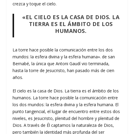
crezca y toque el cielo.
«EL CIELO ES LA CASA DE DIOS. LA
TIERRA ES EL ÁMBITO DE LOS
HUMANOS.
La torre hace posible la comunicación entre los dos
mundos: la esfera divina y la esfera humana». de san
Bernabé, la única que Antoni Gaudí vio terminada,
hasta la torre de Jesucristo, han pasado más de cien
años.
El cielo es la casa de Dios. La tierra es el ámbito de los
humanos. La torre hace posible la comunicación entre
los dos mundos: la esfera divina y la esfera humana. El
punto tangencial, el lugar de encuentro entre estos dos
niveles, es Jesucristo, plenitud del hombre y plenitud de
Dios. A través de Él captamos la naturaleza de Dios,
pero también la identidad más profunda del ser