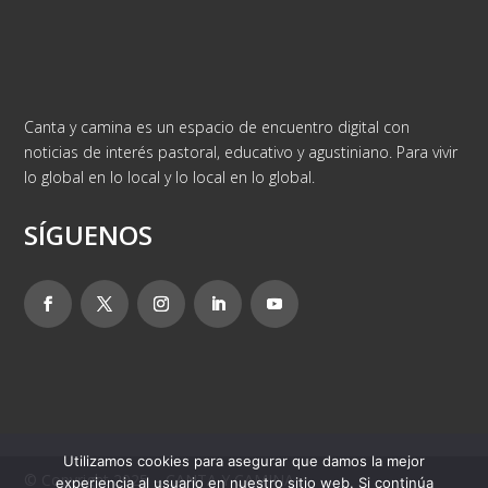
Canta y camina es un espacio de encuentro digital con
noticias de interés pastoral, educativo y agustiniano. Para vivir
lo global en lo local y lo local en lo global.
SÍGUENOS
Utilizamos cookies para asegurar que damos la mejor
© Copyright 2025 – CANTA Y CAMINA
experiencia al usuario en nuestro sitio web. Si continúa