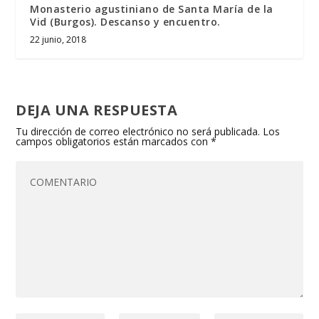
Monasterio agustiniano de Santa María de la
Vid (Burgos). Descanso y encuentro.
22 junio, 2018
DEJA UNA RESPUESTA
Tu dirección de correo electrónico no será publicada.
Los
campos obligatorios están marcados con
*