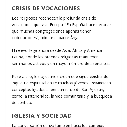
CRISIS DE VOCACIONES
Los religiosos reconocen la profunda crisis de
vocaciones que vive Europa. “En España hace décadas
que muchas congregaciones apenas tienen
ordenaciones”, admite el padre Ángel.
El relevo llega ahora desde Asia, África y América
Latina, donde las órdenes religiosas mantienen
seminarios activos y un mayor número de aspirantes.
Pese a ello, los agustinos creen que sigue existiendo
inquietud espiritual entre muchos jóvenes. Reivindican
conceptos ligados al pensamiento de San Agustín,
como la interioridad, la vida comunitaria y la búsqueda
de sentido.
IGLESIA Y SOCIEDAD
La conversación deriva también hacia los cambios