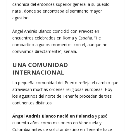
canónica del entonces superior general a su pueblo
natal, donde se encontraba el seminario mayor
agustino.
Ángel Andrés Blanco coincidió con Prevost en
encuentros celebrados en Roma y España. “He
compartido algunos momentos con él, aunque no
convivimos directamente”, señala.
UNA COMUNIDAD
INTERNACIONAL
La pequeña comunidad del Puerto refleja el cambio que
atraviesan muchas órdenes religiosas europeas. Hoy
los agustinos del norte de Tenerife proceden de tres
continentes distintos.
Ángel Andrés Blanco nació en Palencia
y pasó
cuarenta años como misionero en Venezuela y
Colombia antes de solicitar destino en Tenerife hace