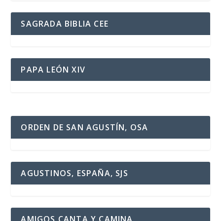
SAGRADA BIBLIA CEE
PAPA LEÓN XIV
ORDEN DE SAN AGUSTÍN, OSA
AGUSTINOS, ESPAÑA, SJS
AMIGOS CANTA Y CAMINA