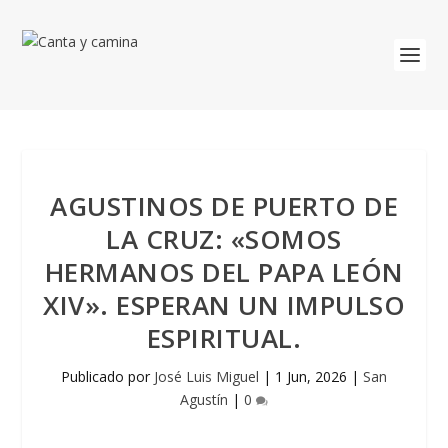
AGUSTINOS DE PUERTO DE
LA CRUZ: «SOMOS
HERMANOS DEL PAPA LEÓN
XIV». ESPERAN UN IMPULSO
ESPIRITUAL.
Publicado por
José Luis Miguel
|
1 Jun, 2026
|
San
Agustín
|
0