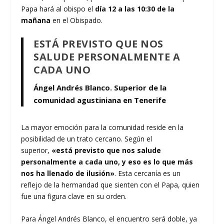
Papa hará al obispo el
día 12 a las 10:30 de la
mañana
en el Obispado.
ESTÁ PREVISTO QUE NOS
SALUDE PERSONALMENTE A
CADA UNO
Ángel Andrés Blanco. Superior de la
comunidad agustiniana en Tenerife
La mayor emoción para la comunidad reside en la
posibilidad de un trato cercano. Según el
superior,
«está previsto que nos salude
personalmente a cada uno, y eso es lo que más
nos ha llenado de ilusión»
. Esta cercanía es un
reflejo de la hermandad que sienten con el Papa, quien
fue una figura clave en su orden.
Para Ángel Andrés Blanco, el encuentro será doble, ya