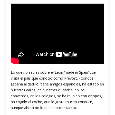
Lo que no sabías sobre el León ‘made in Spain’ que
visita el país que conoció como Prevost. «Conoce
España al dedillo, tiene amigos españoles, ha estado en
nuestras calles, en nuestras ciudades, en los
conventos, en los colegios, se ha reunido con obispos,
ha cogido el coche, que le gusta mucho conducir,
aunque ahora no lo puede hacer tanto»