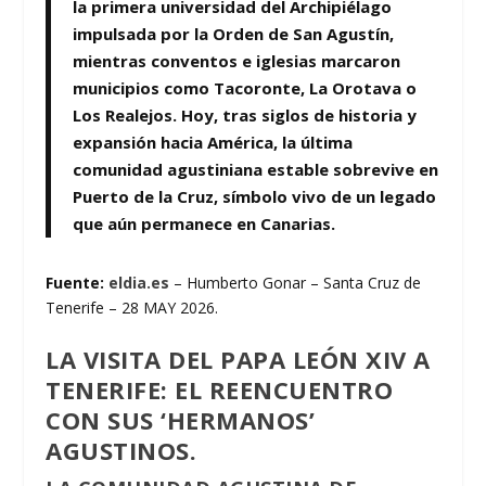
la primera universidad del Archipiélago
impulsada por la Orden de San Agustín,
mientras conventos e iglesias marcaron
municipios como Tacoronte, La Orotava o
Los Realejos. Hoy, tras siglos de historia y
expansión hacia América, la última
comunidad agustiniana estable sobrevive en
Puerto de la Cruz, símbolo vivo de un legado
que aún permanece en Canarias.
Fuente:
eldia.es
– Humberto Gonar – Santa Cruz de
Tenerife – 28 MAY 2026.
LA VISITA DEL PAPA LEÓN XIV A
TENERIFE: EL REENCUENTRO
CON SUS ‘HERMANOS’
AGUSTINOS.