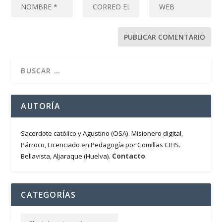
AUTORÍA
Sacerdote católico y Agustino (OSA). Misionero digital,
Párroco, Licenciado en Pedagogía por Comillas CIHS.
Contacto
Bellavista, Aljaraque (Huelva).
.
CATEGORÍAS