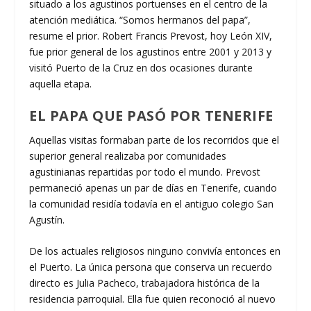
situado a los agustinos portuenses en el centro de la
atención mediática. “Somos hermanos del papa”,
resume el prior. Robert Francis Prevost, hoy León XIV,
fue prior general de los agustinos entre 2001 y 2013 y
visitó Puerto de la Cruz en dos ocasiones durante
aquella etapa.
EL PAPA QUE PASÓ POR TENERIFE
Aquellas visitas formaban parte de los recorridos que el
superior general realizaba por comunidades
agustinianas repartidas por todo el mundo. Prevost
permaneció apenas un par de días en Tenerife, cuando
la comunidad residía todavía en el antiguo colegio San
Agustín.
De los actuales religiosos ninguno convivía entonces en
el Puerto. La única persona que conserva un recuerdo
directo es Julia Pacheco, trabajadora histórica de la
residencia parroquial. Ella fue quien reconoció al nuevo