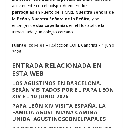
activamente con el obispo. Atienden
dos
parroquias
en Puerto de la Cruz,
Nuestra Señora de
la Peña
y
Nuestra Señora de la Peñita
, y se
encargan de
dos capellanías
en el Hospital de la
Inmaculada y un colegio cercano.
Fuente:
cope.es
– Redacción COPE Canarias – 1 junio
2026.
ENTRADA RELACIONADA EN
ESTA WEB
LOS AGUSTINOS EN BARCELONA.
SERÁN VISITADOS POR EL PAPA LEÓN
XIV EL 10 JUNIO 2026.
PAPA LEÓN XIV VISITA ESPAÑA. LA
FAMILIA AGUSTINIANA CAMINA
UNIDA. AGUSTINOSCONELPAPA.ES