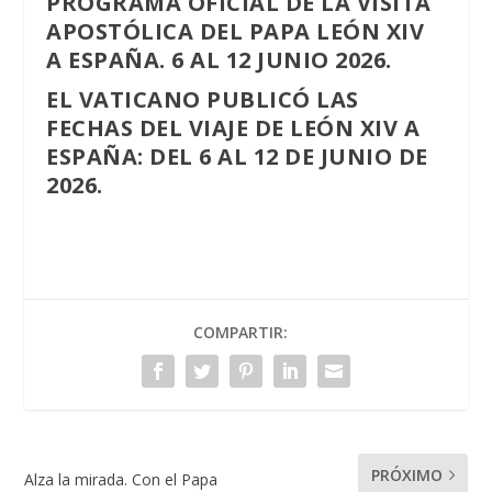
PROGRAMA OFICIAL DE LA VISITA
APOSTÓLICA DEL PAPA LEÓN XIV
A ESPAÑA. 6 AL 12 JUNIO 2026.
EL VATICANO PUBLICÓ LAS
FECHAS DEL VIAJE DE LEÓN XIV A
ESPAÑA: DEL 6 AL 12 DE JUNIO DE
2026.
COMPARTIR:
PRÓXIMO
Alza la mirada. Con el Papa