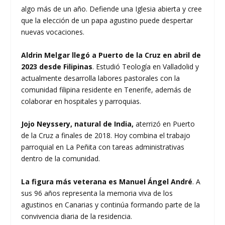
algo más de un año. Defiende una Iglesia abierta y cree
que la elección de un papa agustino puede despertar
nuevas vocaciones.
Aldrin Melgar llegó a Puerto de la Cruz en abril de
2023 desde Filipinas
. Estudió Teología en Valladolid y
actualmente desarrolla labores pastorales con la
comunidad filipina residente en Tenerife, además de
colaborar en hospitales y parroquias.
Jojo Neyssery, natural de India,
aterrizó en Puerto
de la Cruz a finales de 2018. Hoy combina el trabajo
parroquial en La Peñita con tareas administrativas
dentro de la comunidad.
La figura más veterana es Manuel Ángel André
. A
sus 96 años representa la memoria viva de los
agustinos en Canarias y continúa formando parte de la
convivencia diaria de la residencia.