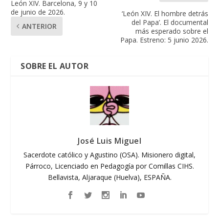
León XIV. Barcelona, 9 y 10
de junio de 2026.
‘León XIV. El hombre detrás
del Papa’. El documental
ANTERIOR
más esperado sobre el
Papa. Estreno: 5 junio 2026.
SOBRE EL AUTOR
José Luis Miguel
Sacerdote católico y Agustino (OSA). Misionero digital,
Párroco, Licenciado en Pedagogía por Comillas CIHS.
Bellavista, Aljaraque (Huelva), ESPAÑA.