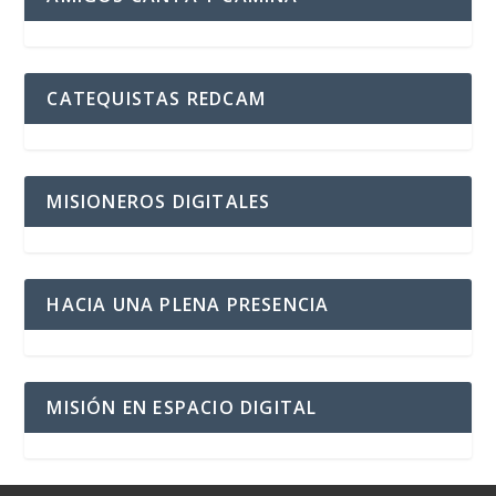
CATEQUISTAS REDCAM
MISIONEROS DIGITALES
HACIA UNA PLENA PRESENCIA
MISIÓN EN ESPACIO DIGITAL