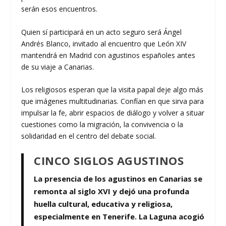
serán esos encuentros.
Quien sí participará en un acto seguro será Ángel
Andrés Blanco, invitado al encuentro que León XIV
mantendrá en Madrid con agustinos españoles antes
de su viaje a Canarias.
Los religiosos esperan que la visita papal deje algo más
que imágenes multitudinarias. Confían en que sirva para
impulsar la fe, abrir espacios de diálogo y volver a situar
cuestiones como la migración, la convivencia o la
solidaridad en el centro del debate social.
CINCO SIGLOS AGUSTINOS
La presencia de los agustinos en Canarias se
remonta al siglo XVI y dejó una profunda
huella cultural, educativa y religiosa,
especialmente en Tenerife. La Laguna acogió