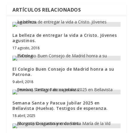
ARTÍCULOS RELACIONADOS
La belleza de entregar la vida a Cristo. Jóvenes
agustinos.
17 agosto, 2018
El Colegio Buen Consejo de Madrid honra a su
Patrona.
9 abril, 2018
Semana Santa y Pascua Jubilar 2025 en
Bellavista (Huelva). Testigos de esperanza.
18 abril, 2025