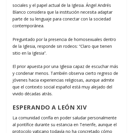
sociales y el papel actual de la Iglesia. Ángel Andrés
Blanco considera que la institución necesita adaptar
parte de su lenguaje para conectar con la sociedad
contemporánea.
Preguntado por la presencia de homosexuales dentro
de la Iglesia, responde sin rodeos: “Claro que tienen
sitio en la Iglesia”.
El prior apuesta por una Iglesia capaz de escuchar más
y condenar menos. También observa cierto regreso de
jóvenes hacia experiencias religiosas, aunque admite
que el contexto social español está muy alejado del
vivido décadas atrás.
ESPERANDO A LEÓN XIV
La comunidad confía en poder saludar personalmente
al pontífice durante su estancia en Tenerife, aunque el
protocolo vaticano todavía no ha concretado cómo