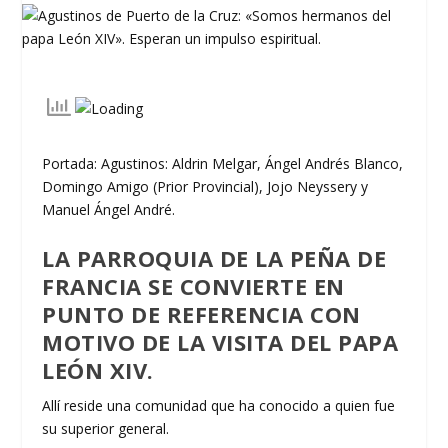
Portada: Agustinos: Aldrin Melgar, Ángel Andrés Blanco,
Domingo Amigo (Prior Provincial), Jojo Neyssery y
Manuel Ángel André.
LA PARROQUIA DE LA PEÑA DE
FRANCIA SE CONVIERTE EN
PUNTO DE REFERENCIA CON
MOTIVO DE LA VISITA DEL PAPA
LEÓN XIV.
Allí reside una comunidad que ha conocido a quien fue
su superior general.