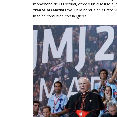
monasterio de El Escorial, ofreció un discurso a 
frente al relativismo
. En la homilía de Cuatro V
la fe en comunión con la Iglesia.