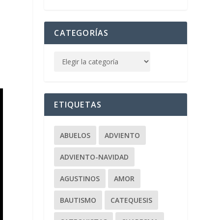
CATEGORÍAS
ETIQUETAS
ABUELOS
ADVIENTO
ADVIENTO-NAVIDAD
AGUSTINOS
AMOR
BAUTISMO
CATEQUESIS