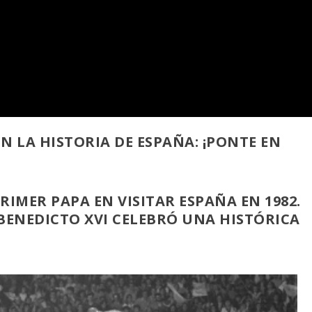
N LA HISTORIA DE ESPAÑA: ¡PONTE EN
PRIMER PAPA EN VISITAR ESPAÑA EN 1982.
, BENEDICTO XVI CELEBRÓ UNA HISTÓRICA