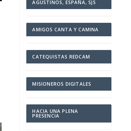
AGUSTINOS, ESPAÑA, SJS
AMIGOS CANTA Y CAMINA
ó
CATEQUISTAS REDCAM
MISIONEROS DIGITALES
HACIA UNA PLENA
PRESENCIA