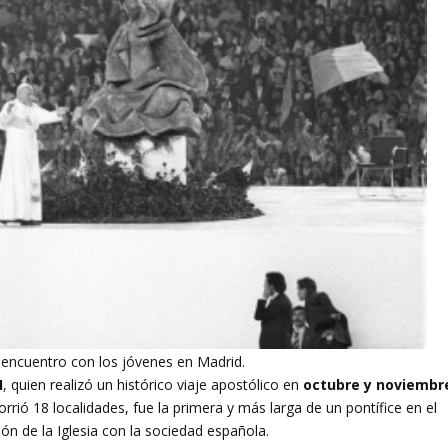
I encuentro con los jóvenes en Madrid.
I
, quien realizó un histórico viaje apostólico en
octubre y noviembr
corrió 18 localidades, fue la primera y más larga de un pontífice en el
ón de la Iglesia con la sociedad española.