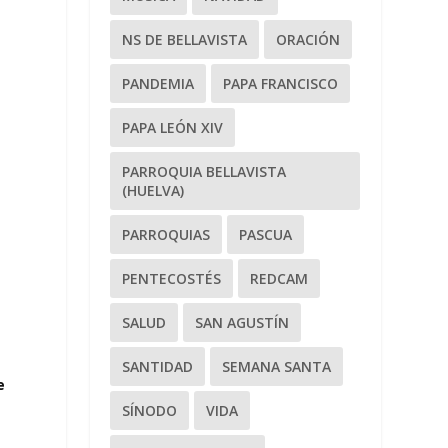
NS DE BELLAVISTA
ORACIÓN
PANDEMIA
PAPA FRANCISCO
PAPA LEÓN XIV
PARROQUIA BELLAVISTA
(HUELVA)
PARROQUIAS
PASCUA
PENTECOSTÉS
REDCAM
SALUD
SAN AGUSTÍN
SANTIDAD
SEMANA SANTA
e
SÍNODO
VIDA