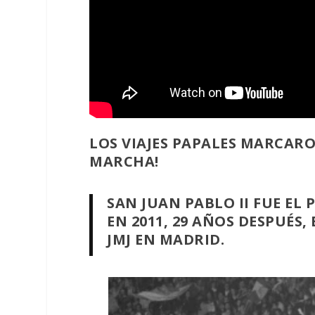
LOS VIAJES PAPALES MARCARO
MARCHA!
SAN JUAN PABLO II FUE EL 
EN 2011, 29 AÑOS DESPUÉS
JMJ EN MADRID.