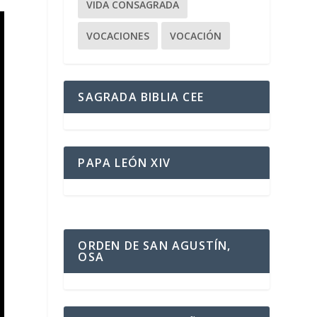
VIDA CONSAGRADA
VOCACIONES
VOCACIÓN
SAGRADA BIBLIA CEE
PAPA LEÓN XIV
ORDEN DE SAN AGUSTÍN,
OSA