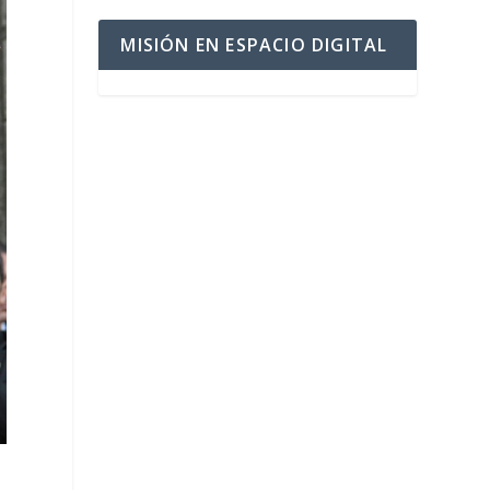
MISIÓN EN ESPACIO DIGITAL