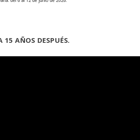
 15 AÑOS DESPUÉS.