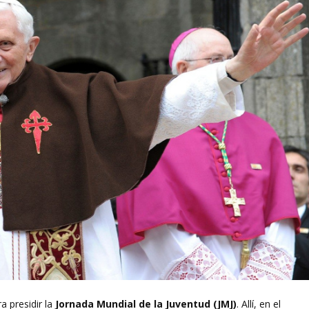
a presidir la
Jornada Mundial de la Juventud (JMJ)
. Allí, en el