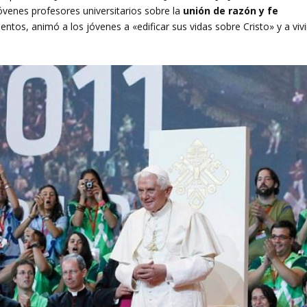
jóvenes profesores universitarios sobre la
unión de razón y fe
ientos, animó a los jóvenes a «edificar sus vidas sobre Cristo» y a vivi