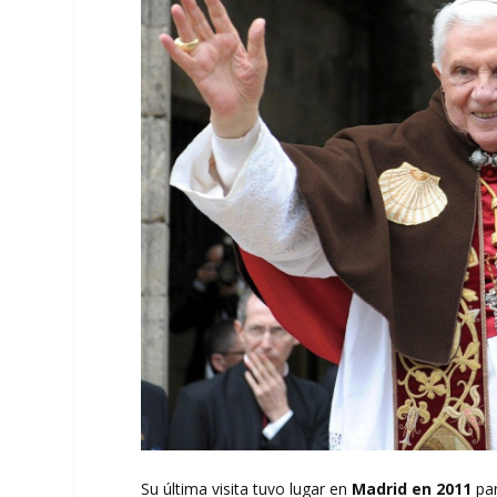
Su última visita tuvo lugar en
Madrid en 2011
par