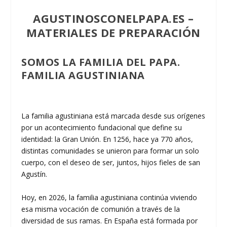
AGUSTINOSCONELPAPA.ES
–
MATERIALES DE PREPARACIÓN
SOMOS LA FAMILIA DEL PAPA.
FAMILIA AGUSTINIANA
La familia agustiniana está marcada desde sus orígenes
por un acontecimiento fundacional que define su
identidad: la Gran Unión. En 1256, hace ya 770 años,
distintas comunidades se unieron para formar un solo
cuerpo, con el deseo de ser, juntos, hijos fieles de san
Agustín.
Hoy, en 2026, la familia agustiniana continúa viviendo
esa misma vocación de comunión a través de la
diversidad de sus ramas. En España está formada por