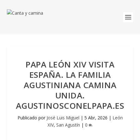
PAPA LEÓN XIV VISITA
ESPAÑA. LA FAMILIA
AGUSTINIANA CAMINA
UNIDA.
AGUSTINOSCONELPAPA.ES
Publicado por
José Luis Miguel
|
5 Abr, 2026
|
León
XIV
,
San Agustín
|
0