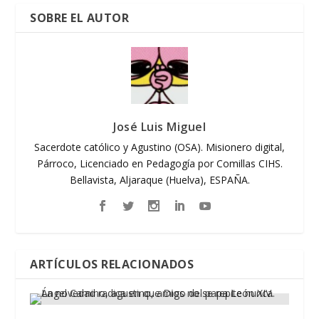
SOBRE EL AUTOR
José Luis Miguel
Sacerdote católico y Agustino (OSA). Misionero digital,
Párroco, Licenciado en Pedagogía por Comillas CIHS.
Bellavista, Aljaraque (Huelva), ESPAÑA.
ARTÍCULOS RELACIONADOS