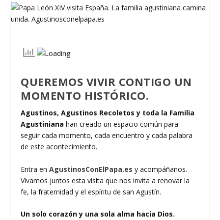
QUEREMOS VIVIR CONTIGO UN
MOMENTO HISTÓRICO.
Agustinos, Agustinos Recoletos y toda la Familia
Agustiniana
han creado un espacio común para
seguir cada momento, cada encuentro y cada palabra
de este acontecimiento.
Entra en
AgustinosConElPapa.es
y acompáñanos.
Vivamos juntos esta visita que nos invita a renovar la
fe, la fraternidad y el espíritu de san Agustín.
Un solo corazón y una sola alma hacia Dios.