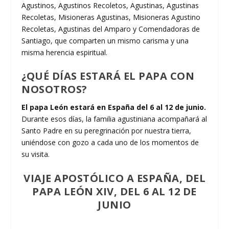
Agustinos, Agustinos Recoletos, Agustinas, Agustinas
Recoletas, Misioneras Agustinas, Misioneras Agustino
Recoletas, Agustinas del Amparo y Comendadoras de
Santiago, que comparten un mismo carisma y una
misma herencia espiritual.
¿QUÉ DÍAS ESTARÁ EL PAPA CON
NOSOTROS?
El papa León estará en España del 6 al 12 de junio.
Durante esos días, la familia agustiniana acompañará al
Santo Padre en su peregrinación por nuestra tierra,
uniéndose con gozo a cada uno de los momentos de
su visita.
VIAJE APOSTÓLICO A ESPAÑA, DEL
PAPA LEÓN XIV, DEL 6 AL 12 DE
JUNIO