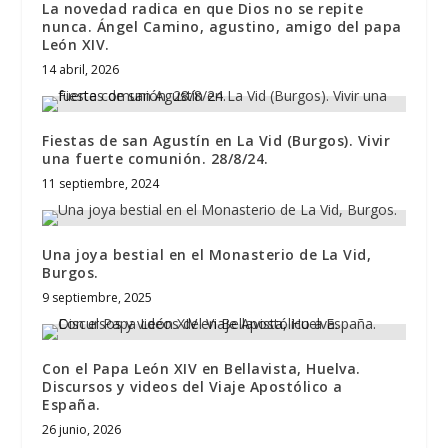
La novedad radica en que Dios no se repite
nunca. Ángel Camino, agustino, amigo del papa
León XIV.
14 abril, 2026
Fiestas de san Agustín en La Vid (Burgos). Vivir
una fuerte comunión. 28/8/24.
11 septiembre, 2024
Una joya bestial en el Monasterio de La Vid,
Burgos.
9 septiembre, 2025
Con el Papa León XIV en Bellavista, Huelva.
Discursos y videos del Viaje Apostólico a
España.
26 junio, 2026