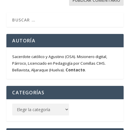
AUTORÍA
Sacerdote católico y Agustino (OSA). Misionero digital,
Párroco, Licenciado en Pedagogía por Comillas CIHS.
Contacto
Bellavista, Aljaraque (Huelva).
.
CATEGORÍAS