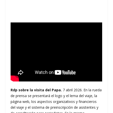
Rdp sobre la visita del Papa.
7 abril 2026. En la rueda
de prensa se presentará el logo y el lema del viaje, la
página web, los aspectos organizativos y financieros
del viaje y el sistema de preinscripción de asistentes y