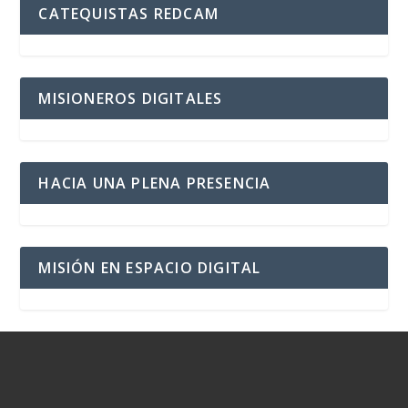
CATEQUISTAS REDCAM
MISIONEROS DIGITALES
HACIA UNA PLENA PRESENCIA
MISIÓN EN ESPACIO DIGITAL