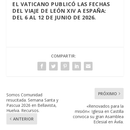
EL VATICANO PUBLICÓ LAS FECHAS
DEL VIAJE DE LEÓN XIV A ESPAÑA:
DEL 6 AL 12 DE JUNIO DE 2026.
COMPARTIR:
PRÓXIMO
Somos Comunidad
resucitada. Semana Santa y
Pascua 2026 en Bellavista,
«Renovados para la
Huelva. Recursos.
misión»: Iglesia en Castilla
convoca su gran Asamblea
ANTERIOR
Eclesial en Ávila.