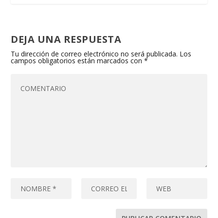
DEJA UNA RESPUESTA
Tu dirección de correo electrónico no será publicada.
Los
campos obligatorios están marcados con
*