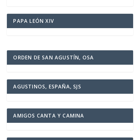
PAPA LEÓN XIV
ORDEN DE SAN AGUSTÍN, OSA
AGUSTINOS, ESPAÑA, SJS
AMIGOS CANTA Y CAMINA