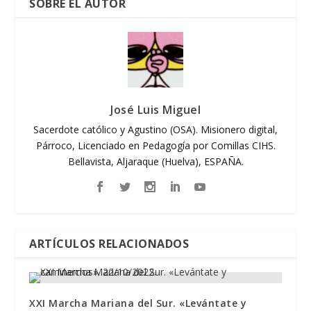
SOBRE EL AUTOR
José Luis Miguel
Sacerdote católico y Agustino (OSA). Misionero digital,
Párroco, Licenciado en Pedagogía por Comillas CIHS.
Bellavista, Aljaraque (Huelva), ESPAÑA.
ARTÍCULOS RELACIONADOS
XXI Marcha Mariana del Sur. «Levántate y