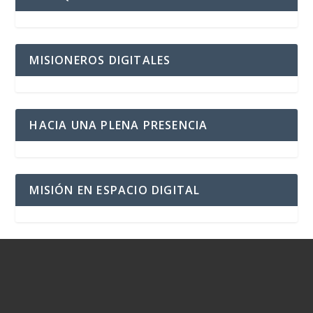
MISIONEROS DIGITALES
HACIA UNA PLENA PRESENCIA
MISIÓN EN ESPACIO DIGITAL