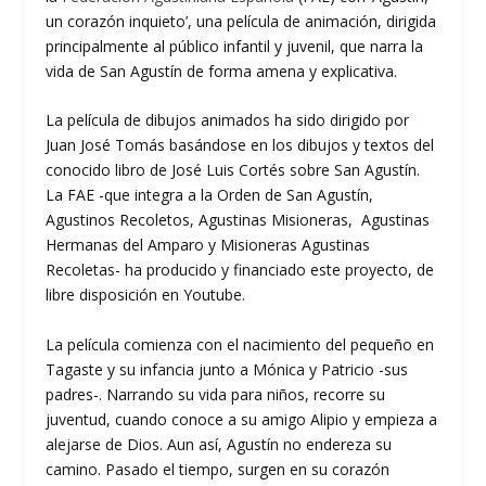
un corazón inquieto’, una película de animación, dirigida
principalmente al público infantil y juvenil, que narra la
vida de San Agustín de forma amena y explicativa.
La película de dibujos animados ha sido dirigido por
Juan José Tomás basándose en los dibujos y textos del
conocido libro de José Luis Cortés sobre San Agustín.
La FAE -que integra a la Orden de San Agustín,
Agustinos Recoletos, Agustinas Misioneras, Agustinas
Hermanas del Amparo y Misioneras Agustinas
Recoletas- ha producido y financiado este proyecto, de
libre disposición en Youtube.
La película comienza con el nacimiento del pequeño en
Tagaste y su infancia junto a Mónica y Patricio -sus
padres-. Narrando su vida para niños, recorre su
juventud, cuando conoce a su amigo Alipio y empieza a
alejarse de Dios. Aun así, Agustín no endereza su
camino. Pasado el tiempo, surgen en su corazón