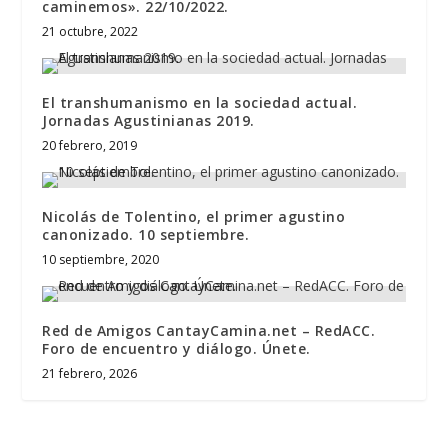
caminemos». 22/10/2022.
21 octubre, 2022
El transhumanismo en la sociedad actual.
Jornadas Agustinianas 2019.
20 febrero, 2019
Nicolás de Tolentino, el primer agustino
canonizado. 10 septiembre.
10 septiembre, 2020
Red de Amigos CantayCamina.net – RedACC.
Foro de encuentro y diálogo. Únete.
21 febrero, 2026