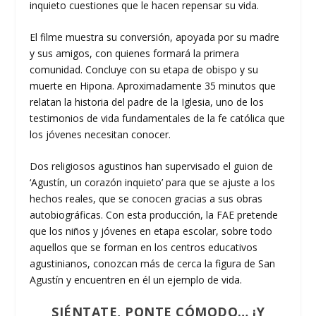
inquieto cuestiones que le hacen repensar su vida.
El filme muestra su conversión, apoyada por su madre
y sus amigos, con quienes formará la primera
comunidad. Concluye con su etapa de obispo y su
muerte en Hipona. Aproximadamente 35 minutos que
relatan la historia del padre de la Iglesia, uno de los
testimonios de vida fundamentales de la fe católica que
los jóvenes necesitan conocer.
Dos religiosos agustinos han supervisado el guion de
‘Agustín, un corazón inquieto’ para que se ajuste a los
hechos reales, que se conocen gracias a sus obras
autobiográficas. Con esta producción, la FAE pretende
que los niños y jóvenes en etapa escolar, sobre todo
aquellos que se forman en los centros educativos
agustinianos, conozcan más de cerca la figura de San
Agustín y encuentren en él un ejemplo de vida.
SIÉNTATE, PONTE CÓMODO… ¡Y