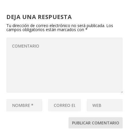
DEJA UNA RESPUESTA
Tu dirección de correo electrónico no será publicada.
Los
campos obligatorios están marcados con
*