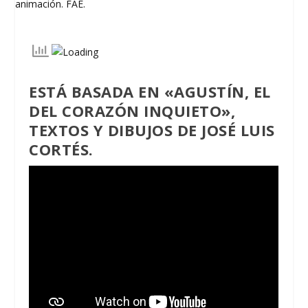
ESTÁ BASADA EN
«AGUSTÍN, EL
DEL CORAZÓN INQUIETO»
,
TEXTOS Y DIBUJOS DE JOSÉ LUIS
CORTÉS.