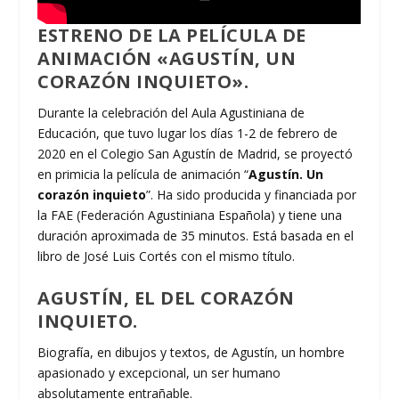
ESTRENO DE LA PELÍCULA DE
ANIMACIÓN «AGUSTÍN, UN
CORAZÓN INQUIETO».
Durante la celebración del Aula Agustiniana de
Educación, que tuvo lugar los días 1-2 de febrero de
2020 en el Colegio San Agustín de Madrid, se proyectó
en primicia la película de animación “
Agustín. Un
corazón inquieto
”. Ha sido producida y financiada por
la FAE (Federación Agustiniana Española) y tiene una
duración aproximada de 35 minutos. Está basada en el
libro de José Luis Cortés con el mismo título.
AGUSTÍN, EL DEL CORAZÓN
INQUIETO.
Biografía, en dibujos y textos, de Agustín, un hombre
apasionado y excepcional, un ser humano
absolutamente entrañable.