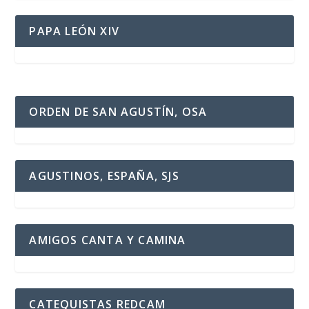
PAPA LEÓN XIV
ORDEN DE SAN AGUSTÍN, OSA
AGUSTINOS, ESPAÑA, SJS
AMIGOS CANTA Y CAMINA
CATEQUISTAS REDCAM