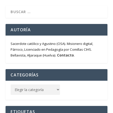
AUTORÍA
Sacerdote católico y Agustino (OSA). Misionero digital,
Párroco, Licenciado en Pedagogía por Comillas CIHS.
Contacto
Bellavista, Aljaraque (Huelva).
.
CATEGORÍAS
ETIQUETAS