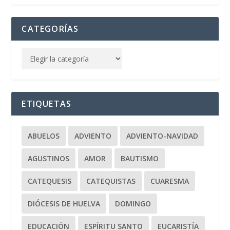
CATEGORÍAS
ETIQUETAS
ABUELOS
ADVIENTO
ADVIENTO-NAVIDAD
AGUSTINOS
AMOR
BAUTISMO
CATEQUESIS
CATEQUISTAS
CUARESMA
DIÓCESIS DE HUELVA
DOMINGO
EDUCACIÓN
ESPÍRITU SANTO
EUCARISTÍA