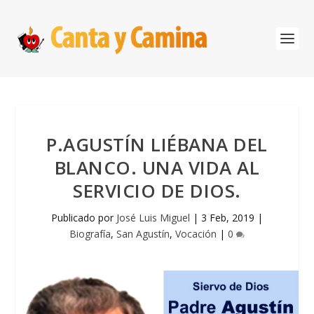
P.AGUSTÍN LIÉBANA DEL
BLANCO. UNA VIDA AL
SERVICIO DE DIOS.
Publicado por
José Luis Miguel
|
3 Feb, 2019
|
Biografía
,
San Agustín
,
Vocación
|
0