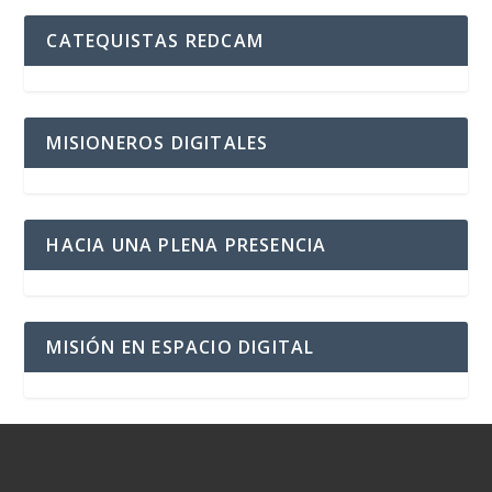
CATEQUISTAS REDCAM
MISIONEROS DIGITALES
HACIA UNA PLENA PRESENCIA
MISIÓN EN ESPACIO DIGITAL