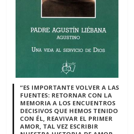
“ES IMPORTANTE VOLVER A LAS
FUENTES: RETORNAR CON LA
MEMORIA A LOS ENCUENTROS
DECISIVOS QUE HEMOS TENIDO
CON ÉL, REAVIVAR EL PRIMER
AMOR, TAL VEZ ESCRIBIR