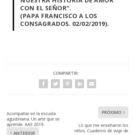
NUESTRA HISTORIA DE AMOR
CON EL SEÑOR”.
(PAPA FRANCISCO A LOS
CONSAGRADOS. 02/02/2019).
COMPARTIR:
PRÓXIMO
Acompañar en la escuela
agustiniana. Un arte que se
aprende. AAE 2019.
Lo que me enseñaron los
niños. Cuaderno de viaje de
ANTERIOR