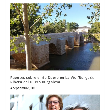
Puentes sobre el río Duero en La Vid (Burgos).
Ribera del Duero Burgalesa.
4 septiembre, 2018