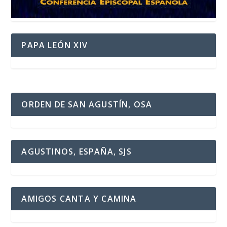
PAPA LEÓN XIV
ORDEN DE SAN AGUSTÍN, OSA
AGUSTINOS, ESPAÑA, SJS
AMIGOS CANTA Y CAMINA