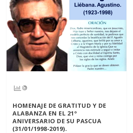
HOMENAJE DE GRATITUD Y DE
ALABANZA EN EL 21º
ANIVERSARIO DE SU PASCUA
(31/01/1998-2019).