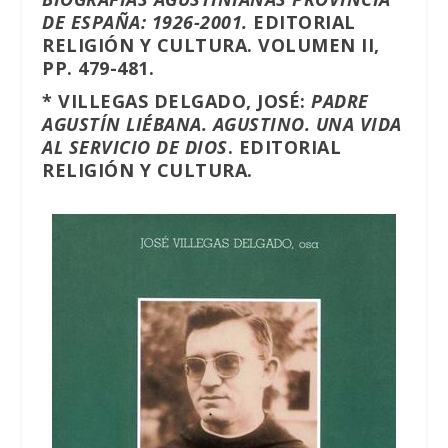
DE ESPAÑA: 1926-2001.
EDITORIAL
RELIGIÓN Y CULTURA. VOLUMEN II,
PP. 479-481.
*
VILLEGAS DELGADO, JOSÉ:
PADRE
AGUSTÍN LIÉBANA. AGUSTINO. UNA VIDA
AL SERVICIO DE DIOS
. EDITORIAL
RELIGIÓN Y CULTURA.