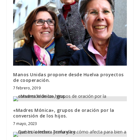
Manos Unidas propone desde Huelva proyectos
de cooperación.
7 febrero, 2019
«Madres Mónica», grupos de oración por la
conversión de los hijos.
7 mayo, 2023