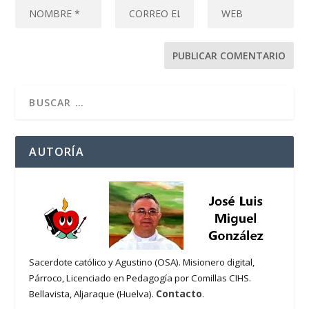
AUTORÍA
Sacerdote católico y Agustino (OSA). Misionero digital,
Párroco, Licenciado en Pedagogía por Comillas CIHS.
Contacto
Bellavista, Aljaraque (Huelva).
.