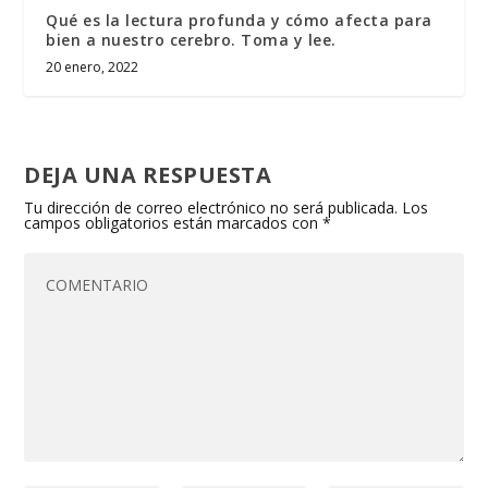
Qué es la lectura profunda y cómo afecta para
bien a nuestro cerebro. Toma y lee.
20 enero, 2022
DEJA UNA RESPUESTA
Tu dirección de correo electrónico no será publicada.
Los
campos obligatorios están marcados con
*