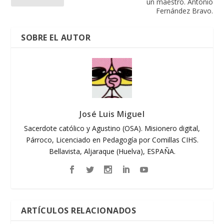
un maestro. Antonio
Fernández Bravo.
SOBRE EL AUTOR
José Luis Miguel
Sacerdote católico y Agustino (OSA). Misionero digital,
Párroco, Licenciado en Pedagogía por Comillas CIHS.
Bellavista, Aljaraque (Huelva), ESPAÑA.
ARTÍCULOS RELACIONADOS