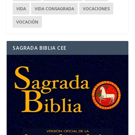
VIDA
VIDA CONSAGRADA
VOCACIONES
VOCACIÓN
SAGRADA BIBLIA CEE