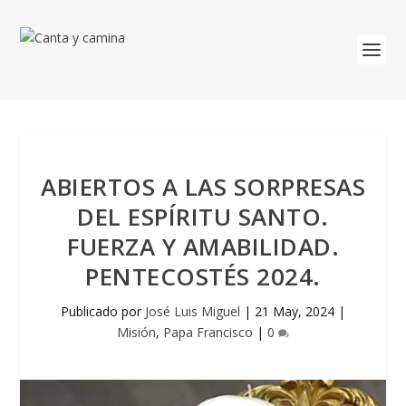
ABIERTOS A LAS SORPRESAS
DEL ESPÍRITU SANTO.
FUERZA Y AMABILIDAD.
PENTECOSTÉS 2024.
Publicado por
José Luis Miguel
|
21 May, 2024
|
Misión
,
Papa Francisco
|
0