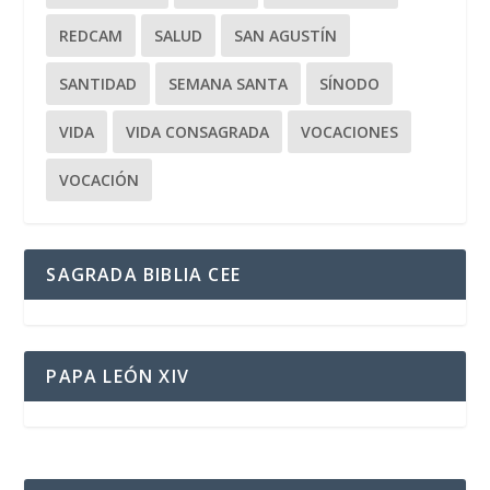
REDCAM
SALUD
SAN AGUSTÍN
SANTIDAD
SEMANA SANTA
SÍNODO
VIDA
VIDA CONSAGRADA
VOCACIONES
VOCACIÓN
SAGRADA BIBLIA CEE
PAPA LEÓN XIV