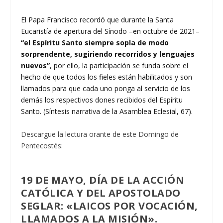
El Papa Francisco recordó que durante la Santa
Eucaristía de apertura del Sínodo –en octubre de 2021–
“el Espíritu Santo siempre sopla de modo
sorprendente, sugiriendo recorridos y lenguajes
nuevos”
, por ello, la participación se funda sobre el
hecho de que todos los fieles están habilitados y son
llamados para que cada uno ponga al servicio de los
demás los respectivos dones recibidos del Espíritu
Santo. (Síntesis narrativa de la Asamblea Eclesial, 67).
Descargue la lectura orante de este Domingo de
Pentecostés:
19 DE MAYO, DÍA DE LA ACCIÓN
CATÓLICA Y DEL APOSTOLADO
SEGLAR: «LAICOS POR VOCACIÓN,
LLAMADOS A LA MISIÓN».