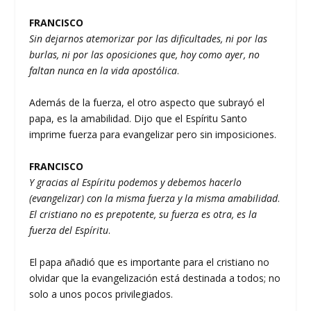
FRANCISCO
Sin dejarnos atemorizar por las dificultades, ni por las
burlas, ni por las oposiciones que, hoy como ayer, no
faltan nunca en la vida apostólica
.
Además de la fuerza, el otro aspecto que subrayó el
papa, es la amabilidad. Dijo que el Espíritu Santo
imprime fuerza para evangelizar pero sin imposiciones.
FRANCISCO
Y gracias al Espíritu podemos y debemos hacerlo
(evangelizar) con la misma fuerza y la misma amabilidad
.
El cristiano no es prepotente, su fuerza es otra, es la
fuerza del Espíritu
.
El papa añadió que es importante para el cristiano no
olvidar que la evangelización está destinada a todos; no
solo a unos pocos privilegiados.