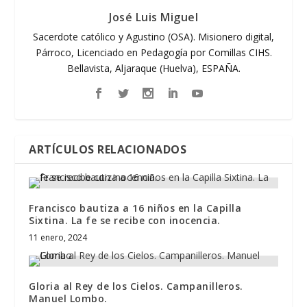
José Luis Miguel
Sacerdote católico y Agustino (OSA). Misionero digital,
Párroco, Licenciado en Pedagogía por Comillas CIHS.
Bellavista, Aljaraque (Huelva), ESPAÑA.
ARTÍCULOS RELACIONADOS
Francisco bautiza a 16 niños en la Capilla
Sixtina. La fe se recibe con inocencia.
11 enero, 2024
Gloria al Rey de los Cielos. Campanilleros.
Manuel Lombo.