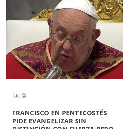
FRANCISCO EN PENTECOSTÉS
PIDE EVANGELIZAR SIN
DISTINCIÓN CON FUERZA PERO