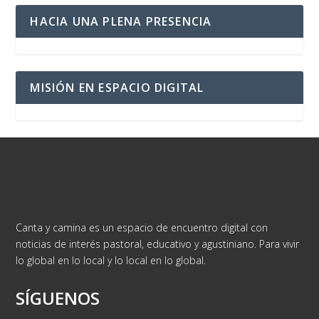
HACIA UNA PLENA PRESENCIA
MISIÓN EN ESPACIO DIGITAL
Canta y camina es un espacio de encuentro digital con
noticias de interés pastoral, educativo y agustiniano. Para vivir
lo global en lo local y lo local en lo global.
SÍGUENOS