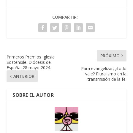
COMPARTIR:
PRÓXIMO
Primeros Premios Iglesia
Sostenible. Diócesis de
España. 28 mayo 2024.
Para evangelizar, ¿todo
vale? Pluralismo en la
ANTERIOR
transmisión de la fe.
SOBRE EL AUTOR