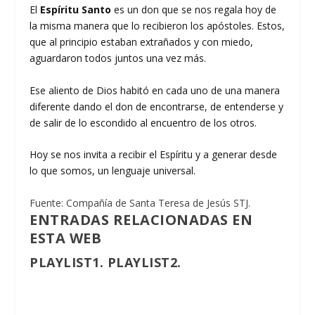
El
Espíritu Santo
es un don que se nos regala hoy de
la misma manera que lo recibieron los apóstoles. Estos,
que al principio estaban extrañados y con miedo,
aguardaron todos juntos una vez más.
Ese aliento de Dios habitó en cada uno de una manera
diferente dando el don de encontrarse, de entenderse y
de salir de lo escondido al encuentro de los otros.
Hoy se nos invita a recibir el Espíritu y a generar desde
lo que somos, un lenguaje universal.
Fuente: Compañía de Santa Teresa de Jesús STJ.
ENTRADAS RELACIONADAS EN
ESTA WEB
PLAYLIST1.
PLAYLIST2.