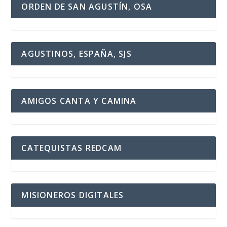
ORDEN DE SAN AGUSTÍN, OSA
AGUSTINOS, ESPAÑA, SJS
AMIGOS CANTA Y CAMINA
CATEQUISTAS REDCAM
MISIONEROS DIGITALES