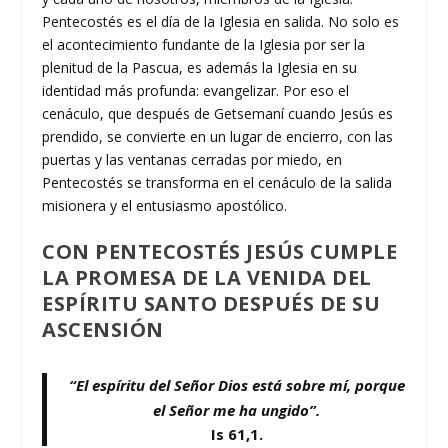
Pentecostés es el día de la Iglesia en salida. No solo es
el acontecimiento fundante de la Iglesia por ser la
plenitud de la Pascua, es además la Iglesia en su
identidad más profunda: evangelizar. Por eso el
cenáculo, que después de Getsemaní cuando Jesús es
prendido, se convierte en un lugar de encierro, con las
puertas y las ventanas cerradas por miedo, en
Pentecostés se transforma en el cenáculo de la salida
misionera y el entusiasmo apostólico.
CON PENTECOSTÉS JESÚS CUMPLE
LA PROMESA DE LA VENIDA DEL
ESPÍRITU SANTO
DESPUÉS DE SU
ASCENSIÓN
“El espíritu del Señor Dios está sobre mí, porque
el Señor me ha ungido”.
Is 61,1.