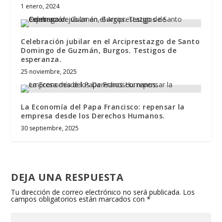
1 enero, 2024
Celebración jubilar en el Arciprestazgo de Santo
Domingo de Guzmán, Burgos. Testigos de
esperanza.
25 noviembre, 2025
La Economía del Papa Francisco: repensar la
empresa desde los Derechos Humanos.
30 septiembre, 2025
DEJA UNA RESPUESTA
Tu dirección de correo electrónico no será publicada.
Los
campos obligatorios están marcados con
*