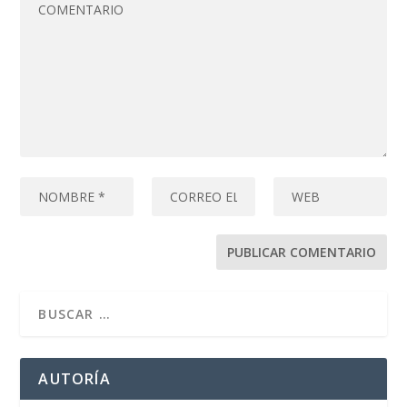
AUTORÍA