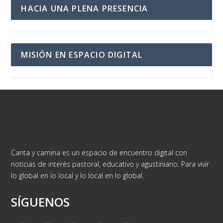
HACIA UNA PLENA PRESENCIA
MISIÓN EN ESPACIO DIGITAL
Canta y camina es un espacio de encuentro digital con
noticias de interés pastoral, educativo y agustiniano. Para vivir
lo global en lo local y lo local en lo global.
SÍGUENOS