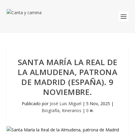
SANTA MARÍA LA REAL DE
LA ALMUDENA, PATRONA
DE MADRID (ESPAÑA). 9
NOVIEMBRE.
Publicado por
José Luis Miguel
|
5 Nov, 2025
|
Biografía
,
Itinerarios
|
0