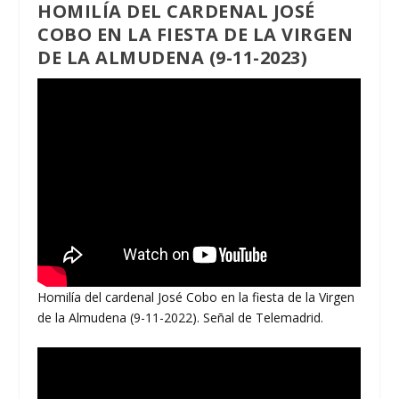
HOMILÍA DEL CARDENAL JOSÉ
COBO EN LA FIESTA DE LA VIRGEN
DE LA ALMUDENA (9-11-2023)
Homilía del cardenal José Cobo en la fiesta de la Virgen
de la Almudena (9-11-2022). Señal de Telemadrid.