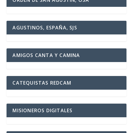
ORDEN DE SAN AGUSTÍN, OSA
AGUSTINOS, ESPAÑA, SJS
AMIGOS CANTA Y CAMINA
CATEQUISTAS REDCAM
MISIONEROS DIGITALES