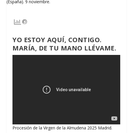
YO ESTOY AQUÍ, CONTIGO.
MARÍA, DE TU MANO LLÉVAME.
Procesión de la Virgen de la Almudena 2025 Madrid.