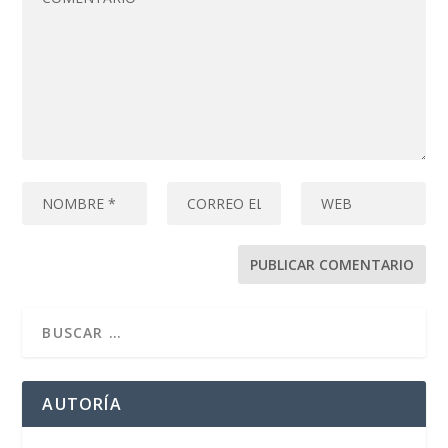
AUTORÍA