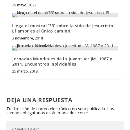
29 mayo, 2023
Llega el musical ’33’ sobre la vida de Jesucristo.
El amor es el único camino.
3 noviembre, 2018
Jornadas Mundiales de la Juventud: JMJ 1987 y
2011. Encuentros inolvidables.
25 marzo, 2018
DEJA UNA RESPUESTA
Tu dirección de correo electrónico no será publicada.
Los
campos obligatorios están marcados con
*