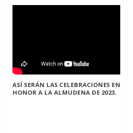
ASÍ SERÁN LAS CELEBRACIONES EN
HONOR A LA ALMUDENA DE 2023.