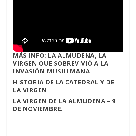
MÁS INFO:
LA ALMUDENA, LA
VIRGEN QUE SOBREVIVIÓ A LA
INVASIÓN MUSULMANA.
HISTORIA DE LA CATEDRAL Y DE
LA VIRGEN
LA VIRGEN DE LA ALMUDENA – 9
DE NOVIEMBRE.