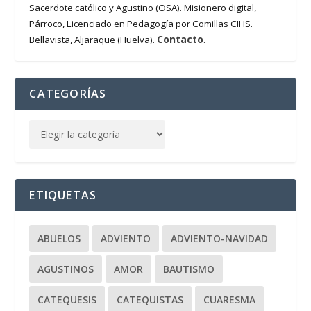
Sacerdote católico y Agustino (OSA). Misionero digital,
Párroco, Licenciado en Pedagogía por Comillas CIHS.
Contacto
Bellavista, Aljaraque (Huelva).
.
CATEGORÍAS
ETIQUETAS
ABUELOS
ADVIENTO
ADVIENTO-NAVIDAD
AGUSTINOS
AMOR
BAUTISMO
CATEQUESIS
CATEQUISTAS
CUARESMA