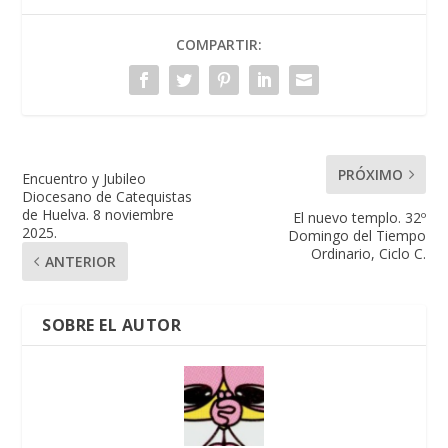
COMPARTIR:
PRÓXIMO
Encuentro y Jubileo
Diocesano de Catequistas
de Huelva. 8 noviembre
El nuevo templo. 32º
2025.
Domingo del Tiempo
Ordinario, Ciclo C.
ANTERIOR
SOBRE EL AUTOR