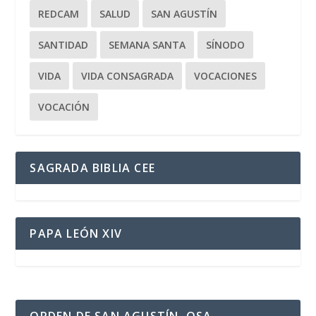
REDCAM
SALUD
SAN AGUSTÍN
SANTIDAD
SEMANA SANTA
SÍNODO
VIDA
VIDA CONSAGRADA
VOCACIONES
VOCACIÓN
SAGRADA BIBLIA CEE
PAPA LEÓN XIV