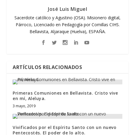
José Luis Miguel
Sacerdote católico y Agustino (OSA). Misionero digital,
Párroco, Licenciado en Pedagogía por Comillas CIHS.
Bellavista, Aljaraque (Huelva), ESPAÑA.
ARTÍCULOS RELACIONADOS
Primeras Comuniones en Bellavista. Cristo vive
en mí, Aleluya.
3 mayo, 2019
Vivificados por el Espíritu Santo con un nuevo
Pentecostés. El poder de lo alto.